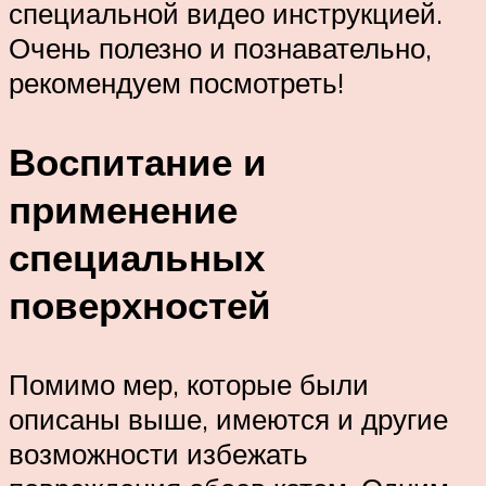
специальной видео инструкцией.
Очень полезно и познавательно,
рекомендуем посмотреть!
Воспитание и
применение
специальных
поверхностей
Помимо мер, которые были
описаны выше, имеются и другие
возможности избежать