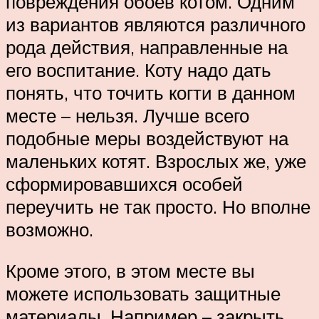
повреждения обоев котом. Одним
из вариантов являются различного
рода действия, направленные на
его воспитание. Коту надо дать
понять, что точить когти в данном
месте – нельзя. Лучше всего
подобные меры воздействуют на
маленьких котят. Взрослых же, уже
сформировавшихся особей
переучить не так просто. Но вполне
возможно.
Кроме этого, в этом месте вы
можете использовать защитные
материалы. Например – закрыть