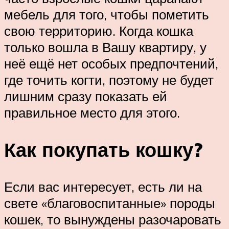
мебель для того, чтобы пометить
свою территорию. Когда кошка
только вошла в Вашу квартиру, у
неё ещё нет особых предпочтений,
где точить когти, поэтому не будет
лишним сразу показать ей
правильное место для этого.
Как покупать кошку?
Если вас интересует, есть ли на
свете «благовоспитанные» породы
кошек, то вынуждены разочаровать