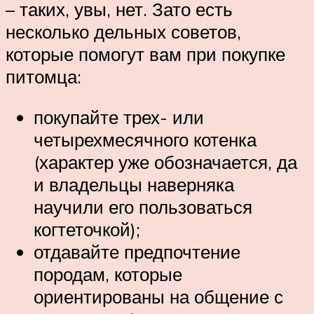
– таких, увы, нет. Зато есть
несколько дельных советов,
которые помогут вам при покупке
питомца:
покупайте трех- или
четырехмесячного котенка
(характер уже обозначается, да
и владельцы наверняка
научили его пользоваться
когтеточкой);
отдавайте предпочтение
породам, которые
ориентированы на общение с