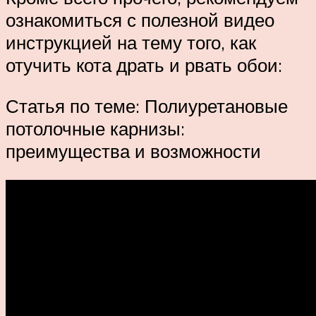
ознакомиться с полезной видео
инструкцией на тему того, как
отучить кота драть и рвать обои:
Статья по теме: Полиуретановые
потолочные карнизы:
преимущества и возможности