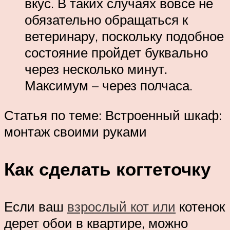
вкус. В таких случаях вовсе не
обязательно обращаться к
ветеринару, поскольку подобное
состояние пройдет буквально
через несколько минут.
Максимум – через полчаса.
Статья по теме: Встроенный шкаф:
монтаж своими руками
Как сделать когтеточку
Если ваш
взрослый кот или
котенок
дерет обои в квартире, можно