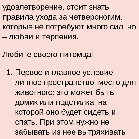
удовлетворение, стоит знать
правила ухода за четвероногим,
которые не потребуют много сил, но
– любви и терпения.
Любите своего питомца!
Первое и главное условие –
личное пространство, место для
животного: это может быть
домик или подстилка, на
которой оно будет сидеть и
спать. При этом нужно не
забывать из нее вытряхивать