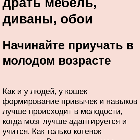
драть мебель,
диваны, обои
Начинайте приучать в
молодом возрасте
Как и у людей, у кошек
формирование привычек и навыков
лучше происходит в молодости,
когда мозг лучше адаптируется и
учится. Как только котенок