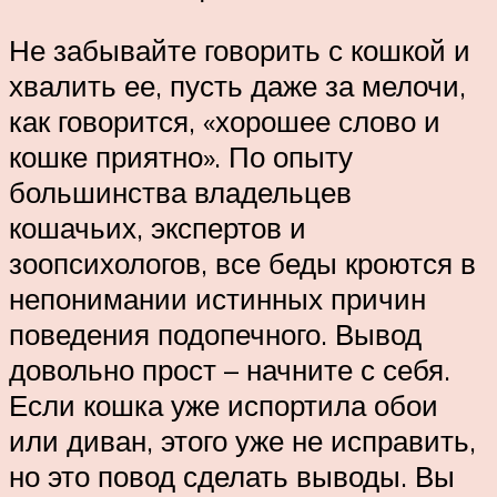
Не забывайте говорить с кошкой и
хвалить ее, пусть даже за мелочи,
как говорится, «хорошее слово и
кошке приятно». По опыту
большинства владельцев
кошачьих, экспертов и
зоопсихологов, все беды кроются в
непонимании истинных причин
поведения подопечного. Вывод
довольно прост – начните с себя.
Если кошка уже испортила обои
или диван, этого уже не исправить,
но это повод сделать выводы. Вы