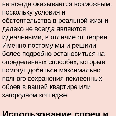
не всегда оказывается возможным,
поскольку условия и
обстоятельства в реальной жизни
далеко не всегда являются
идеальными, в отличие от теории.
Именно поэтому мы и решили
более подробно остановиться на
определенных способах, которые
помогут добиться максимально
полного сохранения поклеенных
обоев в вашей квартире или
загородном коттедже.
Использование спрея и