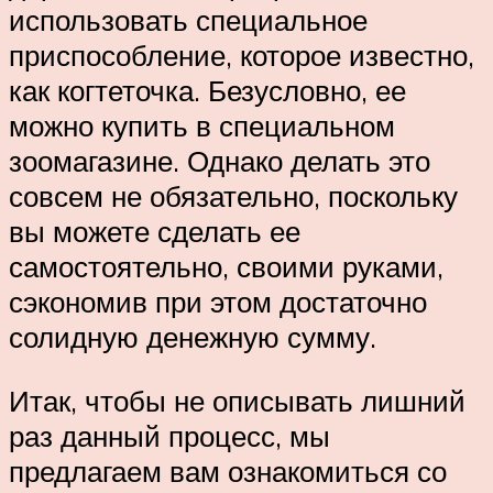
использовать специальное
приспособление, которое известно,
как когтеточка. Безусловно, ее
можно купить в специальном
зоомагазине. Однако делать это
совсем не обязательно, поскольку
вы можете сделать ее
самостоятельно, своими руками,
сэкономив при этом достаточно
солидную денежную сумму.
Итак, чтобы не описывать лишний
раз данный процесс, мы
предлагаем вам ознакомиться со