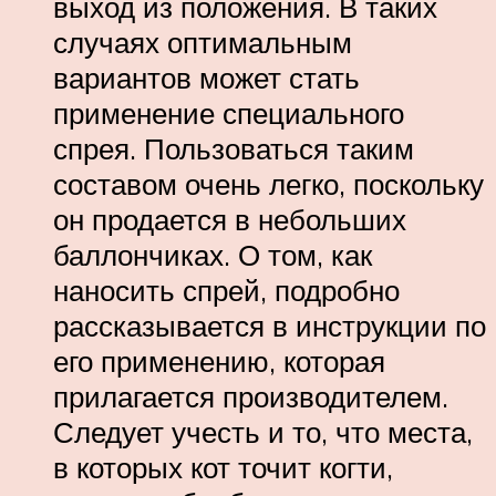
выход из положения. В таких
случаях оптимальным
вариантов может стать
применение специального
спрея. Пользоваться таким
составом очень легко, поскольку
он продается в небольших
баллончиках. О том, как
наносить спрей, подробно
рассказывается в инструкции по
его применению, которая
прилагается производителем.
Следует учесть и то, что места,
в которых кот точит когти,