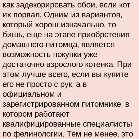
как задекорировать обои, если кот
их порвал. Одним из вариантов,
который хорош изначально, то
бишь, еще на этапе приобретения
домашнего питомца, является
возможность покупки уже
достаточно взрослого котенка. При
этом лучше всего, если вы купите
его не просто с рук, а в
официальном и
зарегистрированном питомнике, в
котором работают
квалифицированные специалисты
по фелинологии. Тем не менее, это