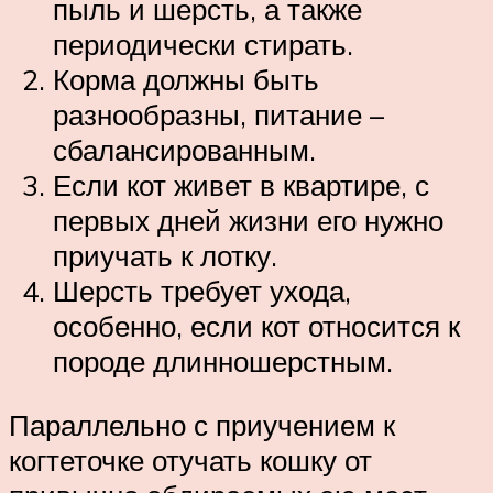
пыль и шерсть, а также
периодически стирать.
Корма должны быть
разнообразны, питание –
сбалансированным.
Если кот живет в квартире, с
первых дней жизни его нужно
приучать к лотку.
Шерсть требует ухода,
особенно, если кот относится к
породе длинношерстным.
Параллельно с приучением к
когтеточке отучать кошку от