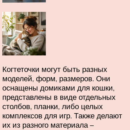
Когтеточки могут быть разных
моделей, форм, размеров. Они
оснащены домиками для кошки,
представлены в виде отдельных
столбов, планки, либо целых
комплексов для игр. Также делают
их из разного материала –