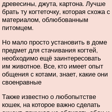
древесины, джута, картона. Лучше
брать ту когтеточку, которая схожа с
материалом, облюбованным
питомцем.
Но мало просто установить в доме
предмет для стачивания когтей,
необходимо ещё заинтересовать
им животное. Все, кто имеет опыт
общения с котами, знает, какие они
своенравные
Также известно о любопытстве
кошек, на которое важно сделать