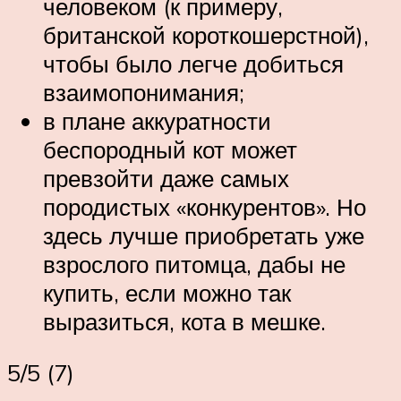
человеком (к примеру,
британской короткошерстной),
чтобы было легче добиться
взаимопонимания;
в плане аккуратности
беспородный кот может
превзойти даже самых
породистых «конкурентов». Но
здесь лучше приобретать уже
взрослого питомца, дабы не
купить, если можно так
выразиться, кота в мешке.
5/5 (7)