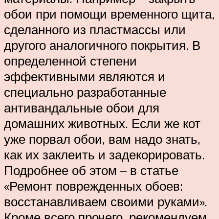
обои при помощи временного щита,
сделанного из пластмассы или
другого аналогичного покрытия. В
определенной степени
эффективными являются и
специально разработанные
антивандальные обои для
домашних животных. Если же кот
уже порвал обои, вам надо знать,
как их заклеить и задекорировать.
Подробнее об этом – в статье
«Ремонт поврежденных обоев:
восстанавливаем своими руками».
Кроме всего прочего, рекомендуем