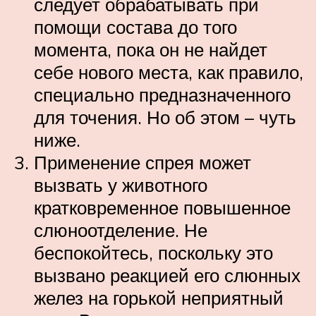
следует обрабатывать при
помощи состава до того
момента, пока он не найдет
себе нового места, как правило,
специально предназначенного
для точения. Но об этом – чуть
ниже.
Применение спрея может
вызвать у животного
кратковременное повышенное
слюноотделение. Не
беспокойтесь, поскольку это
вызвано реакцией его слюнных
желез на горькой неприятный