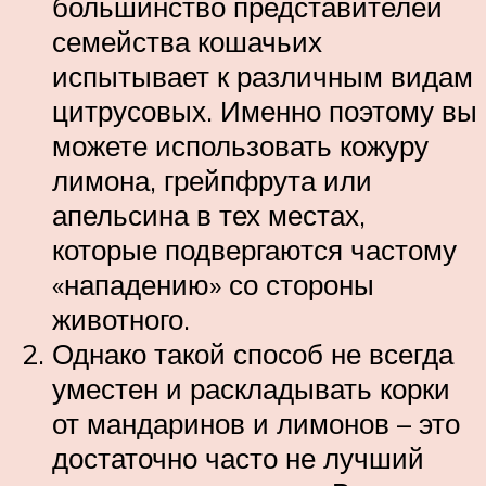
большинство представителей
семейства кошачьих
испытывает к различным видам
цитрусовых. Именно поэтому вы
можете использовать кожуру
лимона, грейпфрута или
апельсина в тех местах,
которые подвергаются частому
«нападению» со стороны
животного.
Однако такой способ не всегда
уместен и раскладывать корки
от мандаринов и лимонов – это
достаточно часто не лучший