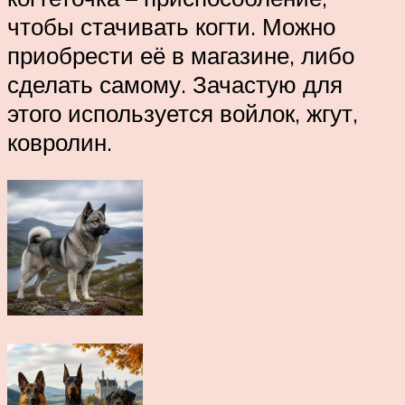
чтобы стачивать когти. Можно
приобрести её в магазине, либо
сделать самому. Зачастую для
этого используется войлок, жгут,
ковролин.