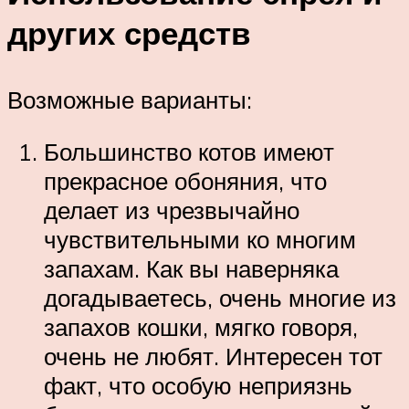
других средств
Возможные варианты:
Большинство котов имеют
прекрасное обоняния, что
делает из чрезвычайно
чувствительными ко многим
запахам. Как вы наверняка
догадываетесь, очень многие из
запахов кошки, мягко говоря,
очень не любят. Интересен тот
факт, что особую неприязнь