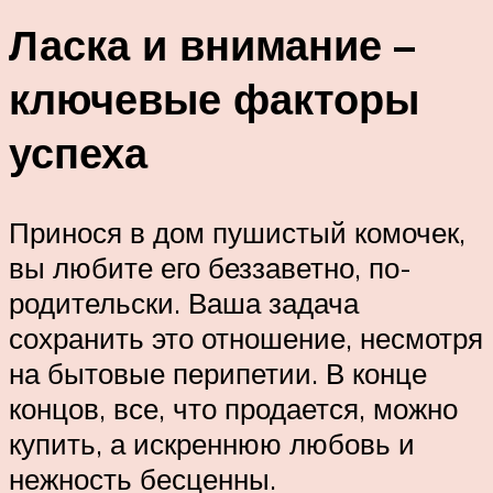
Ласка и внимание –
ключевые факторы
успеха
Принося в дом пушистый комочек,
вы любите его беззаветно, по-
родительски. Ваша задача
сохранить это отношение, несмотря
на бытовые перипетии. В конце
концов, все, что продается, можно
купить, а искреннюю любовь и
нежность бесценны.