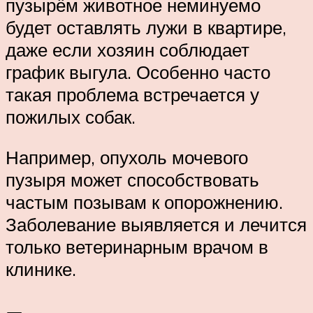
пузырём животное неминуемо
будет оставлять лужи в квартире,
даже если хозяин соблюдает
график выгула. Особенно часто
такая проблема встречается у
пожилых собак.
Например, опухоль мочевого
пузыря может способствовать
частым позывам к опорожнению.
Заболевание выявляется и лечится
только ветеринарным врачом в
клинике.