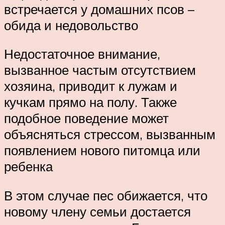
встречается у домашних псов –
обида и недовольство
Недостаточное внимание,
вызванное частым отсутствием
хозяина, приводит к лужам и
кучкам прямо на полу. Также
подобное поведение может
объясняться стрессом, вызванным
появлением нового питомца или
ребенка
В этом случае пес обижается, что
новому члену семьи достается