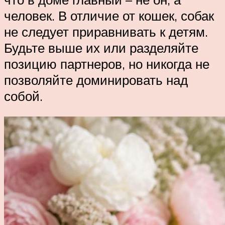
человек. В отличие от кошек, собак
не следует приравнивать к детям.
Будьте выше их или разделяйте
позицию партнеров, но никогда не
позволяйте доминировать над
собой.