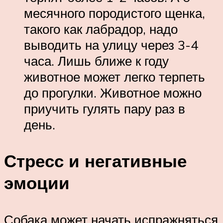
месячного породистого щенка,
такого как лабрадор, надо
выводить на улицу через 3-4
часа. Лишь ближе к году
животное может легко терпеть
до прогулки. Животное можно
приучить гулять пару раз в
день.
Стресс и негативные
эмоции
Собака может начать испражняться