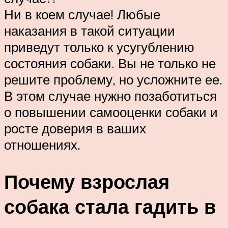
Ни в коем случае! Любые
наказания в такой ситуации
приведут только к усугублению
состояния собаки. Вы не только не
решите проблему, но усложните ее.
В этом случае нужно позаботиться
о повышении самооценки собаки и
росте доверия в ваших
отношениях.
Почему взрослая
собака стала гадить в