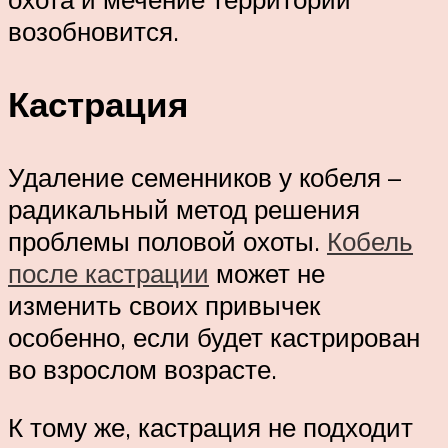
возобновится.
Кастрация
Удаление семенников у кобеля –
радикальный метод решения
проблемы половой охоты.
Кобель
после кастрации
может не
изменить своих привычек
особенно, если будет кастрирован
во взрослом возрасте.
К тому же, кастрация не подходит