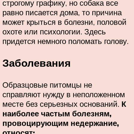
строгому графику, но собака все
равно писается дома, то причина
может крыться в болезни, половой
охоте или психологии. Здесь
придется немного поломать голову.
Заболевания
Образцовые питомцы не
справляют нужду в неположенном
месте без серьезных оснований.
К
наиболее частым болезням,
провоцирующим недержание,
относят: