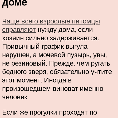
доме
Чаще всего взрослые питомцы
справляют
нужду дома, если
хозяин сильно задерживается.
Привычный график выгула
нарушен, а мочевой пузырь, увы,
не резиновый. Прежде, чем ругать
бедного зверя, обязательно учтите
этот момент. Иногда в
произошедшем виноват именно
человек.
Если же прогулки проходят по