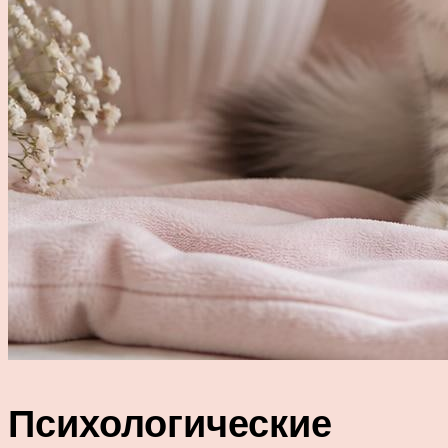
Психологические