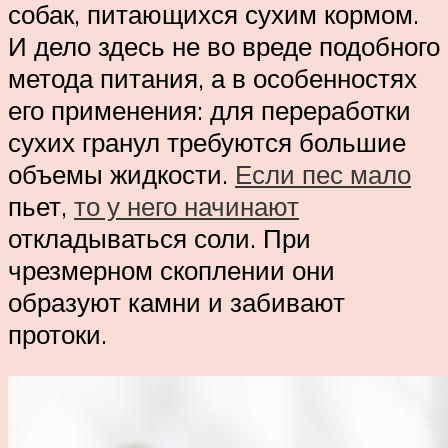
собак, питающихся сухим кормом.
И дело здесь не во вреде подобного
метода питания, а в особенностях
его применения: для переработки
сухих гранул требуются большие
объемы жидкости.
Если пес мало
пьет,
то у него начинают
откладываться соли. При
чрезмерном скоплении они
образуют камни и забивают
протоки.