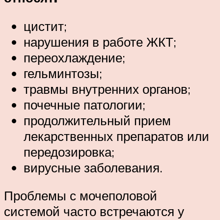
цистит;
нарушения в работе ЖКТ;
переохлаждение;
гельминтозы;
травмы внутренних органов;
почечные патологии;
продолжительный прием
лекарственных препаратов или
передозировка;
вирусные заболевания.
Проблемы с мочеполовой
системой часто встречаются у