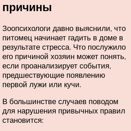
причины
Зоопсихологи давно выяснили, что
питомец начинает гадить в доме в
результате стресса. Что послужило
его причиной хозяин может понять,
если проанализирует события,
предшествующие появлению
первой лужи или кучи.
В большинстве случаев поводом
для нарушения привычных правил
становится: