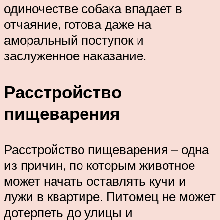
одиночестве собака впадает в
отчаяние, готова даже на
аморальный поступок и
заслуженное наказание.
Расстройство
пищеварения
Расстройство пищеварения – одна
из причин, по которым животное
может начать оставлять кучи и
лужи в квартире. Питомец не может
дотерпеть до улицы и