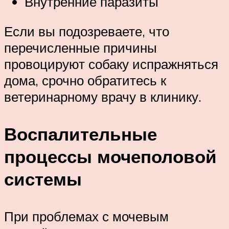
Внутренние паразиты
Если вы подозреваете, что
перечисленные причины
провоцируют собаку испражняться
дома, срочно обратитесь к
ветеринарному врачу в клинику.
Воспалительные
процессы мочеполовой
системы
При проблемах с мочевым