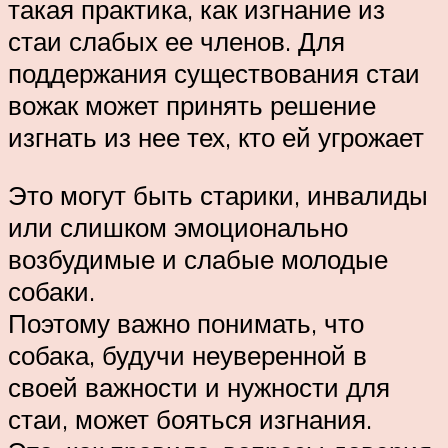
такая практика, как изгнание из
стаи слабых ее членов. Для
поддержания существования стаи
вожак может принять решение
изгнать из нее тех, кто ей угрожает
Это могут быть старики, инвалиды
или слишком эмоционально
возбудимые и слабые молодые
собаки.
Поэтому важно понимать, что
собака, будучи неуверенной в
своей важности и нужности для
стаи, может бояться изгнания.