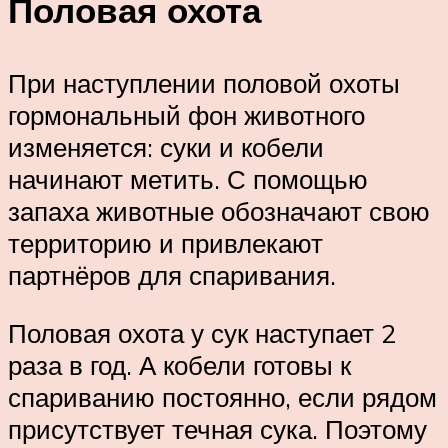
Половая охота
При наступлении половой охоты
гормональный фон животного
изменяется: суки и кобели
начинают метить. С помощью
запаха животные обозначают свою
территорию и привлекают
партнёров для спаривания.
Половая охота у сук наступает 2
раза в год. А кобели готовы к
спариванию постоянно, если рядом
присутствует течная сука. Поэтому