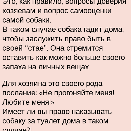
Это, как правило, вопросы доверия
хозяевам и вопрос самооценки
самой собаки.
В таком случае собака гадит дома,
чтобы заслужить право быть в
своей “стае”. Она стремится
оставить как можно больше своего
запаха на личных вещах
Для хозяина это своего рода
послание: «Не прогоняйте меня!
Любите меня!»
Имеет ли вы право наказывать
собаку за туалет дома в таком
случае?!