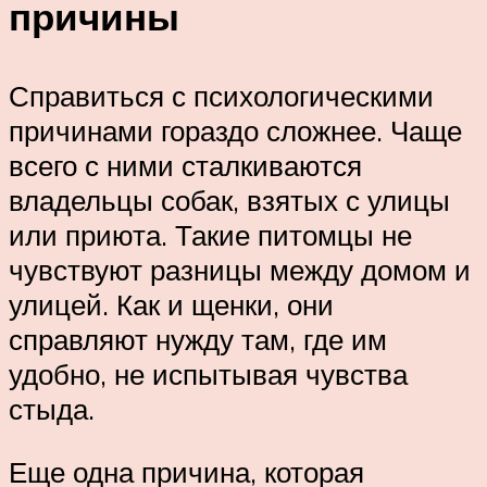
причины
Справиться с психологическими
причинами гораздо сложнее. Чаще
всего с ними сталкиваются
владельцы собак, взятых с улицы
или приюта. Такие питомцы не
чувствуют разницы между домом и
улицей. Как и щенки, они
справляют нужду там, где им
удобно, не испытывая чувства
стыда.
Еще одна причина, которая