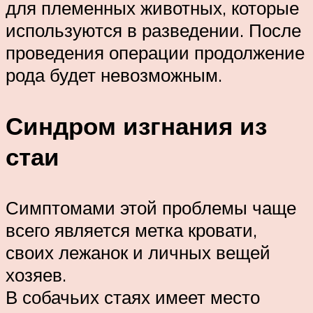
для племенных животных, которые
используются в разведении. После
проведения операции продолжение
рода будет невозможным.
Синдром изгнания из
стаи
Симптомами этой проблемы чаще
всего является метка кровати,
своих лежанок и личных вещей
хозяев.
В собачьих стаях имеет место