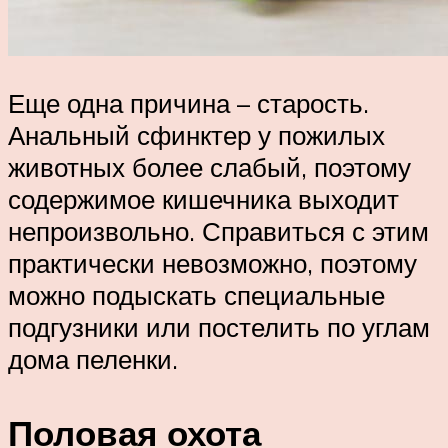
Еще одна причина – старость.
Анальный сфинктер у пожилых
животных более слабый, поэтому
содержимое кишечника выходит
непроизвольно. Справиться с этим
практически невозможно, поэтому
можно подыскать специальные
подгузники или постелить по углам
дома пеленки.
Половая охота