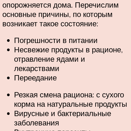
опорожняется дома. Перечислим
основные причины, по которым
возникает такое состояние:
Погрешности в питании
Несвежие продукты в рационе,
отравление ядами и
лекарствами
Переедание
Резкая смена рациона: с сухого
корма на натуральные продукты
Вирусные и бактериальные
заболевания