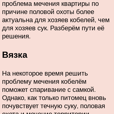
проблема мечения квартиры по
причине половой охоты более
актуальна для хозяев кобелей, чем
для хозяев сук. Разберём пути её
решения.
Вязка
На некоторое время решить
проблему мечения кобелём
поможет спаривание с самкой.
Однако, как только питомец вновь
почувствует течную суку, половая
охота и мечение территории