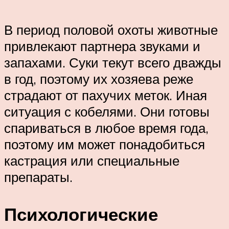
В период половой охоты животные
привлекают партнера звуками и
запахами. Суки текут всего дважды
в год, поэтому их хозяева реже
страдают от пахучих меток. Иная
ситуация с кобелями. Они готовы
спариваться в любое время года,
поэтому им может понадобиться
кастрация или специальные
препараты.
Психологические