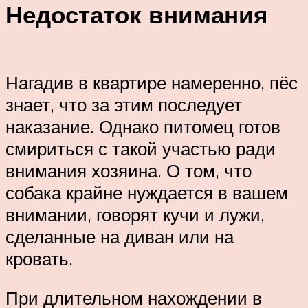
Недостаток внимания
Нагадив в квартире намеренно, пёс
знает, что за этим последует
наказание. Однако питомец готов
смириться с такой участью ради
внимания хозяина. О том, что
собака крайне нуждается в вашем
внимании, говорят кучи и лужи,
сделанные на диван или на
кровать.
При длительном нахождении в