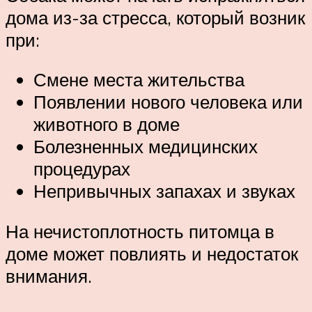
дома из-за стресса, который возник
при:
Смене места жительства
Появлении нового человека или
животного в доме
Болезненных медицинских
процедурах
Непривычных запахах и звуках
На нечистоплотность питомца в
доме может повлиять и недостаток
внимания.