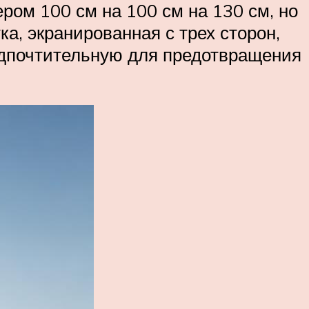
ром 100 см на 100 см на 130 см, но
ка, экранированная с трех сторон,
едпочтительную для предотвращения