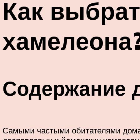
Как выбрат
хамелеона
Содержание 
Самыми частыми обитателями дома