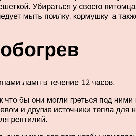
ешеткой. Убираться у своего питомца
едует мыть поилку, кормушку, а такж
 обогрев
пами ламп в течение 12 часов.
к что бы они могли греться под ними
ревом и другие источники тепла для н
ля рептилий.