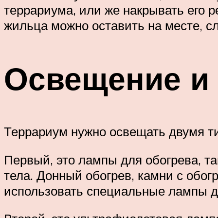
террариума, или же накрывать его р
жильца можно оставить на месте, сл
Освещение и
Террариум нужно освещать двумя ти
Первый, это лампы для обогрева, та
тела. Донный обогрев, камни с обог
использовать специальные лампы д