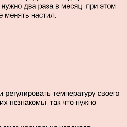
 нужно два раза в месяц, при этом
е менять настил.
 и регулировать температуру своего
их незнакомы, так что нужно