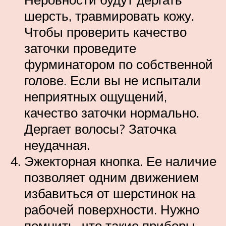
шерсть, травмировать кожу.
Чтобы проверить качество
заточки проведите
фурминатором по собственной
голове. Если вы не испытали
неприятных ощущений,
качество заточки нормально.
Дергает волосы? Заточка
неудачная.
Эжекторная кнопка. Ее наличие
позволяет одним движением
избавиться от шерстинок на
рабочей поверхности. Нужно
помнить, что такие приборы