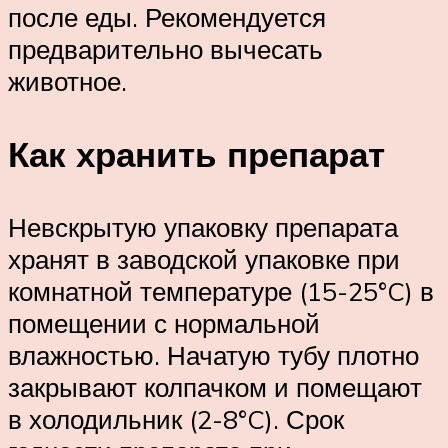
после еды. Рекомендуется
предварительно вычесать
животное.
Как хранить препарат
Невскрытую упаковку препарата
хранят в заводской упаковке при
комнатной температуре (15-25°C) в
помещении с нормальной
влажностью. Начатую тубу плотно
закрывают колпачком и помещают
в холодильник (2-8°C). Срок