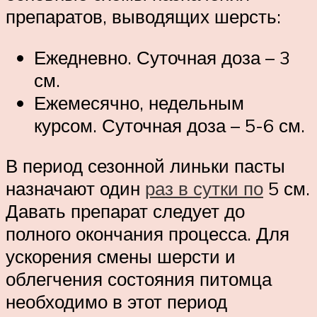
препаратов, выводящих шерсть:
Ежедневно. Суточная доза – 3
см.
Ежемесячно, недельным
курсом. Суточная доза – 5-6 см.
В период сезонной линьки пасты
назначают один
раз в сутки по
5 см.
Давать препарат следует до
полного окончания процесса. Для
ускорения смены шерсти и
облегчения состояния питомца
необходимо в этот период