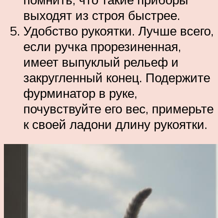
выходят из строя быстрее.
Удобство рукоятки. Лучше всего,
если ручка прорезиненная,
имеет выпуклый рельеф и
закругленный конец. Подержите
фурминатор в руке,
почувствуйте его вес, примерьте
к своей ладони длину рукоятки.