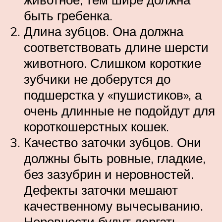
быть гребенка.
Длина зубцов. Она должна
соответствовать длине шерсти
животного. Слишком короткие
зубчики не доберутся до
подшерстка у «пушистиков», а
очень длинные не подойдут для
короткошерстных кошек.
Качество заточки зубцов. Они
должны быть ровные, гладкие,
без зазубрин и неровностей.
Дефекты заточки мешают
качественному вычесыванию.
Неровности будут дергать