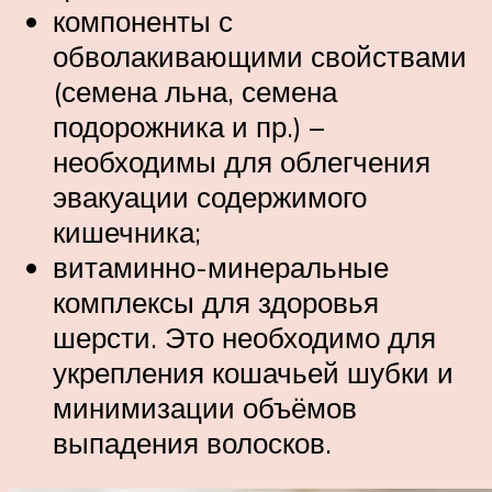
компоненты с
обволакивающими свойствами
(семена льна, семена
подорожника и пр.) –
необходимы для облегчения
эвакуации содержимого
кишечника;
витаминно-минеральные
комплексы для здоровья
шерсти. Это необходимо для
укрепления кошачьей шубки и
минимизации объёмов
выпадения волосков.