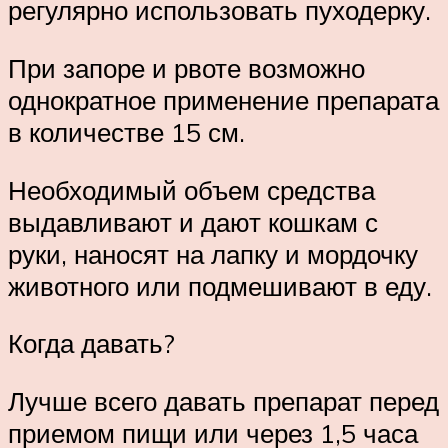
регулярно использовать пуходерку.
При запоре и рвоте возможно
однократное применение препарата
в количестве 15 см.
Необходимый объем средства
выдавливают и дают кошкам с
руки, наносят на лапку и мордочку
животного или подмешивают в еду.
Когда давать?
Лучше всего давать препарат перед
приемом пищи или через 1,5 часа