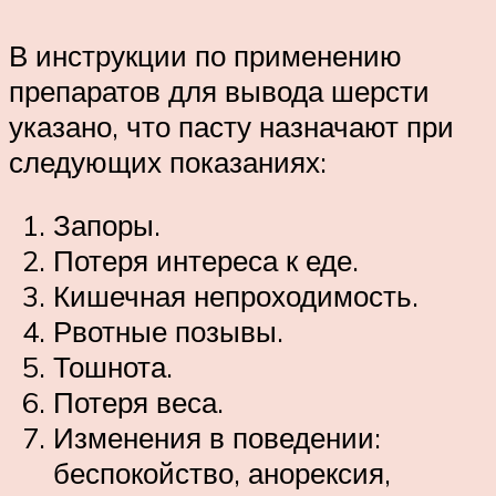
В инструкции по применению
препаратов для вывода шерсти
указано, что пасту назначают при
следующих показаниях:
Запоры.
Потеря интереса к еде.
Кишечная непроходимость.
Рвотные позывы.
Тошнота.
Потеря веса.
Изменения в поведении:
беспокойство, анорексия,