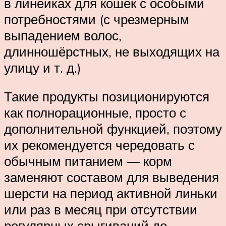
в линейках для кошек с особыми
потребностями (с чрезмерным
выпадением волос,
длинношёрстных, не выходящих на
улицу и т. д.)
Такие продукты позиционируются
как полнорационные, просто с
дополнительной функцией, поэтому
их рекомендуется чередовать с
обычным питанием — корм
заменяют составом для выведения
шерсти на период активной линьки
или раз в месяц при отсутствии
регулярных срыгиваний до