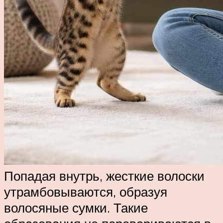
Попадая внутрь, жесткие волоски
утрамбовываются, образуя
волосяные сумки. Такие