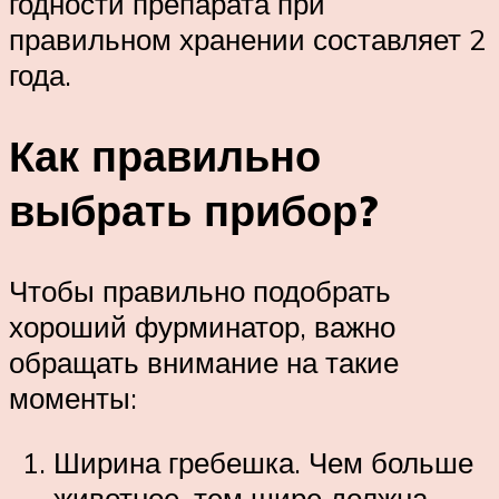
годности препарата при
правильном хранении составляет 2
года.
Как правильно
выбрать прибор?
Чтобы правильно подобрать
хороший фурминатор, важно
обращать внимание на такие
моменты:
Ширина гребешка. Чем больше
животное, тем шире должна