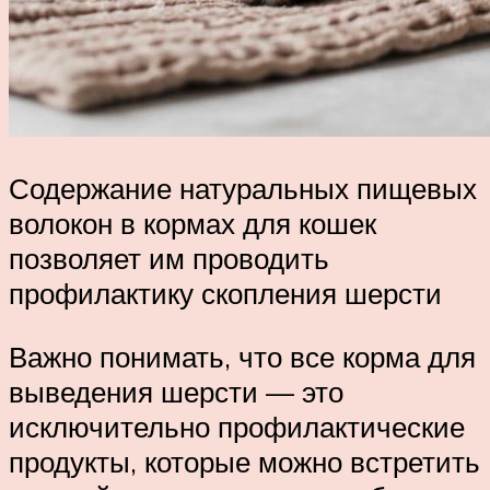
Содержание натуральных пищевых
волокон в кормах для кошек
позволяет им проводить
профилактику скопления шерсти
Важно понимать, что все корма для
выведения шерсти — это
исключительно профилактические
продукты, которые можно встретить