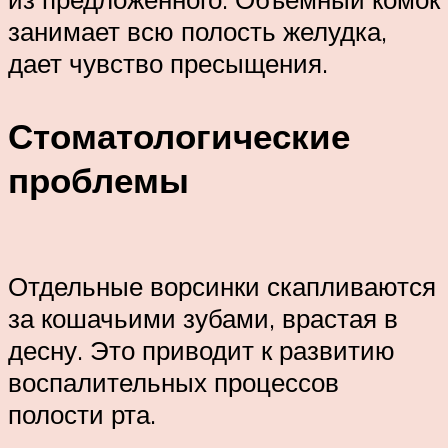
занимает всю полость желудка,
дает чувство пресыщения.
Стоматологические
проблемы
Отдельные ворсинки скапливаются
за кошачьими зубами, врастая в
десну. Это приводит к развитию
воспалительных процессов
полости рта.