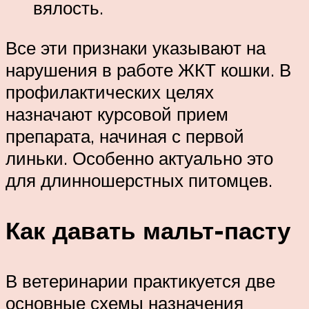
вялость.
Все эти признаки указывают на
нарушения в работе ЖКТ кошки. В
профилактических целях
назначают курсовой прием
препарата, начиная с первой
линьки. Особенно актуально это
для длинношерстных питомцев.
Как давать мальт-пасту
В ветеринарии практикуется две
основные схемы назначения