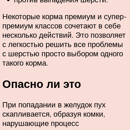
Некоторые корма премиум и супер-
премиум классов сочетают в себе
несколько действий. Это позволяет
с легкостью решить все проблемы
с шерстью просто выбором одного
такого корма.
Опасно ли это
При попадании в желудок пух
скапливается, образуя комки,
нарушающие процесс