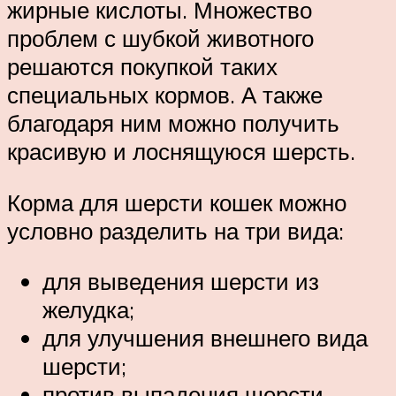
жирные кислоты. Множество
проблем с шубкой животного
решаются покупкой таких
специальных кормов. А также
благодаря ним можно получить
красивую и лоснящуюся шерсть.
Корма для шерсти кошек можно
условно разделить на три вида:
для выведения шерсти из
желудка;
для улучшения внешнего вида
шерсти;
против выпадения шерсти.