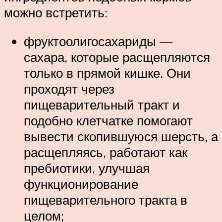
можно встретить:
фруктоолигосахариды —
сахара, которые расщепляются
только в прямой кишке. Они
проходят через
пищеварительный тракт и
подобно клетчатке помогают
вывести скопившуюся шерсть, а
расщепляясь, работают как
пребиотики, улучшая
функционирование
пищеварительного тракта в
целом;