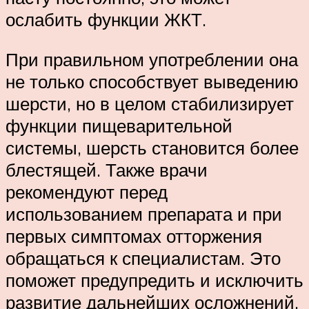
ослабить функции ЖКТ.
При правильном употреблении она
не только способствует выведению
шерсти, но в целом стабилизирует
функции пищеварительной
системы, шерсть становится более
блестящей. Также врачи
рекомендуют перед
использованием препарата и при
первых симптомах отторжения
обращаться к специалистам. Это
поможет предупредить и исключить
развитие дальнейших осложнений.