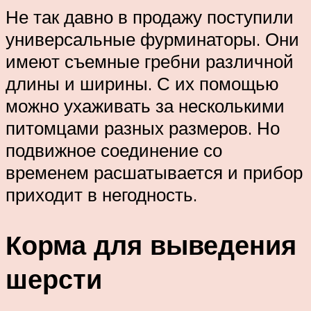
Не так давно в продажу поступили
универсальные фурминаторы. Они
имеют съемные гребни различной
длины и ширины. С их помощью
можно ухаживать за несколькими
питомцами разных размеров. Но
подвижное соединение со
временем расшатывается и прибор
приходит в негодность.
Корма для выведения
шерсти