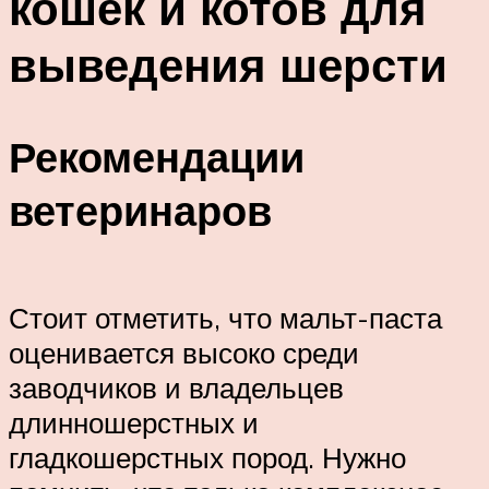
кошек и котов для
выведения шерсти
Рекомендации
ветеринаров
Стоит отметить, что мальт-паста
оценивается высоко среди
заводчиков и владельцев
длинношерстных и
гладкошерстных пород. Нужно