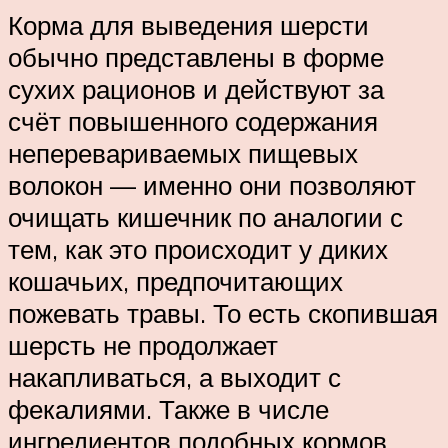
Корма для выведения шерсти
обычно представлены в форме
сухих рационов и действуют за
счёт повышенного содержания
неперевариваемых пищевых
волокон — именно они позволяют
очищать кишечник по аналогии с
тем, как это происходит у диких
кошачьих, предпочитающих
пожевать травы. То есть скопившая
шерсть не продолжает
накапливаться, а выходит с
фекалиями. Также в числе
ингредиентов подобных кормов