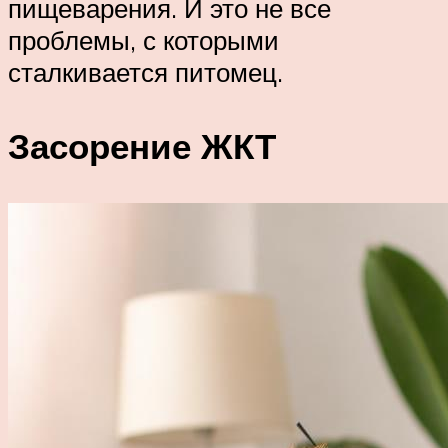
пищеварения. И это не все
проблемы, с которыми
сталкивается питомец.
Засорение ЖКТ