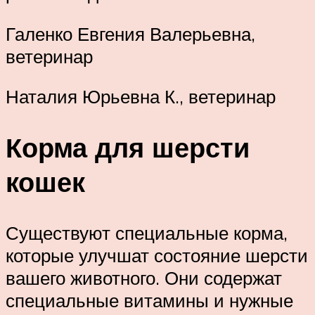
Галенко Евгения Валерьевна,
ветеринар
Наталия Юрьевна К., ветеринар
Корма для шерсти
кошек
Существуют специальные корма,
которые улучшат состояние шерсти
вашего животного. Они содержат
специальные витамины и нужные