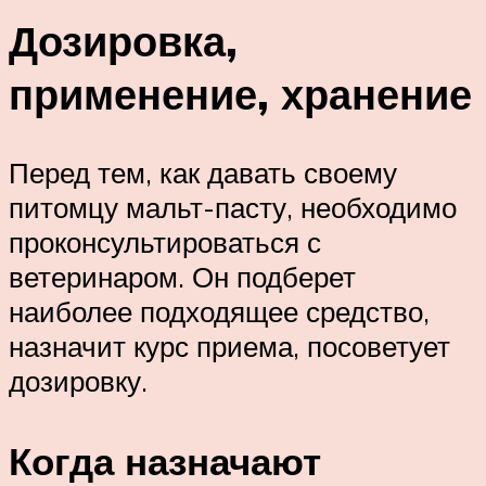
Дозировка,
применение, хранение
Перед тем, как давать своему
питомцу мальт-пасту, необходимо
проконсультироваться с
ветеринаром. Он подберет
наиболее подходящее средство,
назначит курс приема, посоветует
дозировку.
Когда назначают