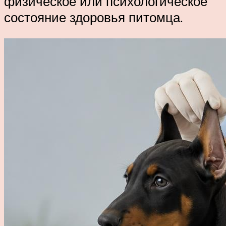
физическое или психологическое
состояние здоровья питомца.