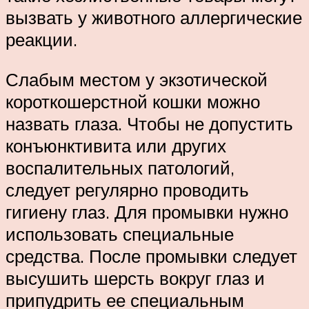
вызвать у животного аллергические
реакции.
Слабым местом у экзотической
короткошерстной кошки можно
назвать глаза. Чтобы не допустить
конъюнктивита или других
воспалительных патологий,
следует регулярно проводить
гигиену глаз. Для промывки нужно
использовать специальные
средства. После промывки следует
высушить шерсть вокруг глаз и
припудрить ее специальным