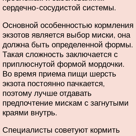
сердечно-сосудистой системы.
Основной особенностью кормления
экзотов является выбор миски, она
должна быть определенной формы.
Такая сложность заключается с
приплюснутой формой мордочки.
Во время приема пищи шерсть
экзота постоянно пачкается,
поэтому лучше отдавать
предпочтение мискам с загнутыми
краями внутрь.
Специалисты советуют кормить