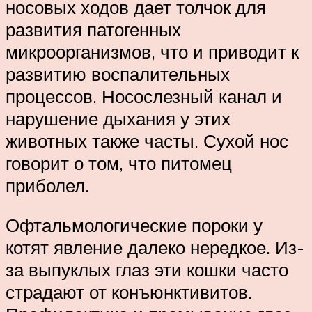
носовых ходов дает толчок для
развития патогенных
микроорганизмов, что и приводит к
развитию воспалительных
процессов. Носослезный канал и
нарушение дыхания у этих
животных также часты. Сухой нос
говорит о том, что питомец
приболел.
Офтальмологические пороки у
котят явление далеко нередкое. Из-
за выпуклых глаз эти кошки часто
страдают от конъюнктивитов.