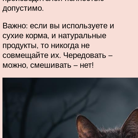
допустимо.
Важно: если вы используете и
сухие корма, и натуральные
продукты, то никогда не
совмещайте их. Чередовать –
можно, смешивать – нет!