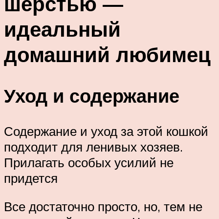
шерстью —
идеальный
домашний любимец
Уход и содержание
Содержание и уход за этой кошкой
подходит для ленивых хозяев.
Прилагать особых усилий не
придется
Все достаточно просто, но, тем не