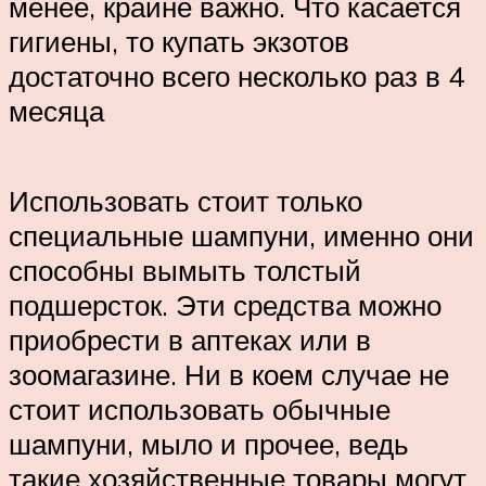
менее, крайне важно. Что касается
гигиены, то купать экзотов
достаточно всего несколько раз в 4
месяца
Использовать стоит только
специальные шампуни, именно они
способны вымыть толстый
подшерсток. Эти средства можно
приобрести в аптеках или в
зоомагазине. Ни в коем случае не
стоит использовать обычные
шампуни, мыло и прочее, ведь
такие хозяйственные товары могут