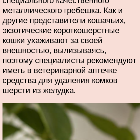
специального качественного
металлического гребешка. Как и
другие представители кошачьих,
экзотические короткошерстные
кошки ухаживают за своей
внешностью, вылизываясь,
поэтому специалисты рекомендуют
иметь в ветеринарной аптечке
средства для удаления комков
шерсти из желудка.