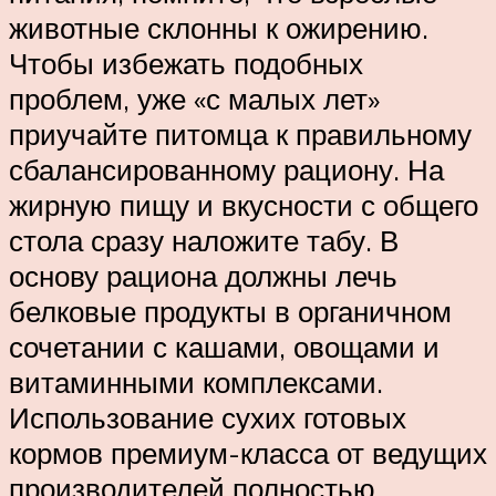
животные склонны к ожирению.
Чтобы избежать подобных
проблем, уже «с малых лет»
приучайте питомца к правильному
сбалансированному рациону. На
жирную пищу и вкусности с общего
стола сразу наложите табу. В
основу рациона должны лечь
белковые продукты в органичном
сочетании с кашами, овощами и
витаминными комплексами.
Использование сухих готовых
кормов премиум-класса от ведущих
производителей полностью