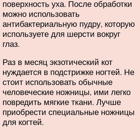
поверхность уха. После обработки
можно использовать
антибактериальную пудру, которую
используете для шерсти вокруг
глаз.
Раз в месяц экзотический кот
нуждается в подстрижке ногтей. Не
стоит использовать обычные
человеческие ножницы, ими легко
повредить мягкие ткани. Лучше
приобрести специальные ножницы
для когтей.