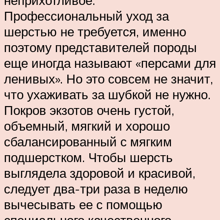
неприхотливое.
Профессиональный уход за
шерстью не требуется, именно
поэтому представителей породы
еще иногда называют «персами для
ленивых». Но это совсем не значит,
что ухаживать за шубкой не нужно.
Покров экзотов очень густой,
объемный, мягкий и хорошо
сбалансированный с мягким
подшерстком. Чтобы шерсть
выглядела здоровой и красивой,
следует два-три раза в неделю
вычесывать ее с помощью