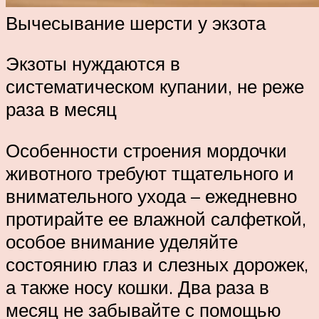
Вычесывание шерсти у экзота
Экзоты нуждаются в
систематическом купании, не реже
раза в месяц
Особенности строения мордочки
животного требуют тщательного и
внимательного ухода – ежедневно
протирайте ее влажной салфеткой,
особое внимание уделяйте
состоянию глаз и слезных дорожек,
а также носу кошки. Два раза в
месяц не забывайте с помощью