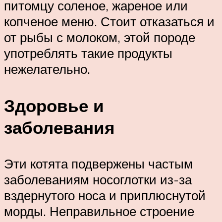
питомцу соленое, жареное или
копченое меню. Стоит отказаться и
от рыбы с молоком, этой породе
употреблять такие продукты
нежелательно.
Здоровье и
заболевания
Эти котята подвержены частым
заболеваниям носоглотки из-за
вздернутого носа и приплюснутой
морды. Неправильное строение