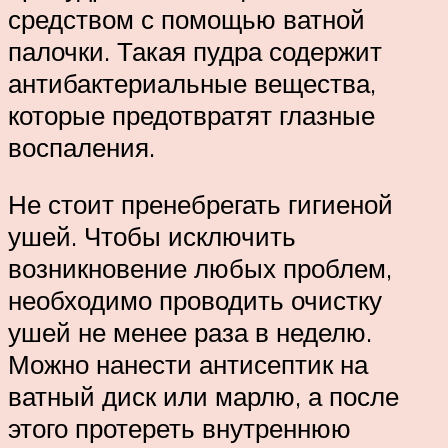
средством с помощью ватной
палочки. Такая пудра содержит
антибактериальные вещества,
которые предотвратят глазные
воспаления.
Не стоит пренебрегать гигиеной
ушей. Чтобы исключить
возникновение любых проблем,
необходимо проводить очистку
ушей не менее раза в неделю.
Можно нанести антисептик на
ватный диск или марлю, а после
этого протереть внутреннюю