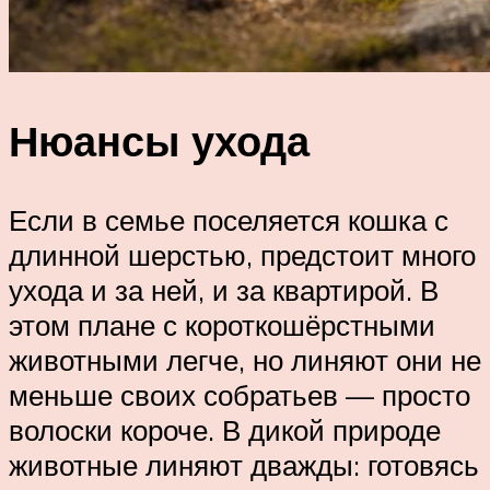
Нюансы ухода
Если в семье поселяется кошка с
длинной шерстью, предстоит много
ухода и за ней, и за квартирой. В
этом плане с короткошёрстными
животными легче, но линяют они не
меньше своих собратьев — просто
волоски короче. В дикой природе
животные линяют дважды: готовясь