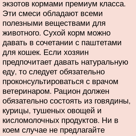
экзотов кормами премиум класса.
Эти смеси обладают всеми
полезными веществами для
животного. Сухой корм можно
давать в сочетании с паштетами
для кошек. Если хозяин
предпочитает давать натуральную
еду, то следует обязательно
проконсультироваться с врачом
ветеринаром. Рацион должен
обязательно состоять из говядины,
курицы, тушеных овощей и
кисломолочных продуктов. Ни в
коем случае не предлагайте