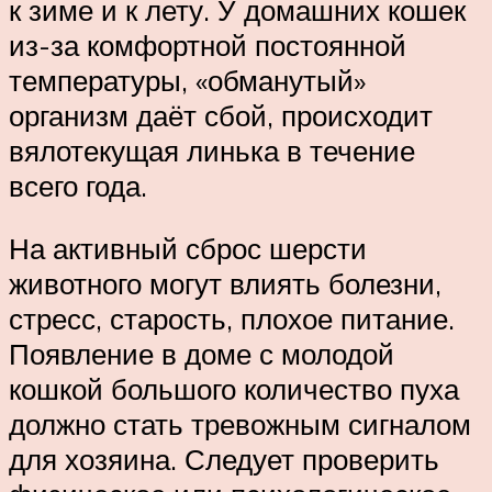
к зиме и к лету. У домашних кошек
из-за комфортной постоянной
температуры, «обманутый»
организм даёт сбой, происходит
вялотекущая линька в течение
всего года.
На активный сброс шерсти
животного могут влиять болезни,
стресс, старость, плохое питание.
Появление в доме с молодой
кошкой большого количество пуха
должно стать тревожным сигналом
для хозяина. Следует проверить