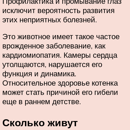
Профилактика и промывание глаз
исключит вероятность развития
этих неприятных болезней.
Это животное имеет такое частое
врожденное заболевание, как
кардиомиопатия. Камеры сердца
утолщаются, нарушается его
функция и динамика.
Относительное здоровье котенка
может стать причиной его гибели
еще в раннем детстве.
Сколько живут