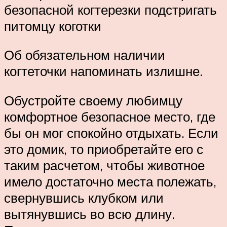
безопасной когтерезки подстригать
питомцу коготки
Об обязательном наличии
когтеточки напоминать излишне.
Обустройте своему любимцу
комфортное безопасное место, где
бы он мог спокойно отдыхать. Если
это домик, то приобретайте его с
таким расчетом, чтобы животное
имело достаточно места полежать,
свернувшись клубком или
вытянувшись во всю длину.