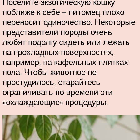
Поселите экзотическую кошку
поближе к себе – питомец плохо
переносит одиночество. Некоторые
представители породы очень
любят подолгу сидеть или лежать
на прохладных поверхностях,
например, на кафельных плитках
пола. Чтобы животное не
простудилось, старайтесь
ограничивать по времени эти
«охлаждающие» процедуры.