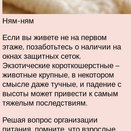
Ням-ням
Если вы живете не на первом
этаже, позаботьтесь о наличии на
окнах защитных сеток.
Экзотические короткошерстные –
животные крупные, в некотором
смысле даже тучные, и падение с
высоты может привести к самым
тяжелым последствиям.
Решая вопрос организации
питания, помните, что взрослые