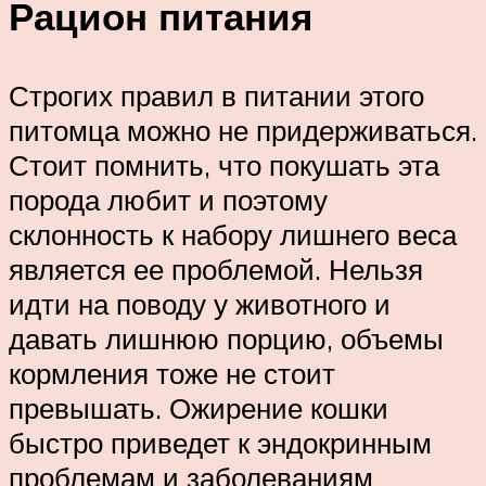
Рацион питания
Строгих правил в питании этого
питомца можно не придерживаться.
Стоит помнить, что покушать эта
порода любит и поэтому
склонность к набору лишнего веса
является ее проблемой. Нельзя
идти на поводу у животного и
давать лишнюю порцию, объемы
кормления тоже не стоит
превышать. Ожирение кошки
быстро приведет к эндокринным
проблемам и заболеваниям