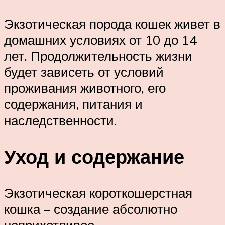
Экзотическая порода кошек живет в
домашних условиях от 10 до 14
лет. Продолжительность жизни
будет зависеть от условий
проживания животного, его
содержания, питания и
наследственности.
Уход и содержание
Экзотическая короткошерстная
кошка – создание абсолютно