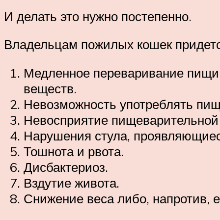
И делать это нужно постепенно.
Владельцам пожилых кошек придетс
Медленное переваривание пищи,
веществ.
Невозможность употреблять пищу
Невосприятие пищеварительной 
Нарушения стула, проявляющиеся
Тошнота и рвота.
Дисбактериоз.
Вздутие живота.
Снижение веса либо, напротив, 