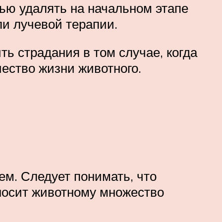
ью удалять на начальном этапе
и лучевой терапии.
ь страдания в том случае, когда
ество жизни животного.
м. Следует понимать, что
носит животному множество