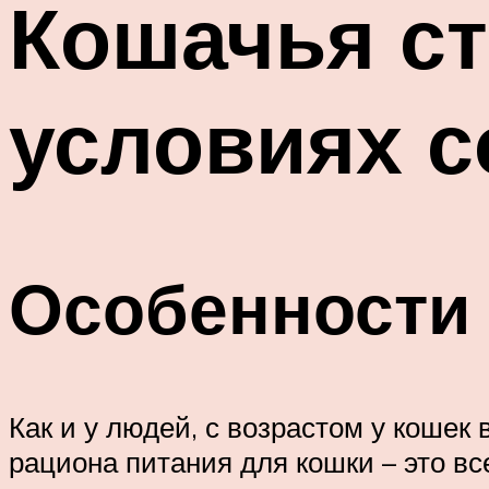
Кошачья ст
условиях 
Особенности
Как и у людей, с возрастом у коше
рациона питания для кошки – это вс