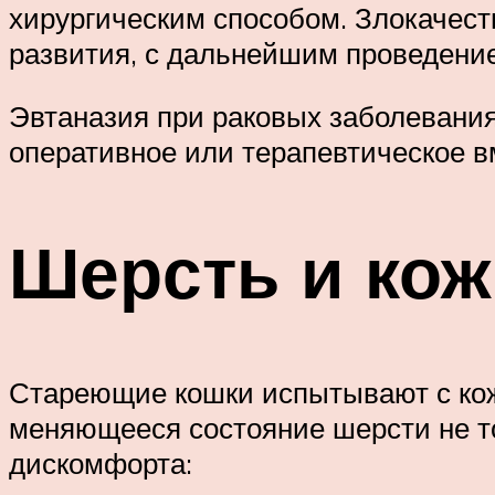
хирургическим способом. Злокачес
развития, с дальнейшим проведени
Эвтаназия при раковых заболевания
оперативное или терапевтическое в
Шерсть и ко
Стареющие кошки испытывают с кож
меняющееся состояние шерсти не то
дискомфорта: