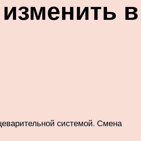
 изменить в
ищеварительной системой. Смена