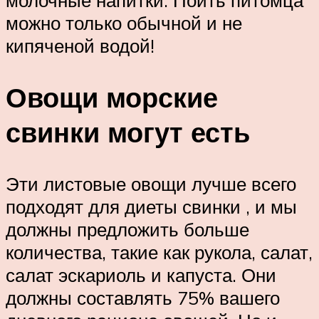
молочные напитки. Поить питомца
можно только обычной и не
кипяченой водой!
Овощи морские
свинки могут есть
Эти листовые овощи лучше всего
подходят для диеты свинки , и мы
должны предложить больше
количества, такие как рукола, салат,
салат эскариоль и капуста. Они
должны составлять 75% вашего