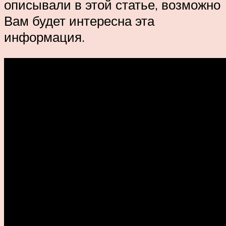
описывали в этой статье, возможно
Вам будет интересна эта
информация.