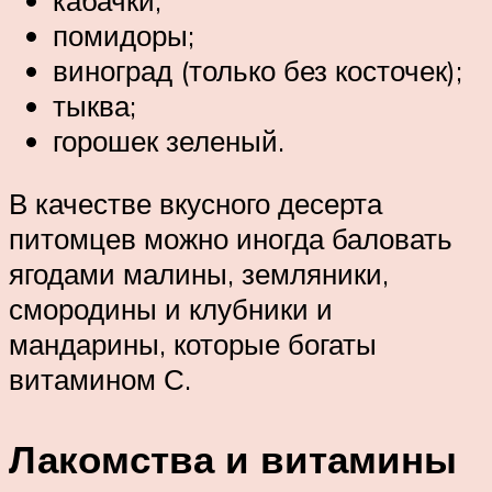
помидоры;
виноград (только без косточек);
тыква;
горошек зеленый.
В качестве вкусного десерта
питомцев можно иногда баловать
ягодами малины, земляники,
смородины и клубники и
мандарины, которые богаты
витамином С.
Лакомства и витамины