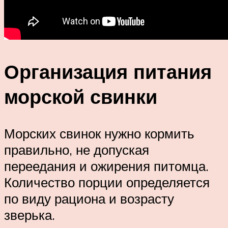
Организация питания
морской свинки
Морских свинок нужно кормить
правильно, не допуская
переедания и ожирения питомца.
Количество порции определяется
по виду рациона и возрасту
зверька.