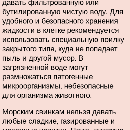
давать фильтрованную или
бутилированную чистую воду. Для
удобного и безопасного хранения
жидкости в клетке рекомендуется
использовать специальную поилку
закрытого типа, куда не попадает
пыль и другой мусор. В
загрязненной воде могут
размножаться патогенные
микроорганизмы, небезопасные
для организма животного.
Морским свинкам нельзя давать
любые сладкие, газированные и