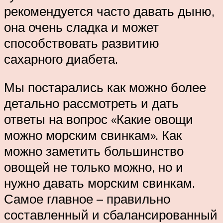
рекомендуется часто давать дыню,
она очень сладка и может
способствовать развитию
сахарного диабета.
Мы постарались как можно более
детально рассмотреть и дать
ответы на вопрос «Какие овощи
можно морским свинкам». Как
можно заметить большинство
овощей не только можно, но и
нужно давать морским свинкам.
Самое главное – правильно
составленный и сбалансированный