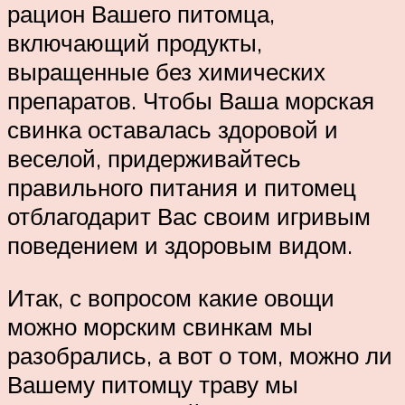
рацион Вашего питомца,
включающий продукты,
выращенные без химических
препаратов. Чтобы Ваша морская
свинка оставалась здоровой и
веселой, придерживайтесь
правильного питания и питомец
отблагодарит Вас своим игривым
поведением и здоровым видом.
Итак, с вопросом какие овощи
можно морским свинкам мы
разобрались, а вот о том, можно ли
Вашему питомцу траву мы