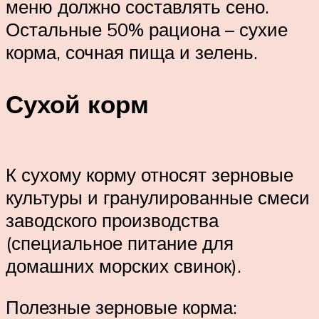
меню должно составлять сено.
Остальные 50% рациона – сухие
корма, сочная пища и зелень.
Сухой корм
К сухому корму относят зерновые
культуры и гранулированные смеси
заводского производства
(специальное питание для
домашних морских свинок).
Полезные зерновые корма: