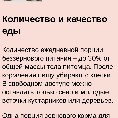
Количество и качество
еды
Количество ежедневной порции
беззернового питания – до 30% от
общей массы тела питомца. После
кормления пищу убирают с клетки.
В свободном доступе можно
оставлять только сено и молодые
веточки кустарников или деревьев.
Одна порция зернового корма для