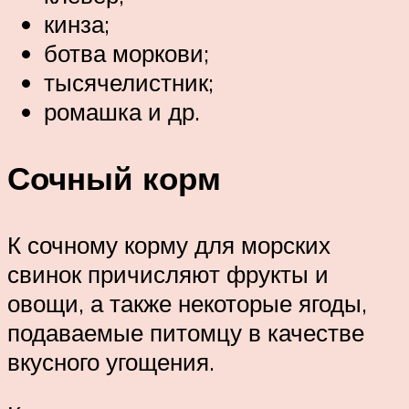
кинза;
ботва моркови;
тысячелистник;
ромашка и др.
Сочный корм
К сочному корму для морских
свинок причисляют фрукты и
овощи, а также некоторые ягоды,
подаваемые питомцу в качестве
вкусного угощения.