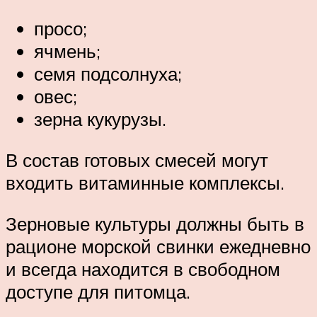
просо;
ячмень;
семя подсолнуха;
овес;
зерна кукурузы.
В состав готовых смесей могут
входить витаминные комплексы.
Зерновые культуры должны быть в
рационе морской свинки ежедневно
и всегда находится в свободном
доступе для питомца.