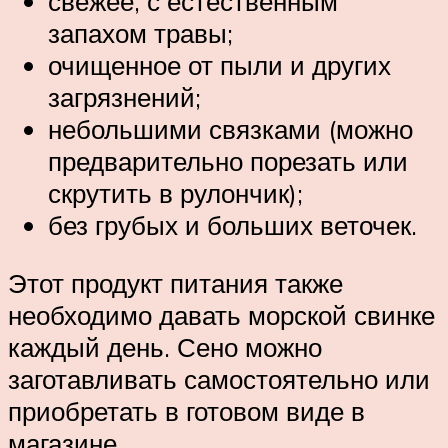
свежее, с естественным
запахом травы;
очищенное от пыли и других
загрязнений;
небольшими связками (можно
предварительно порезать или
скрутить в рулончик);
без грубых и больших веточек.
Этот продукт питания также
необходимо давать морской свинке
каждый день. Сено можно
заготавливать самостоятельно или
приобретать в готовом виде в
магазине.