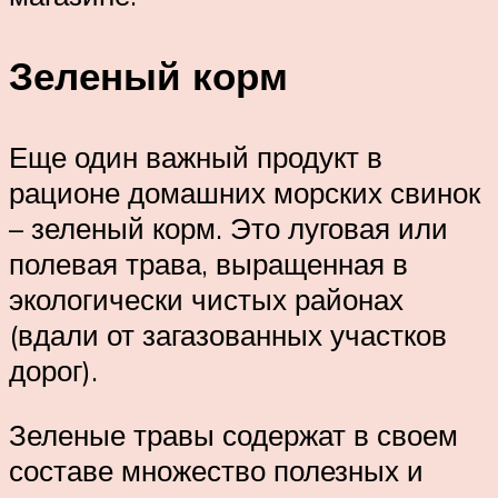
Зеленый корм
Еще один важный продукт в
рационе домашних морских свинок
– зеленый корм. Это луговая или
полевая трава, выращенная в
экологически чистых районах
(вдали от загазованных участков
дорог).
Зеленые травы содержат в своем
составе множество полезных и