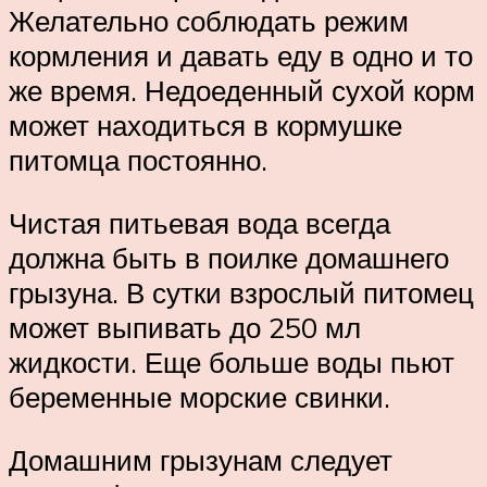
Желательно соблюдать режим
кормления и давать еду в одно и то
же время. Недоеденный сухой корм
может находиться в кормушке
питомца постоянно.
Чистая питьевая вода всегда
должна быть в поилке домашнего
грызуна. В сутки взрослый питомец
может выпивать до 250 мл
жидкости. Еще больше воды пьют
беременные морские свинки.
Домашним грызунам следует