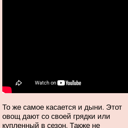
То же самое касается и дыни. Этот
овощ дают со своей грядки или
купленный в сезон. Также не