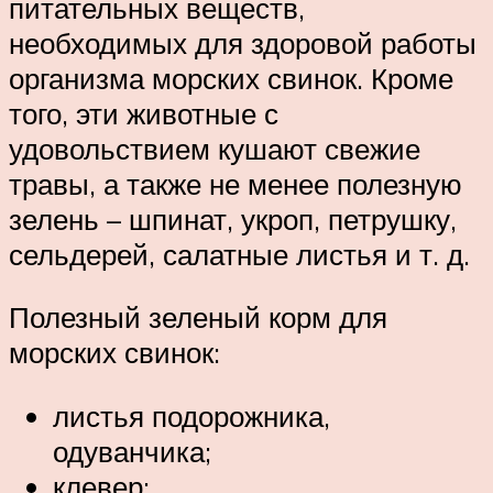
питательных веществ,
необходимых для здоровой работы
организма морских свинок. Кроме
того, эти животные с
удовольствием кушают свежие
травы, а также не менее полезную
зелень – шпинат, укроп, петрушку,
сельдерей, салатные листья и т. д.
Полезный зеленый корм для
морских свинок:
листья подорожника,
одуванчика;
клевер;