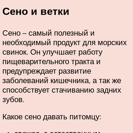
Сено и ветки
Сено – самый полезный и
необходимый продукт для морских
свинок. Он улучшает работу
пищеварительного тракта и
предупреждает развитие
заболеваний кишечника, а так же
способствует стачиванию задних
зубов.
Какое сено давать питомцу: