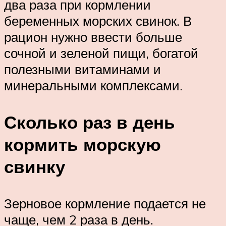
два раза при кормлении
беременных морских свинок. В
рацион нужно ввести больше
сочной и зеленой пищи, богатой
полезными витаминами и
минеральными комплексами.
Сколько раз в день
кормить морскую
свинку
Зерновое кормление подается не
чаще, чем 2 раза в день.