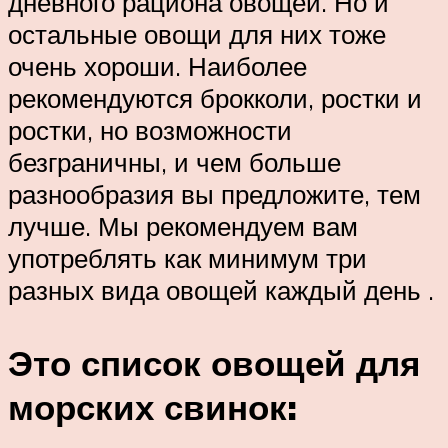
дневного рациона овощей. Но и
остальные овощи для них тоже
очень хороши. Наиболее
рекомендуются брокколи, ростки и
ростки, но возможности
безграничны, и чем больше
разнообразия вы предложите, тем
лучше. Мы рекомендуем вам
употреблять как минимум три
разных вида овощей каждый день .
Это список овощей для
морских свинок: