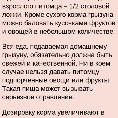
взрослого питомца – 1/2 столовой
ложки. Кроме сухого корма грызуна
можно баловать кусочками фруктов
и овощей в небольшом количестве.
Вся еда, подаваемая домашнему
грызуну, обязательно должна быть
свежей и качественной. Ни в коем
случае нельзя давать питомцу
подпорченные овощи или фрукты.
Такая пища может вызывать
серьезное отравление.
Дозировку корма увеличивают в