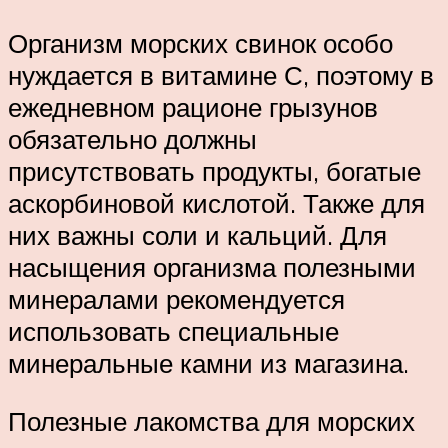
Организм морских свинок особо
нуждается в витамине С, поэтому в
ежедневном рационе грызунов
обязательно должны
присутствовать продукты, богатые
аскорбиновой кислотой. Также для
них важны соли и кальций. Для
насыщения организма полезными
минералами рекомендуется
использовать специальные
минеральные камни из магазина.
Полезные лакомства для морских