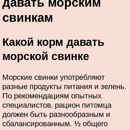
давать морским
свинкам
Какой корм давать
морской свинке
Морские свинки употребляют
разные продукты питания и зелень.
По рекомендациям опытных
специалистов, рацион питомца
должен быть разнообразным и
сбалансированным. ½ общего