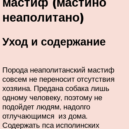
мастиф (мастино
неаполитано)
Уход и содержание
Порода неаполитанский мастиф
совсем не переносит отсутствия
хозяина. Предана собака лишь
одному человеку, поэтому не
подойдет людям, надолго
отлучающимся из дома.
Содержать пса исполинских