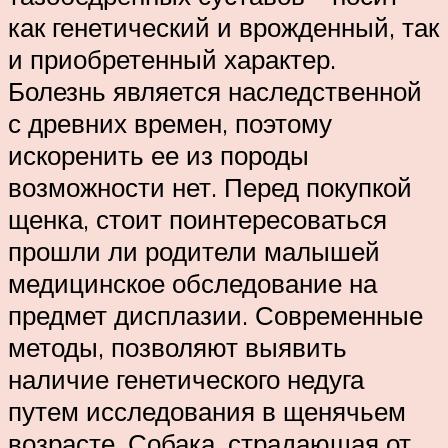
как генетический и врожденный, так
и приобретенный характер.
Болезнь является наследственной
с древних времен, поэтому
искоренить ее из породы
возможности нет. Перед покупкой
щенка, стоит поинтересоваться
прошли ли родители малышей
медицинское обследование на
предмет дисплазии. Современные
методы, позволяют выявить
наличие генетического недуга
путем исследования в щенячьем
возрасте. Собака, страдающая от