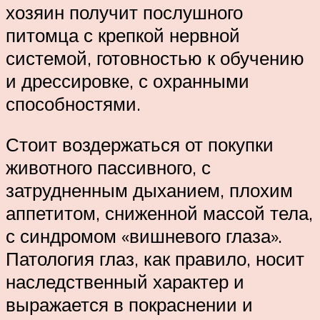
хозяин получит послушного
питомца с крепкой нервной
системой, готовностью к обучению
и дрессировке, с охранными
способностями.
Стоит воздержаться от покупки
животного пассивного, с
затрудненным дыханием, плохим
аппетитом, сниженной массой тела,
с синдромом «вишневого глаза».
Патология глаз, как правило, носит
наследственный характер и
выражается в покраснении и