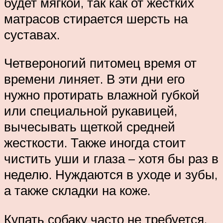
будет мягкой, так как от жестких
матрасов стирается шерсть на
суставах.
Четвероногий питомец время от
времени линяет. В эти дни его
нужно протирать влажной губкой
или специальной рукавицей,
вычесывать щеткой средней
жесткости. Также иногда стоит
чистить уши и глаза – хотя бы раз в
неделю. Нуждаются в уходе и зубы,
а также складки на коже.
Купать собаку часто не требуется.