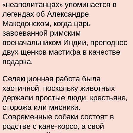
«неаполитанцах» упоминается в
легендах об Александре
Македонском, когда царь
завоеванной римским
военачальником Индии, преподнес
двух щенков мастифа в качестве
подарка.
Селекционная работа была
хаотичной, поскольку животных
держали простые люди: крестьяне,
сторожа или мясники.
Современные собаки состоят в
родстве с кане-корсо, а свой