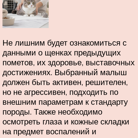
Не лишним будет ознакомиться с
данными о щенках предыдущих
пометов, их здоровье, выставочных
достижениях. Выбранный малыш
должен быть активен, решителен,
но не агрессивен, подходить по
внешним параметрам к стандарту
породы. Также необходимо
осмотреть глаза и кожные складки
на предмет воспалений и