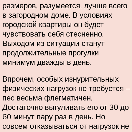
размеров, разумеется, лучше всего
в загородном доме. В условиях
городской квартиры он будет
чувствовать себя стесненно.
Выходом из ситуации станут
продолжительные прогулки
минимум дважды в день.
Впрочем, особых изнурительных
физических нагрузок не требуется –
пес весьма флегматичен.
Достаточно выгуливать его от 30 до
60 минут пару раз в день. Но
совсем отказываться от нагрузок не