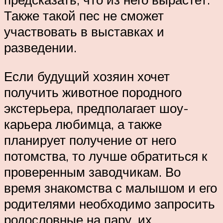
Также такой пес не сможет
участвовать в выставках и
разведении.
Если будущий хозяин хочет
получить животное породного
экстерьера, предполагает шоу-
карьера любимца, а также
планирует получение от него
потомства, то лучше обратиться к
проверенным заводчикам. Во
время знакомства с малышом и его
родителями необходимо запросить
родословные на пару, их