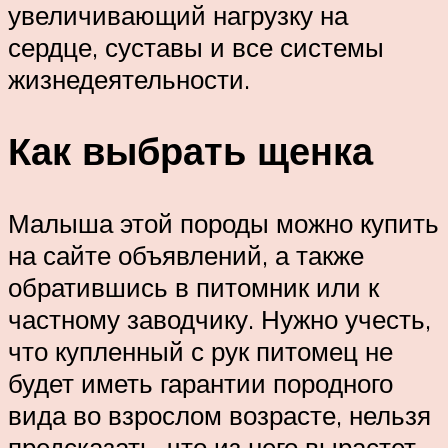
увеличивающий нагрузку на
сердце, суставы и все системы
жизнедеятельности.
Как выбрать щенка
Малыша этой породы можно купить
на сайте объявлений, а также
обратившись в питомник или к
частному заводчику. Нужно учесть,
что купленный с рук питомец не
будет иметь гарантии породного
вида во взрослом возрасте, нельзя
предсказать, что из него вырастет.