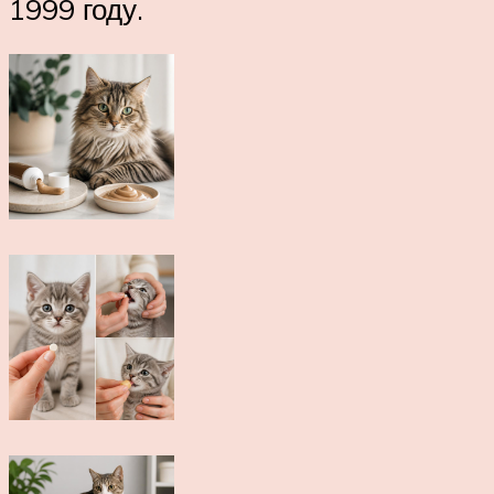
1999 году.