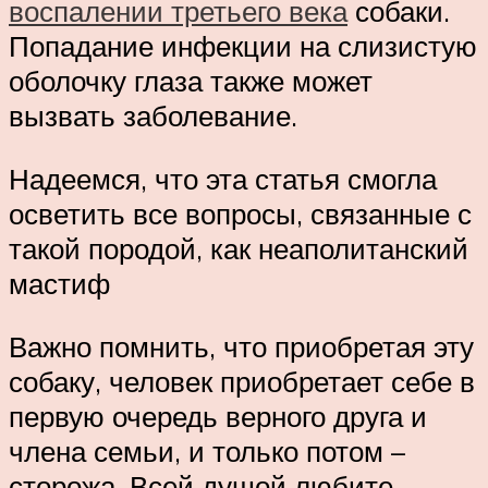
воспалении третьего века
собаки.
Попадание инфекции на слизистую
оболочку глаза также может
вызвать заболевание.
Надеемся, что эта статья смогла
осветить все вопросы, связанные с
такой породой, как неаполитанский
мастиф
Важно помнить, что приобретая эту
собаку, человек приобретает себе в
первую очередь верного друга и
члена семьи, и только потом –
сторожа. Всей душой любите