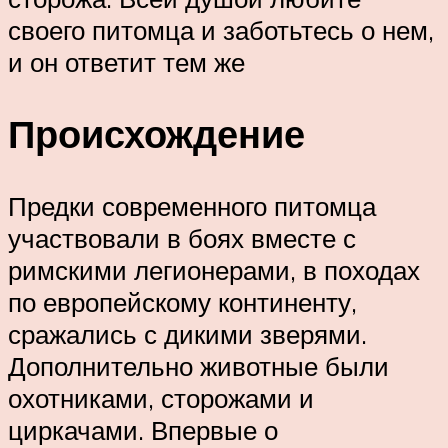
своего питомца и заботьтесь о нем,
и он ответит тем же
Происхождение
Предки современного питомца
участвовали в боях вместе с
римскими легионерами, в походах
по европейскому континенту,
сражались с дикими зверями.
Дополнительно животные были
охотниками, сторожами и
циркачами. Впервые о