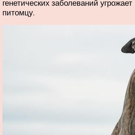
генетических заболеваний угрожает
питомцу.