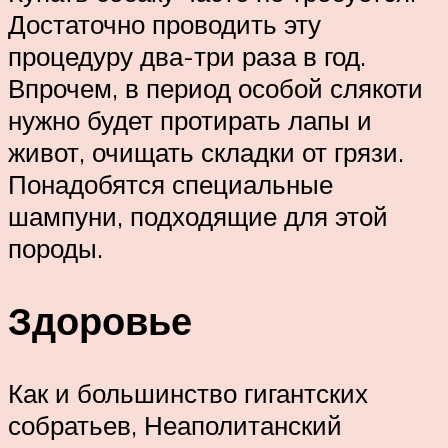
Достаточно проводить эту
процедуру два-три раза в год.
Впрочем, в период особой слякоти
нужно будет протирать лапы и
живот, очищать складки от грязи.
Понадобятся специальные
шампуни, подходящие для этой
породы.
Здоровье
Как и большинство гигантских
собратьев, Неаполитанский