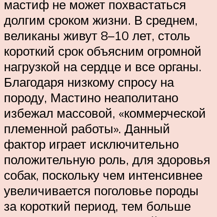
мастиф не может похвастаться
долгим сроком жизни. В среднем,
великаны живут 8–10 лет, столь
короткий срок объясним огромной
нагрузкой на сердце и все органы.
Благодаря низкому спросу на
породу, Мастино неаполитано
избежал массовой, «коммерческой
племенной работы». Данный
фактор играет исключительно
положительную роль, для здоровья
собак, поскольку чем интенсивнее
увеличивается поголовье породы
за короткий период, тем больше