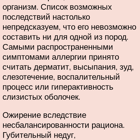
организм. Список возможных
последствий настолько
непредсказуем, что его невозможно
составить ни для одной из пород.
Самыми распространенными
симптомами аллергии принято
считать дерматит, высыпания, зуд,
слезотечение, воспалительный
процесс или гиперактивность
слизистых оболочек.
Ожирение вследствие
несбалансированности рациона.
Губительный недуг,