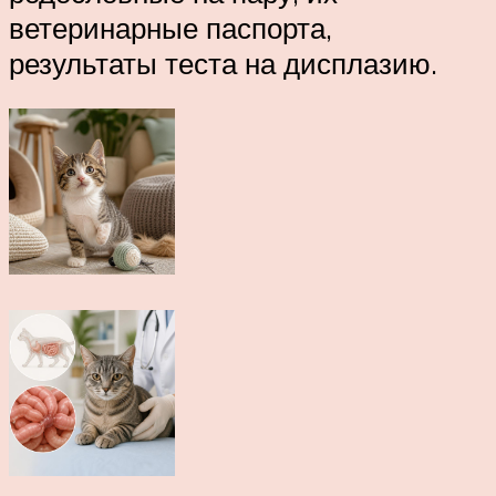
ветеринарные паспорта,
результаты теста на дисплазию.