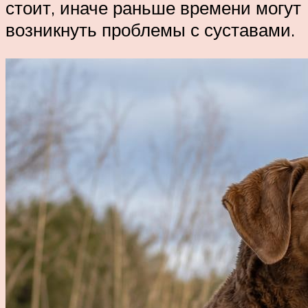
стоит, иначе раньше времени могут
возникнуть проблемы с суставами.