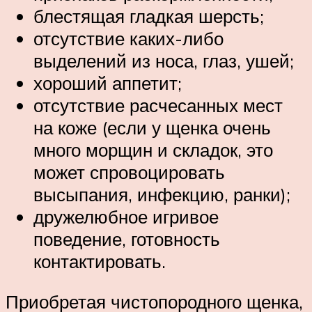
блестящая гладкая шерсть;
отсутствие каких-либо
выделений из носа, глаз, ушей;
хороший аппетит;
отсутствие расчесанных мест
на коже (если у щенка очень
много морщин и складок, это
может спровоцировать
высыпания, инфекцию, ранки);
дружелюбное игривое
поведение, готовность
контактировать.
Приобретая чистопородного щенка,