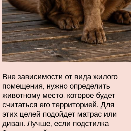
Вне зависимости от вида жилого
помещения, нужно определить
животному место, которое будет
считаться его территорией. Для
этих целей подойдет матрас или
диван. Лучше, если подстилка