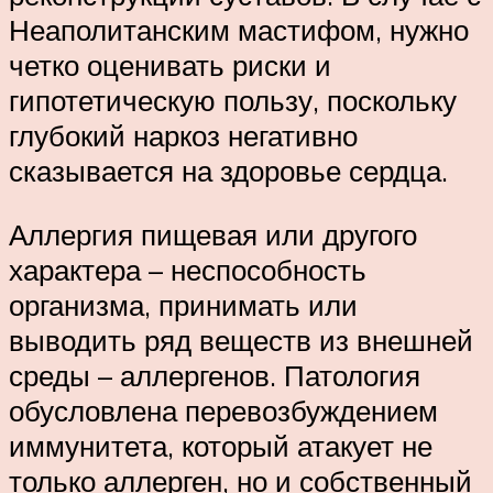
Неаполитанским мастифом, нужно
четко оценивать риски и
гипотетическую пользу, поскольку
глубокий наркоз негативно
сказывается на здоровье сердца.
Аллергия пищевая или другого
характера – неспособность
организма, принимать или
выводить ряд веществ из внешней
среды – аллергенов. Патология
обусловлена перевозбуждением
иммунитета, который атакует не
только аллерген, но и собственный