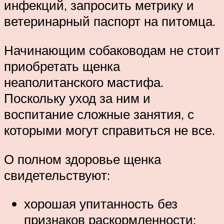
инфекций, запросить метрику и
ветеринарный паспорт на питомца.
Начинающим собаководам не стоит
приобретать щенка
неаполитанского мастифа.
Поскольку уход за ним и
воспитание сложные занятия, с
которыми могут справиться не все.
О полном здоровье щенка
свидетельствуют:
хорошая упитанность без
признаков раскормленности;