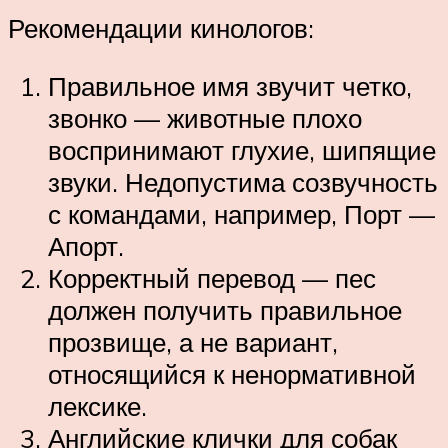
Рекомендации кинологов:
Правильное имя звучит четко,
звонко — животные плохо
воспринимают глухие, шипящие
звуки. Недопустима созвучность
с командами, например, Порт —
Апорт.
Корректный перевод — пес
должен получить правильное
прозвище, а не вариант,
относящийся к ненормативной
лексике.
Английские клички для собак