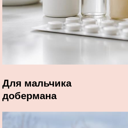
Для мальчика
добермана