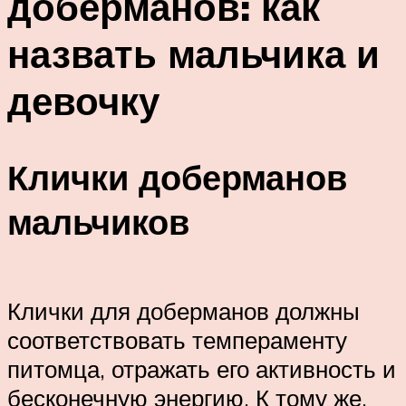
доберманов: как
назвать мальчика и
девочку
Клички доберманов
мальчиков
Клички для доберманов должны
соответствовать темпераменту
питомца, отражать его активность и
бесконечную энергию. К тому же,