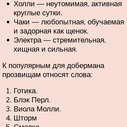
Холли — неутомимая, активная
круглые сутки.
Чаки — любопытная, обучаемая
и задорная как щенок.
Электра — стремительная,
хищная и сильная.
К популярным для добермана
прозвищам относят слова:
Готика.
Блэк Перл.
Виола Молли.
Шторм
Смолка.