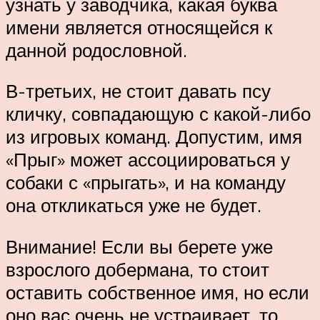
узнать у заводчика, какая буква
имени является относящейся к
данной родословной.
В-третьих, не стоит давать псу
кличку, совпадающую с какой-либо
из игровых команд. Допустим, имя
«Прыг» может ассоциироваться у
собаки с «прыгать», и на команду
она откликаться уже не будет.
Внимание! Если вы берете уже
взрослого добермана, то стоит
оставить собственное имя, но если
оно вас очень не устраивает, то