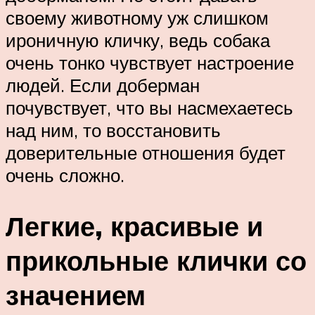
своему животному уж слишком
ироничную кличку, ведь собака
очень тонко чувствует настроение
людей. Если доберман
почувствует, что вы насмехаетесь
над ним, то восстановить
доверительные отношения будет
очень сложно.
Легкие, красивые и
прикольные клички со
значением