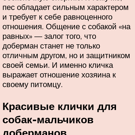
пес обладает сильным характером
и требует к себе равноценного
отношения. Общение с собакой «на
равных» — залог того, что
доберман станет не только
отличным другом, но и защитником
своей семьи. И именно кличка
выражает отношение хозяина к
своему питомцу.
Красивые клички для
собак-мальчиков
доберманов