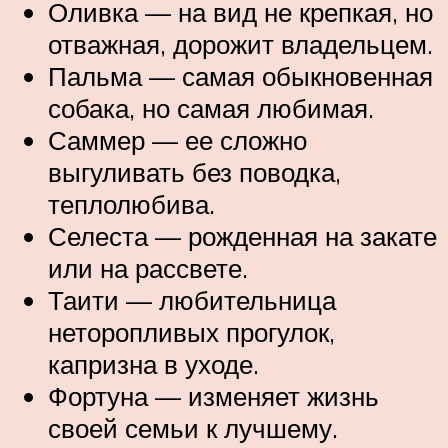
Оливка — на вид не крепкая, но
отважная, дорожит владельцем.
Пальма — самая обыкновенная
собака, но самая любимая.
Саммер — ее сложно
выгуливать без поводка,
теплолюбива.
Селеста — рожденная на закате
или на рассвете.
Таити — любительница
неторопливых прогулок,
капризна в уходе.
Фортуна — изменяет жизнь
своей семьи к лучшему.