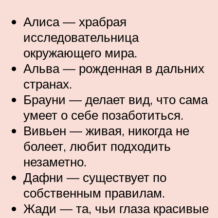
Алиса — храбрая
исследовательница
окружающего мира.
Альва — рожденная в дальних
странах.
Брауни — делает вид, что сама
умеет о себе позаботиться.
Вивьен — живая, никогда не
болеет, любит подходить
незаметно.
Дафни — существует по
собственным правилам.
Жади — та, чьи глаза красивые