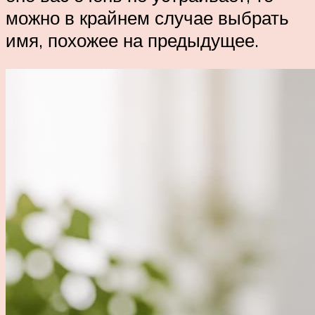
можно в крайнем случае выбрать
имя, похожее на предыдущее.