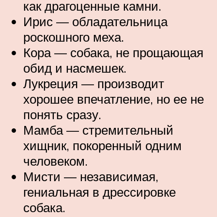
как драгоценные камни.
Ирис — обладательница
роскошного меха.
Кора — собака, не прощающая
обид и насмешек.
Лукреция — производит
хорошее впечатление, но ее не
понять сразу.
Мамба — стремительный
хищник, покоренный одним
человеком.
Мисти — независимая,
гениальная в дрессировке
собака.