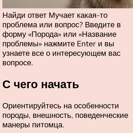
Найди ответ Мучает какая-то
проблема или вопрос? Введите в
форму «Порода» или «Название
проблемы» нажмите Enter и вы
узнаете все о интересующем вас
вопросе.
С чего начать
Ориентируйтесь на особенности
породы, внешность, поведенческие
манеры питомца.