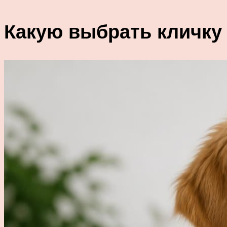
Какую выбрать кличку