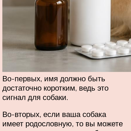
Во-первых, имя должно быть
достаточно коротким, ведь это
сигнал для собаки.
Во-вторых, если ваша собака
имеет родословную, то вы можете