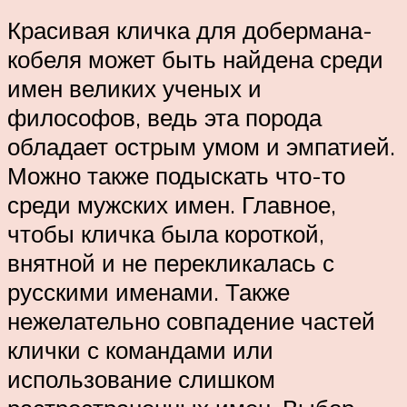
Красивая кличка для добермана-
кобеля может быть найдена среди
имен великих ученых и
философов, ведь эта порода
обладает острым умом и эмпатией.
Можно также подыскать что-то
среди мужских имен. Главное,
чтобы кличка была короткой,
внятной и не перекликалась с
русскими именами. Также
нежелательно совпадение частей
клички с командами или
использование слишком