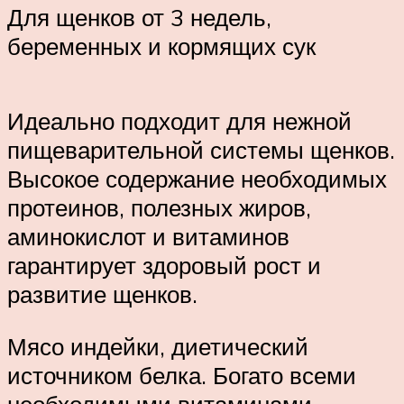
Для щенков от 3 недель,
беременных и кормящих сук
Идеально подходит для нежной
пищеварительной системы щенков.
Высокое содержание необходимых
протеинов, полезных жиров,
аминокислот и витаминов
гарантирует здоровый рост и
развитие щенков.
Мясо индейки, диетический
источником белка. Богато всеми
необходимыми витаминами,