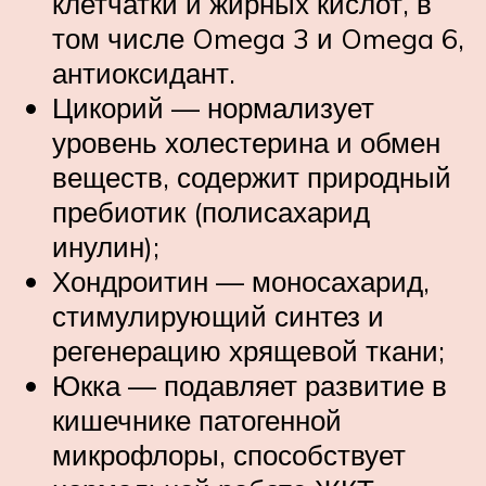
клетчатки и жирных кислот, в
том числе Omega 3 и Omega 6,
антиоксидант.
Цикорий — нормализует
уровень холестерина и обмен
веществ, содержит природный
пребиотик (полисахарид
инулин);
Хондроитин — моносахарид,
стимулирующий синтез и
регенерацию хрящевой ткани;
Юкка — подавляет развитие в
кишечнике патогенной
микрофлоры, способствует