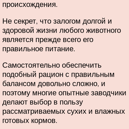
происхождения.
Не секрет, что залогом долгой и
здоровой жизни любого животного
является прежде всего его
правильное питание.
Самостоятельно обеспечить
подобный рацион с правильным
балансом довольно сложно, и
поэтому многие опытные заводчики
делают выбор в пользу
рассматриваемых сухих и влажных
готовых кормов.