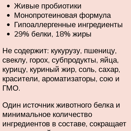
Живые пробиотики
Монопротеиновая формула
Гипоаллергенные ингредиенты
29% белки, 18% жиры
Не содержит: кукурузу, пшеницу,
свеклу, горох, субпродукты, яйца,
курицу, куриный жир, соль, сахар,
красители, ароматизаторы, сою и
ГМО.
Один источник животного белка и
минимальное количество
ингредиентов в составе, сокращает