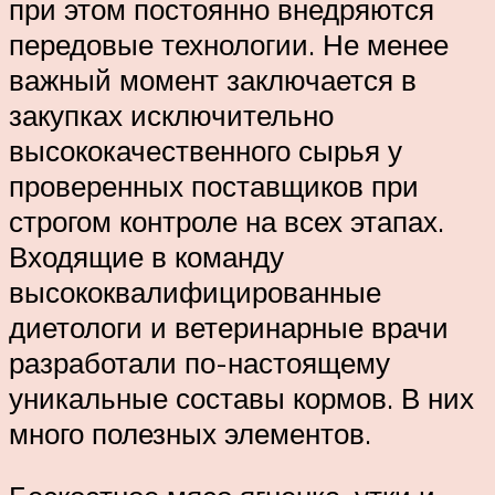
при этом постоянно внедряются
передовые технологии. Не менее
важный момент заключается в
закупках исключительно
высококачественного сырья у
проверенных поставщиков при
строгом контроле на всех этапах.
Входящие в команду
высококвалифицированные
диетологи и ветеринарные врачи
разработали по-настоящему
уникальные составы кормов. В них
много полезных элементов.