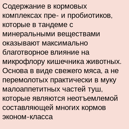
Содержание в кормовых
комплексах пре- и пробиотиков,
которые в тандеме с
минеральными веществами
оказывают максимально
благотворное влияние на
микрофлору кишечника животных.
Основа в виде свежего мяса, а не
перемолотых практически в муку
малоаппетитных частей туш,
которые являются неотъемлемой
составляющей многих кормов
эконом-класса