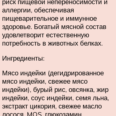
риск пищевой непереносимости и
аллергии, обеспечивая
пищеварительное и иммунное
здоровье. Богатый мясной состав
удовлетворит естественную
потребность в животных белках.
Ингредиенты:
Мясо индейки (дегидрированное
мясо индейки, свежее мясо
индейки), бурый рис, овсянка, жир
индейки, соус индейки, семя льна,
экстракт цикория, свежее масло
лосося, MOS, глюкозамин,