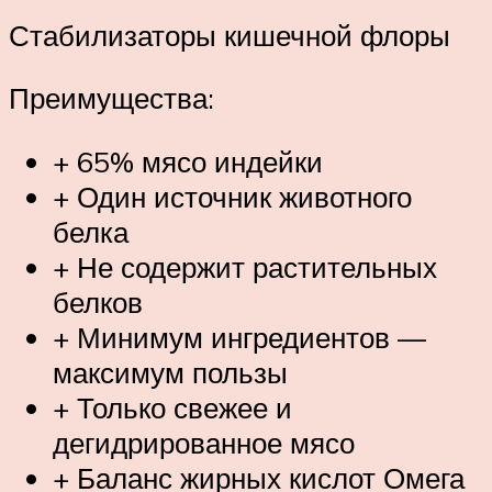
Стабилизаторы кишечной флоры
Преимущества:
+ 65% мясо индейки
+ Один источник животного
белка
+ Не содержит растительных
белков
+ Минимум ингредиентов —
максимум пользы
+ Только свежее и
дегидрированное мясо
+ Баланс жирных кислот Омега