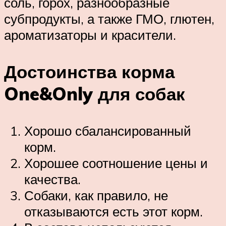
соль, горох, разнообразные
субпродукты, а также ГМО, глютен,
ароматизаторы и красители.
Достоинства корма
One&Only для собак
Хорошо сбалансированный
корм.
Хорошее соотношение цены и
качества.
Собаки, как правило, не
отказываются есть этот корм.