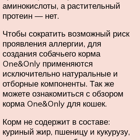
аминокислоты, а растительный
протеин — нет.
Чтобы сократить возможный риск
проявления аллергии, для
создания собачьего корма
One&Only применяются
исключительно натуральные и
отборные компоненты. Так же
можете ознакомиться с обзором
корма One&Only для кошек.
Корм не содержит в составе:
куриный жир, пшеницу и кукурузу,