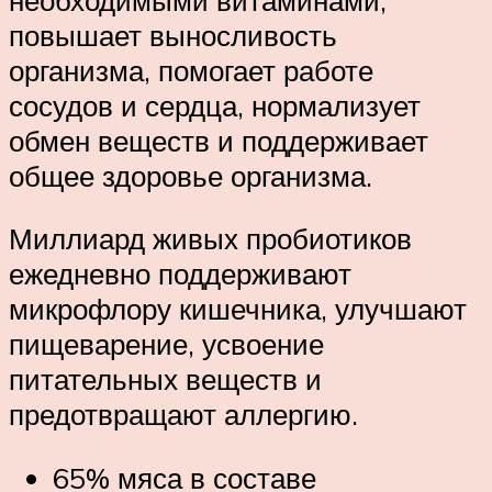
повышает выносливость
организма, помогает работе
сосудов и сердца, нормализует
обмен веществ и поддерживает
общее здоровье организма.
Миллиард живых пробиотиков
ежедневно поддерживают
микрофлору кишечника, улучшают
пищеварение, усвоение
питательных веществ и
предотвращают аллергию.
65% мяса в составе