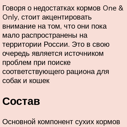
Говоря о недостатках кормов One &
Only, стоит акцентировать
внимание на том, что они пока
мало распространены на
территории России. Это в свою
очередь является источником
проблем при поиске
соответствующего рациона для
собак и кошек
Состав
Основной компонент сухих кормов