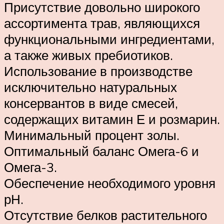
Присутствие довольно широкого
ассортимента трав, являющихся
функциональными ингредиентами,
а также живых пребиотиков.
Использование в производстве
исключительно натуральных
консервантов в виде смесей,
содержащих витамин Е и розмарин.
Минимальный процент золы.
Оптимальный баланс Омега-6 и
Омега-3.
Обеспечение необходимого уровня
рН.
Отсутствие белков растительного