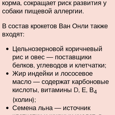
корма, сокращает риск развития у
собаки пищевой аллергии.
В состав крокетов Ван Онли также
входят:
Цельнозерновой коричневый
рис и овес ― поставщики
белков, углеводов и клетчатки;
Жир индейки и лососевое
масло ― содержат карбоновые
кислоты, витамины D, Е, В
4
(холин);
Семена льна — источник