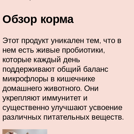
Обзор корма
Этот продукт уникален тем, что в
нем есть живые пробиотики,
которые каждый день
поддерживают общий баланс
микрофлоры в кишечнике
домашнего животного. Они
укрепляют иммунитет и
существенно улучшают усвоение
различных питательных веществ.