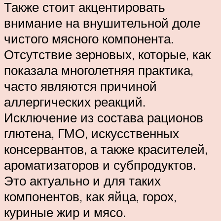
Также стоит акцентировать
внимание на внушительной доле
чистого мясного компонента.
Отсутствие зерновых, которые, как
показала многолетняя практика,
часто являются причиной
аллергических реакций.
Исключение из состава рационов
глютена, ГМО, искусственных
консервантов, а также красителей,
ароматизаторов и субпродуктов.
Это актуально и для таких
компонентов, как яйца, горох,
куриные жир и мясо.