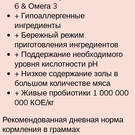
6 & Омега 3
+ Гипоаллергенные
ингредиенты
+ Бережный режим
приготовления ингредиентов
+ Поддержание необходимого
уровня кислотности рН
+ Низкое содержание золы в
большом количестве мяса
+ Живые пробиотики 1 000 000
000 КОЕ/кг
Рекомендованная дневная норма
кормления в граммах