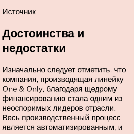
Источник
Достоинства и
недостатки
Изначально следует отметить, что
компания, производящая линейку
One & Only, благодаря щедрому
финансированию стала одним из
неоспоримых лидеров отрасли.
Весь производственный процесс
является автоматизированным, и