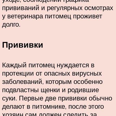
прививаний и регулярных осмотрах
у ветеринара питомец проживет
долго.
Прививки
Каждый питомец нуждается в
протекции от опасных вирусных
заболеваний, которым особенно
подвластны щенки и родившие
суки. Первые две прививки обычно
делают в питомнике, после этого
хозяин сам должен следить за