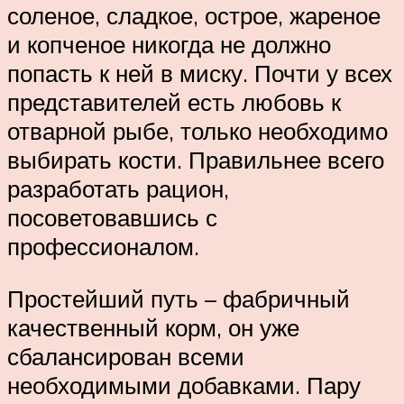
соленое, сладкое, острое, жареное
и копченое никогда не должно
попасть к ней в миску. Почти у всех
представителей есть любовь к
отварной рыбе, только необходимо
выбирать кости. Правильнее всего
разработать рацион,
посоветовавшись с
профессионалом.
Простейший путь – фабричный
качественный корм, он уже
сбалансирован всеми
необходимыми добавками. Пару