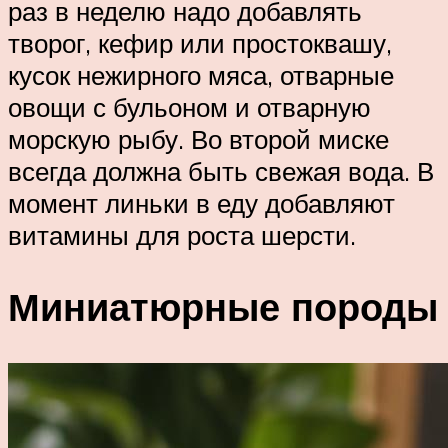
раз в неделю надо добавлять
творог, кефир или простоквашу,
кусок нежирного мяса, отварные
овощи с бульоном и отварную
морскую рыбу. Во второй миске
всегда должна быть свежая вода. В
момент линьки в еду добавляют
витамины для роста шерсти.
Миниатюрные породы