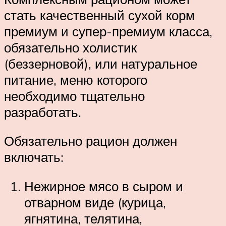
стать качественный сухой корм
премиум и супер-премиум класса,
обязательно холистик
(беззерновой), или натуральное
питание, меню которого
необходимо тщательно
разработать.
Обязательно рацион должен
включать:
Нежирное мясо в сыром и
отварном виде (курица,
ягнятина, телятина,