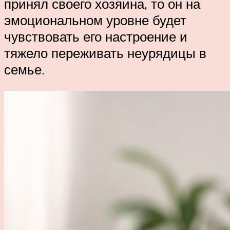
принял своего хозяина, то он на
эмоциональном уровне будет
чувствовать его настроение и
тяжело переживать неурядицы в
семье.