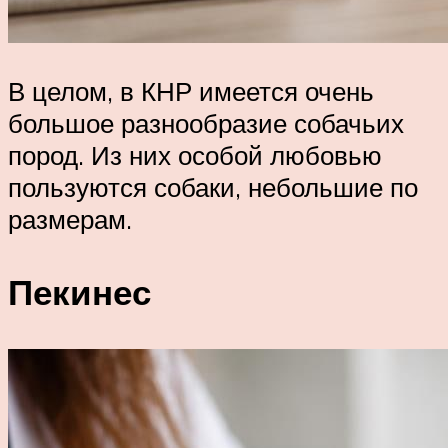
В целом, в КНР имеется очень
большое разнообразие собачьих
пород. Из них особой любовью
пользуются собаки, небольшие по
размерам.
Пекинес