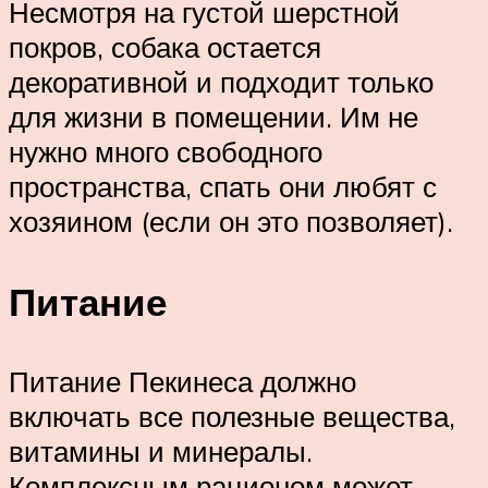
Несмотря на густой шерстной
покров, собака остается
декоративной и подходит только
для жизни в помещении. Им не
нужно много свободного
пространства, спать они любят с
хозяином (если он это позволяет).
Питание
Питание Пекинеса должно
включать все полезные вещества,
витамины и минералы.
Комплексным рационом может