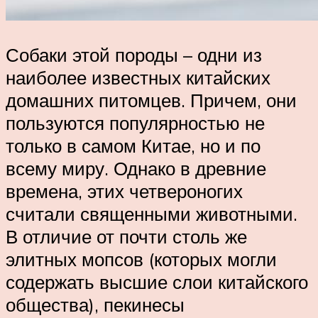
Собаки этой породы – одни из
наиболее известных китайских
домашних питомцев. Причем, они
пользуются популярностью не
только в самом Китае, но и по
всему миру. Однако в древние
времена, этих четвероногих
считали священными животными.
В отличие от почти столь же
элитных мопсов (которых могли
содержать высшие слои китайского
общества), пекинесы