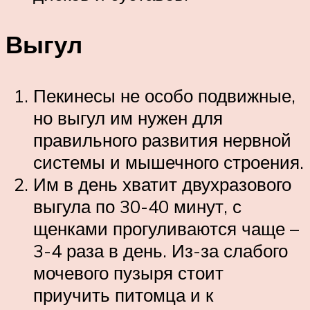
Выгул
Пекинесы не особо подвижные,
но выгул им нужен для
правильного развития нервной
системы и мышечного строения.
Им в день хватит двухразового
выгула по 30-40 минут, с
щенками прогуливаются чаще –
3-4 раза в день. Из-за слабого
мочевого пузыря стоит
приучить питомца и к