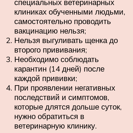
специальных ветеринарных
клиниках обученными людьми,
самостоятельно проводить
вакцинацию нельзя;
Нельзя выгуливать щенка до
второго прививания;
Необходимо соблюдать
карантин (14 дней) после
каждой прививки;
При проявлении негативных
последствий и симптомов,
которые длятся дольше суток,
нужно обратиться в
ветеринарную клинику.