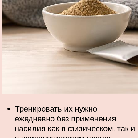
Тренировать их нужно
ежедневно без применения
насилия как в физическом, так и