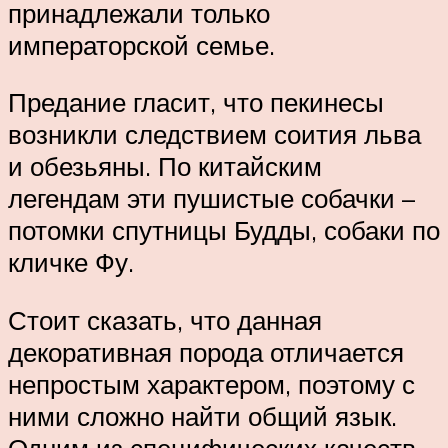
принадлежали только
императорской семье.
Предание гласит, что пекинесы
возникли следствием соития льва
и обезьяны. По китайским
легендам эти пушистые собачки –
потомки спутницы Будды, собаки по
кличке Фу.
Стоит сказать, что данная
декоративная порода отличается
непростым характером, поэтому с
ними сложно найти общий язык.