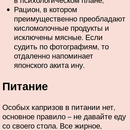
в психологическом плане;
Рацион, в котором
преимущественно преобладают
кисломолочные продукты и
исключены мясные. Если
судить по фотографиям, то
отдаленно напоминает
японского акита ину.
Питание
Особых капризов в питании нет,
основное правило – не давайте еду
со своего стола. Все жирное,