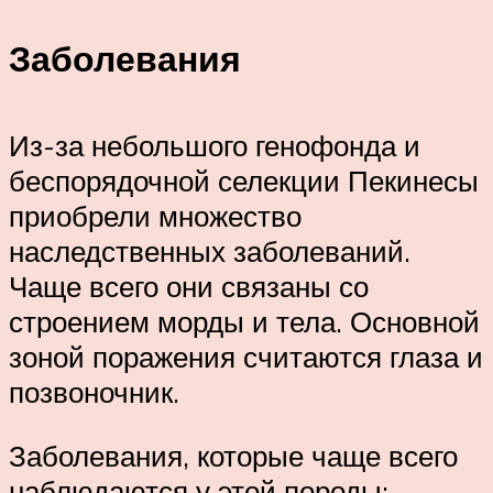
Заболевания
Из-за небольшого генофонда и
беспорядочной селекции Пекинесы
приобрели множество
наследственных заболеваний.
Чаще всего они связаны со
строением морды и тела. Основной
зоной поражения считаются глаза и
позвоночник.
Заболевания, которые чаще всего
наблюдаются у этой породы: