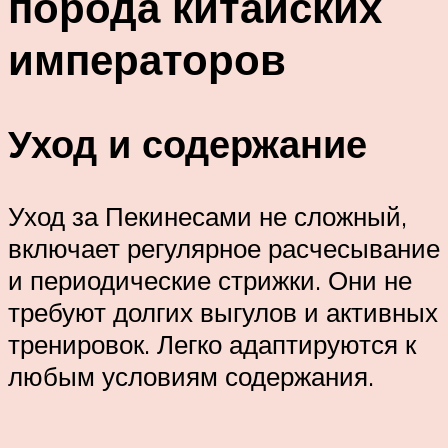
порода китайских
императоров
Уход и содержание
Уход за Пекинесами не сложный,
включает регулярное расчесывание
и периодические стрижки. Они не
требуют долгих выгулов и активных
тренировок. Легко адаптируются к
любым условиям содержания.