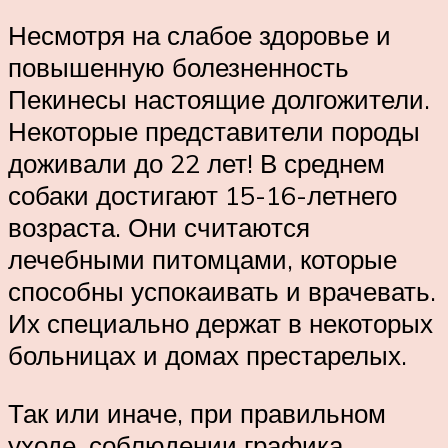
Несмотря на слабое здоровье и
повышенную болезненность
Пекинесы настоящие долгожители.
Некоторые представители породы
доживали до 22 лет! В среднем
собаки достигают 15-16-летнего
возраста. Они считаются
лечебными питомцами, которые
способны успокаивать и врачевать.
Их специально держат в некоторых
больницах и домах престарелых.
Так или иначе, при правильном
уходе, соблюдении графика