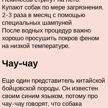
Купают собак по мере загрязнения,
2-3 раза в месяц с помощью
специальных шампуней
После водных процедур важно
хорошо просушить покров феном
на низкой температуре.
Чау-чау
Еще один представитель китайской
бойцовской породы. Он известен
своим синим языком, потому про
чау-чау говорят, что собака