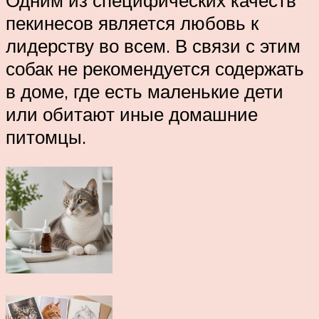
Одним из специфических качеств
пекинесов является любовь к
лидерству во всем. В связи с этим
собак не рекомендуется содержать
в доме, где есть маленькие дети
или обитают иные домашние
питомцы.