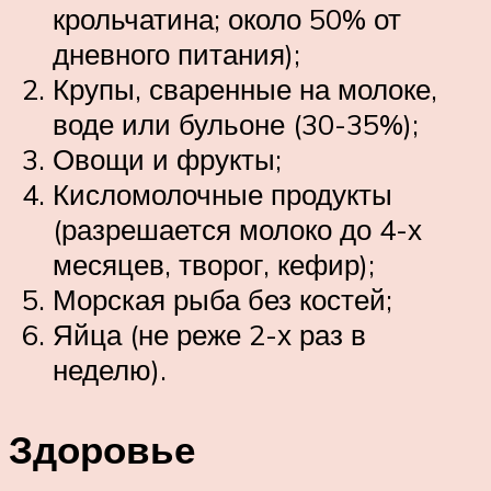
крольчатина; около 50% от
дневного питания);
Крупы, сваренные на молоке,
воде или бульоне (30-35%);
Овощи и фрукты;
Кисломолочные продукты
(разрешается молоко до 4-х
месяцев, творог, кефир);
Морская рыба без костей;
Яйца (не реже 2-х раз в
неделю).
Здоровье