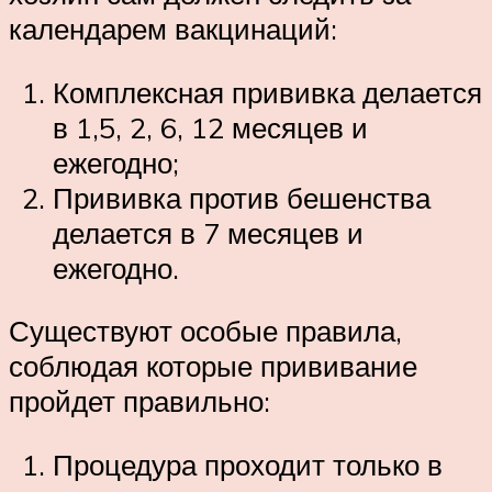
календарем вакцинаций:
Комплексная прививка делается
в 1,5, 2, 6, 12 месяцев и
ежегодно;
Прививка против бешенства
делается в 7 месяцев и
ежегодно.
Существуют особые правила,
соблюдая которые прививание
пройдет правильно:
Процедура проходит только в