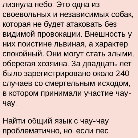
лизнула небо. Это одна из
своевольных и независимых собак,
которая не будет атаковать без
видимой провокации. Внешность у
них поистине львиная, а характер
спокойный. Они могут стать злыми,
оберегая хозяина. За двадцать лет
было зарегистрировано около 240
случаев со смертельным исходом,
в котором принимали участие чау-
чау.
Найти общий язык с чау-чау
проблематично, но, если пес