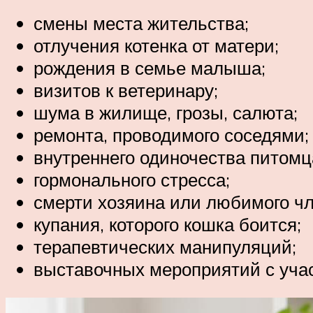
смены места жительства;
отлучения котенка от матери;
рождения в семье малыша;
визитов к ветеринару;
шума в жилище, грозы, салюта;
ремонта, проводимого соседями;
внутреннего одиночества питомц
гормонального стресса;
смерти хозяина или любимого чл
купания, которого кошка боится;
терапевтических манипуляций;
выставочных мероприятий с учас