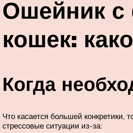
Ошейник с
кошек: как
Когда необхо
Что касается большей конкретики,
стрессовые ситуации из-за: