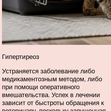
Гипертиреоз
Устраняется заболевание либо
медикаментозным методом, либо
при помощи оперативного
вмешательства. Успех в лечении
зависит от быстроты обращения к
ветеринару, поскольку запущенная