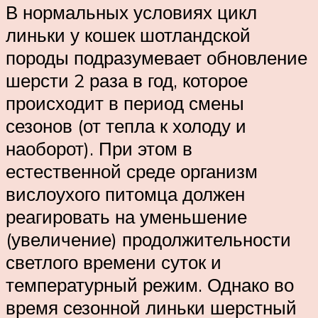
В нормальных условиях цикл
линьки у кошек шотландской
породы подразумевает обновление
шерсти 2 раза в год, которое
происходит в период смены
сезонов (от тепла к холоду и
наоборот). При этом в
естественной среде организм
вислоухого питомца должен
реагировать на уменьшение
(увеличение) продолжительности
светлого времени суток и
температурный режим. Однако во
время сезонной линьки шерстный