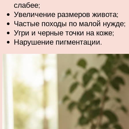
слабее;
Увеличение размеров живота;
Частые походы по малой нужде;
Угри и черные точки на коже;
Нарушение пигментации.