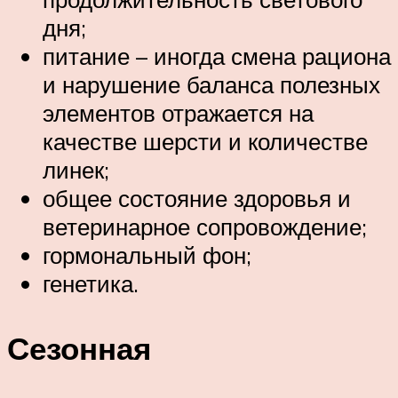
дня;
питание – иногда смена рациона
и нарушение баланса полезных
элементов отражается на
качестве шерсти и количестве
линек;
общее состояние здоровья и
ветеринарное сопровождение;
гормональный фон;
генетика.
Сезонная