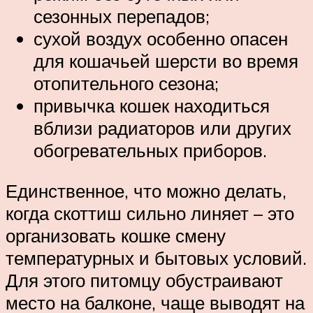
сезонных перепадов;
сухой воздух особенно опасен
для кошачьей шерсти во время
отопительного сезона;
привычка кошек находиться
вблизи радиаторов или других
обогревательных приборов.
Единственное, что можно делать,
когда скоттиш сильно линяет – это
организовать кошке смену
температурных и бытовых условий.
Для этого питомцу обустраивают
место на балконе, чаще выводят на