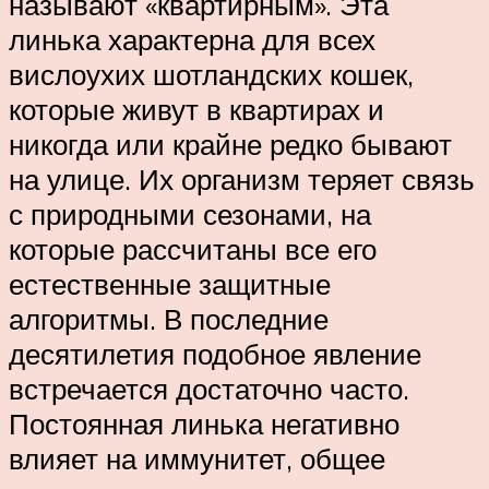
называют «квартирным». Эта
линька характерна для всех
вислоухих шотландских кошек,
которые живут в квартирах и
никогда или крайне редко бывают
на улице. Их организм теряет связь
с природными сезонами, на
которые рассчитаны все его
естественные защитные
алгоритмы. В последние
десятилетия подобное явление
встречается достаточно часто.
Постоянная линька негативно
влияет на иммунитет, общее