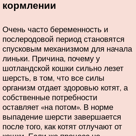
кормлении
Очень часто беременность и
послеродовой период становятся
спусковым механизмом для начала
линьки. Причина, почему у
шотландской кошки сильно лезет
шерсть, в том, что все силы
организм отдает здоровью котят, а
собственные потребности
оставляет «на потом». В норме
выпадение шерсти завершается
после того, как котят отлучают от