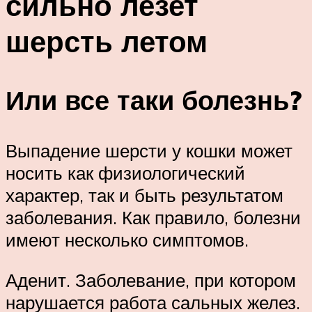
сильно лезет
шерсть летом
Или все таки болезнь?
Выпадение шерсти у кошки может
носить как физиологический
характер, так и быть результатом
заболевания. Как правило, болезни
имеют несколько симптомов.
Аденит. Заболевание, при котором
нарушается работа сальных желез.