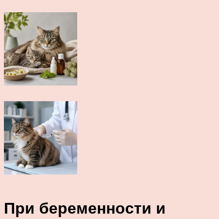
При беременности и