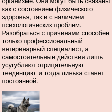
организме. Они могут быть связаны
как с состоянием физического
здоровья, так и с наличием
психологических проблем.
Разобраться с причинами способен
только профессиональный
ветеринарный специалист, а
самостоятельные действия лишь
усугубляют отрицательную
тенденцию, и тогда линька станет
постоянной.