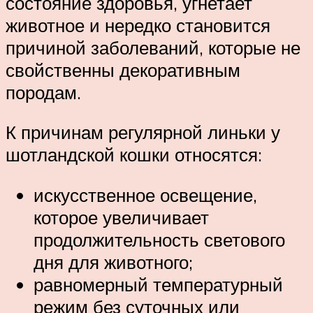
состояние здоровья, угнетает
животное и нередко становится
причиной заболеваний, которые не
свойственны декоративным
породам.
К причинам регулярной линьки у
шотландской кошки относятся:
искусственное освещение,
которое увеличивает
продолжительность светового
дня для животного;
равномерный температурный
режим без суточных или