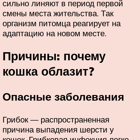
сильно линяют в период первой
смены места жительства. Так
организм питомца реагирует на
адаптацию на новом месте.
Причины: почему
кошка облазит?
Опасные заболевания
Грибок — распространенная
причина выпадения шерсти у
кошек. Грибковая инфекция легко