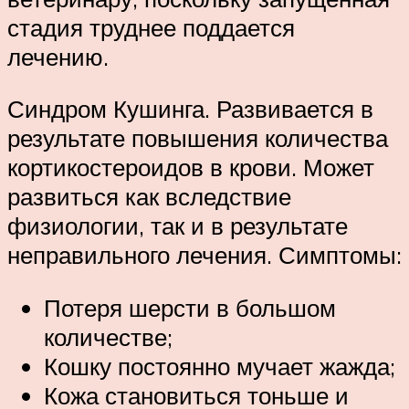
стадия труднее поддается
лечению.
Синдром Кушинга. Развивается в
результате повышения количества
кортикостероидов в крови. Может
развиться как вследствие
физиологии, так и в результате
неправильного лечения. Симптомы:
Потеря шерсти в большом
количестве;
Кошку постоянно мучает жажда;
Кожа становиться тоньше и