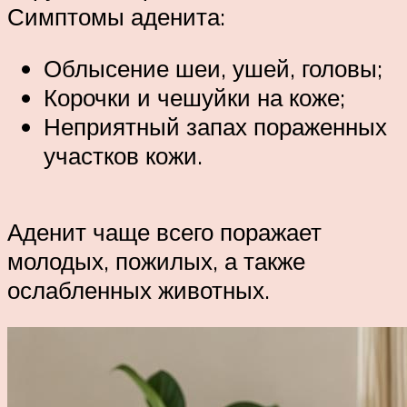
Симптомы аденита:
Облысение шеи, ушей, головы;
Корочки и чешуйки на коже;
Неприятный запах пораженных
участков кожи.
Аденит чаще всего поражает
молодых, пожилых, а также
ослабленных животных.