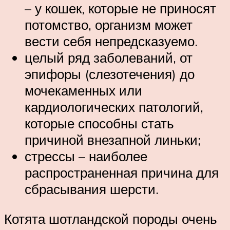
– у кошек, которые не приносят
потомство, организм может
вести себя непредсказуемо.
целый ряд заболеваний, от
эпифоры (слезотечения) до
мочекаменных или
кардиологических патологий,
которые способны стать
причиной внезапной линьки;
стрессы – наиболее
распространенная причина для
сбрасывания шерсти.
Котята шотландской породы очень