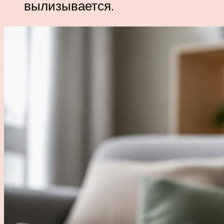
вылизывается.