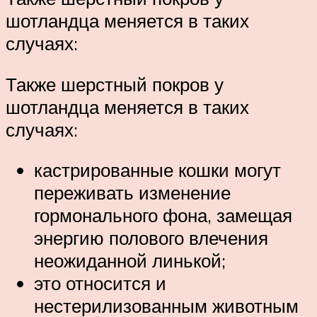
шотландца меняется в таких
случаях:
Также шерстный покров у
шотландца меняется в таких
случаях:
кастрированные кошки могут
переживать изменение
гормонального фона, замещая
энергию полового влечения
неожиданной линькой;
это относится и
нестерилизованным животным