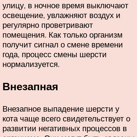
улицу, в ночное время выключают
освещение, увлажняют воздух и
регулярно проветривают
помещения. Как только организм
получит сигнал о смене времени
года, процесс смены шерсти
нормализуется.
Внезапная
Внезапное выпадение шерсти у
кота чаще всего свидетельствует о
развитии негативных процессов в