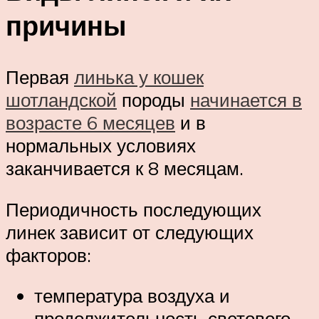
причины
Первая
линька у кошек
шотландской
породы
начинается в
возрасте 6 месяцев
и в
нормальных условиях
заканчивается к 8 месяцам.
Периодичность последующих
линек зависит от следующих
факторов:
температура воздуха и
продолжительность светового