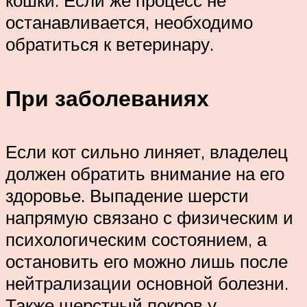
кошки. Если же процесс не
останавливается, необходимо
обратиться к ветеринару.
При заболеваниях
Если кот сильно линяет, владелец
должен обратить внимание на его
здоровье. Выпадение шерсти
напрямую связано с физическим и
психологическим состоянием, а
остановить его можно лишь после
нейтрализации основной болезни.
Также шерстный покров у