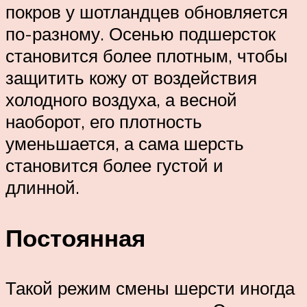
покров у шотландцев обновляется
по-разному. Осенью подшерсток
становится более плотным, чтобы
защитить кожу от воздействия
холодного воздуха, а весной
наоборот, его плотность
уменьшается, а сама шерсть
становится более густой и
длинной.
Постоянная
Такой режим смены шерсти иногда