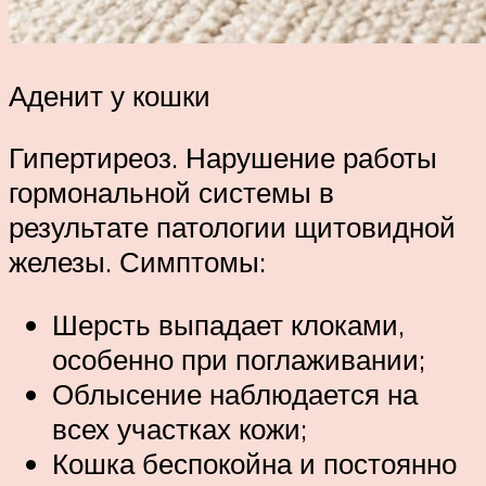
Аденит у кошки
Гипертиреоз. Нарушение работы
гормональной системы в
результате патологии щитовидной
железы. Симптомы:
Шерсть выпадает клоками,
особенно при поглаживании;
Облысение наблюдается на
всех участках кожи;
Кошка беспокойна и постоянно