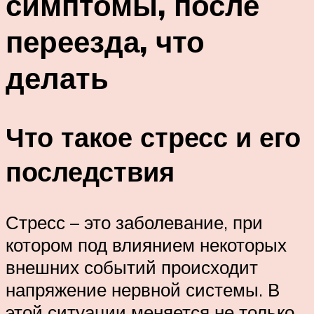
симптомы, после
переезда, что
делать
Что такое стресс и его
последствия
Стресс – это заболевание, при
котором под влиянием некоторых
внешних событий происходит
напряжение нервной системы. В
этой ситуации меняется не только