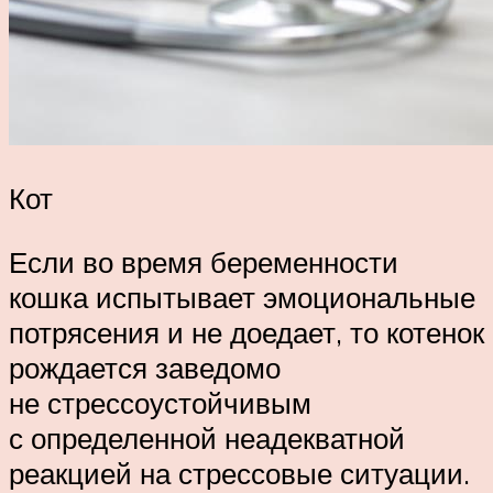
Кот
Если во время беременности
кошка испытывает эмоциональные
потрясения и не доедает, то котенок
рождается заведомо
не стрессоустойчивым
с определенной неадекватной
реакцией на стрессовые ситуации.