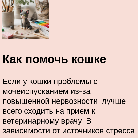
Как помочь кошке
Если у кошки проблемы с
мочеиспусканием из-за
повышенной нервозности, лучше
всего сходить на прием к
ветеринарному врачу. В
зависимости от источников стресса