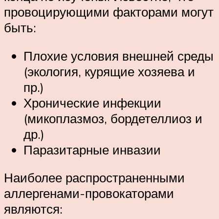
провоцирующими факторами могут
быть:
Плохие условия внешней среды
(экология, курящие хозяева и
пр.)
Хронические инфекции
(микоплазмоз, бордетеллиоз и
др.)
Паразитарные инвазии
Наиболее распространенными
аллергенами-провокаторами
являются: