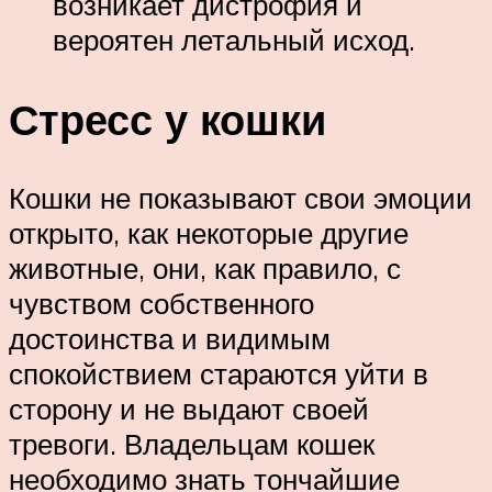
возникает дистрофия и
вероятен летальный исход.
Стресс у кошки
Кошки не показывают свои эмоции
открыто, как некоторые другие
животные, они, как правило, с
чувством собственного
достоинства и видимым
спокойствием стараются уйти в
сторону и не выдают своей
тревоги. Владельцам кошек
необходимо знать тончайшие