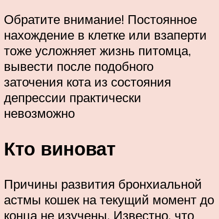
Обратите внимание! Постоянное
нахождение в клетке или взаперти
тоже усложняет жизнь питомца,
вывести после подобного
заточения кота из состояния
депрессии практически
невозможно
Кто виноват
Причины развития бронхиальной
астмы кошек на текущий момент до
конца не изучены. Известно, что