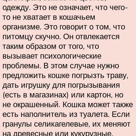
одежду. Это не означает, что чего-
то не хватает в кошачьем
организме. Это говорит о том, что
питомцу скучно. Он отвлекается
таким образом от того, что
вызывает психологические
проблемы. В этом случае нужно
предложить кошке погрызть траву,
дать игрушку для погрызывания
(есть в магазинах) или картон, но
не окрашенный. Кошка может также
есть наполнитель из туалета. Если
гранулы селикагелевые, их меняют
на древесные или кукурузные,