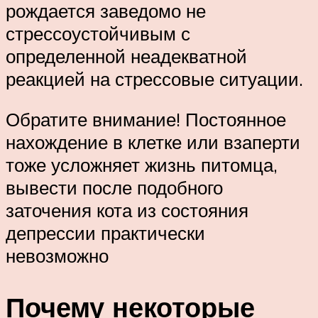
рождается заведомо не
стрессоустойчивым с
определенной неадекватной
реакцией на стрессовые ситуации.
Обратите внимание! Постоянное
нахождение в клетке или взаперти
тоже усложняет жизнь питомца,
вывести после подобного
заточения кота из состояния
депрессии практически
невозможно
Почему некоторые