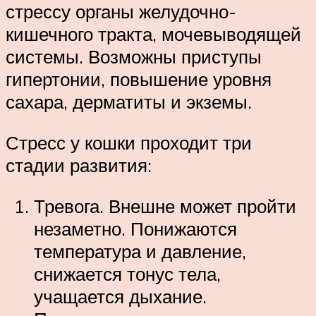
стрессу органы желудочно-
кишечного тракта, мочевыводящей
системы. Возможны приступы
гипертонии, повышение уровня
сахара, дерматиты и экземы.
Стресс у кошки проходит три
стадии развития:
Тревога. Внешне может пройти
незаметно. Понижаются
температура и давление,
снижается тонус тела,
учащается дыхание.