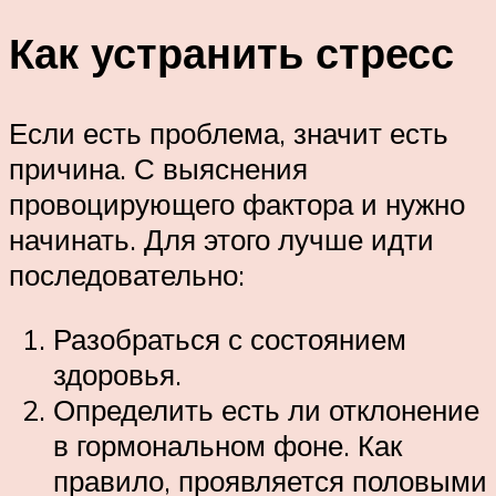
Как устранить стресс
Если есть проблема, значит есть
причина. С выяснения
провоцирующего фактора и нужно
начинать. Для этого лучше идти
последовательно:
Разобраться с состоянием
здоровья.
Определить есть ли отклонение
в гормональном фоне. Как
правило, проявляется половыми