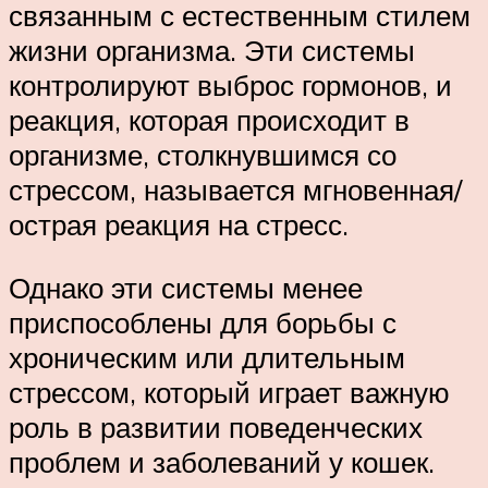
связанным с естественным стилем
жизни организма. Эти системы
контролируют выброс гормонов, и
реакция, которая происходит в
организме, столкнувшимся со
стрессом, называется мгновенная/
острая реакция на стресс.
Однако эти системы менее
приспособлены для борьбы с
хроническим или длительным
стрессом, который играет важную
роль в развитии поведенческих
проблем и заболеваний у кошек.