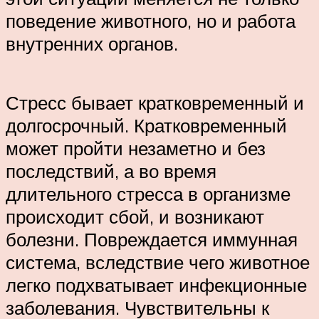
поведение животного, но и работа
внутренних органов.
Стресс бывает кратковременный и
долгосрочный. Кратковременный
может пройти незаметно и без
последствий, а во время
длительного стресса в организме
происходит сбой, и возникают
болезни. Повреждается иммунная
система, вследствие чего животное
легко подхватывает инфекционные
заболевания. Чувствительны к