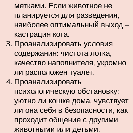
метками. Если животное не
планируется для разведения,
наиболее оптимальный выход –
кастрация кота.
Проанализировать условия
содержания: чистота лотка,
качество наполнителя, укромно
ли расположен туалет.
Проанализировать
психологическую обстановку:
уютно ли кошке дома, чувствует
ли она себя в безопасности, как
проходит общение с другими
животными или детьми.