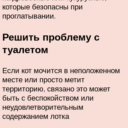
которые безопасны при
проглатывании.
Решить проблему с
туалетом
Если кот мочится в неположенном
месте или просто метит
территорию, связано это может
быть с беспокойством или
неудовлетворительным
содержанием лотка