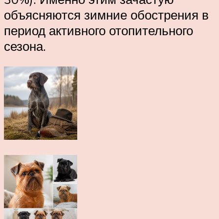
объясняются зимние обострения в
период активного отопительного
сезона.