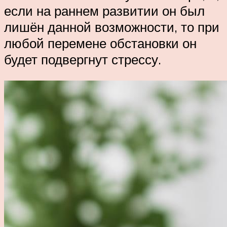
если на раннем развитии он был
лишён данной возможности, то при
любой перемене обстановки он
будет подвергнут стрессу.