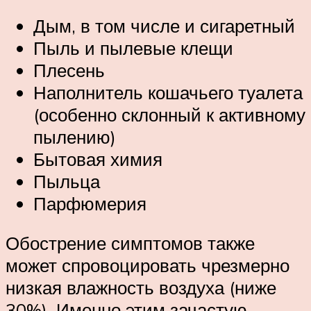
Дым, в том числе и сигаретный
Пыль и пылевые клещи
Плесень
Наполнитель кошачьего туалета
(особенно склонный к активному
пылению)
Бытовая химия
Пыльца
Парфюмерия
Обострение симптомов также
может спровоцировать чрезмерно
низкая влажность воздуха (ниже
30%). Именно этим зачастую