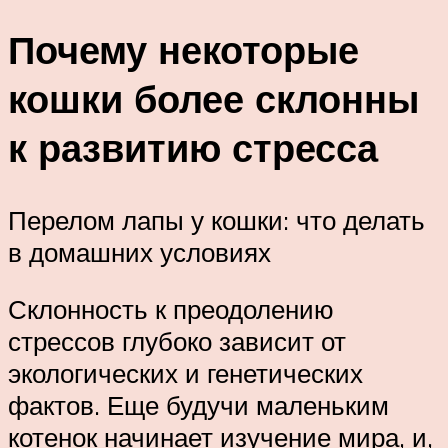
Почему некоторые
кошки более склонны
к развитию стресса
Перелом лапы у кошки: что делать
в домашних условиях
Склонность к преодолению
стрессов глубоко зависит от
экологических и генетических
фактов. Еще будучи маленьким
котенок начинает изучение мира, и,