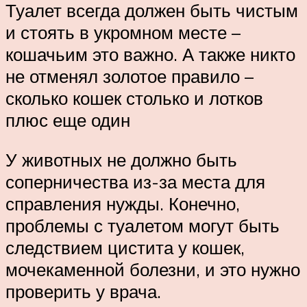
Туалет всегда должен быть чистым
и стоять в укромном месте –
кошачьим это важно. А также никто
не отменял золотое правило –
сколько кошек столько и лотков
плюс еще один
У животных не должно быть
соперничества из-за места для
справления нужды. Конечно,
проблемы с туалетом могут быть
следствием цистита у кошек,
мочекаменной болезни, и это нужно
проверить у врача.