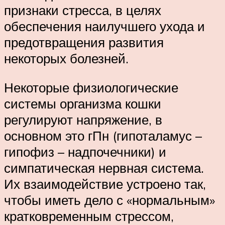
признаки стресса, в целях
обеспечения наилучшего ухода и
предотвращения развития
некоторых болезней.
Некоторые физиологические
системы организма кошки
регулируют напряжение, в
основном это гПн (гипоталамус –
гипофиз – надпочечники) и
симпатическая нервная система.
Их взаимодействие устроено так,
чтобы иметь дело с «нормальным»
кратковременным стрессом,