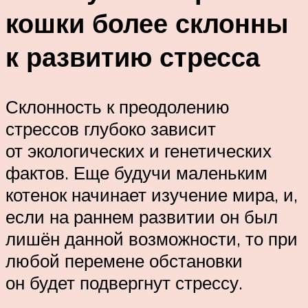
кошки более склонны
к развитию стресса
Склонность к преодолению
стрессов глубоко зависит
от экологических и генетических
фактов. Еще будучи маленьким
котенок начинает изучение мира, и,
если на раннем развитии он был
лишён данной возможности, то при
любой перемене обстановки
он будет подвергнут стрессу.