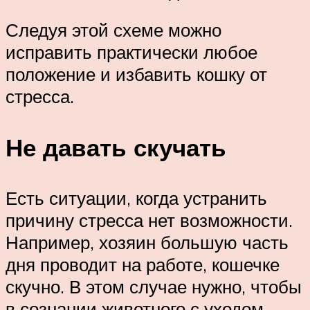
Следуя этой схеме можно
исправить практически любое
положение и избавить кошку от
стресса.
Не давать скучать
Есть ситуации, когда устранить
причину стресса нет возможности.
Например, хозяин большую часть
дня проводит на работе, кошечке
скучно. В этом случае нужно, чтобы
в сознании животного с уходом