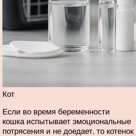
Кот
Если во время беременности
кошка испытывает эмоциональные
потрясения и не доедает, то котенок