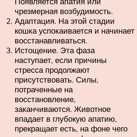
Появляется апатия или
чрезмерная возбудимость.
Адаптация. На этой стадии
кошка успокаивается и начинает
восстанавливаться.
Истощение. Эта фаза
наступает, если причины
стресса продолжают
присутствовать. Силы,
потраченные на
восстановление,
заканчиваются. Животное
впадает в глубокую апатию,
прекращает есть, на фоне чего