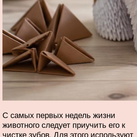
С самых первых недель жизни
животного следует приучить его к
чистке зубов. Для этого используют