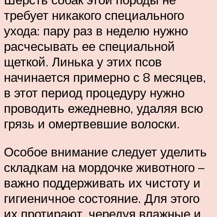
требует никакого специального
ухода: пару раз в неделю нужно
расчесывать ее специальной
щеткой. Линька у этих псов
начинается примерно с 8 месяцев,
в этот период процедуру нужно
проводить ежедневно, удаляя всю
грязь и омертвевшие волоски.
Особое внимание следует уделить
складкам на мордочке животного –
важно поддерживать их чистоту и
гигиеничное состояние. Для этого
их протирают, чередуя влажные и