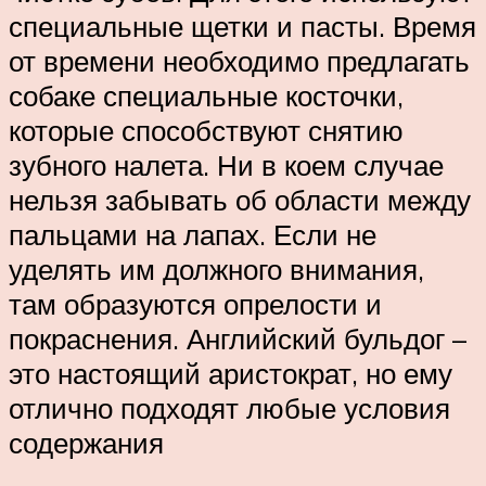
специальные щетки и пасты. Время
от времени необходимо предлагать
собаке специальные косточки,
которые способствуют снятию
зубного налета. Ни в коем случае
нельзя забывать об области между
пальцами на лапах. Если не
уделять им должного внимания,
там образуются опрелости и
покраснения. Английский бульдог –
это настоящий аристократ, но ему
отлично подходят любые условия
содержания