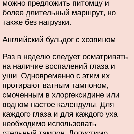
можно предложить питомцу и
более длительный маршрут, но
также без нагрузки.
Английский бульдог с хозяином
Раз в неделю следует осматривать
на наличие воспалений глаза и
уши. Одновременно с этим их
протирают ватным тампоном,
смоченным в хлоргексидине или
водном настое календулы. Для
каждого глаза и для каждого уха
необходимо использовать
отельный тампон. Допустимо