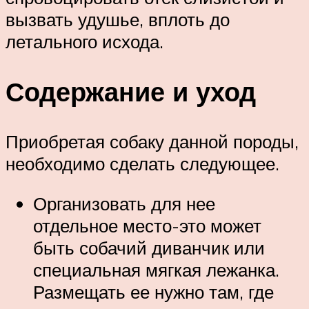
вызвать удушье, вплоть до
летального исхода.
Содержание и уход
Приобретая собаку данной породы,
необходимо сделать следующее.
Организовать для нее
отдельное место-это может
быть собачий диванчик или
специальная мягкая лежанка.
Размещать ее нужно там, где