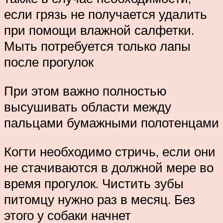
если грязь не получается удалить
при помощи влажной салфетки.
Мыть потребуется только лапы
после прогулок
При этом важно полностью
высушивать области между
пальцами бумажными полотенцами
Когти необходимо стричь, если они
не стачиваются в должной мере во
время прогулок. Чистить зубы
питомцу нужно раз в месяц. Без
этого у собаки начнет