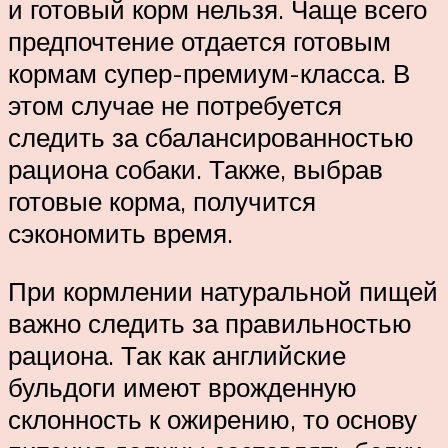
и готовый корм нельзя. Чаще всего
предпочтение отдается готовым
кормам супер-премиум-класса. В
этом случае не потребуется
следить за сбалансированностью
рациона собаки. Также, выбрав
готовые корма, получится
сэкономить время.
При кормлении натуральной пищей
важно следить за правильностью
рациона. Так как английские
бульдоги имеют врожденную
склонность к ожирению, то основу