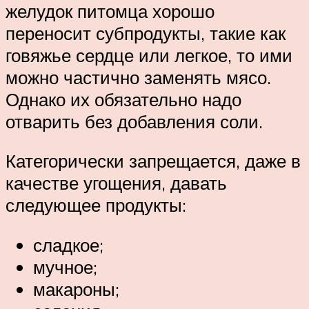
желудок питомца хорошо
переносит субпродукты, такие как
говяжье сердце или легкое, то ими
можно частично заменять мясо.
Однако их обязательно надо
отварить без добавления соли.
Категорически запрещается, даже в
качестве угощения, давать
следующее продукты:
сладкое;
мучное;
макароны;