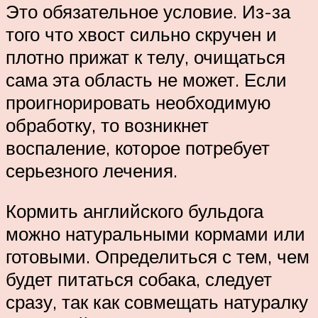
Это обязательное условие. Из-за
того что хвост сильно скручен и
плотно прижат к телу, очищаться
сама эта область не может. Если
проигнорировать необходимую
обработку, то возникнет
воспаление, которое потребует
серьезного лечения.
Кормить английского бульдога
можно натуральными кормами или
готовыми. Определиться с тем, чем
будет питаться собака, следует
сразу, так как совмещать натуралку