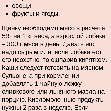
овощи;
фрукты и ягоды.
Щенку необходимо мясо в расчете
59г на 1 кг веса, а взрослой собаке
– 300 г мяса в день. Давать его
надо сырым или, если собака ест
его неохотно, то ошпарив кипятком.
Каши следует готовить на мясном
бульоне, а при кормлении
добавлять 1 чайную ложку
оливкового или льняного масла на
порцию. Кисломолочные продукты
нужны 2 раза в неделю. Если