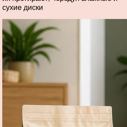
сухие диски