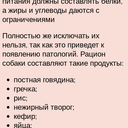
питания должны составлять белки,
а жиры и углеводы даются с
ограничениями
Полностью же исключать их
нельзя, так как это приведет к
появлению патологий. Рацион
собаки составляют такие продукты:
постная говядина;
гречка;
рис;
нежирный творог;
кефир;
яйца;