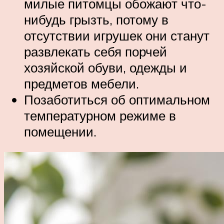
милые питомцы обожают что-
нибудь грызть, потому в
отсутствии игрушек они станут
развлекать себя порчей
хозяйской обуви, одежды и
предметов мебели.
Позаботиться об оптимальном
температурном режиме в
помещении.