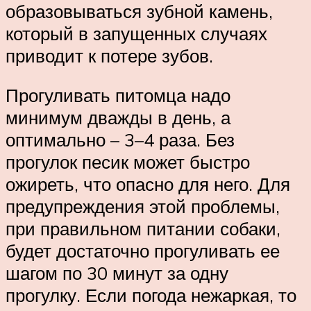
образовываться зубной камень,
который в запущенных случаях
приводит к потере зубов.
Прогуливать питомца надо
минимум дважды в день, а
оптимально – 3–4 раза. Без
прогулок песик может быстро
ожиреть, что опасно для него. Для
предупреждения этой проблемы,
при правильном питании собаки,
будет достаточно прогуливать ее
шагом по 30 минут за одну
прогулку. Если погода нежаркая, то