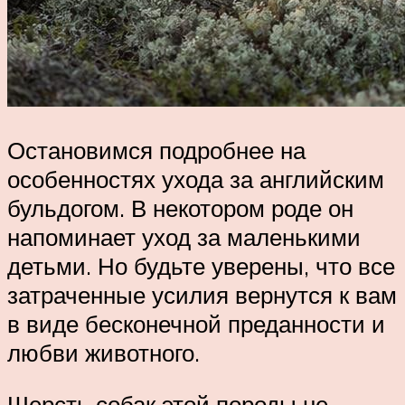
Остановимся подробнее на
особенностях ухода за английским
бульдогом. В некотором роде он
напоминает уход за маленькими
детьми. Но будьте уверены, что все
затраченные усилия вернутся к вам
в виде бесконечной преданности и
любви животного.
Шерсть собак этой породы не