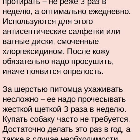
протирать – не реже 3 раз в
неделю, а оптимально ежедневно.
Используются для этого
антисептические салфетки или
ватные диски, смоченные
хлоргексидином. После кожу
обязательно надо просушить,
иначе появится опрелость.
За шерстью питомца ухаживать
несложно – ее надо прочесывать
жесткой щеткой 3 раза в неделю.
Купать собаку часто не требуется.
Достаточно делать это раз в год, а
также в случае необходимости,