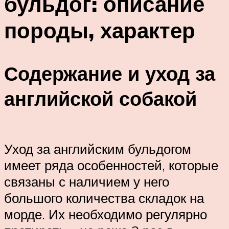
бульдог: описание
породы, характер
Содержание и уход за
английской собакой
Уход за английским бульдогом
имеет ряда особенностей, которые
связаны с наличием у него
большого количества складок на
морде. Их необходимо регулярно