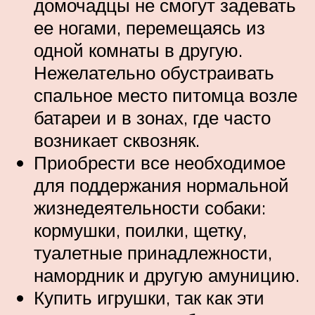
домочадцы не смогут задевать
ее ногами, перемещаясь из
одной комнаты в другую.
Нежелательно обустраивать
спальное место питомца возле
батареи и в зонах, где часто
возникает сквозняк.
Приобрести все необходимое
для поддержания нормальной
жизнедеятельности собаки:
кормушки, поилки, щетку,
туалетные принадлежности,
намордник и другую амуницию.
Купить игрушки, так как эти