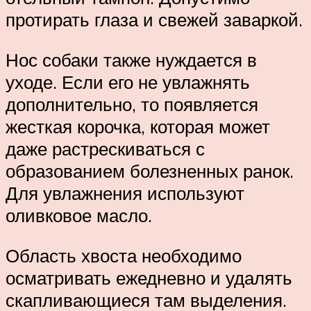
протирать глаза и свежей заваркой.
Нос собаки также нуждается в
уходе. Если его не увлажнять
дополнительно, то появляется
жесткая корочка, которая может
даже растрескиваться с
образованием болезненных ранок.
Для увлажнения используют
оливковое масло.
Область хвоста необходимо
осматривать ежедневно и удалять
скапливающиеся там выделения.