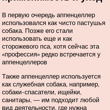
В первую очередь аппенцеллер
использовался как чисто пастушья
собака. Позже его стали
использовать еще и как
сторожевого пса, хотя сейчас эта
«профессия» редко встречается у
аппенцеллеров
Также аппенцеллер используется
как служебная собака, например,
собаки-спасатели, ищейки,
санитары, — им подходит любой
вид деятельности, где нужна