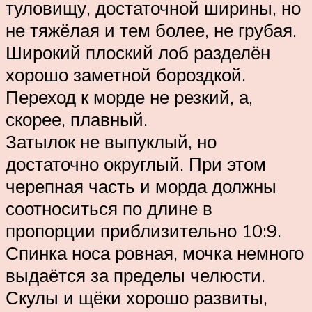
туловищу, достаточной ширины, но
не тяжёлая и тем более, не грубая.
Широкий плоский лоб разделён
хорошо заметной бороздкой.
Переход к морде не резкий, а,
скорее, плавный.
Затылок не выпуклый, но
достаточно округлый. При этом
черепная часть и морда должны
соотноситься по длине в
пропорции приблизительно 10:9.
Спинка носа ровная, мочка немного
выдаётся за пределы челюсти.
Скулы и щёки хорошо развиты,