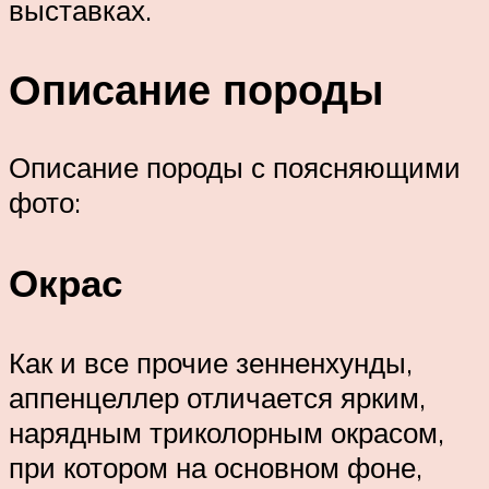
выставках.
Описание породы
Описание породы с поясняющими
фото:
Окрас
Как и все прочие зенненхунды,
аппенцеллер отличается ярким,
нарядным триколорным окрасом,
при котором на основном фоне,