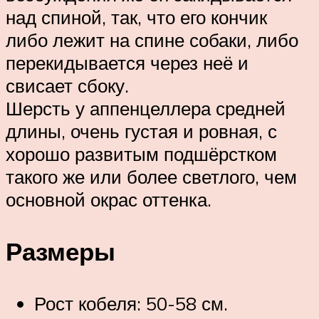
над спиной, так, что его кончик
либо лежит на спине собаки, либо
перекидывается через неё и
свисает сбоку.
Шерсть у аппенцеллера средней
длины, очень густая и ровная, с
хорошо развитым подшёрстком
такого же или более светлого, чем
основной окрас оттенка.
Размеры
Рост кобеля: 50-58 см.