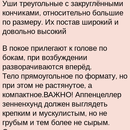
Уши треугольные с закруглёнными
кончиками, относительно большие
по размеру. Их постав широкий и
довольно высокий
В покое прилегают к голове по
бокам, при возбуждении
разворачиваются вперёд.
Тело прямоугольное по формату, но
при этом не растянутое, а
компактное.ВАЖНО! Аппенцеллер
зенненхунд должен выглядеть
крепким и мускулистым, но не
грубым и тем более не сырым.