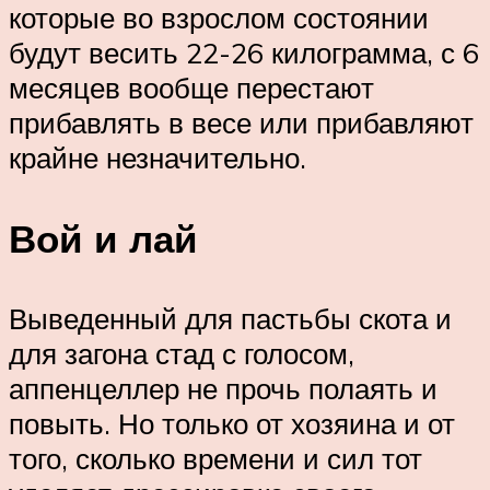
которые во взрослом состоянии
будут весить 22-26 килограмма, с 6
месяцев вообще перестают
прибавлять в весе или прибавляют
крайне незначительно.
Вой и лай
Выведенный для пастьбы скота и
для загона стад с голосом,
аппенцеллер не прочь полаять и
повыть. Но только от хозяина и от
того, сколько времени и сил тот