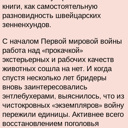
книги, как самостоятельную
разновидность швейцарских
зенненхундов.
С началом Первой мировой войны
работа над «прокачкой»
экстерьерных и рабочих качеств
животных сошла на нет. И когда
спустя несколько лет бридеры
вновь заинтересовались
энтлебухерами, выяснилось, что из
чистокровных «экземпляров» войну
пережили единицы. Активнее всего
восстановлением поголовья