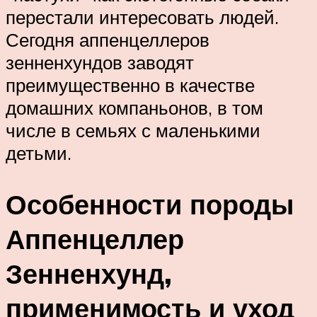
перестали интересовать людей.
Сегодня аппенцеллеров
зенненхундов заводят
преимущественно в качестве
домашних компаньонов, в том
числе в семьях с маленькими
детьми.
Особенности породы
Аппенцеллер
Зенненхунд,
применимость и уход