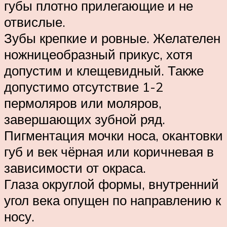
губы плотно прилегающие и не
отвислые.
Зубы крепкие и ровные. Желателен
ножницеобразный прикус, хотя
допустим и клещевидный. Также
допустимо отсутствие 1-2
пермоляров или моляров,
завершающих зубной ряд.
Пигментация мочки носа, окантовки
губ и век чёрная или коричневая в
зависимости от окраса.
Глаза округлой формы, внутренний
угол века опущен по направлению к
носу.