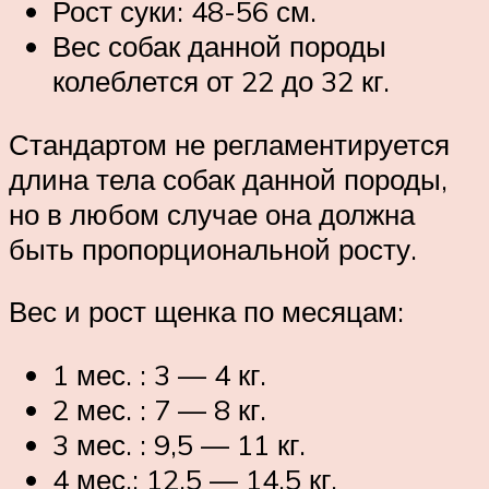
Рост суки: 48-56 см.
Вес собак данной породы
колеблется от 22 до 32 кг.
Стандартом не регламентируется
длина тела собак данной породы,
но в любом случае она должна
быть пропорциональной росту.
Вес и рост щенка по месяцам:
1 мес. : 3 — 4 кг.
2 мес. : 7 — 8 кг.
3 мес. : 9,5 — 11 кг.
4 мес.: 12,5 — 14,5 кг.