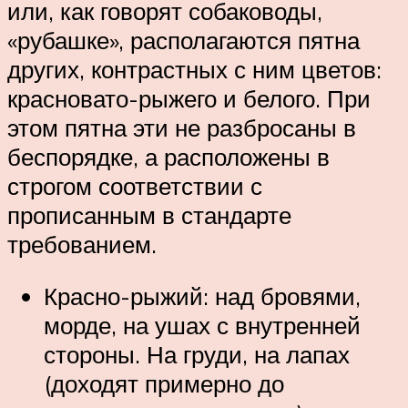
или, как говорят собаководы,
«рубашке», располагаются пятна
других, контрастных с ним цветов:
красновато-рыжего и белого. При
этом пятна эти не разбросаны в
беспорядке, а расположены в
строгом соответствии с
прописанным в стандарте
требованием.
Красно-рыжий: над бровями,
морде, на ушах с внутренней
стороны. На груди, на лапах
(доходят примерно до