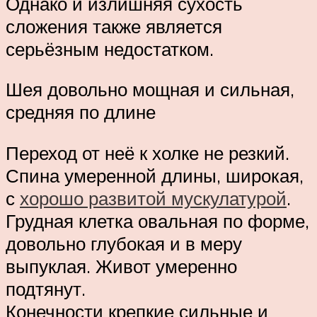
Однако и излишняя сухость
сложения также является
серьёзным недостатком.
Шея довольно мощная и сильная,
средняя по длине
Переход от неё к холке не резкий.
Спина умеренной длины, широкая,
с
хорошо развитой мускулатурой
.
Грудная клетка овальная по форме,
довольно глубокая и в меру
выпуклая. Живот умеренно
подтянут.
Конечности крепкие сильные и