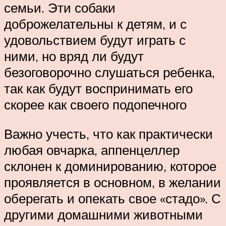
семьи. Эти собаки
доброжелательны к детям, и с
удовольствием будут играть с
ними, но вряд ли будут
безоговорочно слушаться ребенка,
так как будут воспринимать его
скорее как своего подопечного
Важно учесть, что как практически
любая овчарка, аппенцеллер
склонен к доминированию, которое
проявляется в основном, в желании
оберегать и опекать свое «стадо». С
другими домашними животными