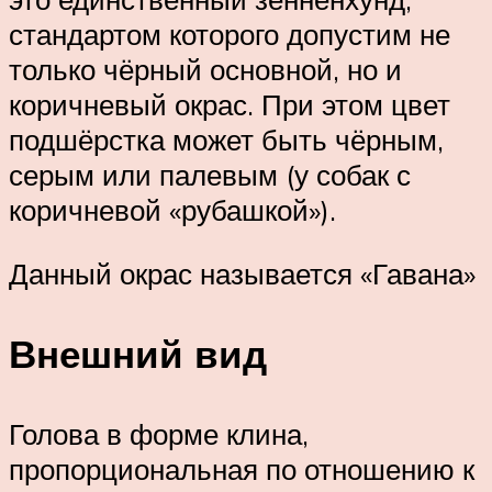
стандартом которого допустим не
только чёрный основной, но и
коричневый окрас. При этом цвет
подшёрстка может быть чёрным,
серым или палевым (у собак с
коричневой «рубашкой»).
Данный окрас называется «Гавана»
Внешний вид
Голова в форме клина,
пропорциональная по отношению к