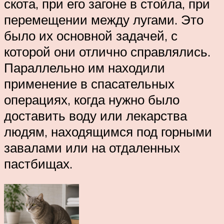
скота, при его загоне в стойла, при
перемещении между лугами. Это
было их основной задачей, с
которой они отлично справлялись.
Параллельно им находили
применение в спасательных
операциях, когда нужно было
доставить воду или лекарства
людям, находящимся под горными
завалами или на отдаленных
пастбищах.