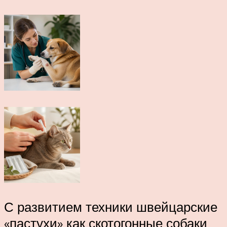
С развитием техники швейцарские
«пастухи» как скотогонные собаки