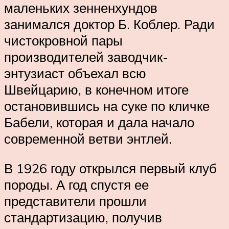
маленьких зенненхундов
занимался доктор Б. Коблер. Ради
чистокровной пары
производителей заводчик-
энтузиаст объехал всю
Швейцарию, в конечном итоге
остановившись на суке по кличке
Бабели, которая и дала начало
современной ветви энтлей.
В 1926 году открылся первый клуб
породы. А год спустя ее
представители прошли
стандартизацию, получив