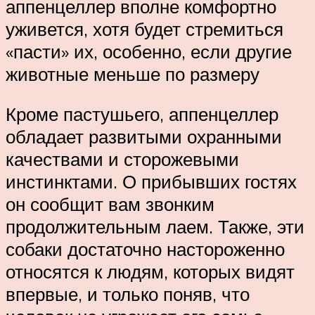
аппенцеллер вполне комфортно
уживется, хотя будет стремиться
«пасти» их, особенно, если другие
животные меньше по размеру
Кроме пастушьего, аппенцеллер
обладает развитыми охранными
качествами и сторожевыми
инстинктами. О прибывших гостях
он сообщит вам звонким
продолжительным лаем. Также, эти
собаки достаточно настороженно
относятся к людям, которых видят
впервые, и только поняв, что