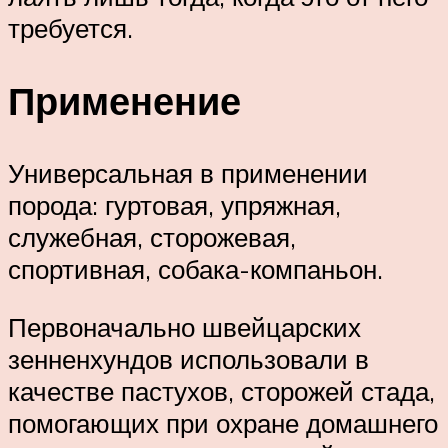
требуется.
Применение
Универсальная в применении
порода: гуртовая, упряжная,
служебная, сторожевая,
спортивная, собака-компаньон.
Первоначально швейцарских
зенненхундов использовали в
качестве пастухов, сторожей стада,
помогающих при охране домашнего