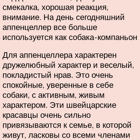
смекалка, хорошая реакция,
внимание. На день сегодняшний
аппенцеллер все больше
используется как собака-компаньон
Для аппенцеллера характерен
дружелюбный характер и веселый,
покладистый нрав. Это очень
спокойные, уверенные в себе
собаки, с активным, живым
характером. Эти швейцарские
красавцы очень сильно
привязываются к семье, в которой
живут, ласковы со всеми членами