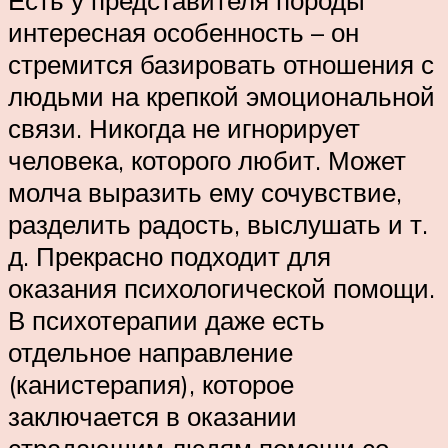
интересная особенность – он
стремится базировать отношения с
людьми на крепкой эмоциональной
связи. Никогда не игнорирует
человека, которого любит. Может
молча выразить ему сочувствие,
разделить радость, выслушать и т.
д. Прекрасно подходит для
оказания психологической помощи.
В психотерапии даже есть
отдельное направление
(канистерапия), которое
заключается в оказании
страдающим людям помощи со