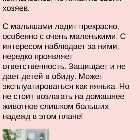
хозяев.
С малышами ладит прекрасно,
особенно с очень маленькими. С
интересом наблюдает за ними,
нередко проявляет
ответственность. Защищает и не
дает детей в обиду. Может
эксплуатироваться как нянька. Но
не стоит возлагать на домашнее
животное слишком больших
надежд в этом плане!