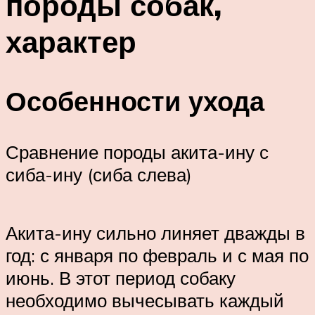
породы собак,
характер
Особенности ухода
Сравнение породы акита-ину с
сиба-ину (сиба слева)
Акита-ину сильно линяет дважды в
год: с января по февраль и с мая по
июнь. В этот период собаку
необходимо вычесывать каждый