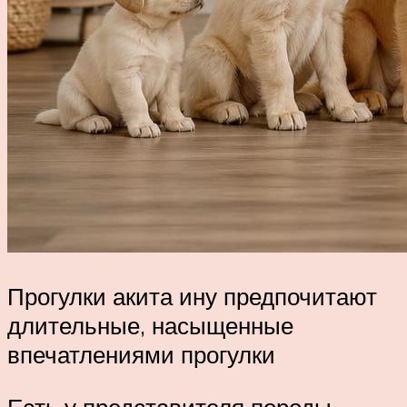
Прогулки акита ину предпочитают
длительные, насыщенные
впечатлениями прогулки
Есть у представителя породы