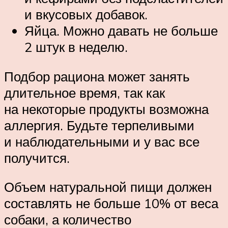
и вкусовых добавок.
Яйца. Можно давать не больше
2 штук в неделю.
Подбор рациона может занять
длительное время, так как
на некоторые продукты возможна
аллергия. Будьте терпеливыми
и наблюдательными и у вас все
получится.
Объем натуральной пищи должен
составлять не больше 10% от веса
собаки, а количество