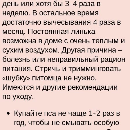
день или хотя бы 3-4 раза в
неделю. В остальное время
достаточно вычесывания 4 раза в
месяц. Постоянная линька
возможна в доме с очень теплым и
сухим воздухом. Другая причина –
болезнь или неправильный рацион
питания. Стричь и тримминговать
«шубку» питомца не нужно.
Имеются и другие рекомендации
по уходу.
Купайте пса не чаще 1-2 раз в
год, чтобы не смывать особую