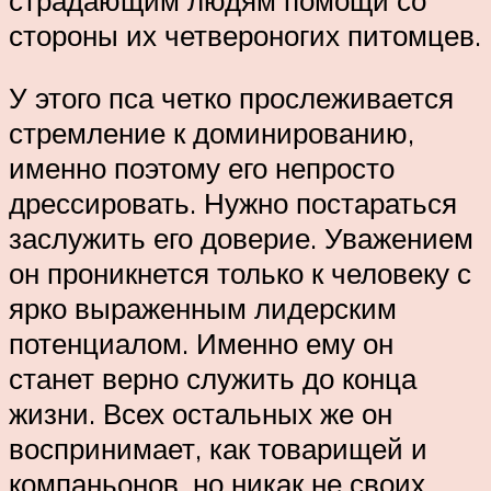
стороны их четвероногих питомцев.
У этого пса четко прослеживается
стремление к доминированию,
именно поэтому его непросто
дрессировать. Нужно постараться
заслужить его доверие. Уважением
он проникнется только к человеку с
ярко выраженным лидерским
потенциалом. Именно ему он
станет верно служить до конца
жизни. Всех остальных же он
воспринимает, как товарищей и
компаньонов, но никак не своих