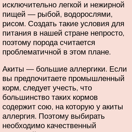
исключительно легкой и нежирной
пищей — рыбой, водорослями,
рисом. Создать такие условия для
питания в нашей стране непросто,
поэтому порода считается
проблематичной в этом плане.
Акиты — большие аллергики. Если
вы предпочитаете промышленный
корм, следует учесть, что
большинство таких кормов
содержит сою, на которую у акиты
аллергия. Поэтому выбирать
необходимо качественный