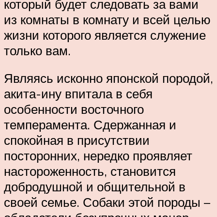
который будет следовать за вами
из комнаты в комнату и всей целью
жизни которого является служение
только вам.
Являясь исконно японской породой,
акита-ину впитала в себя
особенности восточного
темперамента. Сдержанная и
спокойная в присутствии
посторонних, нередко проявляет
настороженность, становится
добродушной и общительной в
своей семье. Собаки этой породы –