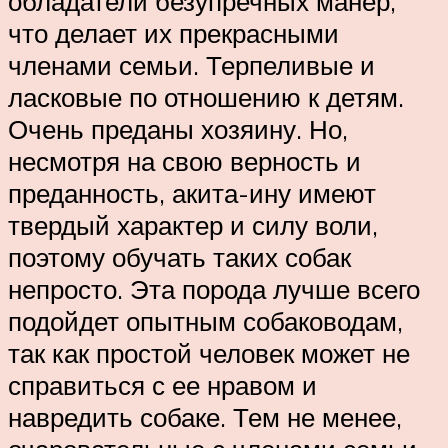
обладатели безупречных манер,
что делает их прекрасными
членами семьи. Терпеливые и
ласковые по отношению к детям.
Очень преданы хозяину. Но,
несмотря на свою верность и
преданность, акита-ину имеют
твердый характер и силу воли,
поэтому обучать таких собак
непросто. Эта порода лучше всего
подойдет опытным собаководам,
так как простой человек может не
справиться с ее нравом и
навредить собаке. Тем не менее,