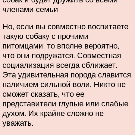
членами семьи
Но, если вы совместно воспитаете
такую собаку с прочими
питомцами, то вполне вероятно,
что они подружатся. Совместная
социализация всегда сближает.
Эта удивительная порода славится
наличием сильной воли. Никто не
сможет сказать, что ее
представители глупые или слабые
духом. Их крайне сложно не
уважать.