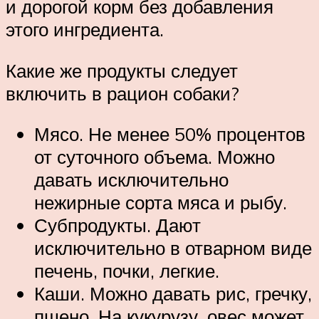
и дорогой корм без добавления
этого ингредиента.
Какие же продукты следует
включить в рацион собаки?
Мясо. Не менее 50% процентов
от суточного объема. Можно
давать исключительно
нежирные сорта мяса и рыбу.
Субпродукты. Дают
исключительно в отварном виде
печень, почки, легкие.
Каши. Можно давать рис, гречку,
пшено. На кукурузу, овес может