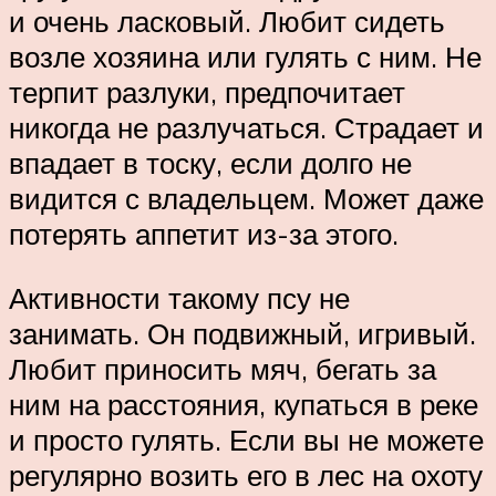
и очень ласковый. Любит сидеть
возле хозяина или гулять с ним. Не
терпит разлуки, предпочитает
никогда не разлучаться. Страдает и
впадает в тоску, если долго не
видится с владельцем. Может даже
потерять аппетит из-за этого.
Активности такому псу не
занимать. Он подвижный, игривый.
Любит приносить мяч, бегать за
ним на расстояния, купаться в реке
и просто гулять. Если вы не можете
регулярно возить его в лес на охоту