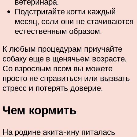
ветеринара.
Подстригайте когти каждый
месяц, если они не стачиваются
естественным образом.
К любым процедурам приучайте
собаку еще в щенячьем возрасте.
Со взрослым псом вы можете
просто не справиться или вызвать
стресс и потерять доверие.
Чем кормить
На родине акита-ину питалась