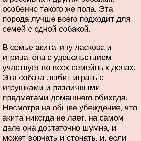
особенно такого же пола. Эта
порода лучше всего подходит для
семей с одной собакой.
В семье акита-ину ласкова и
игрива, она с удовольствием
участвует во всех семейных делах.
Эта собака любит играть с
игрушками и различными
предметами домашнего обихода.
Несмотря на общее убеждение, что
акита никогда не лает, на самом
деле она достаточно шумна, и
может ворчать и стонать, и, если