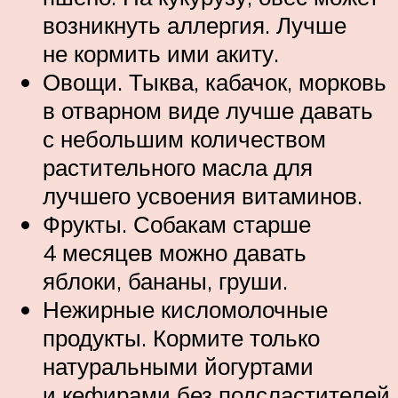
возникнуть аллергия. Лучше
не кормить ими акиту.
Овощи. Тыква, кабачок, морковь
в отварном виде лучше давать
с небольшим количеством
растительного масла для
лучшего усвоения витаминов.
Фрукты. Собакам старше
4 месяцев можно давать
яблоки, бананы, груши.
Нежирные кисломолочные
продукты. Кормите только
натуральными йогуртами
и кефирами без подсластителей