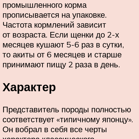
промышленного корма
прописывается на упаковке.
Частота кормлений зависит
от возраста. Если щенки до 2-х
месяцев кушают 5-6 раз в сутки,
то акиты от 6 месяцев и старше
принимают пищу 2 раза в день.
Характер
Представитель породы полностью
соответствует «типичному японцу».
Он вобрал в себя все черты