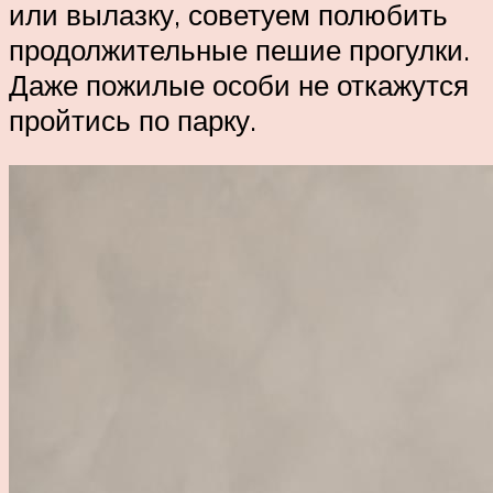
или вылазку, советуем полюбить
продолжительные пешие прогулки.
Даже пожилые особи не откажутся
пройтись по парку.