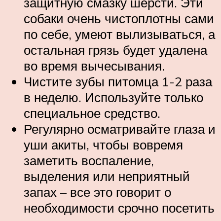
защитную смазку шерсти. Эти
собаки очень чистоплотны сами
по себе, умеют вылизываться, а
остальная грязь будет удалена
во время вычесывания.
Чистите зубы питомца 1-2 раза
в неделю. Используйте только
специальное средство.
Регулярно осматривайте глаза и
уши акиты, чтобы вовремя
заметить воспаление,
выделения или неприятный
запах – все это говорит о
необходимости срочно посетить