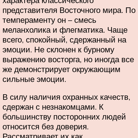
характера классического
представителя Восточного мира. По
темпераменту он – смесь
меланхолика и флегматика. Чаще
всего, спокойный, сдержанный на
эмоции. Не склонен к бурному
выражению восторга, но иногда все
же демонстрирует окружающим
сильные эмоции.
В силу наличия охранных качеств,
сдержан с незнакомцами. К
большинству посторонних людей
относится без доверия.
Рассматривает их как