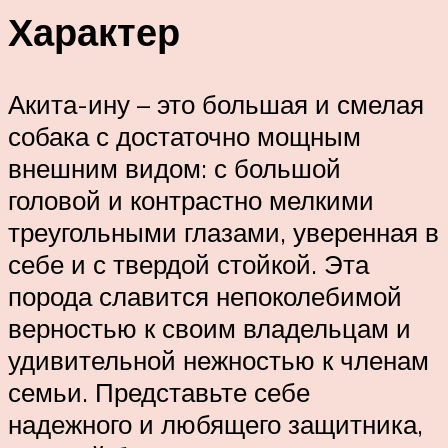
Характер
Акита-ину – это большая и смелая
собака с достаточно мощным
внешним видом: с большой
головой и контрастно мелкими
треугольными глазами, уверенная в
себе и с твердой стойкой. Эта
порода славится непоколебимой
верностью к своим владельцам и
удивительной нежностью к членам
семьи. Представьте себе
надежного и любящего защитника,