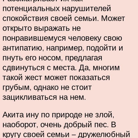
потенциальных нарушителей
спокойствия своей семьи. Может
открыто выражать не
понравившемуся человеку свою
антипатию, например, подойти и
пнуть его носом, предлагая
сдвинуться с места. Да, многим
такой жест может показаться
грубым, однако не стоит
зацикливаться на нем.
Акита ину по природе не злой,
наоборот, очень добрый пес. В
кругу своей семьи – дружелюбный