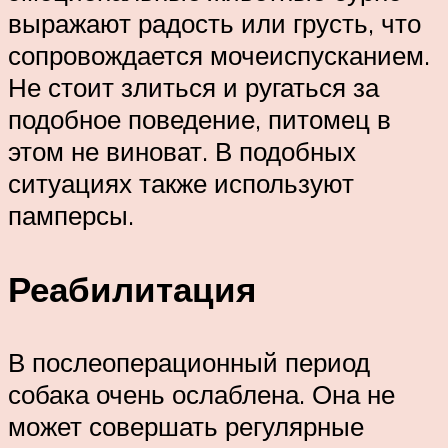
выражают радость или грусть, что
сопровождается мочеиспусканием.
Не стоит злиться и ругаться за
подобное поведение, питомец в
этом не виноват. В подобных
ситуациях также используют
памперсы.
Реабилитация
В послеоперационный период
собака очень ослаблена. Она не
может совершать регулярные