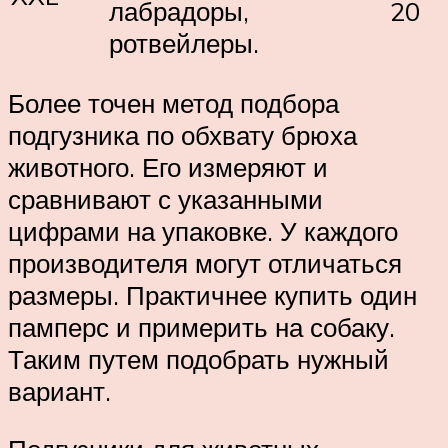
лабрадоры,
20
ротвейлеры.
Более точен метод подбора
подгузника по обхвату брюха
животного. Его измеряют и
сравнивают с указанными
цифрами на упаковке. У каждого
производителя могут отличаться
размеры. Практичнее купить один
памперс и примерить на собаку.
Таким путем подобрать нужный
вариант.