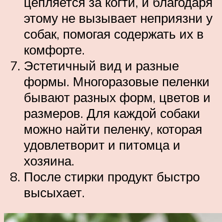
цепляется за когти, и благодаря
этому не вызывает неприязни у
собак, помогая содержать их в
комфорте.
Эстетичный вид и разные
формы. Многоразовые пеленки
бывают разных форм, цветов и
размеров. Для каждой собаки
можно найти пеленку, которая
удовлетворит и питомца и
хозяина.
После стирки продукт быстро
высыхает.