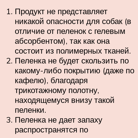
Продукт не представляет
никакой опасности для собак (в
отличие от пеленок с гелевым
абсорбентом), так как она
состоит из полимерных тканей.
Пеленка не будет скользить по
какому-либо покрытию (даже по
кафелю), благодаря
трикотажному полотну,
находящемуся внизу такой
пеленки.
Пеленка не дает запаху
распространятся по