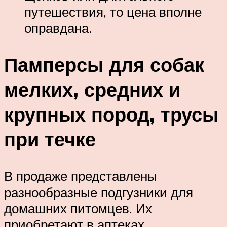
путешествия, то цена вполне
оправдана.
Памперсы для собак
мелких, средних и
крупных пород, трусы
при течке
В продаже представлены
разнообразные подгузники для
домашних питомцев. Их
приобретают в аптеках,