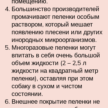
помещению.
Большинство производителей
промачивают пеленки особым
раствором, который мешает
появлению плесени или других
инородных микроорганизмов.
Многоразовые пеленки могут
впитать в себя очень большой
объем жидкости (2 – 2,5 л
жидкости на квадратный метр
пеленки), оставляя при этом
собаку в сухом и чистом
состоянии.
Внешнее покрытие пеленки не