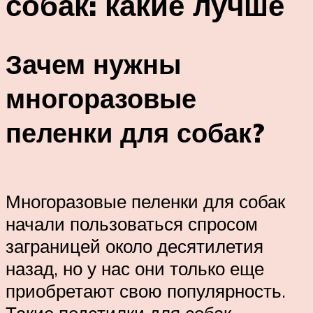
собак: какие лучше
Зачем нужны
многоразовые
пеленки для собак?
Многоразовые пеленки для собак
начали пользоваться спросом
заграницей около десятилетия
назад, но у нас они только еще
приобретают свою популярность.
Такие подстилки для собак