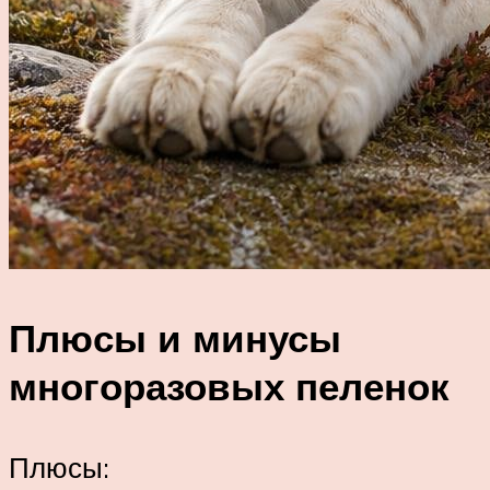
Плюсы и минусы
многоразовых пеленок
Плюсы: