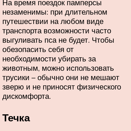
На время поездок памперсы
незаменимы: при длительном
путешествии на любом виде
транспорта возможности часто
выгуливать пса не будет. Чтобы
обезопасить себя от
необходимости убирать за
животным, можно использовать
трусики – обычно они не мешают
зверю и не приносят физического
дискомфорта.
Течка