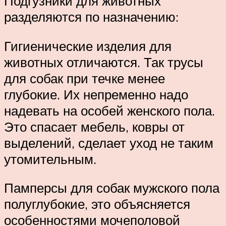
Подгузники для животных
разделяются по назначению:
Гигиенические изделия для
животных отличаются. Так трусы
для собак при течке менее
глубокие. Их непременно надо
надевать на особей женского пола.
Это спасает мебель, ковры от
выделений, сделает уход не таким
утомительным.
Памперсы для собак мужского пола
полуглубокие, это объясняется
особенностями мочеполовой