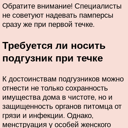
Обратите внимание! Специалисты
не советуют надевать памперсы
сразу же при первой течке.
Требуется ли носить
подгузник при течке
К достоинствам подгузников можно
отнести не только сохранность
имущества дома в чистоте, но и
защищенность органов питомца от
грязи и инфекции. Однако,
менструация у особей женского