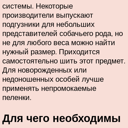
системы. Некоторые
производители выпускают
подгузники для небольших
представителей собачьего рода, но
не для любого веса можно найти
нужный размер. Приходится
самостоятельно шить этот предмет.
Для новорожденных или
недоношенных особей лучше
применять непромокаемые
пеленки.
Для чего необходимы