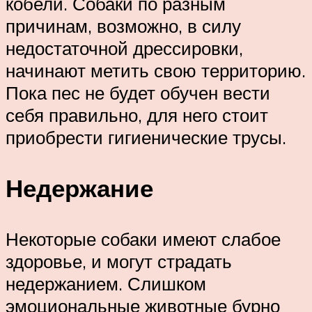
кобели. Собаки по разным
причинам, возможно, в силу
недостаточной дрессировки,
начинают метить свою территорию.
Пока пес не будет обучен вести
себя правильно, для него стоит
приобрести гигиенические трусы.
Недержание
Некоторые собаки имеют слабое
здоровье, и могут страдать
недержанием. Слишком
эмоциональные животные бурно