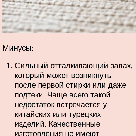
Минусы:
Сильный отталкивающий запах,
который может возникнуть
после первой стирки или даже
подтеки. Чаще всего такой
недостаток встречается у
китайских или турецких
изделий. Качественные
изготовления не имеют