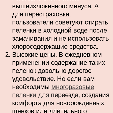
вышеизложенного минуса. А
для перестраховки,
пользователи советуют стирать
пеленки в холодной воде после
замачивания и не использовать
хлоросодержащие средства.
Высокие цены. В ежедневном
применении содержание таких
пеленок довольно дорогое
удовольствие. Но если вам
необходимы
многоразовые
пеленки для
переезда, создания
комфорта для новорожденных
щенков или длительного