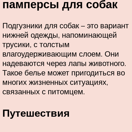
памперсы для собак
Подгузники для собак – это вариант
нижней одежды, напоминающей
трусики, с толстым
влагоудерживающим слоем. Они
надеваются через лапы животного.
Такое белье может пригодиться во
многих жизненных ситуациях,
связанных с питомцем.
Путешествия