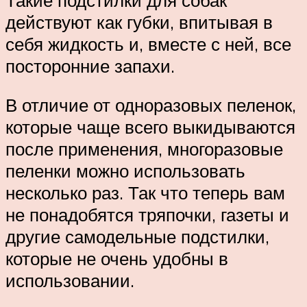
действуют как губки, впитывая в
себя жидкость и, вместе с ней, все
посторонние запахи.
В отличие от одноразовых пеленок,
которые чаще всего выкидываются
после применения, многоразовые
пеленки можно использовать
несколько раз. Так что теперь вам
не понадобятся тряпочки, газеты и
другие самодельные подстилки,
которые не очень удобны в
использовании.