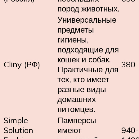
пород животных.
Универсальные
предметы
гигиены,
подходящие для
кошек и собак.
Cliny (РФ)
380
Практичные для
тех, кто имеет
разные виды
домашних
питомцев.
Simple
Памперсы
Solution
имеют
940-