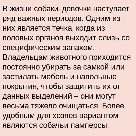
В жизни собаки-девочки наступает
ряд важных периодов. Одним из
них является течка, когда из
половых органов выходит слизь со
специфическим запахом.
Владельцам животного приходится
постоянно убирать за самкой или
застилать мебель и напольные
покрытия, чтобы защитить их от
данных выделений – они могут
весьма тяжело очищаться. Более
удобным для хозяев вариантом
являются собачьи памперсы.