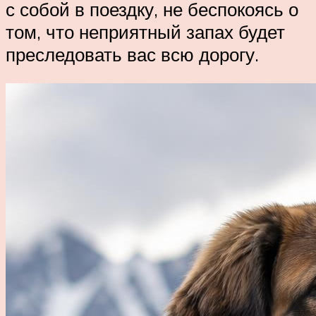
с собой в поездку, не беспокоясь о
том, что неприятный запах будет
преследовать вас всю дорогу.