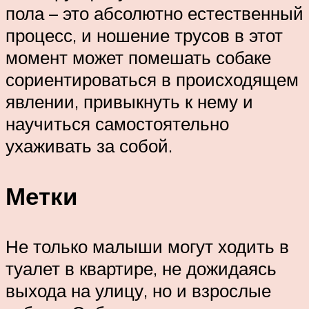
пола – это абсолютно естественный
процесс, и ношение трусов в этот
момент может помешать собаке
сориентироваться в происходящем
явлении, привыкнуть к нему и
научиться самостоятельно
ухаживать за собой.
Метки
Не только малыши могут ходить в
туалет в квартире, не дожидаясь
выхода на улицу, но и взрослые