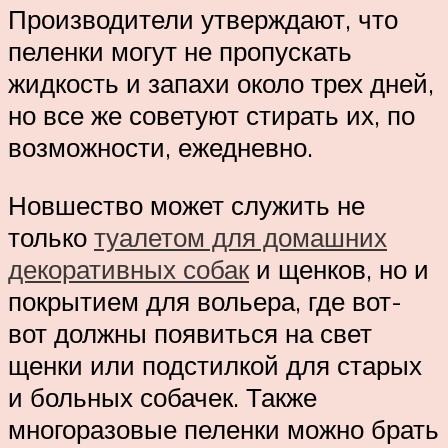
Производители утверждают, что
пеленки могут не пропускать
жидкость и запахи около трех дней,
но все же советуют стирать их, по
возможности, ежедневно.
Новшество может служить не
только
туалетом для домашних
декоративных собак
и щенков, но и
покрытием для вольера, где вот-
вот должны появиться на свет
щенки или подстилкой для старых
и больных собачек. Также
многоразовые пеленки можно брать