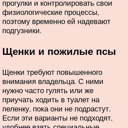
прогулки и контролировать свои
физиологические процессы,
поэтому временно ей надевают
подгузники.
Щенки и пожилые псы
Щенки требуют повышенного
внимания владельца. С ними
нужно часто гулять или же
приучать ходить в туалет на
пеленку, пока они не подрастут.
Если эти варианты не подходят,
удобнее взять специальные