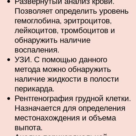
Развернутый анализ крови.
Позволяет определить уровень
гемоглобина, эритроцитов,
лейкоцитов, тромбоцитов и
обнаружить наличие
воспаления.
УЗИ. С помощью данного
метода можно обнаружить
наличие жидкости в полости
перикарда.
Рентгенография грудной клетки.
Назначается для определения
местонахождения и объема
выпота.