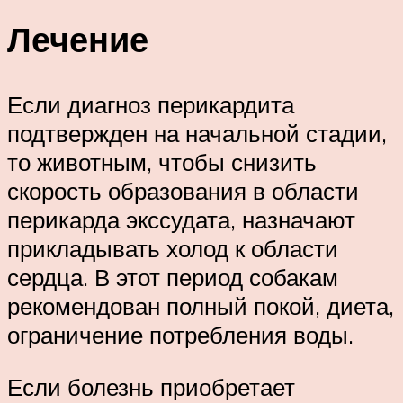
Лечение
Если диагноз перикардита
подтвержден на начальной стадии,
то животным, чтобы снизить
скорость образования в области
перикарда экссудата, назначают
прикладывать холод к области
сердца. В этот период собакам
рекомендован полный покой, диета,
ограничение потребления воды.
Если болезнь приобретает