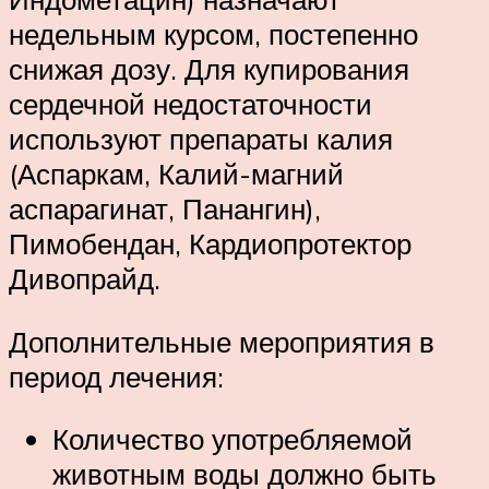
недельным курсом, постепенно
снижая дозу. Для купирования
сердечной недостаточности
используют препараты калия
(Аспаркам, Калий-магний
аспарагинат, Панангин),
Пимобендан, Кардиопротектор
Дивопрайд.
Дополнительные мероприятия в
период лечения:
Количество употребляемой
животным воды должно быть