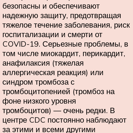
безопасны и обеспечивают
надежную защиту, предотвращая
тяжелое течение заболевания, риск
госпитализации и смерти от
COVID-19. Серьезные проблемы, в
том числе миокардит, перикардит,
анафилаксия (тяжелая
аллергическая реакция) или
синдром тромбоза с
тромбоцитопенией (тромбоз на
фоне низкого уровня
тромбоцитов) — очень редки. В
центре CDC постоянно наблюдают
за этими и всеми другими