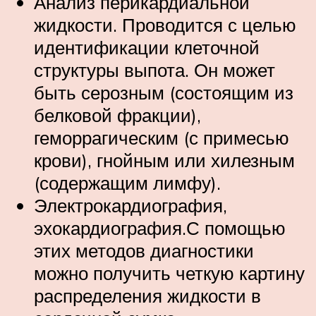
Анализ перикардиальной
жидкости. Проводится с целью
идентификации клеточной
структуры выпота. Он может
быть серозным (состоящим из
белковой фракции),
геморрагическим (с примесью
крови), гнойным или хилезным
(содержащим лимфу).
Электрокардиография,
эхокардиография.С помощью
этих методов диагностики
можно получить четкую картину
распределения жидкости в