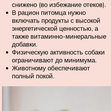
снижено (во избежание отеков).
В рацион питомца нужно
включать продукты с высокой
энергетической ценностью, а
также витаминно-минеральные
добавки.
Физическую активность собаки
ограничивают до минимума.
Животному обеспечивают
полный покой.