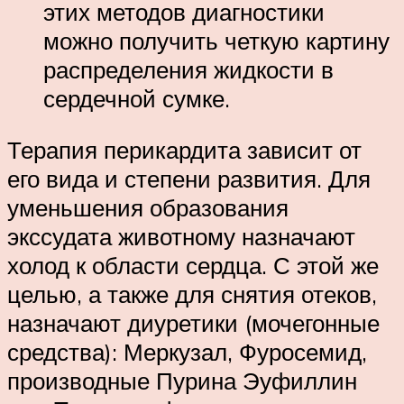
этих методов диагностики
можно получить четкую картину
распределения жидкости в
сердечной сумке.
Терапия перикардита зависит от
его вида и степени развития. Для
уменьшения образования
экссудата животному назначают
холод к области сердца. С этой же
целью, а также для снятия отеков,
назначают диуретики (мочегонные
средства): Меркузал, Фуросемид,
производные Пурина Эуфиллин