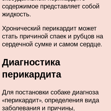
содержимое представляет собой
жидкость.
Хронический перикардит может
стать причиной спаек и рубцов на
сердечной сумке и самом сердце.
Диагностика
перикардита
Для постановки собаке диагноза
«перикардит», определения вида
заболевания и причины,