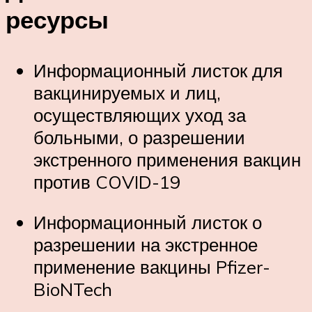
ресурсы
Информационный листок для
вакцинируемых и лиц,
осуществляющих уход за
больными, о разрешении
экстренного применения вакцин
против COVID-19
Информационный листок о
разрешении на экстренное
применение вакцины Pfizer-
BioNTech