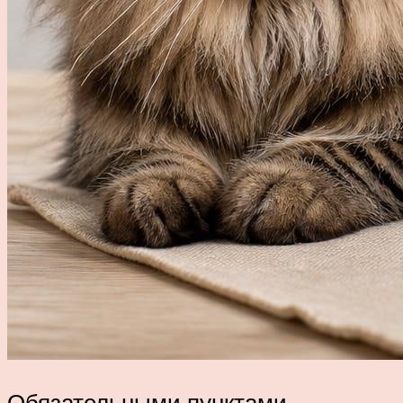
Обязательными пунктами