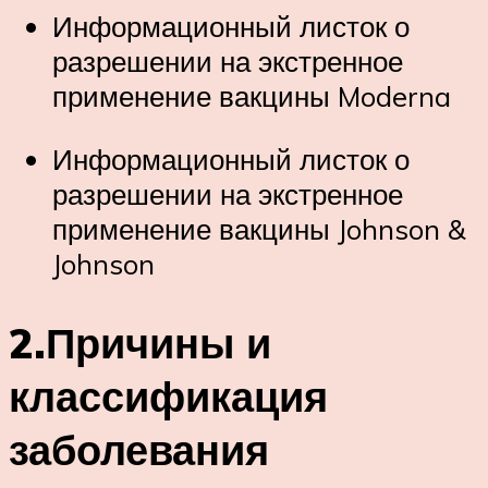
Информационный листок о
разрешении на экстренное
применение вакцины Moderna
Информационный листок о
разрешении на экстренное
применение вакцины Johnson &
Johnson
2.Причины и
классификация
заболевания