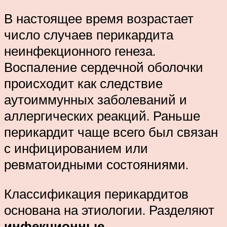
В настоящее время возрастает
число случаев перикардита
неинфекционного генеза.
Воспаление сердечной оболочки
происходит как следствие
аутоиммунных заболеваний и
аллергических реакций. Раньше
перикардит чаще всего был связан
с инфицированием или
ревматоидными состояниями.
Классификация перикардитов
основана на этиологии. Разделяют
инфекционные,