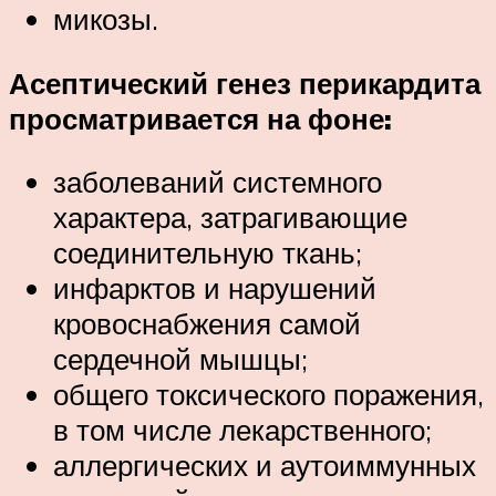
микозы.
Асептический генез перикардита
просматривается на фоне:
заболеваний системного
характера, затрагивающие
соединительную ткань;
инфарктов и нарушений
кровоснабжения самой
сердечной мышцы;
общего токсического поражения,
в том числе лекарственного;
аллергических и аутоиммунных