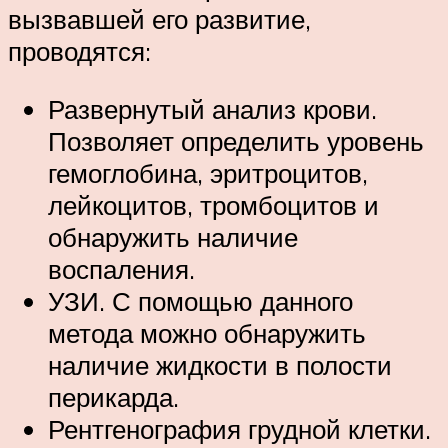
вызвавшей его развитие,
проводятся:
Развернутый анализ крови.
Позволяет определить уровень
гемоглобина, эритроцитов,
лейкоцитов, тромбоцитов и
обнаружить наличие
воспаления.
УЗИ. С помощью данного
метода можно обнаружить
наличие жидкости в полости
перикарда.
Рентгенография грудной клетки.