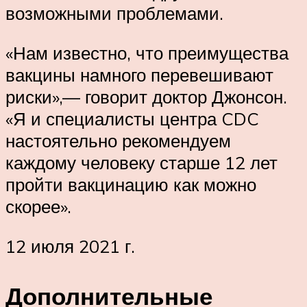
возможными проблемами.
«Нам известно, что преимущества
вакцины намного перевешивают
риски»‎,— говорит доктор Джонсон.
«Я и специалисты центра CDC
настоятельно рекомендуем
каждому человеку старше 12 лет
пройти вакцинацию как можно
скорее».‎
12 июля 2021 г.
Дополнительные