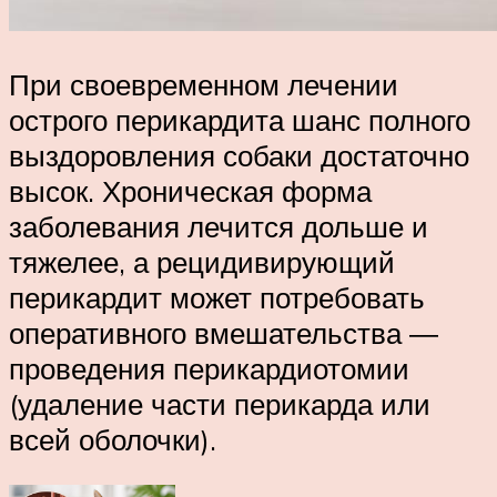
При своевременном лечении
острого перикардита шанс полного
выздоровления собаки достаточно
высок. Хроническая форма
заболевания лечится дольше и
тяжелее, а рецидивирующий
перикардит может потребовать
оперативного вмешательства ―
проведения перикардиотомии
(удаление части перикарда или
всей оболочки).