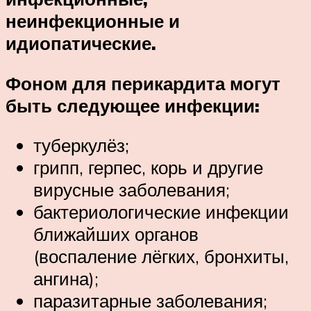
неинфекционные и
идиопатические.
Фоном для перикардита могут
быть следующее инфекции:
туберкулёз;
грипп, герпес, корь и другие
вирусные заболевания;
бактериологические инфекции
ближайших органов
(воспаление лёгких, бронхиты,
ангина);
паразитарные заболевания;