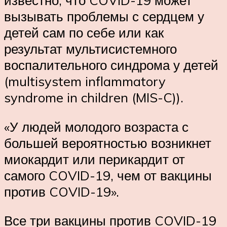
известно, что COVID-19 может
вызывать проблемы с сердцем у
детей сам по себе или как
результат мультисистемного
воспалительного синдрома у детей
(multisystem inflammatory
syndrome in children (MIS-C)).
«У людей молодого возраста с
большей вероятностью возникнет
миокардит или перикардит от
самого COVID-19, чем от вакцины
против COVID-19»‎.
Все три вакцины против COVID-19