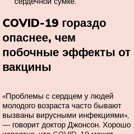
сердечной сумке.
COVID-19 гораздо
опаснее, чем
побочные эффекты от
вакцины
«Проблемы с сердцем у людей
молодого возраста часто бывают
вызваны вирусными инфекциями»‎,
— говорит доктор Джонсон. Хорошо