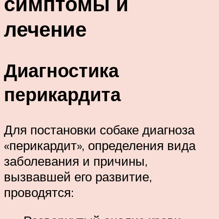
симптомы и
лечение
Диагностика
перикардита
Для постановки собаке диагноза
«перикардит», определения вида
заболевания и причины,
вызвавшей его развитие,
проводятся: