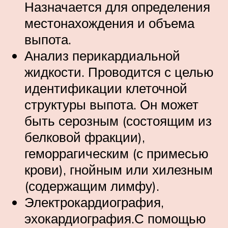
Назначается для определения
местонахождения и объема
выпота.
Анализ перикардиальной
жидкости. Проводится с целью
идентификации клеточной
структуры выпота. Он может
быть серозным (состоящим из
белковой фракции),
геморрагическим (с примесью
крови), гнойным или хилезным
(содержащим лимфу).
Электрокардиография,
эхокардиография.С помощью