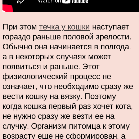
При этом
течка у кошки
наступает
гораздо раньше половой зрелости.
Обычно она начинается в полгода,
а в некоторых случаях может
появиться и раньше. Этот
физиологический процесс не
означает, что необходимо сразу же
вести кошку на вязку. Поэтому
когда кошка первый раз хочет кота,
не нужно сразу же везти ее на
случку. Организм питомца к этому
возрасту еще не сформирован, а