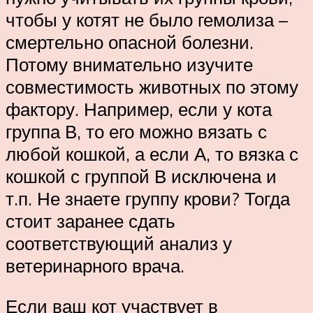
чтобы у котят не было гемолиза –
смертельно опасной болезни.
Потому внимательно изучите
совместимость животных по этому
фактору. Например, если у кота
группа В, то его можно вязать с
любой кошкой, а если А, то вязка с
кошкой с группой В исключена и
т.п. Не знаете группу крови? Тогда
стоит заранее сдать
соответствующий анализ у
ветеринарного врача.
Если ваш кот участвует в