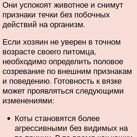
Они успокоят животное и снимут
признаки течки без побочных
действий на организм.
Если хозяин не уверен в точном
возрасте своего питомца,
необходимо определить половое
созревание по внешним признакам
и поведению. Готовность к вязке
может проявляться следующими
изменениями:
Коты становятся более
агрессивными без видимых на