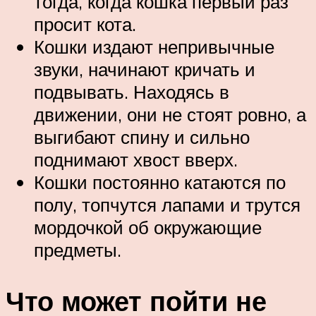
тогда, когда кошка первый раз
просит кота.
Кошки издают непривычные
звуки, начинают кричать и
подвывать. Находясь в
движении, они не стоят ровно, а
выгибают спину и сильно
поднимают хвост вверх.
Кошки постоянно катаются по
полу, топчутся лапами и трутся
мордочкой об окружающие
предметы.
Что может пойти не