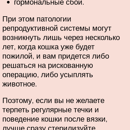
гормональные сбои.
При этом патологии
репродуктивной системы могут
возникнуть лишь через несколько
лет, когда кошка уже будет
пожилой, и вам придется либо
решаться на рискованную
операцию, либо усыплять
животное.
Поэтому, если вы не желаете
терпеть регулярные течки и
поведение кошки после вязки,
лучше сразу стерилизуйте