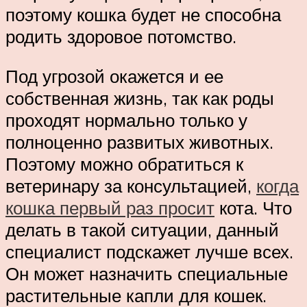
поэтому кошка будет не способна
родить здоровое потомство.
Под угрозой окажется и ее
собственная жизнь, так как роды
проходят нормально только у
полноценно развитых животных.
Поэтому можно обратиться к
ветеринару за консультацией,
когда
кошка первый раз просит
кота. Что
делать в такой ситуации, данный
специалист подскажет лучше всех.
Он может назначить специальные
растительные капли для кошек.