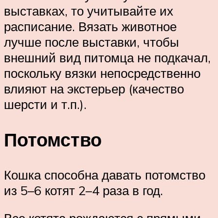
выставках, то учитывайте их
расписание. Вязать животное
лучше после выставки, чтобы
внешний вид питомца не подкачал,
поскольку вязки непосредственно
влияют на экстерьер (качество
шерсти и т.п.).
Потомство
Кошка способна давать потомство
из 5–6 котят 2–4 раза в год.