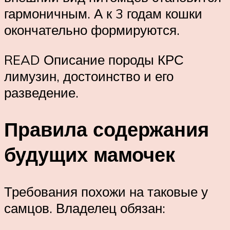
гармоничным. А к 3 годам кошки
окончательно формируются.
READ Описание породы КРС
лимузин, достоинство и его
разведение.
Правила содержания
будущих мамочек
Требования похожи на таковые у
самцов. Владелец обязан: