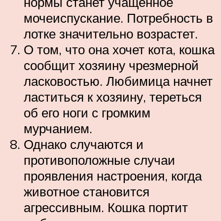
нормы станет учащенное
мочеиспускание. Потребность в
лотке значительно возрастет.
О том, что она хочет кота, кошка
сообщит хозяину чрезмерной
ласковостью. Любимица начнет
ластиться к хозяину, тереться
об его ноги с громким
мурчанием.
Однако случаются и
противоположные случаи
проявления настроения, когда
животное становится
агрессивным. Кошка портит