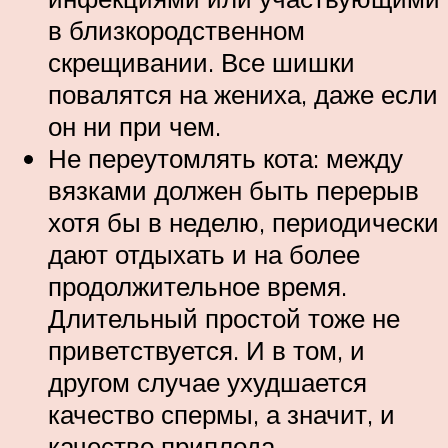
в близкородственном
скрещивании. Все шишки
повалятся на жениха, даже если
он ни при чем.
Не переутомлять кота: между
вязками должен быть перерыв
хотя бы в неделю, периодически
дают отдыхать и на более
продолжительное время.
Длительный простой тоже не
приветствуется. И в том, и
другом случае ухудшается
качество спермы, а значит, и
качество приплода.