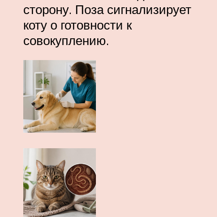
сторону. Поза сигнализирует
коту о готовности к
совокуплению.