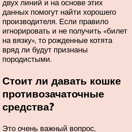
двух линий и на основе этих
данных помогут найти хорошего
производителя. Если правило
игнорировать и не получить «билет
на вязку», то рожденные котята
вряд ли будут признаны
породистыми.
Стоит ли давать кошке
противозачаточные
средства?
Это очень важный вопрос,