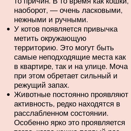
то причин. В то время как кошки,
наоборот, — очень ласковыми,
нежными и ручными.
У котов появляется привычка
метить окружающую
территорию. Это могут быть
самые неподходящие места как
в квартире, так и на улице. Моча
при этом обретает сильный и
режущий запах.
Животные постоянно проявляют
активность, редко находятся в
расслабленном состоянии.
Особенно ярко это проявляется