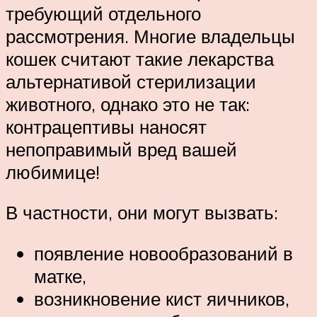
требующий отдельного
рассмотрения. Многие владельцы
кошек считают такие лекарства
альтернативой стерилизации
животного, однако это не так:
контрацептивы наносят
непоправимый вред вашей
любимице!
В частности, они могут вызвать:
появление новообразований в
матке,
возникновение кист яичников,