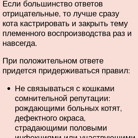
Если большинство ответов
отрицательные, то лучше сразу
кота кастрировать и закрыть тему
племенного воспроизводства раз и
навсегда.
При положительном ответе
придется придерживаться правил:
Не связываться с кошками
сомнительной репутации:
рождающими больных котят,
дефектного окраса,
страдающими половыми
инфекциями или участвующими