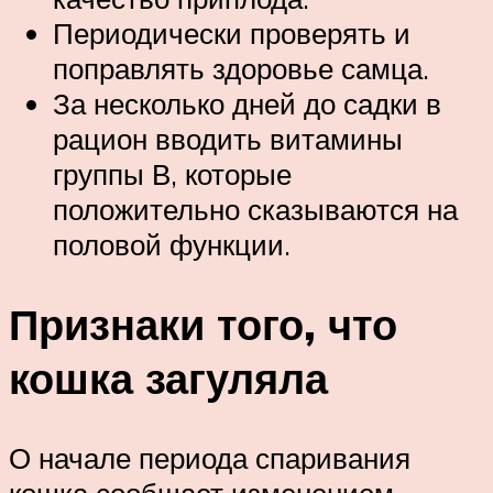
Периодически проверять и
поправлять здоровье самца.
За несколько дней до садки в
рацион вводить витамины
группы В, которые
положительно сказываются на
половой функции.
Признаки того, что
кошка загуляла
О начале периода спаривания
кошка сообщает изменением