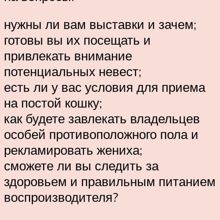
нужны ли вам выставки и зачем;
готовы вы их посещать и
привлекать внимание
потенциальных невест;
есть ли у вас условия для приема
на постой кошку;
как будете завлекать владельцев
особей противоположного пола и
рекламировать жениха;
сможете ли вы следить за
здоровьем и правильным питанием
воспроизводителя?