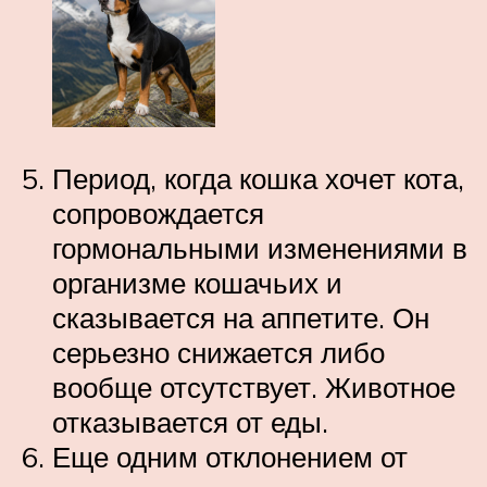
Период, когда кошка хочет кота,
сопровождается
гормональными изменениями в
организме кошачьих и
сказывается на аппетите. Он
серьезно снижается либо
вообще отсутствует. Животное
отказывается от еды.
Еще одним отклонением от