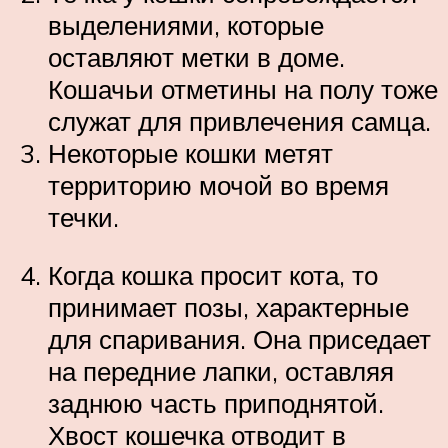
выделениями, которые
оставляют метки в доме.
Кошачьи отметины на полу тоже
служат для привлечения самца.
Некоторые кошки метят
территорию мочой во время
течки.
Когда кошка просит кота, то
принимает позы, характерные
для спаривания. Она приседает
на передние лапки, оставляя
заднюю часть приподнятой.
Хвост кошечка отводит в