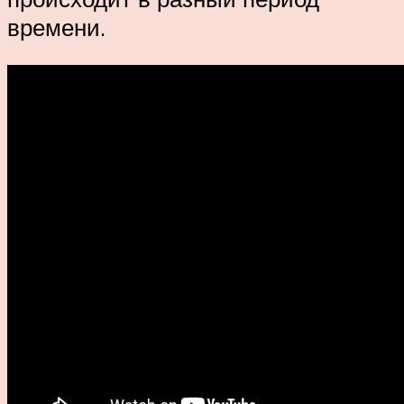
времени.