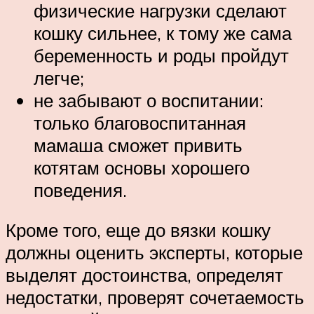
физические нагрузки сделают
кошку сильнее, к тому же сама
беременность и роды пройдут
легче;
не забывают о воспитании:
только благовоспитанная
мамаша сможет привить
котятам основы хорошего
поведения.
Кроме того, еще до вязки кошку
должны оценить эксперты, которые
выделят достоинства, определят
недостатки, проверят сочетаемость