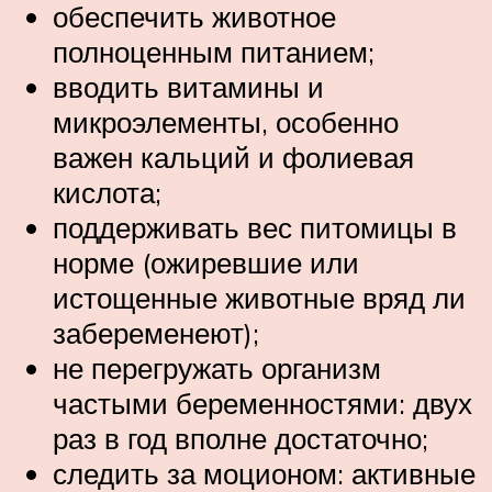
обеспечить животное
полноценным питанием;
вводить витамины и
микроэлементы, особенно
важен кальций и фолиевая
кислота;
поддерживать вес питомицы в
норме (ожиревшие или
истощенные животные вряд ли
забеременеют);
не перегружать организм
частыми беременностями: двух
раз в год вполне достаточно;
следить за моционом: активные