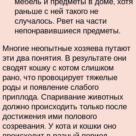
мебель и предметы в доме, хотя
раньше с ней такого не
случалось. Рвет на части
непонравившиеся предметы.
Многие неопытные хозяева путают
эти два понятия. В результате они
сводят кошку с котом слишком
рано, что провоцирует тяжелые
роды и появление слабого
приплода. Спаривание животных
должно происходить только после
достижения ими полового
созревания. У кота и кошки оно
происходит в разный период