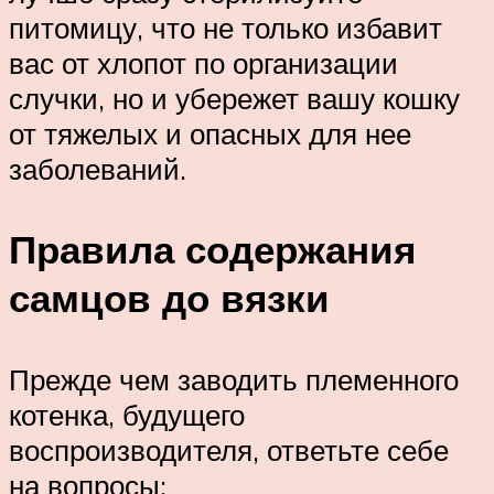
питомицу, что не только избавит
вас от хлопот по организации
случки, но и убережет вашу кошку
от тяжелых и опасных для нее
заболеваний.
Правила содержания
самцов до вязки
Прежде чем заводить племенного
котенка, будущего
воспроизводителя, ответьте себе
на вопросы: