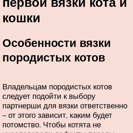
первой вязки кота и
кошки
Особенности вязки
породистых котов
Владельцам породистых котов
следует подойти к выбору
партнерши для вязки ответственно
– от этого зависит, каким будет
потомство. Чтобы котята не