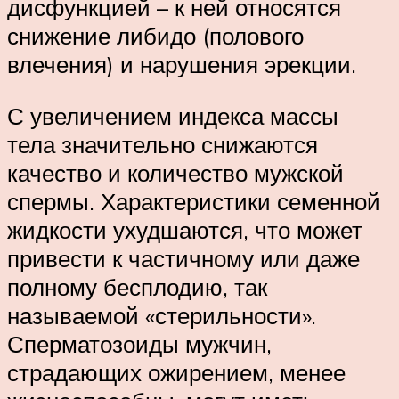
дисфункцией – к ней относятся
снижение либидо (полового
влечения) и нарушения эрекции.
С увеличением индекса массы
тела значительно снижаются
качество и количество мужской
спермы. Характеристики семенной
жидкости ухудшаются, что может
привести к частичному или даже
полному бесплодию, так
называемой «стерильности».
Сперматозоиды мужчин,
страдающих ожирением, менее