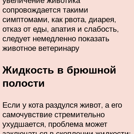
сопровождается такими
симптомами, как рвота, диарея,
отказ от еды, апатия и слабость,
следует немедленно показать
животное ветеринару
Жидкость в брюшной
полости
Если у кота раздулся живот, а его
самочувствие стремительно
ухудшается, проблема может
заключаться в скоплении жидкости: