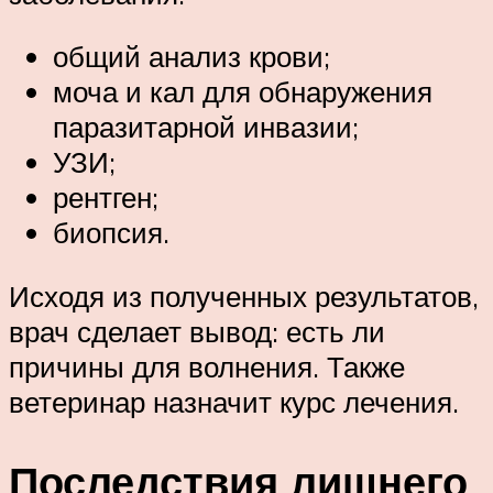
общий анализ крови;
моча и кал для обнаружения
паразитарной инвазии;
УЗИ;
рентген;
биопсия.
Исходя из полученных результатов,
врач сделает вывод: есть ли
причины для волнения. Также
ветеринар назначит курс лечения.
Последствия лишнего