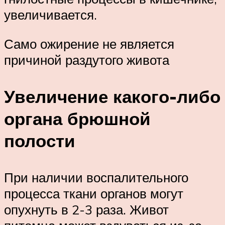
увеличивается.
Само ожирение не является
причиной раздутого живота
Увеличение какого-либо
органа брюшной
полости
При наличии воспалительного
процесса ткани органов могут
опухнуть в 2-3 раза. Живот