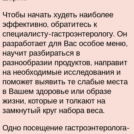
Чтобы начать худеть наиболее
эффективно, обратитесь к
специалисту-гастроэнтерологу. Он
разработает для Вас особое меню,
научит разбираться в
разнообразии продуктов, направит
на необходимые исследования и
поможет выявить те слабые места
в Вашем здоровье или образе
жизни, которые и толкают на
замкнутый круг набора веса.
Одно посещение гастроэнтеролога-