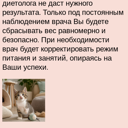
диетолога не даст нужного
результата. Только под постоянным
наблюдением врача Вы будете
сбрасывать вес равномерно и
безопасно. При необходимости
врач будет корректировать режим
питания и занятий, опираясь на
Ваши успехи.