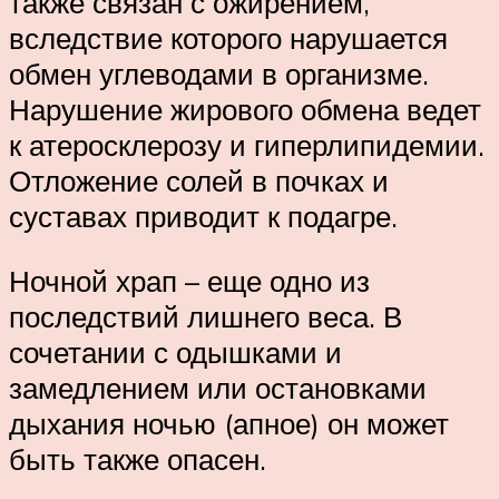
также связан с ожирением,
вследствие которого нарушается
обмен углеводами в организме.
Нарушение жирового обмена ведет
к атеросклерозу и гиперлипидемии.
Отложение солей в почках и
суставах приводит к подагре.
Ночной храп – еще одно из
последствий лишнего веса. В
сочетании с одышками и
замедлением или остановками
дыхания ночью (апное) он может
быть также опасен.