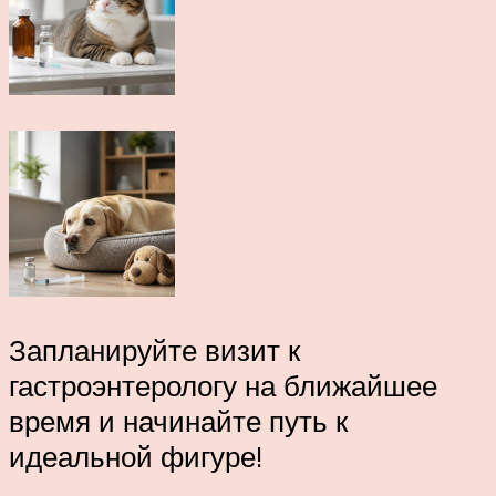
Запланируйте визит к
гастроэнтерологу на ближайшее
время и начинайте путь к
идеальной фигуре!