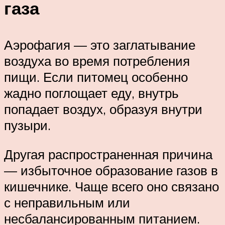
газа
Аэрофагия — это заглатывание
воздуха во время потребления
пищи. Если питомец особенно
жадно поглощает еду, внутрь
попадает воздух, образуя внутри
пузыри.
Другая распространенная причина
— избыточное образование газов в
кишечнике. Чаще всего оно связано
с неправильным или
несбалансированным питанием.