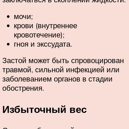
мочи;
крови (внутреннее
кровотечение);
гноя и экссудата.
Застой может быть спровоцирован
травмой, сильной инфекцией или
заболеванием органов в стадии
обострения.
Избыточный вес