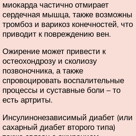
миокарда частично отмирает
сердечная мышца, также возможны
тромбоз и варикоз конечностей, что
приводит к повреждению вен.
Ожирение может привести к
остеохондрозу и сколиозу
позвоночника, а также
спровоцировать воспалительные
процессы и суставные боли – то
есть артриты.
Инсулинонезависимый диабет (или
сахарный диабет второго типа)