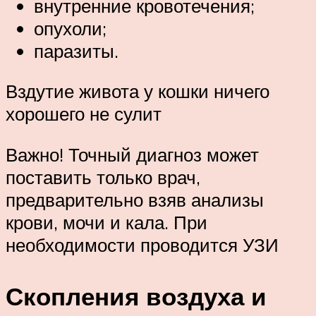
внутренние кровотечения;
опухоли;
паразиты.
Вздутие живота у кошки ничего
хорошего не сулит
Важно! Точный диагноз может
поставить только врач,
предварительно взяв анализы
крови, мочи и кала. При
необходимости проводится УЗИ
Скопления воздуха и