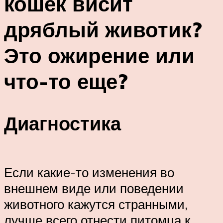
кошек висит
дряблый животик?
Это ожирение или
что-то еще?
Диагностика
Если какие-то изменения во
внешнем виде или поведении
животного кажутся странными,
лучше всего отнести питомца к