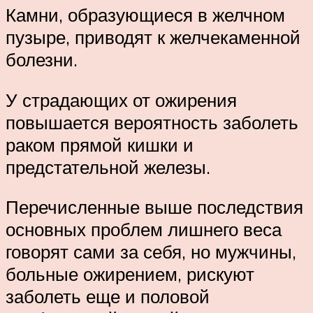
Камни, образующиеся в желчном
пузыре, приводят к желчекаменной
болезни.
У страдающих от ожирения
повышается вероятность заболеть
раком прямой кишки и
предстательной железы.
Перечисленные выше последствия
основных проблем лишнего веса
говорят сами за себя, но мужчины,
больные ожирением, рискуют
заболеть еще и половой