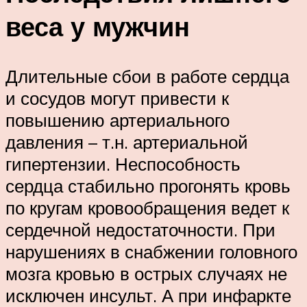
веса у мужчин
Длительные сбои в работе сердца
и сосудов могут привести к
повышению артериального
давления – т.н. артериальной
гипертензии. Неспособность
сердца стабильно прогонять кровь
по кругам кровообращения ведет к
сердечной недостаточности. При
нарушениях в снабжении головного
мозга кровью в острых случаях не
исключен инсульт. А при инфаркте