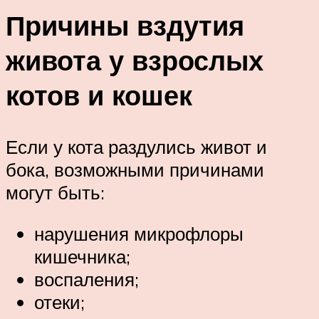
Причины вздутия
живота у взрослых
котов и кошек
Если у кота раздулись живот и
бока, возможными причинами
могут быть:
нарушения микрофлоры
кишечника;
воспаления;
отеки;