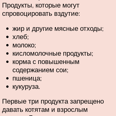
Продукты, которые могут
спровоцировать вздутие:
жир и другие мясные отходы;
хлеб;
молоко;
кисломолочные продукты;
корма с повышенным
содержанием сои;
пшеница;
кукуруза.
Первые три продукта запрещено
давать котятам и взрослым