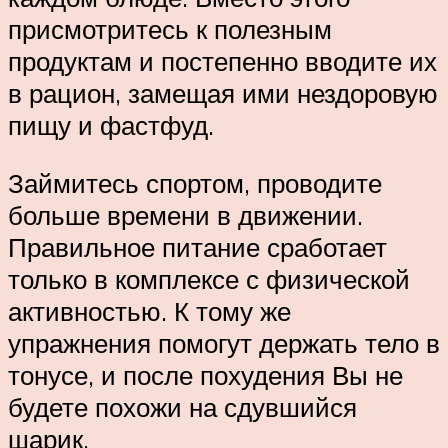
присмотритесь к полезным
продуктам и постепенно вводите их
в рацион, замещая ими нездоровую
пищу и фастфуд.
Займитесь спортом, проводите
больше времени в движении.
Правильное питание сработает
только в комплексе с физической
активностью. К тому же
упражнения помогут держать тело в
тонусе, и после похудения Вы не
будете похожи на сдувшийся
шарик.