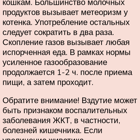
кошкам. Большинство молочных
продуктов вызывает метеоризм у
котенка. Употребление остальных
следует сократить в два раза.
Скопление газов вызывает любая
испорченная еда. В рамках нормы
усиленное газообразование
продолжается 1-2 ч. после приема
пищи, а затем проходит.
Обратите внимание! Вздутие может
быть признаком воспалительных
заболевания ЖКТ, в частности,
болезней кишечника. Если
увеличение животика