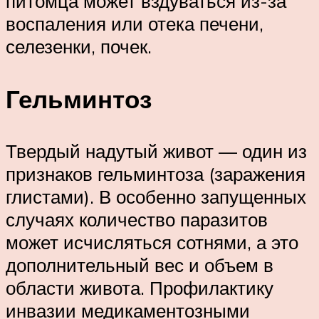
питомца может вздуваться из-за
воспаления или отека печени,
селезенки, почек.
Гельминтоз
Твердый надутый живот — один из
признаков гельминтоза (заражения
глистами). В особенно запущенных
случаях количество паразитов
может исчисляться сотнями, а это
дополнительный вес и объем в
области живота. Профилактику
инвазии медикаментозными