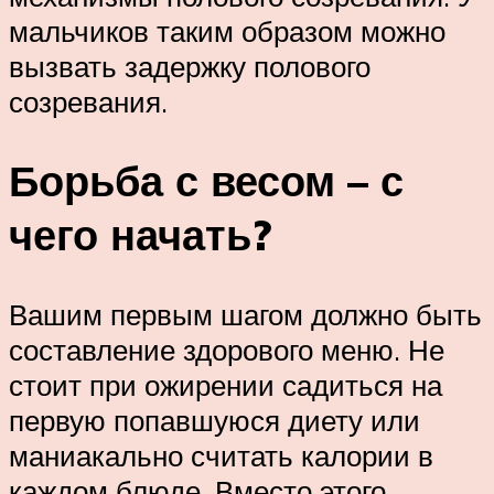
мальчиков таким образом можно
вызвать задержку полового
созревания.
Борьба с весом – с
чего начать?
Вашим первым шагом должно быть
составление здорового меню. Не
стоит при ожирении садиться на
первую попавшуюся диету или
маниакально считать калории в
каждом блюде. Вместо этого