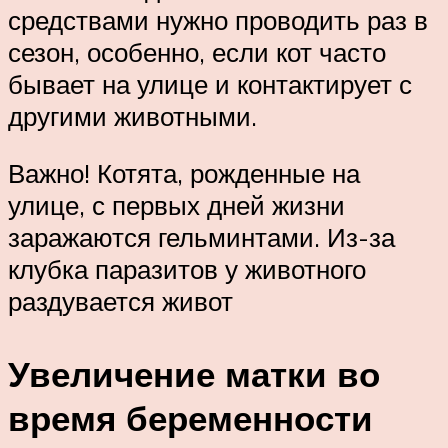
средствами нужно проводить раз в
сезон, особенно, если кот часто
бывает на улице и контактирует с
другими животными.
Важно! Котята, рожденные на
улице, с первых дней жизни
заражаются гельминтами. Из-за
клубка паразитов у животного
раздувается живот
Увеличение матки во
время беременности