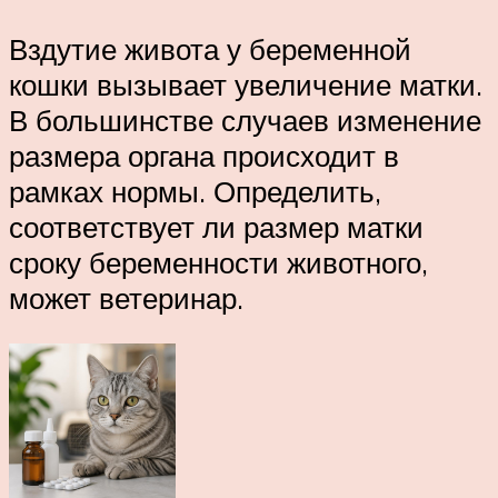
Вздутие живота у беременной
кошки вызывает увеличение матки.
В большинстве случаев изменение
размера органа происходит в
рамках нормы. Определить,
соответствует ли размер матки
сроку беременности животного,
может ветеринар.