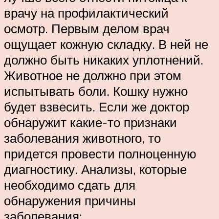
врачу на профилактический
осмотр. Первым делом врач
ощущает кожную складку. В ней не
должно быть никаких уплотнений.
Животное не должно при этом
испытывать боли. Кошку нужно
будет взвесить. Если же доктор
обнаружит какие-то признаки
заболевания животного, то
придется провести полноценную
диагностику. Анализы, которые
необходимо сдать для
обнаружения причины
заболевания: