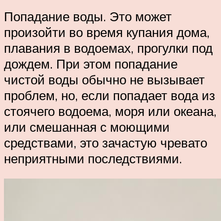
Попадание воды. Это может
произойти во время купания дома,
плавания в водоемах, прогулки под
дождем. При этом попадание
чистой воды обычно не вызывает
проблем, но, если попадает вода из
стоячего водоема, моря или океана,
или смешанная с моющими
средствами, это зачастую чревато
неприятными последствиями.