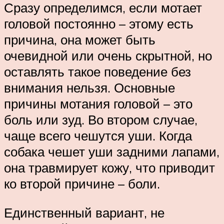
Сразу определимся, если мотает
головой постоянно – этому есть
причина, она может быть
очевидной или очень скрытной, но
оставлять такое поведение без
внимания нельзя. Основные
причины мотания головой – это
боль или зуд. Во втором случае,
чаще всего чешутся уши. Когда
собака чешет уши задними лапами,
она травмирует кожу, что приводит
ко второй причине – боли.
Единственный вариант, не