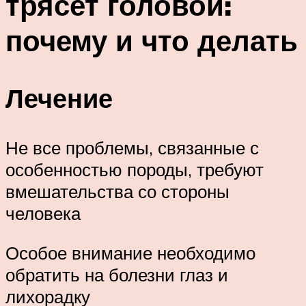
трясет головой:
почему и что делать
Лечение
Не все проблемы, связанные с
особенностью породы, требуют
вмешательства со стороны
человека
Особое внимание необходимо
обратить на болезни глаз и
лихорадку