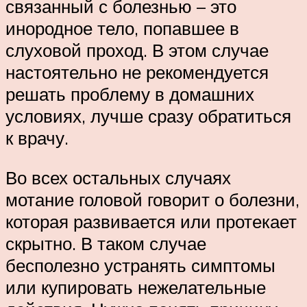
связанный с болезнью – это
инородное тело, попавшее в
слуховой проход. В этом случае
настоятельно не рекомендуется
решать проблему в домашних
условиях, лучше сразу обратиться
к врачу.
Во всех остальных случаях
мотание головой говорит о болезни,
которая развивается или протекает
скрытно. В таком случае
бесполезно устранять симптомы
или купировать нежелательные