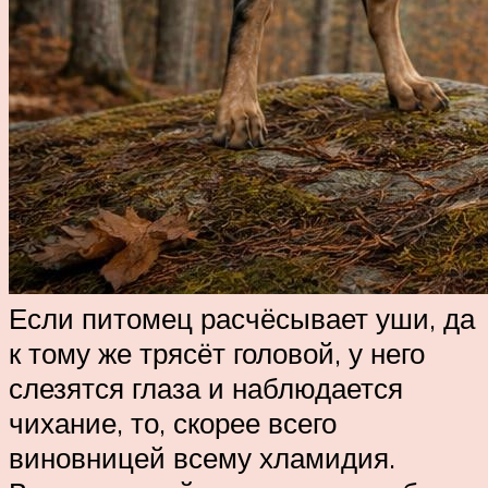
Если питомец расчёсывает уши, да
к тому же трясёт головой, у него
слезятся глаза и наблюдается
чихание, то, скорее всего
виновницей всему хламидия.