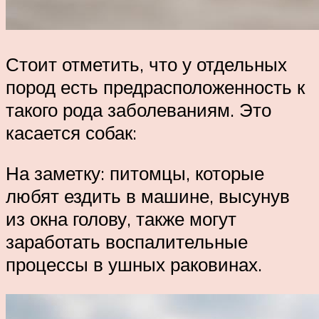
Стоит отметить, что у отдельных
пород есть предрасположенность к
такого рода заболеваниям. Это
касается собак:
На заметку: питомцы, которые
любят ездить в машине, высунув
из окна голову, также могут
заработать воспалительные
процессы в ушных раковинах.