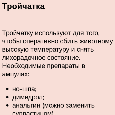
Тройчатка
Тройчатку используют для того,
чтобы оперативно сбить животному
высокую температуру и снять
лихорадочное состояние.
Необходимые препараты в
ампулах:
но-шпа;
димедрол;
анальгин (можно заменить
супрастином).