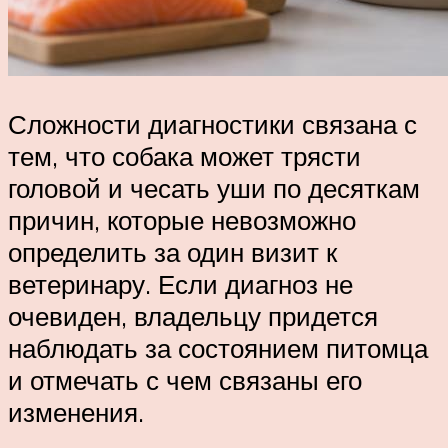
Сложности диагностики связана с
тем, что собака может трясти
головой и чесать уши по десяткам
причин, которые невозможно
определить за один визит к
ветеринару. Если диагноз не
очевиден, владельцу придется
наблюдать за состоянием питомца
и отмечать с чем связаны его
изменения.