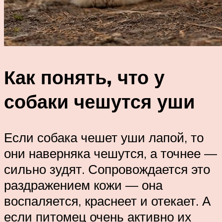
Как понять, что у
собаки чешутся уши
Если собака чешет уши лапой, то
они наверняка чешутся, а точнее —
сильно зудят. Сопровождается это
раздражением кожи — она
воспаляется, краснеет и отекает. А
если питомец очень активно их