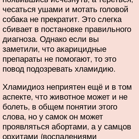
чесаться ушами и мотать головой
собака не прекратит. Это слегка
сбивает в постановке правильного
диагноза. Однако если вы
заметили, что акарицидные
препараты не помогают, то это
повод подозревать хламидию.
Хламидиоз неприятен ещё и в том
аспекте, что животное может и не
болеть, в общем понятии этого
слова, но у самок он может
проявляться абортами, а у самцов
орхитами (воспалениями