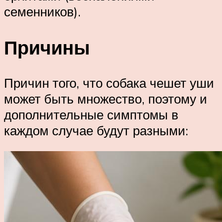
семенников).
Причины
Причин того, что собака чешет уши
может быть множество, поэтому и
дополнительные симптомы в
каждом случае будут разными: