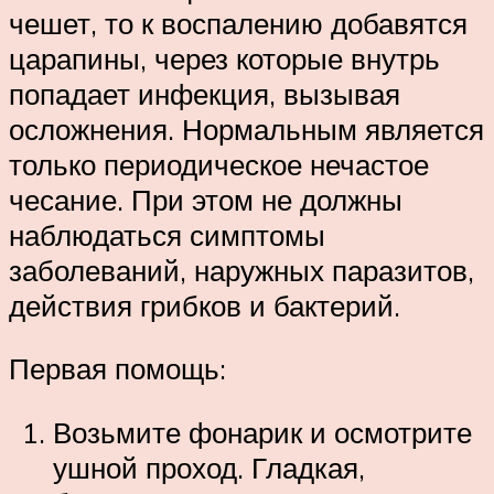
чешет, то к воспалению добавятся
царапины, через которые внутрь
попадает инфекция, вызывая
осложнения. Нормальным является
только периодическое нечастое
чесание. При этом не должны
наблюдаться симптомы
заболеваний, наружных паразитов,
действия грибков и бактерий.
Первая помощь:
Возьмите фонарик и осмотрите
ушной проход. Гладкая,