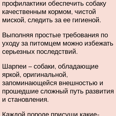
профилактики обеспечить собаку
качественным кормом, чистой
миской, следить за ее гигиеной.
Выполняя простые требования по
уходу за питомцем можно избежать
серьезных последствий.
Шарпеи – собаки, обладающие
яркой, оригинальной,
запоминающейся внешностью и
прошедшие сложный путь развития
и становления.
Каждой породе присущи какие-