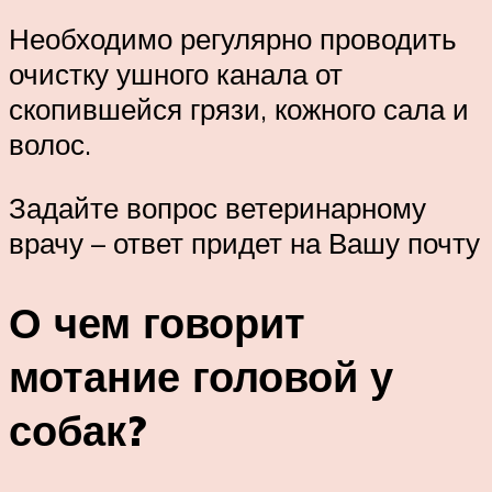
Необходимо регулярно проводить
очистку ушного канала от
скопившейся грязи, кожного сала и
волос.
Задайте вопрос ветеринарному
врачу – ответ придет на Вашу почту
О чем говорит
мотание головой у
собак?