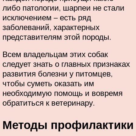
либо патологии, шарпеи не стали
исключением – есть ряд
заболеваний, характерных
представителям этой породы.
Всем владельцам этих собак
следует знать о главных признаках
развития болезни у питомцев,
чтобы суметь оказать им
необходимую помощь и вовремя
обратиться к ветеринару.
Методы профилактики