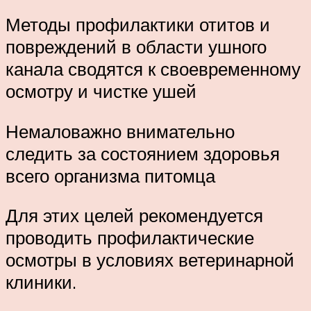
Методы профилактики отитов и
повреждений в области ушного
канала сводятся к своевременному
осмотру и чистке ушей
Немаловажно внимательно
следить за состоянием здоровья
всего организма питомца
Для этих целей рекомендуется
проводить профилактические
осмотры в условиях ветеринарной
клиники.