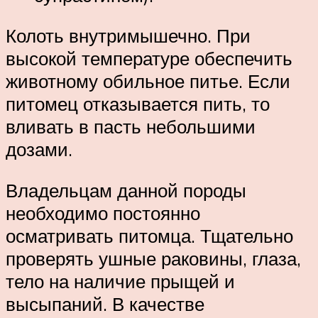
Колоть внутримышечно. При
высокой температуре обеспечить
животному обильное питье. Если
питомец отказывается пить, то
вливать в пасть небольшими
дозами.
Владельцам данной породы
необходимо постоянно
осматривать питомца. Тщательно
проверять ушные раковины, глаза,
тело на наличие прыщей и
высыпаний. В качестве