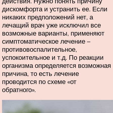
действия. Нужно понять причину
дискомфорта и устранить ее. Если
никаких предположений нет, а
лечащий врач уже исключил все
возможные варианты, применяют
симптоматическое лечение –
противовоспалительное,
успокоительное и т.д. По реакции
организма определяется возможная
причина, то есть лечение
проводится по схеме «от
обратного».