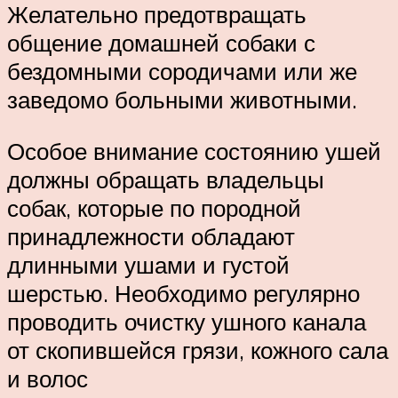
Желательно предотвращать
общение домашней собаки с
бездомными сородичами или же
заведомо больными животными.
Особое внимание состоянию ушей
должны обращать владельцы
собак, которые по породной
принадлежности обладают
длинными ушами и густой
шерстью. Необходимо регулярно
проводить очистку ушного канала
от скопившейся грязи, кожного сала
и волос