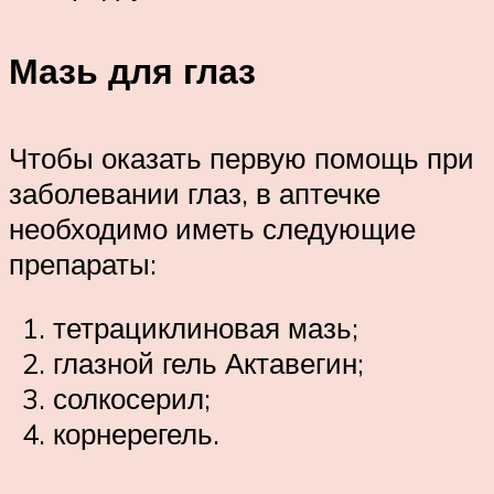
Мазь для глаз
Чтобы оказать первую помощь при
заболевании глаз, в аптечке
необходимо иметь следующие
препараты:
тетрациклиновая мазь;
глазной гель Актавегин;
солкосерил;
корнерегель.