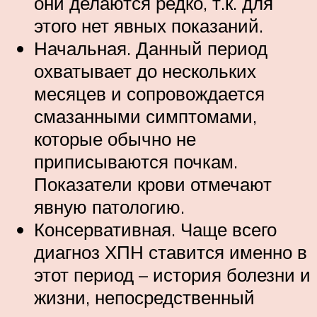
они делаются редко, т.к. для
этого нет явных показаний.
Начальная. Данный период
охватывает до нескольких
месяцев и сопровождается
смазанными симптомами,
которые обычно не
приписываются почкам.
Показатели крови отмечают
явную патологию.
Консервативная. Чаще всего
диагноз ХПН ставится именно в
этот период – история болезни и
жизни, непосредственный