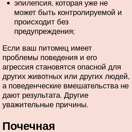
эпилепсия, которая уже не
может быть контролируемой и
происходит без
предупреждения;
Если ваш питомец имеет
проблемы поведения и его
агрессия становятся опасной для
других животных или других людей,
а поведенческие вмешательства не
дают результата. Другие
уважительные причины.
Почечная