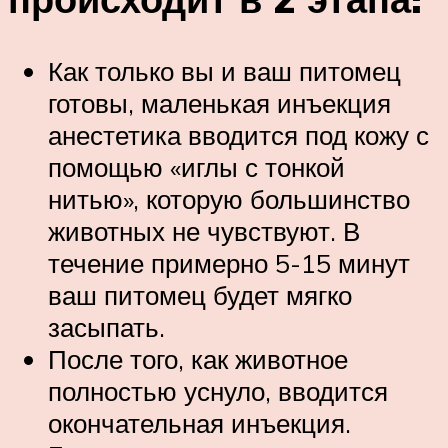
Как только вы и ваш питомец
готовы, маленькая инъекция
анестетика вводится под кожу с
помощью «иглы с тонкой
нитью», которую большинство
животных не чувствуют. В
течение примерно 5-15 минут
ваш питомец будет мягко
засыпать.
После того, как животное
полностью уснуло, вводится
окончательная инъекция.