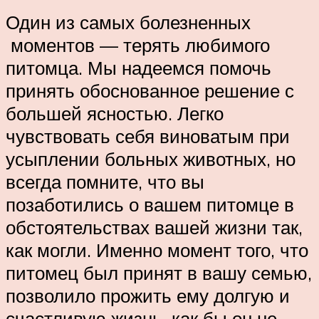
Один из самых болезненных
моментов — терять любимого
питомца. Мы надеемся помочь
принять обоснованное решение с
большей ясностью. Легко
чувствовать себя виноватым при
усыплении больных животных, но
всегда помните, что вы
позаботились о вашем питомце в
обстоятельствах вашей жизни так,
как могли. Именно момент того, что
питомец был принят в вашу семью,
позволило прожить ему долгую и
счастливую жизнь, как бы он не