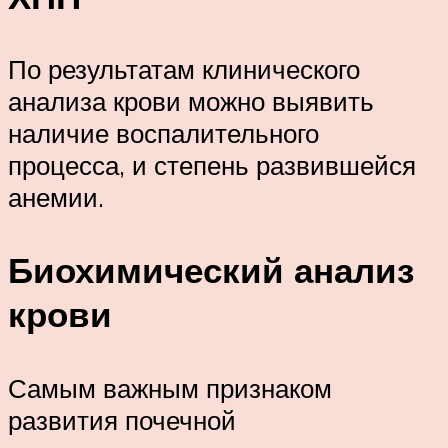
По результатам клинического
анализа крови можно выявить
наличие воспалительного
процесса, и степень развившейся
анемии.
Биохимический анализ
крови
Самым важным признаком
развития почечной