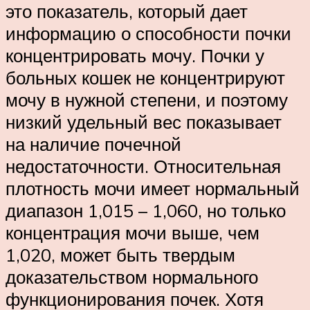
это показатель, который дает
информацию о способности почки
концентрировать мочу. Почки у
больных кошек не концентрируют
мочу в нужной степени, и поэтому
низкий удельный вес показывает
на наличие почечной
недостаточности. Относительная
плотность мочи имеет нормальный
диапазон 1,015 – 1,060, но только
концентрация мочи выше, чем
1,020, может быть твердым
доказательством нормального
функционирования почек. Хотя