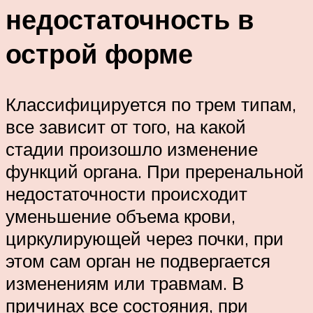
недостаточность в
острой форме
Классифицируется по трем типам,
все зависит от того, на какой
стадии произошло изменение
функций органа. При преренальной
недостаточности происходит
уменьшение объема крови,
циркулирующей через почки, при
этом сам орган не подвергается
изменениям или травмам. В
причинах все состояния, при