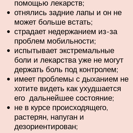
помощью лекарств;
отнялись задние лапы и он не
может больше встать;
страдает недержанием из-за
проблем мобильности;
испытывает экстремальные
боли и лекарства уже не могут
держать боль под контролем;
имеет проблемы с дыханием не
хотите видеть как ухудшается
его дальнейшее состояние;
не в курсе происходящего,
растерян, напуган и
дезориентирован;