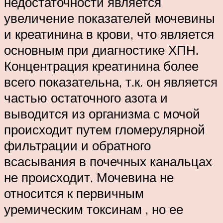
недостаточности является
увеличение показателей мочевины
и креатинина в крови, что является
основным при диагностике ХПН.
Концентрация креатинина более
всего показательна, т.к. он является
частью остаточного азота и
выводится из организма с мочой
происходит путем гломерулярной
фильтрации и обратного
всасывания в почечных канальцах
не происходит. Мочевина не
относится к первичным
уремическим токсинам , но ее