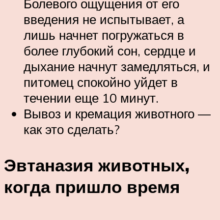
Болевого ощущения от его
введения не испытывает, а
лишь начнет погружаться в
более глубокий сон, сердце и
дыхание начнут замедляться, и
питомец спокойно уйдет в
течении еще 10 минут.
Вывоз и кремация животного —
как это сделать?
Эвтаназия животных,
когда пришло время