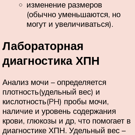
изменение размеров
(обычно уменьшаются, но
могут и увеличиваться).
Лабораторная
диагностика ХПН
Анализ мочи – определяется
плотность(удельный вес) и
кислотность(PH) пробы мочи,
наличие и уровень содержания
крови, глюкозы и др, что помогает в
диагностике ХПН. Удельный вес –