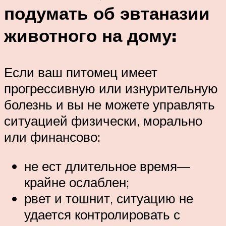
подумать об эвтаназии
животного на дому:
Если ваш питомец имеет
прогрессивную или изнурительную
болезнь и вы не можете управлять
ситуацией физически, морально
или финансово:
не ест длительное время—
крайне ослаблен;
рвет и тошнит, ситуацию не
удается контролировать с