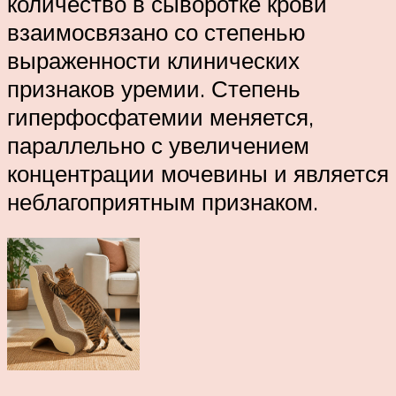
количество в сыворотке крови
взаимосвязано со степенью
выраженности клинических
признаков уремии. Степень
гиперфосфатемии меняется,
параллельно с увеличением
концентрации мочевины и является
неблагоприятным признаком.