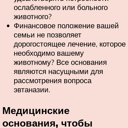
ослабленного или больного
животного?
Финансовое положение вашей
семьи не позволяет
дорогостоящее лечение, которое
необходимо вашему
животному? Все основания
являются насущными для
рассмотрения вопроса
эвтаназии.
Медицинские
основания, чтобы