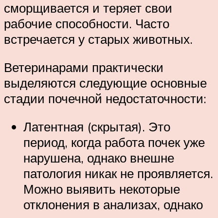
сморщивается и теряет свои
рабочие способности. Часто
встречается у старых животных.
Ветеринарами практически
выделяются следующие основные
стадии почечной недостаточности:
Латентная (скрытая). Это
период, когда работа почек уже
нарушена, однако внешне
патология никак не проявляется.
Можно выявить некоторые
отклонения в анализах, однако