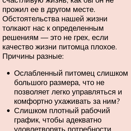
прожил ее в другом месте.
Обстоятельства нашей жизни
толкают нас к определенным
решениям — это не грех, если
качество жизни питомца плохое.
Причины разные:
Ослабленный питомец слишком
большого размера, что не
позволяет легко управляться и
комфортно ухаживать за ним?
Слишком плотный рабочий
график, чтобы адекватно
удовлетворять потребности