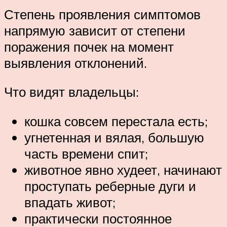
Степень проявления симптомов
напрямую зависит от степени
поражения почек на момент
выявления отклонений.
Что видят владельцы:
кошка совсем перестала есть;
угнетенная и вялая, большую
часть времени спит;
животное явно худеет, начинают
проступать реберные дуги и
впадать живот;
практически постоянное