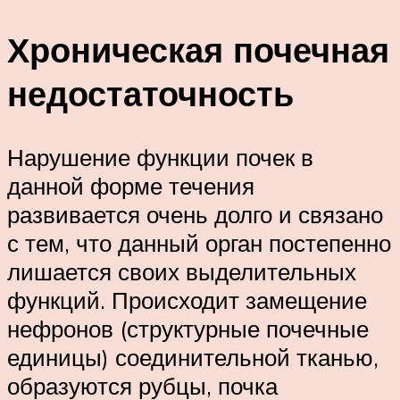
Хроническая почечная
недостаточность
Нарушение функции почек в
данной форме течения
развивается очень долго и связано
с тем, что данный орган постепенно
лишается своих выделительных
функций. Происходит замещение
нефронов (структурные почечные
единицы) соединительной тканью,
образуются рубцы, почка