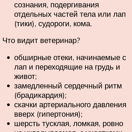
сознания, подергивания
отдельных частей тела или лап
(тики), судороги, кома.
Что видит ветеринар?
обширные отеки, начинаемые с
лап и переходящие на грудь и
живот;
замедленный сердечный ритм
(брадикардия);
скачки артериального давления
вверх (гипертония);
шерсть тусклая, ломкая, ровно