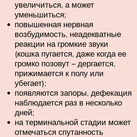
увеличиться, а может
уменьшиться;
повышенная нервная
возбудимость, неадекватные
реакции на громкие звуки
(кошка пугается, даже когда ее
громко позовут – дергается,
прижимается к полу или
убегает);
появляются запоры, дефекация
наблюдается раз в несколько
дней;
на терминальной стадии может
отмечаться спутанность