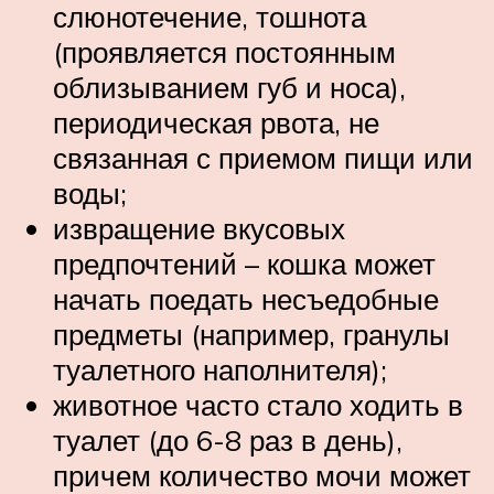
слюнотечение, тошнота
(проявляется постоянным
облизыванием губ и носа),
периодическая рвота, не
связанная с приемом пищи или
воды;
извращение вкусовых
предпочтений – кошка может
начать поедать несъедобные
предметы (например, гранулы
туалетного наполнителя);
животное часто стало ходить в
туалет (до 6-8 раз в день),
причем количество мочи может