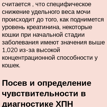
считается , что специфическое
снижение удельного веса мочи
происходит до того, как поднимется
уровень креатинина, некоторые
кошки при начальной стадии
заболевания имеют значения выше
1,020 из-за высокой
концентрационной способности у
кошек.
Посев и определение
чувствительности в
диагностике ХПН