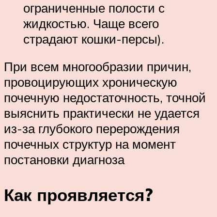
ограниченные полости с
жидкостью. Чаще всего
страдают кошки-персы).
При всем многообразии причин,
провоцирующих хроническую
почечную недостаточность, точной
выяснить практически не удается
из-за глубокого перерождения
почечных структур на момент
постановки диагноза
Как проявляется?