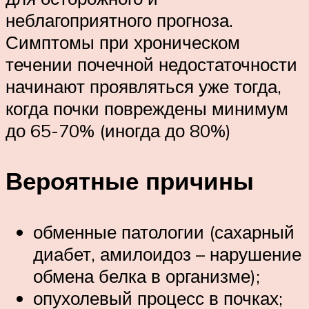
неблагоприятного прогноза.
Симптомы при хроническом
течении почечной недостаточности
начинают проявляться уже тогда,
когда почки повреждены минимум
до 65-70% (иногда до 80%)
Вероятные причины
обменные патологии (сахарный
диабет, амилоидоз – нарушение
обмена белка в организме);
опухолевый процесс в почках;