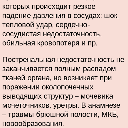
которых происходит резкое
падение давления в сосудах: шок,
тепловой удар, сердечно-
сосудистая недостаточность,
обильная кровопотеря и пр.
Постренальная недостаточность не
заканчивается полным распадом
тканей органа, но возникает при
поражении околопочечных
выводящих структур – мочевика,
мочеточников, уретры. В анамнезе
– травмы брюшной полости, МКБ,
новообразования.