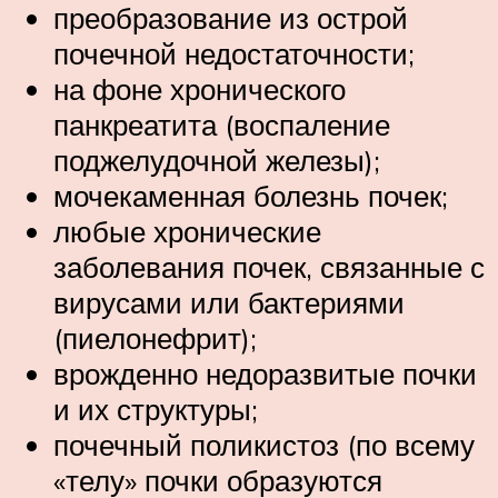
преобразование из острой
почечной недостаточности;
на фоне хронического
панкреатита (воспаление
поджелудочной железы);
мочекаменная болезнь почек;
любые хронические
заболевания почек, связанные с
вирусами или бактериями
(пиелонефрит);
врожденно недоразвитые почки
и их структуры;
почечный поликистоз (по всему
«телу» почки образуются