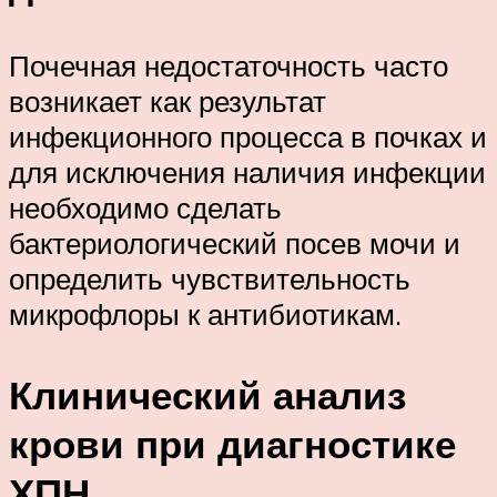
Почечная недостаточность часто
возникает как результат
инфекционного процесса в почках и
для исключения наличия инфекции
необходимо сделать
бактериологический посев мочи и
определить чувствительность
микрофлоры к антибиотикам.
Клинический анализ
крови при диагностике
ХПН