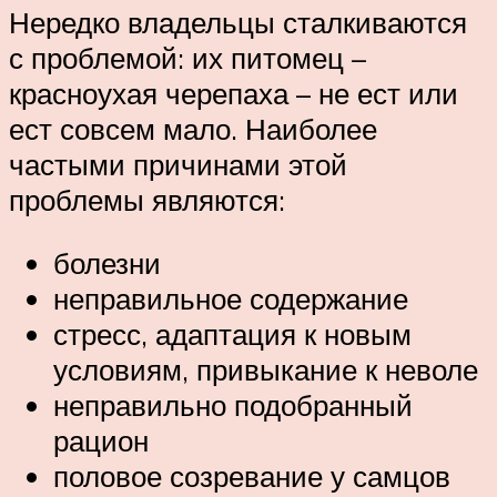
Нередко владельцы сталкиваются
с проблемой: их питомец –
красноухая черепаха – не ест или
ест совсем мало. Наиболее
частыми причинами этой
проблемы являются:
болезни
неправильное содержание
стресс, адаптация к новым
условиям, привыкание к неволе
неправильно подобранный
рацион
половое созревание у самцов