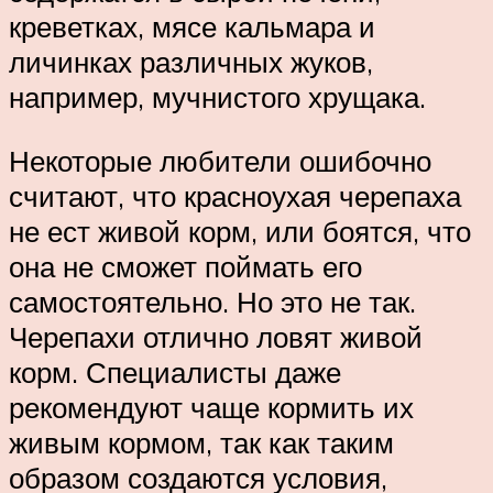
креветках, мясе кальмара и
личинках различных жуков,
например, мучнистого хрущака.
Некоторые любители ошибочно
считают, что красноухая черепаха
не ест живой корм, или боятся, что
она не сможет поймать его
самостоятельно. Но это не так.
Черепахи отлично ловят живой
корм. Специалисты даже
рекомендуют чаще кормить их
живым кормом, так как таким
образом создаются условия,