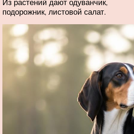
Из растений дают одуванчик,
подорожник, листовой салат.