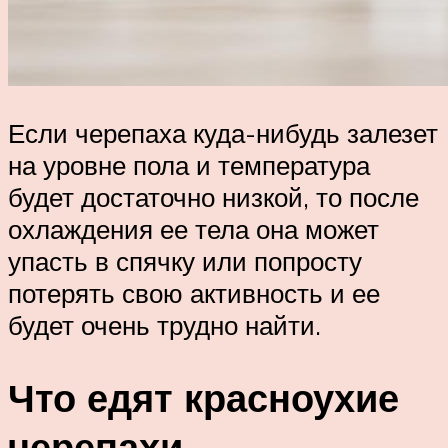
Если черепаха куда-нибудь залезет
на уровне пола и температура
будет достаточно низкой, то после
охлаждения ее тела она может
упасть в спячку или попросту
потерять свою активность и ее
будет очень трудно найти.
Что едят красноухие
черепахи