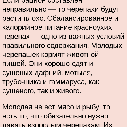
неправильно — то черепахи будут
расти плохо. Сбалансированное и
калорийное питание красноухих
черепах — одно из важных условий
правильного содержания. Молодых
черепашек кормят животной
пищей. Они хорошо едят и
сушеных дафний, мотыля,
трубочника и гаммаруса, как
сушеного, так и живого.
Молодая не ест мясо и рыбу, то
есть то, что обязательно нужно
давать взрослым черепахам. Из