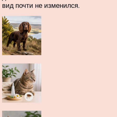
вид почти не изменился.