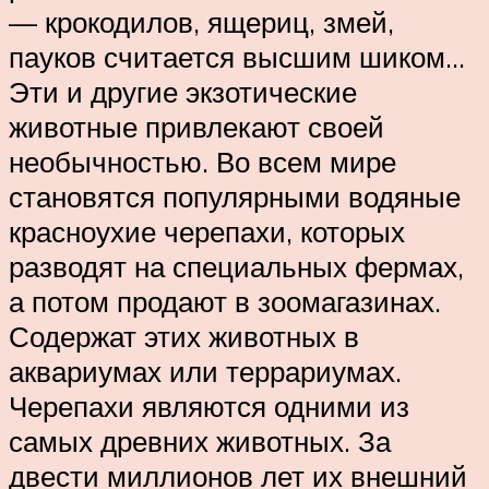
— крокодилов, ящериц, змей,
пауков считается высшим шиком…
Эти и другие экзотические
животные привлекают своей
необычностью. Во всем мире
становятся популярными водяные
красноухие черепахи, которых
разводят на специальных фермах,
а потом продают в зоомагазинах.
Содержат этих животных в
аквариумах или террариумах.
Черепахи являются одними из
самых древних животных. За
двести миллионов лет их внешний