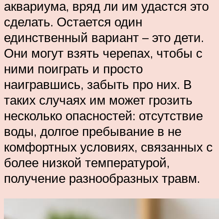
аквариума, вряд ли им удастся это
сделать. Остается один
единственный вариант – это дети.
Они могут взять черепах, чтобы с
ними поиграть и просто
наигравшись, забыть про них. В
таких случаях им может грозить
несколько опасностей: отсутствие
воды, долгое пребывание в не
комфортных условиях, связанных с
более низкой температурой,
получение разнообразных травм.