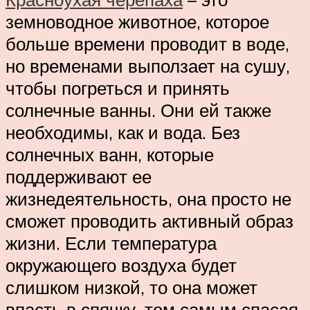
земноводное животное, которое
больше времени проводит в воде,
но временами выползает на сушу,
чтобы погреться и принять
солнечные ванны. Они ей также
необходимы, как и вода. Без
солнечных ванн, которые
поддерживают ее
жизнедеятельность, она просто не
сможет проводить активный образ
жизни. Если температура
окружающего воздуха будет
слишком низкой, то она может
впасть в спячку, тем самым спасая