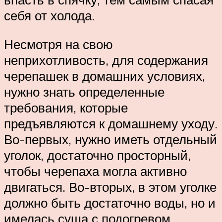
себя от холода.
Несмотря на свою
неприхотливость, для содержания
черепашек в домашних условиях,
нужно знать определенные
требования, которые
предъявляются к домашнему уходу.
Во-первых, нужно иметь отдельный
уголок, достаточно просторный,
чтобы черепаха могла активно
двигаться. Во-вторых, в этом уголке
должно быть достаточно воды, но и
имелась суша с подогревом.