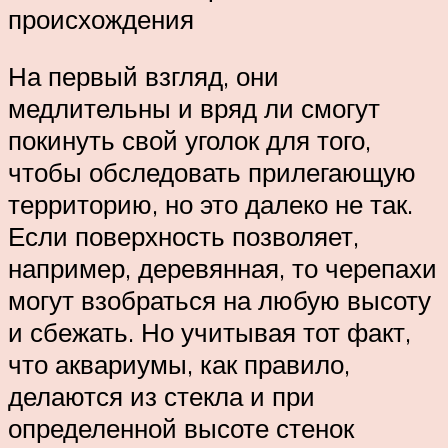
происхождения
На первый взгляд, они
медлительны и вряд ли смогут
покинуть свой уголок для того,
чтобы обследовать прилегающую
территорию, но это далеко не так.
Если поверхность позволяет,
например, деревянная, то черепахи
могут взобраться на любую высоту
и сбежать. Но учитывая тот факт,
что аквариумы, как правило,
делаются из стекла и при
определенной высоте стенок