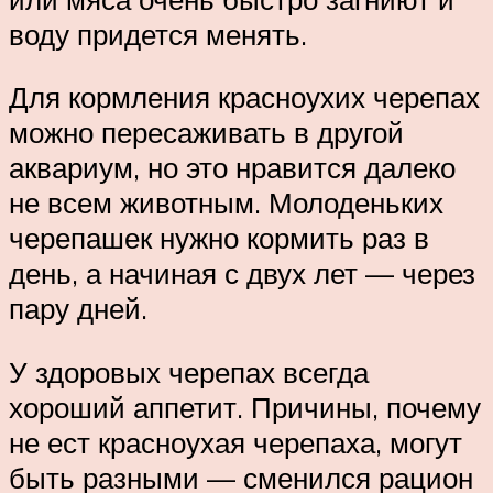
воду придется менять.
Для кормления красноухих черепах
можно пересаживать в другой
аквариум, но это нравится далеко
не всем животным. Молоденьких
черепашек нужно кормить раз в
день, а начиная с двух лет — через
пару дней.
У здоровых черепах всегда
хороший аппетит. Причины, почему
не ест красноухая черепаха, могут
быть разными — сменился рацион