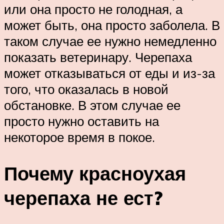
или она просто не голодная, а
может быть, она просто заболела. В
таком случае ее нужно немедленно
показать ветеринару. Черепаха
может отказываться от еды и из-за
того, что оказалась в новой
обстановке. В этом случае ее
просто нужно оставить на
некоторое время в покое.
Почему красноухая
черепаха не ест?