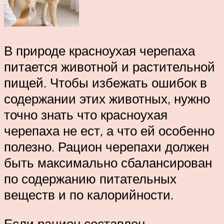
В природе красноухая черепаха
питается животной и растительной
пищей. Чтобы избежать ошибок в
содержании этих животных, нужно
точно знать что красноухая
черепаха не ест, а что ей особенно
полезно. Рацион черепахи должен
быть максимально сбалансирован
по содержанию питательных
веществ и по калорийности.
Если рацион составлен