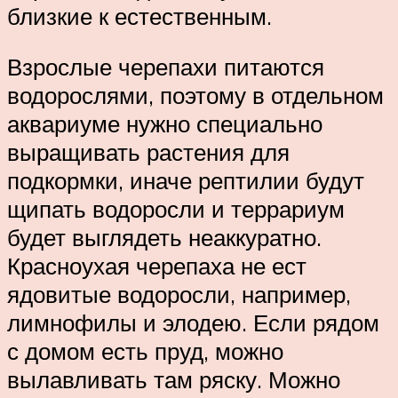
близкие к естественным.
Взрослые черепахи питаются
водорослями, поэтому в отдельном
аквариуме нужно специально
выращивать растения для
подкормки, иначе рептилии будут
щипать водоросли и террариум
будет выглядеть неаккуратно.
Красноухая черепаха не ест
ядовитые водоросли, например,
лимнофилы и элодею. Если рядом
с домом есть пруд, можно
вылавливать там ряску. Можно