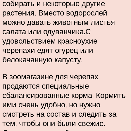
собирать и некоторые другие
растения. Вместо водорослей
можно давать животным листья
салата или одуванчика.С
удовольствием красноухие
черепахи едят огурец или
белокачанную капусту.
В зоомагазине для черепах
продаются специальные
сбалансированные корма. Кормить
ими очень удобно, но нужно
смотреть на состав и следить за
тем, чтобы они были свежие.