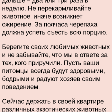
дальше – два или три раза в
неделю. Не перекармливайте
животное, иначе возникнет
ожирение. За полчаса черепаха
должна успеть съесть всю порцию.
Берегите своих любимых животных
и не забывайте, что мы в ответе за
тех, кого приручили. Пусть ваши
питомцы всегда будут здоровыми,
бодрыми и радуют хозяев своим
поведением.
Сейчас держать в своей квартире
различных экзотических животных