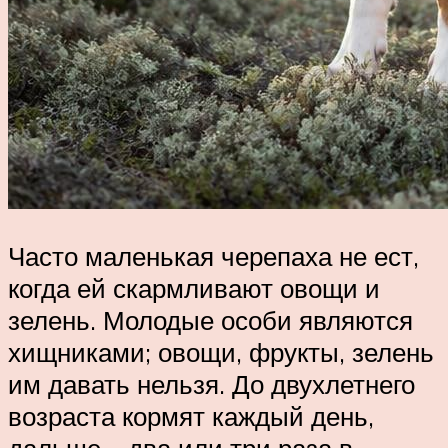
Часто маленькая черепаха не ест,
когда ей скармливают овощи и
зелень. Молодые особи являются
хищниками; овощи, фрукты, зелень
им давать нельзя. До двухлетнего
возраста кормят каждый день,