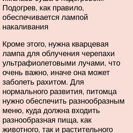
Подогрев, как правило,
обеспечивается лампой
накаливания
Кроме этого, нужна кварцевая
лампа для облучения черепахи
ультрафиолетовыми лучами, что
очень важно, иначе она может
заболеть рахитом. Для
нормального развития, питомца
нужно обеспечить разнообразным
меню, куда должна входить
разнообразная пища, как
животного, так и растительного