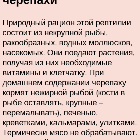
Природный рацион этой рептилии
состоит из некрупной рыбы,
ракообразных, водных моллюсков,
насекомых. Они поедают растения,
получая из них необходимые
витамины и клетчатку. При
домашнем содержании черепаху
кормят нежирной рыбой (кости в
рыбе оставлять, крупные –
перемалывать), печенью,
креветками, кальмарами, улитками.
Термически мясо не обрабатывают.