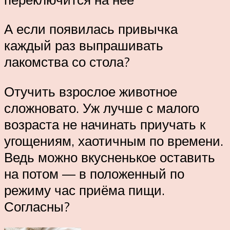
А если появилась привычка
каждый раз выпрашивать
лакомства со стола?
Отучить взрослое животное
сложновато. Уж лучше с малого
возраста не начинать приучать к
угощениям, хаотичным по времени.
Ведь можно вкусненькое оставить
на потом — в положенный по
режиму час приёма пищи.
Согласны?