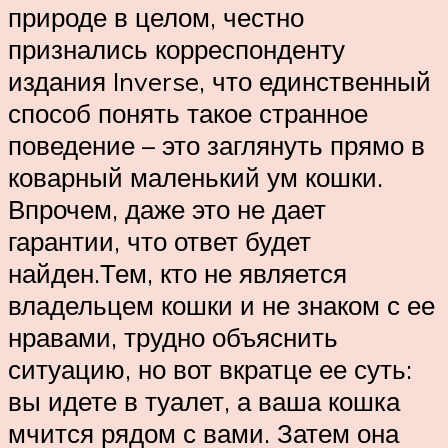
природе в целом, честно
признались корреспонденту
издания Inverse, что единственный
способ понять такое странное
поведение – это заглянуть прямо в
коварный маленький ум кошки.
Впрочем, даже это не дает
гарантии, что ответ будет
найден.Тем, кто не является
владельцем кошки и не знаком с ее
нравами, трудно объяснить
ситуацию, но вот вкратце ее суть:
вы идете в туалет, а ваша кошка
мчится рядом с вами. Затем она