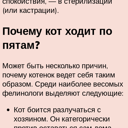
спокойствия, — в стерилизации
(или кастрации).
Почему кот ходит по
пятам?
Может быть несколько причин,
почему котенок ведет себя таким
образом. Среди наиболее весомых
фелинологи выделяют следующие:
Кот боится разлучаться с
хозяином. Он категорически
против оставаться сам дома,