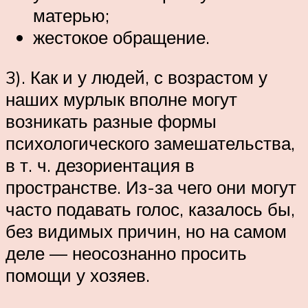
матерью;
жестокое обращение.
3). Как и у людей, с возрастом у
наших мурлык вполне могут
возникать разные формы
психологического замешательства,
в т. ч. дезориентация в
пространстве. Из-за чего они могут
часто подавать голос, казалось бы,
без видимых причин, но на самом
деле — неосознанно просить
помощи у хозяев.