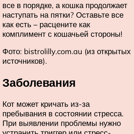
все в порядке, а кошка продолжает
наступать на пятки? Оставьте все
как есть – расцените как
комплимент с кошачьей стороны!
Фото: bistrolilly.com.au (из открытых
источников).
Заболевания
Кот может кричать из-за
пребывания в состоянии стресса.
При выявлении проблемы нужно
устранить триггер или стресс-