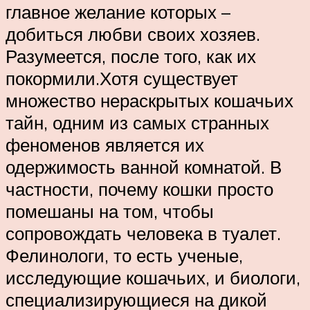
главное желание которых –
добиться любви своих хозяев.
Разумеется, после того, как их
покормили.Хотя существует
множество нераскрытых кошачьих
тайн, одним из самых странных
феноменов является их
одержимость ванной комнатой. В
частности, почему кошки просто
помешаны на том, чтобы
сопровождать человека в туалет.
Фелинологи, то есть ученые,
исследующие кошачьих, и биологи,
специализирующиеся на дикой