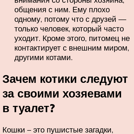
общения с ним. Ему плохо
одному, потому что с друзей —
только человек, который часто
уходит. Кроме этого, питомец не
контактирует с внешним миром,
другими котами.
Зачем котики следуют
за своими хозяевами
в туалет?
Кошки – это пушистые загадки,