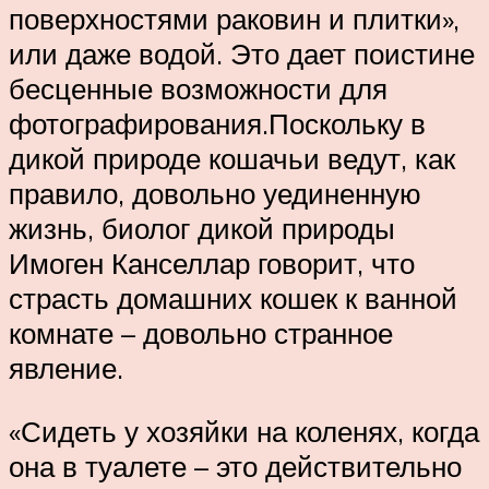
поверхностями раковин и плитки»,
или даже водой. Это дает поистине
бесценные возможности для
фотографирования.Поскольку в
дикой природе кошачьи ведут, как
правило, довольно уединенную
жизнь, биолог дикой природы
Имоген Канселлар говорит, что
страсть домашних кошек к ванной
комнате – довольно странное
явление.
«Сидеть у хозяйки на коленях, когда
она в туалете – это действительно