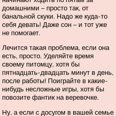
домашними – просто так, от
банальной скуки. Надо же куда-то
себя девать! Даже сон – и тот уже
не помогает.
Лечится такая проблема, если она
есть, просто. Уделяйте время
своему питомцу, хотя бы
пятнадцать-двадцать минут в день,
после работы! Поиграйте в какие-
нибудь несложные игры, хотя бы
повозите фантик на веревочке.
Ну, а если с досугом в вашей семье