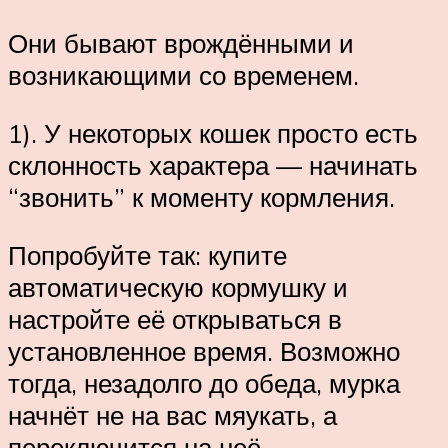
Они бывают врождёнными и
возникающими со временем.
1). У некоторых кошек просто есть
склонность характера — начинать
“звонить” к моменту кормления.
Попробуйте так: купите
автоматическую кормушку и
настройте её открываться в
установленное время. Возможно
тогда, незадолго до обеда, мурка
начнёт не на вас мяукать, а
переключится на неё