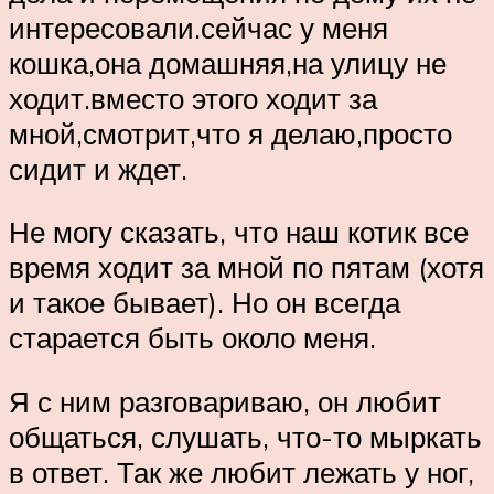
интересовали.сейчас у меня
кошка,она домашняя,на улицу не
ходит.вместо этого ходит за
мной,смотрит,что я делаю,просто
сидит и ждет.
Не могу сказать, что наш котик все
время ходит за мной по пятам (хотя
и такое бывает). Но он всегда
старается быть около меня.
Я с ним разговариваю, он любит
общаться, слушать, что-то мыркать
в ответ. Так же любит лежать у ног,