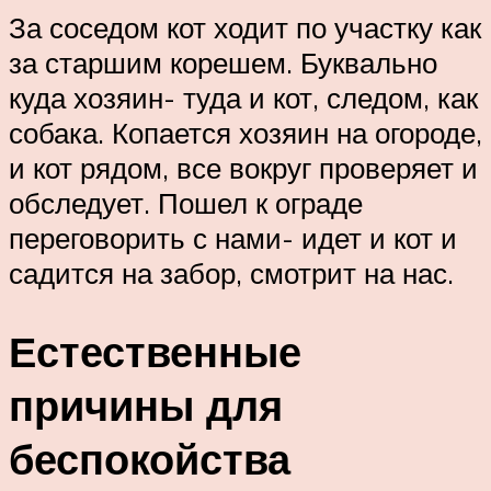
За соседом кот ходит по участку как
за старшим корешем. Буквально
куда хозяин- туда и кот, следом, как
собака. Копается хозяин на огороде,
и кот рядом, все вокруг проверяет и
обследует. Пошел к ограде
переговорить с нами- идет и кот и
садится на забор, смотрит на нас.
Естественные
причины для
беспокойства