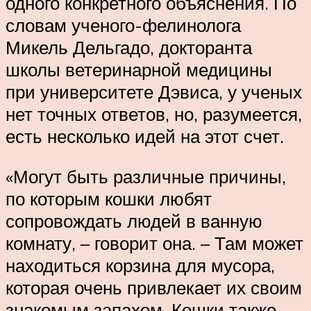
одного конкретного объяснения. По
словам ученого-фелинолога
Микель Дельгадо, докторанта
школы ветеринарной медицины
при университете Дэвиса, у ученых
нет точных ответов, но, разумеется,
есть несколько идей на этот счет.
«Могут быть различные причины,
по которым кошки любят
сопровождать людей в ванную
комнату, – говорит она. – Там может
находиться корзина для мусора,
которая очень привлекает их своим
знакомым запахом. Кошки также,