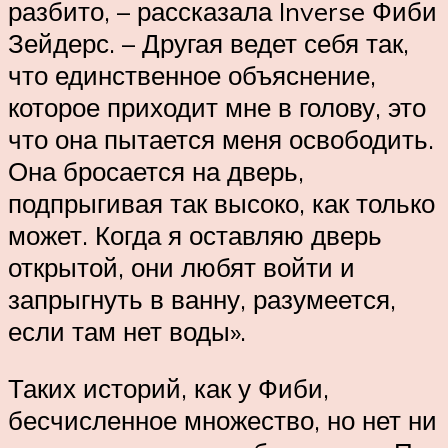
разбито, – рассказала Inverse Фиби
Зейдерс. – Другая ведет себя так,
что единственное объяснение,
которое приходит мне в голову, это
что она пытается меня освободить.
Она бросается на дверь,
подпрыгивая так высоко, как только
может. Когда я оставляю дверь
открытой, они любят войти и
запрыгнуть в ванну, разумеется,
если там нет воды».
Таких историй, как у Фиби,
бесчисленное множество, но нет ни