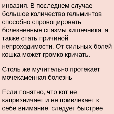
инвазия. В последнем случае
большое количество гельминтов
способно спровоцировать
болезненные спазмы кишечника, а
также стать причиной
непроходимости. От сильных болей
кошка может громко кричать.
Столь же мучительно протекает
мочекаменная болезнь
Если понятно, что кот не
капризничает и не привлекает к
себе внимание, следует быстрее