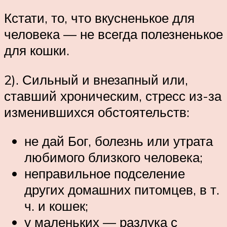
Кстати, то, что вкусненькое для
человека — не всегда полезненькое
для кошки.
2). Сильный и внезапный или,
ставший хроническим, стресс из-за
изменившихся обстоятельств:
не дай Бог, болезнь или утрата
любимого близкого человека;
неправильное подселение
других домашних питомцев, в т.
ч. и кошек;
у маленьких — разлука с