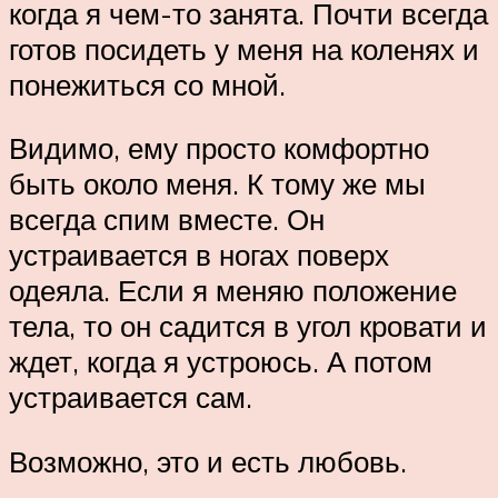
когда я чем-то занята. Почти всегда
готов посидеть у меня на коленях и
понежиться со мной.
Видимо, ему просто комфортно
быть около меня. К тому же мы
всегда спим вместе. Он
устраивается в ногах поверх
одеяла. Если я меняю положение
тела, то он садится в угол кровати и
ждет, когда я устроюсь. А потом
устраивается сам.
Возможно, это и есть любовь.