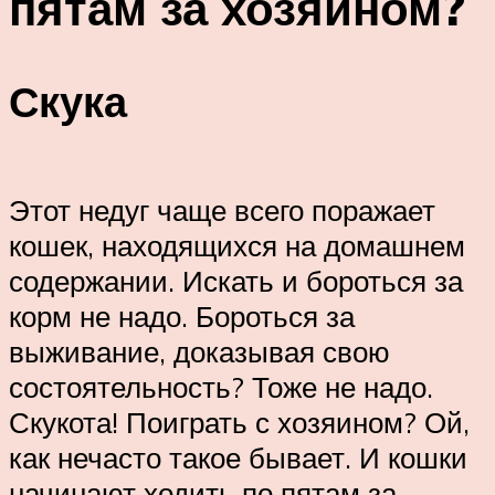
пятам за хозяином?
Скука
Этот недуг чаще всего поражает
кошек, находящихся на домашнем
содержании. Искать и бороться за
корм не надо. Бороться за
выживание, доказывая свою
состоятельность? Тоже не надо.
Скукота! Поиграть с хозяином? Ой,
как нечасто такое бывает. И кошки
начинают ходить по пятам за