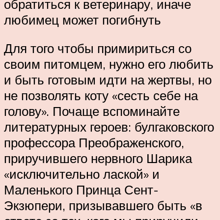
обратиться к ветеринару, иначе
любимец может погибнуть
Для того чтобы примириться со
своим питомцем, нужно его любить
и быть готовым идти на жертвы, но
не позволять коту «сесть себе на
голову». Почаще вспоминайте
литературных героев: булгаковского
профессора Преображенского,
приручившего нервного Шарика
«исключительно лаской» и
Маленького Принца Сент-
Экзюпери, призывавшего быть «в