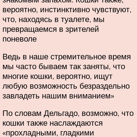
вероятно, инстинктивно чувствуют,
что, находясь в туалете, мы
превращаемся в зрителей
поневоле
Ведь в наше стремительное время
мы часто бываем так заняты, что
многие кошки, вероятно, ищут
любую возможность безраздельно
завладеть нашим вниманием»
По словам Дельгадо, возможно, что
кошки также наслаждаются
«прохладными, гладкими