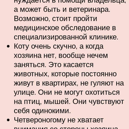
а может быть и ветеринара.
Возможно, стоит пройти
медицинское обследование в
специализированной клинике.
Коту очень скучно, а когда
хозяина нет, вообще нечем
заняться. Это касается
животных, которые постоянно
живут в квартирах, не гуляют на
улице. Они не могут охотиться
на птиц, мышей. Они чувствуют
себя одинокими.
Четвероногому не хватает
внимания со стороны хозяина,