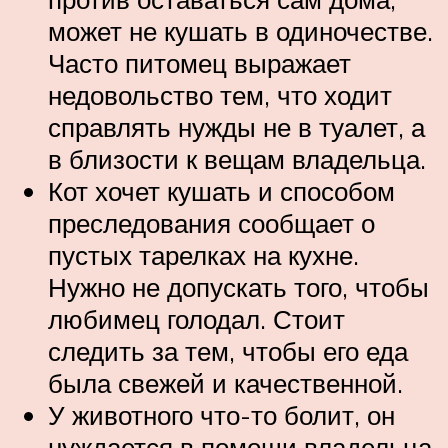
может не кушать в одиночестве.
Часто питомец выражает
недовольство тем, что ходит
справлять нужды не в туалет, а
в близости к вещам владельца.
Кот хочет кушать и способом
преследования сообщает о
пустых тарелках на кухне.
Нужно не допускать того, чтобы
любимец голодал. Стоит
следить за тем, чтобы его еда
была свежей и качественной.
У животного что-то болит, он
нуждается в помощи владельца,