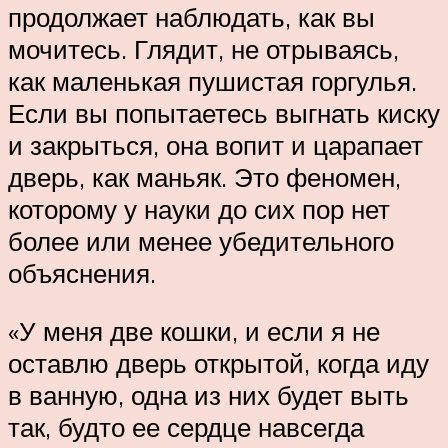
продолжает наблюдать, как вы
мочитесь. Глядит, не отрываясь,
как маленькая пушистая горгулья.
Если вы попытаетесь выгнать киску
и закрыться, она вопит и царапает
дверь, как маньяк. Это феномен,
которому у науки до сих пор нет
более или менее убедительного
объяснения.
«У меня две кошки, и если я не
оставлю дверь открытой, когда иду
в ванную, одна из них будет выть
так, будто ее сердце навсегда