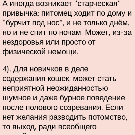
А иногда возникает “старческая”
привычка: питомец ходит по дому и
“бурчит под нос”, и не только днём,
но и не спит по ночам. Может, из-за
нездоровья или просто от
физической немощи.
4). Для новичков в деле
содержания кошек, может стать
неприятной неожиданностью
шумное и даже бурное поведение
после полового созревания. Если
нет желания разводить потомство,
то выход, ради всеобщего