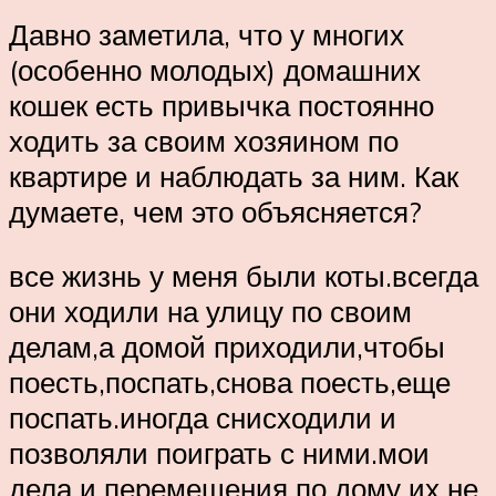
Давно заметила, что у многих
(особенно молодых) домашних
кошек есть привычка постоянно
ходить за своим хозяином по
квартире и наблюдать за ним. Как
думаете, чем это объясняется?
все жизнь у меня были коты.всегда
они ходили на улицу по своим
делам,а домой приходили,чтобы
поесть,поспать,снова поесть,еще
поспать.иногда снисходили и
позволяли поиграть с ними.мои
дела и перемещения по дому их не