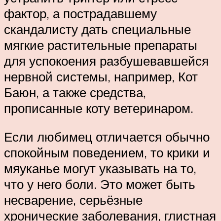
фактор, а пострадавшему
скандалисту дать специальные
мягкие растительные препараты
для успокоения разбушевавшейся
нервной системы, например, Кот
Баюн, а также средства,
прописанные коту ветеринаром.
Если любимец отличается обычно
спокойным поведением, то крики и
мяуканье могут указывать на то,
что у него боли. Это может быть
несварение, серьёзные
хронические заболевания, глистная