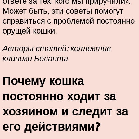
ответе за тех, кого мы приручили».
Может быть, эти советы помогут
справиться с проблемой постоянно
орущей кошки.
Авторы статей: коллектив
клиники Беланта
Почему кошка
постоянно ходит за
хозяином и следит за
его действиями?