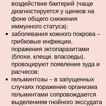
воздействие бактерий (чаще
диагностируется у щенков на
фоне общего снижения
иммунного статуса);
заболевания кожного покрова –
грибковые инфекции,
поражения эктопаразитами
(блохи, клещи, власоеды),
провоцируют появление зуда и
расчесов;
гельминтозы – в запущенных
случаях поражение организма
гельминтами сопровождается
выделением гнойного экссудата