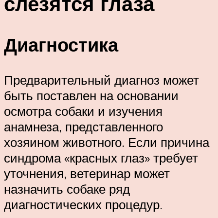
слезятся глаза
Диагностика
Предварительный диагноз может
быть поставлен на основании
осмотра собаки и изучения
анамнеза, представленного
хозяином животного. Если причина
синдрома «красных глаз» требует
уточнения, ветеринар может
назначить собаке ряд
диагностических процедур.