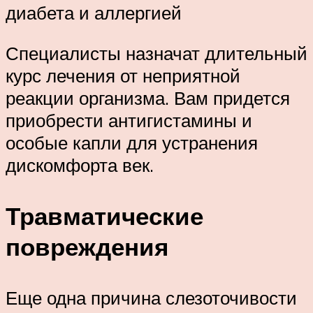
диабета и аллергией
Специалисты назначат длительный
курс лечения от неприятной
реакции организма. Вам придется
приобрести антигистамины и
особые капли для устранения
дискомфорта век.
Травматические
повреждения
Еще одна причина слезоточивости