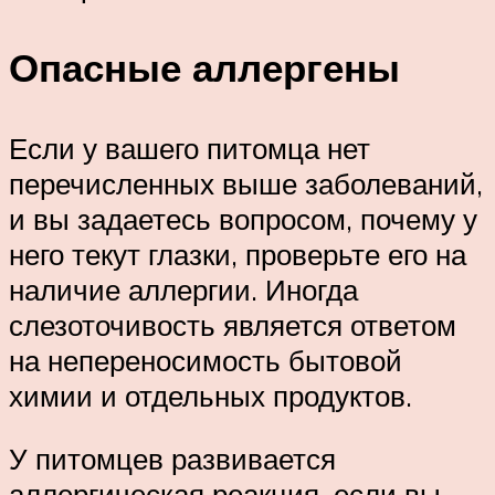
Опасные аллергены
Если у вашего питомца нет
перечисленных выше заболеваний,
и вы задаетесь вопросом, почему у
него текут глазки, проверьте его на
наличие аллергии. Иногда
слезоточивость является ответом
на непереносимость бытовой
химии и отдельных продуктов.
У питомцев развивается
аллергическая реакция, если вы