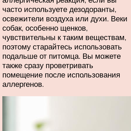
часто используете дезодоранты,
освежители воздуха или духи. Веки
собак, особенно щенков,
чувствительны к таким веществам,
поэтому старайтесь использовать
подальше от питомца. Вы можете
также сразу проветривать
помещение после использования
аллергенов.