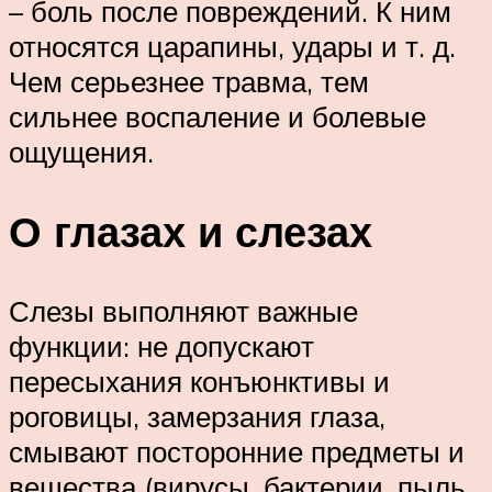
– боль после повреждений. К ним
относятся царапины, удары и т. д.
Чем серьезнее травма, тем
сильнее воспаление и болевые
ощущения.
О глазах и слезах
Слезы выполняют важные
функции: не допускают
пересыхания конъюнктивы и
роговицы, замерзания глаза,
смывают посторонние предметы и
вещества (вирусы, бактерии, пыль,