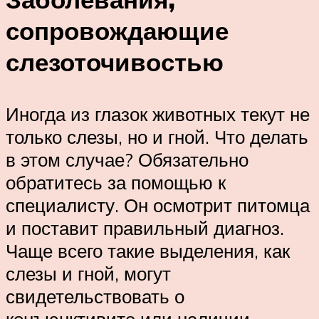
сопровождающие
слезоточивостью
Иногда из глазок животных текут не
только слезы, но и гной. Что делать
в этом случае? Обязательно
обратитесь за помощью к
специалисту. Он осмотрит питомца
и поставит правильный диагноз.
Чаще всего такие выделения, как
слезы и гной, могут
свидетельствовать о