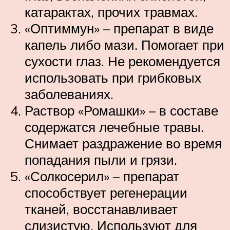
катарактах, прочих травмах.
«Оптиммун» – препарат в виде
капель либо мази. Помогает при
сухости глаз. Не рекомендуется
использовать при грибковых
заболеваниях.
Раствор «Ромашки» – в составе
содержатся лечебные травы.
Снимает раздражение во время
попадания пыли и грязи.
«Солкосерил» – препарат
способствует регенерации
тканей, восстанавливает
слизистую. Используют для