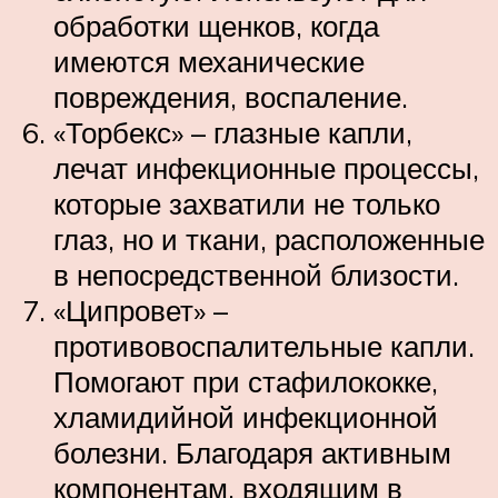
обработки щенков, когда
имеются механические
повреждения, воспаление.
«Торбекс» – глазные капли,
лечат инфекционные процессы,
которые захватили не только
глаз, но и ткани, расположенные
в непосредственной близости.
«Ципровет» –
противовоспалительные капли.
Помогают при стафилококке,
хламидийной инфекционной
болезни. Благодаря активным
компонентам, входящим в