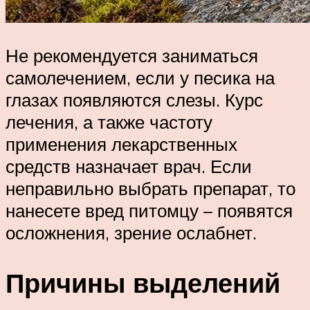
Не рекомендуется заниматься
самолечением, если у песика на
глазах появляются слезы. Курс
лечения, а также частоту
применения лекарственных
средств назначает врач. Если
неправильно выбрать препарат, то
нанесете вред питомцу – появятся
осложнения, зрение ослабнет.
Причины выделений