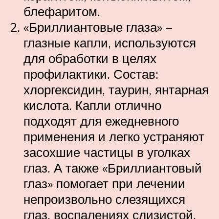
блефаритом.
«Бриллиантовые глаза» –
глазные капли, используются
для обработки в целях
профилактики. Состав:
хлоргексидин, таурин, янтарная
кислота. Капли отлично
подходят для ежедневного
применения и легко устраняют
засохшие частицы в уголках
глаз. А также «Бриллиантовый
глаз» помогает при лечении
непроизвольно слезящихся
глаз, воспалениях слизистой,