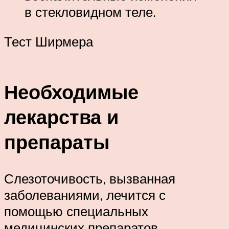
в стекловидном теле.
Тест Ширмера
Необходимые
лекарства и
препараты
Слезоточивость, вызванная
заболеваниями, лечится с
помощью специальных
медицинских препаратов.