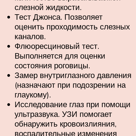
слезной жидкости.
Тест Джонса. Позволяет
оценить проходимость слезных
каналов.
Флюоресциновый тест.
Выполняется для оценки
состояния роговицы.
Замер внутриглазного давления
(назначают при подозрении на
глаукому).
Исследование глаз при помощи
ультразвука. УЗИ помогает
обнаружить кровоизлияния,
воспалительные изменения