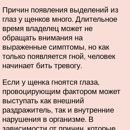
Причин появления выделений из
глаз у щенков много. Длительное
время владелец может не
обращать внимания на
выраженные симптомы, но как
только появляется гной, человек
начинает бить тревогу.
Если у щенка гноятся глаза,
провоцирующим фактором может
выступать как внешний
раздражитель, так и внутренние
нарушения в организме. В
зависимости от причин, которые