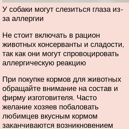
У собаки могут слезиться глаза из-
за аллергии
Не стоит включать в рацион
животных консерванты и сладости,
так как они могут спровоцировать
аллергическую реакцию
При покупке кормов для животных
обращайте внимание на состав и
фирму изготовителя. Часто
желание хозяев побаловать
любимцев вкусным кормом
заканчиваются возникновением