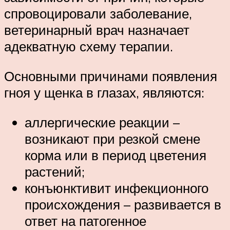
спровоцировали заболевание,
ветеринарный врач назначает
адекватную схему терапии.
Основными причинами появления
гноя у щенка в глазах, являются:
аллергические реакции –
возникают при резкой смене
корма или в период цветения
растений;
конъюнктивит инфекционного
происхождения – развивается в
ответ на патогенное