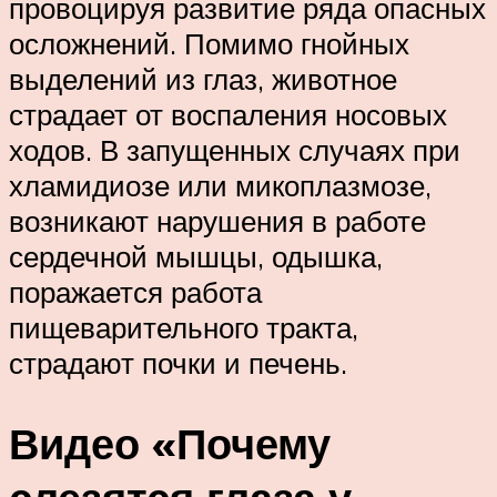
провоцируя развитие ряда опасных
осложнений. Помимо гнойных
выделений из глаз, животное
страдает от воспаления носовых
ходов. В запущенных случаях при
хламидиозе или микоплазмозе,
возникают нарушения в работе
сердечной мышцы, одышка,
поражается работа
пищеварительного тракта,
страдают почки и печень.
Видео «Почему