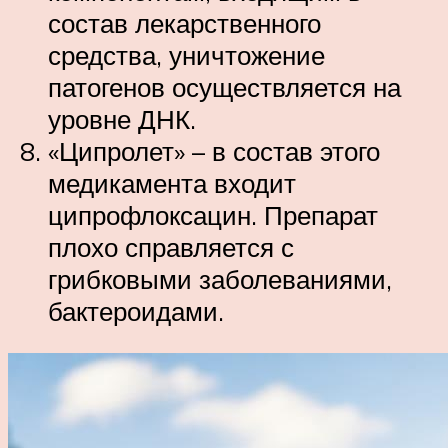
состав лекарственного
средства, уничтожение
патогенов осуществляется на
уровне ДНК.
«Ципролет» – в состав этого
медикамента входит
ципрофлоксацин. Препарат
плохо справляется с
грибковыми заболеваниями,
бактероидами.