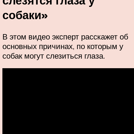
слезятся глаза у
собаки»
В этом видео эксперт расскажет об
основных причинах, по которым у
собак могут слезиться глаза.