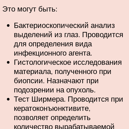
Это могут быть:
Бактериоскопический анализ
выделений из глаз. Проводится
для определения вида
инфекционного агента.
Гистологическое исследования
материала, полученного при
биопсии. Назначают при
подозрении на опухоль.
Тест Ширмера. Проводится при
кератоконъюнктивите,
позволяет определить
количество вырабатываемой