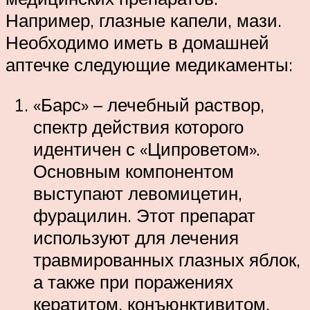
Например, глазные капели, мази.
Необходимо иметь в домашней
аптечке следующие медикаменты:
«Барс» – лечебный раствор,
спектр действия которого
идентичен с «Ципроветом».
Основным компонентом
выступают левомицетин,
фурацилин. Этот препарат
используют для лечения
травмированных глазных яблок,
а также при поражениях
кератитом, конъюнктивитом,