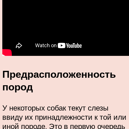
Предрасположенность
пород
У некоторых собак текут слезы
ввиду их принадлежности к той или
иной породе. Это в первую очередь