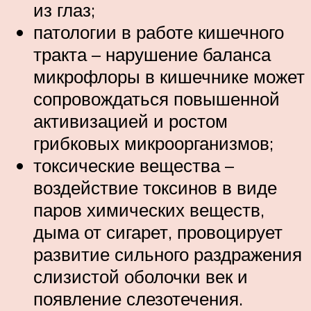
из глаз;
патологии в работе кишечного
тракта – нарушение баланса
микрофлоры в кишечнике может
сопровождаться повышенной
активизацией и ростом
грибковых микроорганизмов;
токсические вещества –
воздействие токсинов в виде
паров химических веществ,
дыма от сигарет, провоцирует
развитие сильного раздражения
слизистой оболочки век и
появление слезотечения.