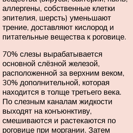
аллергены, собственные клетки
эпителия, шерсть) уменьшают
трение, доставляют кислород и
питательные вещества к роговице.
70% слезы вырабатывается
основной слёзной железой,
расположенной за верхним веком,
30% дополнительной, которая
находится в толще третьего века.
По слезным каналам жидкости
выходят на конъюнктиву,
смешиваются и растекаются по
роговице при моргании. Затем