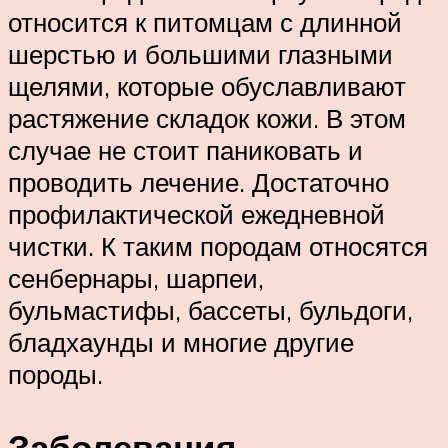
относится к питомцам с длинной
шерстью и большими глазными
щелями, которые обуславливают
растяжение складок кожи. В этом
случае не стоит паниковать и
проводить лечение. Достаточно
профилактической ежедневной
чистки. К таким породам относятся
сенбернары, шарпеи,
бульмастифы, бассеты, бульдоги,
бладхаунды и многие другие
породы.
Заболевания,