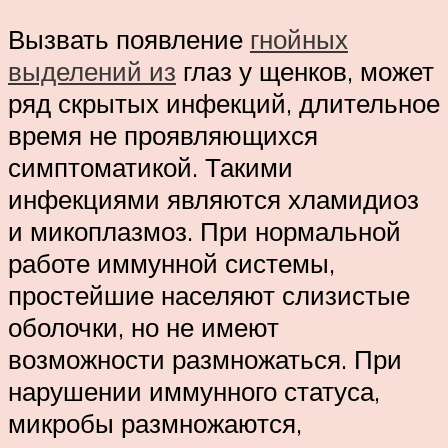
Вызвать появление
гнойных
выделений из
глаз у щенков, может
ряд скрытых инфекций, длительное
время не проявляющихся
симптоматикой. Такими
инфекциями являются хламидиоз
и микоплазмоз. При нормальной
работе иммунной системы,
простейшие населяют слизистые
оболочки, но не имеют
возможности размножаться. При
нарушении иммунного статуса,
микробы размножаются,