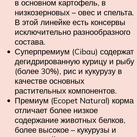
в основном картофель, в
низкозерновых – овес и спельта.
В этой линейке есть консервы
исключительно разнообразного
состава.
Суперпремиум (Cibau) содержат
дегидрированную курицу и рыбу
(более 30%), рис и кукурузу в
качестве основных
растительных компонентов.
Премиум (Ecopet Natural) корма
отличает более низкое
содержание животных белков,
более высокое – кукурузы и