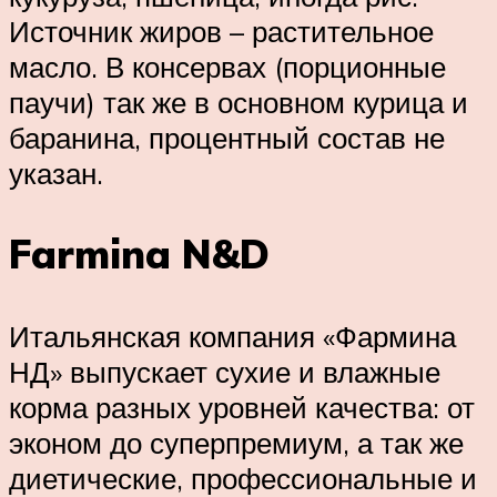
Источник жиров – растительное
масло. В консервах (порционные
паучи) так же в основном курица и
баранина, процентный состав не
указан.
Farmina N&D
Итальянская компания «Фармина
НД» выпускает сухие и влажные
корма разных уровней качества: от
эконом до суперпремиум, а так же
диетические, профессиональные и