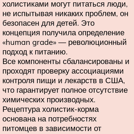
холистиками могут питаться люди,
не испытывая никаких проблем, он
безопасен для детей. Это
концепция получила определение
«human grade» — революционный
подход к питанию.
Все компоненты сбалансированы и
проходят проверку ассоциациями
контроля пищи и лекарств в США,
что гарантирует полное отсутствие
химических производных.
Рецептура холистик-корма
основана на потребностях
питомцев в зависимости от