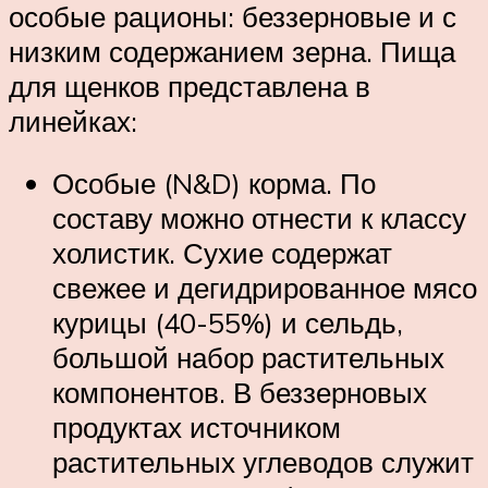
особые рационы: беззерновые и с
низким содержанием зерна. Пища
для щенков представлена в
линейках:
Особые (N&D) корма. По
составу можно отнести к классу
холистик. Сухие содержат
свежее и дегидрированное мясо
курицы (40-55%) и сельдь,
большой набор растительных
компонентов. В беззерновых
продуктах источником
растительных углеводов служит