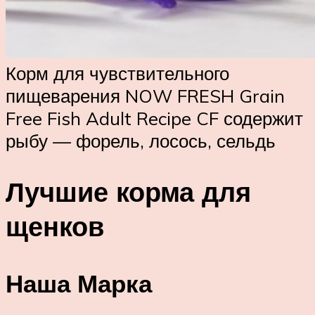
Корм для чувствительного
пищеварения NOW FRESH Grain
Free Fish Adult Recipe CF содержит
рыбу — форель, лосось, сельдь
Лучшие корма для
щенков
Наша Марка