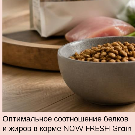
Оптимальное соотношение белков
и жиров в корме NOW FRESH Grain