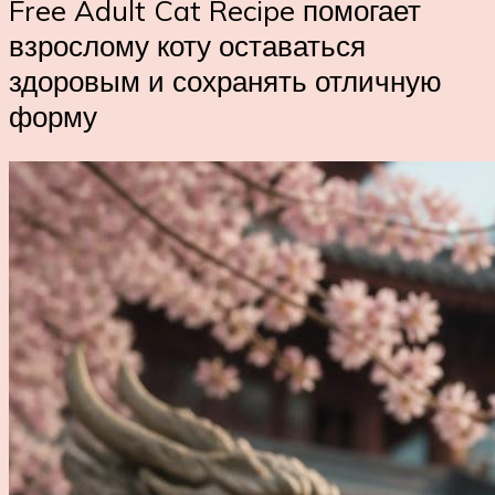
Free Adult Cat Recipe помогает
взрослому коту оставаться
здоровым и сохранять отличную
форму