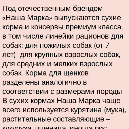
Под отечественным брендом
«Наша Марка» выпускаются сухие
корма и консервы премиум класса,
в том числе линейки рационов для
собак: для пожилых собак (от 7
лет), для крупных взрослых собак,
для средних и мелких взрослых
собак. Корма для щенков
разделены аналогично в
соответствии с размерами породы.
В сухих кормах Наша Марка чаще
всего используется курятина (мука),
растительные составляющие –
кукуруза, пшеница, иногда рис.