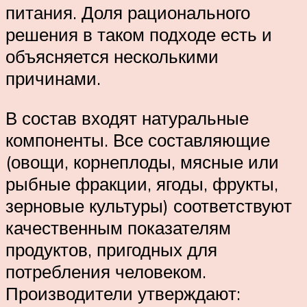
питания. Доля рационального
решения в таком подходе есть и
объясняется несколькими
причинами.
В состав входят натуральные
компоненты. Все составляющие
(овощи, корнеплоды, мясные или
рыбные фракции, ягоды, фрукты,
зерновые культуры) соответствуют
качественным показателям
продуктов, пригодных для
потребления человеком.
Производители утверждают: