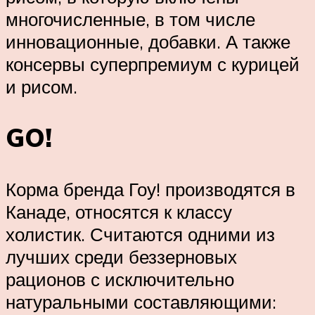
многочисленные, в том числе
инновационные, добавки. А также
консервы суперпремиум с курицей
и рисом.
GO!
Корма бренда Гоу! производятся в
Канаде, относятся к классу
холистик. Считаются одними из
лучших среди беззерновых
рационов с исключительно
натуральными составляющими: