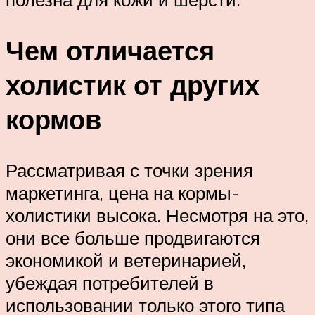
Чем отличается
холистик от других
кормов
Рассматривая с точки зрения
маркетинга, цена на кормы-
холистики высока. Несмотря на это,
они все больше продвигаются
экономикой и ветеринарией,
убеждая потребителей в
использовании только этого типа