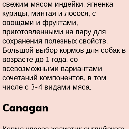
свежим мясом индейки, ягненка,
курицы, минтая и лосося, с
овощами и фруктами,
приготовленными на пару для
сохранения полезных свойств.
Большой выбор кормов для собак в
возрасте до 1 года, со
всевозможными вариантами
сочетаний компонентов, в том
числе с 3-4 видами мяса.
Canagan
Корма класса холистик английского