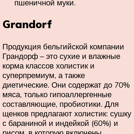
пшеничной муки.
Grandorf
Продукция бельгийской компании
Грандорф – это сухие и влажные
корма классов холистик и
суперпремиум, а также
диетические. Они содержат до 70%
мяса, только гипоаллергенные
составляющие, пробиотики. Для
щенков предлагают холистик: сушку
с бараниной и индейкой (60%) и
рисом, в которую включены