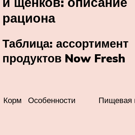
и щенков: описание
рациона
Таблица: ассортимент
продуктов Now Fresh
Корм
Особенности
Пищевая 