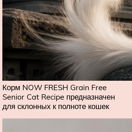
Корм NOW FRESH Grain Free
Senior Cat Recipe предназначен
для склонных к полноте кошек