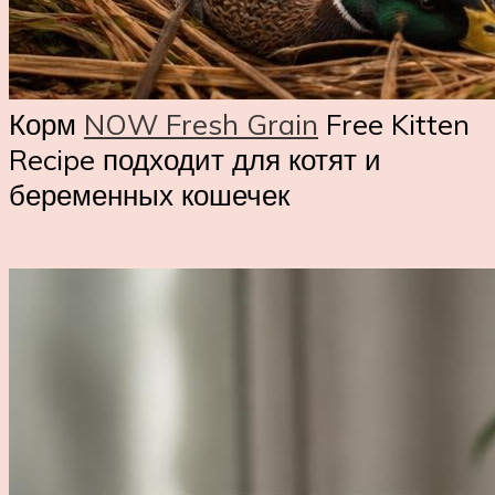
Корм
NOW Fresh Grain
Free Kitten
Recipe подходит для котят и
беременных кошечек