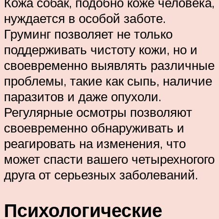
Кожа собак, подобно коже человека,
нуждается в особой заботе.
Груминг позволяет не только
поддерживать чистоту кожи, но и
своевременно выявлять различные
проблемы, такие как сыпь, наличие
паразитов и даже опухоли.
Регулярные осмотры позволяют
своевременно обнаруживать и
реагировать на изменения, что
может спасти вашего четырехногого
друга от серьезных заболеваний.
Психологические