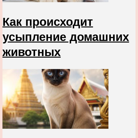
Как происходит
усыпление домашних
животных