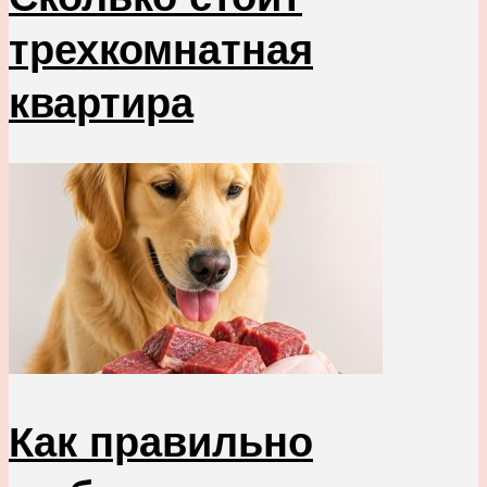
трехкомнатная
квартира
Как правильно