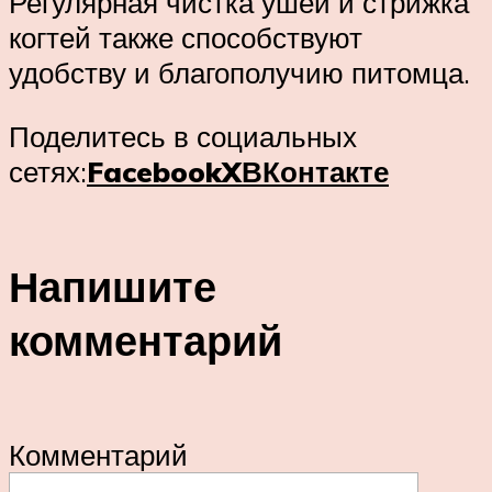
Регулярная чистка ушей и стрижка
когтей также способствуют
удобству и благополучию питомца.
Поделитесь в социальных
сетях:
Facebook
X
ВКонтакте
Напишите
комментарий
Комментарий