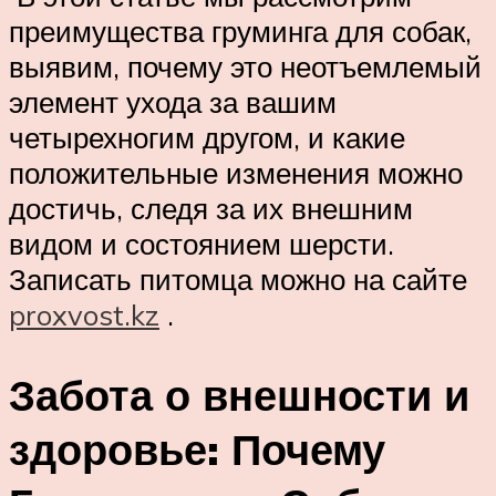
преимущества груминга для собак,
выявим, почему это неотъемлемый
элемент ухода за вашим
четырехногим другом, и какие
положительные изменения можно
достичь, следя за их внешним
видом и состоянием шерсти.
Записать питомца можно на сайте
proxvost.kz
.
Забота о внешности и
здоровье: Почему