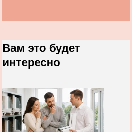
Вам это будет
интересно