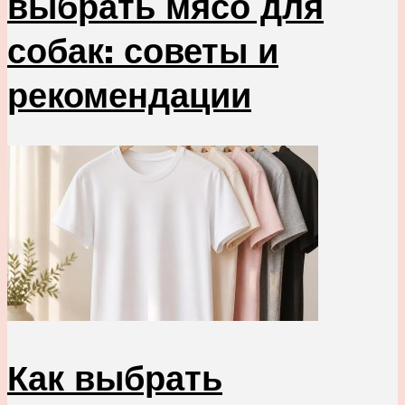
выбрать мясо для
собак: советы и
рекомендации
Как выбрать