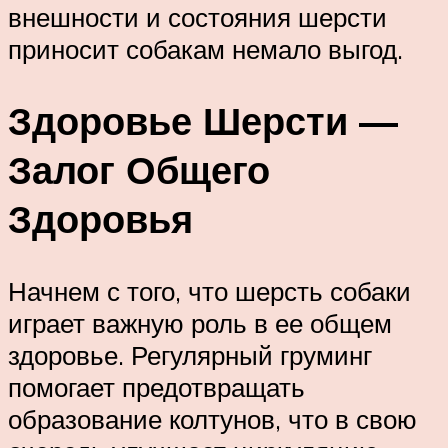
внешности и состояния шерсти
приносит собакам немало выгод.
Здоровье Шерсти —
Залог Общего
Здоровья
Начнем с того, что шерсть собаки
играет важную роль в ее общем
здоровье. Регулярный груминг
помогает предотвращать
образование колтунов, что в свою