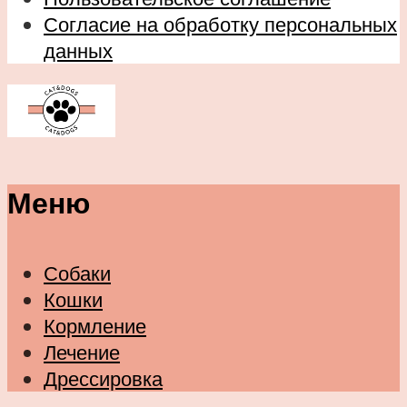
Согласие на обработку персональных
данных
Меню
Собаки
Кошки
Кормление
Лечение
Дрессировка