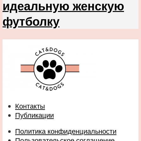
идеальную женскую
футболку
Контакты
Публикации
Политика конфиденциальности
Пользовательское соглашение