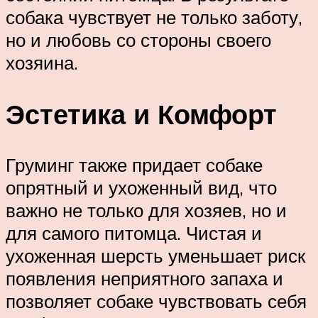
собака чувствует не только заботу,
но и любовь со стороны своего
хозяина.
Эстетика и Комфорт
Груминг также придает собаке
опрятный и ухоженный вид, что
важно не только для хозяев, но и
для самого питомца. Чистая и
ухоженная шерсть уменьшает риск
появления неприятного запаха и
позволяет собаке чувствовать себя