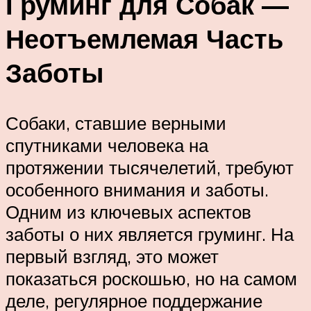
Груминг для Собак —
Неотъемлемая Часть
Заботы
Собаки, ставшие верными
спутниками человека на
протяжении тысячелетий, требуют
особенного внимания и заботы.
Одним из ключевых аспектов
заботы о них является груминг. На
первый взгляд, это может
показаться роскошью, но на самом
деле, регулярное поддержание