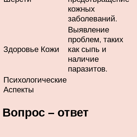
кожных
заболеваний.
Выявление
проблем, таких
Здоровье Кожи
как сыпь и
наличие
паразитов.
Психологические
Аспекты
Вопрос – ответ