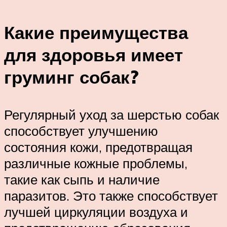
Какие преимущества
для здоровья имеет
груминг собак?
Регулярный уход за шерстью собак
способствует улучшению
состояния кожи, предотвращая
различные кожные проблемы,
такие как сыпь и наличие
паразитов. Это также способствует
лучшей циркуляции воздуха и