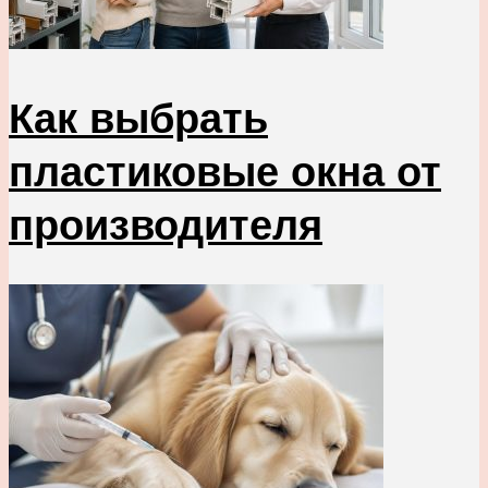
Как выбрать
пластиковые окна от
производителя