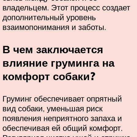
владельцем. Этот процесс создает
дополнительный уровень
взаимопонимания и заботы.
В чем заключается
влияние груминга на
комфорт собаки?
Груминг обеспечивает опрятный
вид собаки, уменьшая риск
появления неприятного запаха и
обеспечивая ей общий комфорт.