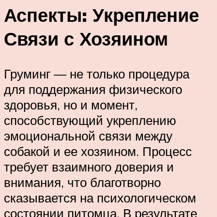
Аспекты: Укрепление
Связи с Хозяином
Груминг — не только процедура
для поддержания физического
здоровья, но и момент,
способствующий укреплению
эмоциональной связи между
собакой и ее хозяином. Процесс
требует взаимного доверия и
внимания, что благотворно
сказывается на психологическом
состоянии питомца. В результате