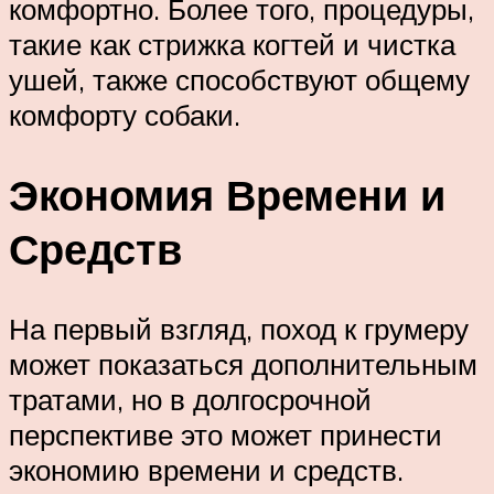
комфортно. Более того, процедуры,
такие как стрижка когтей и чистка
ушей, также способствуют общему
комфорту собаки.
Экономия Времени и
Средств
На первый взгляд, поход к грумеру
может показаться дополнительным
тратами, но в долгосрочной
перспективе это может принести
экономию времени и средств.