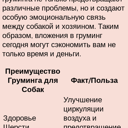
различные проблемы, но и создают
особую эмоциональную связь
между собакой и хозяином. Таким
образом, вложения в груминг
сегодня могут сэкономить вам не
только время и деньги.
Преимущество
Груминга для
Факт/Польза
Собак
Улучшение
циркуляции
Здоровье
воздуха и
Шерсти
предотвращение