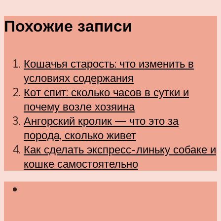
Похожие записи
Кошачья старость: что изменить в
условиях содержания
Кот спит: сколько часов в сутки и
почему возле хозяина
Ангорский кролик — что это за
порода, сколько живет
Как сделать экспресс-линьку собаке и
кошке самостоятельно