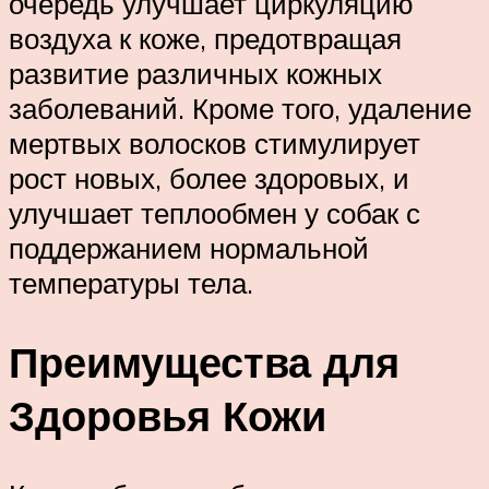
очередь улучшает циркуляцию
воздуха к коже, предотвращая
развитие различных кожных
заболеваний. Кроме того, удаление
мертвых волосков стимулирует
рост новых, более здоровых, и
улучшает теплообмен у собак с
поддержанием нормальной
температуры тела.
Преимущества для
Здоровья Кожи