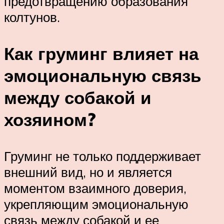
предотвращению образования
колтунов.
Как груминг влияет на
эмоциональную связь
между собакой и
хозяином?
Груминг не только поддерживает
внешний вид, но и является
моментом взаимного доверия,
укрепляющим эмоциональную
связь между собакой и ее