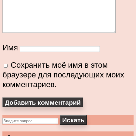
Имя
Сохранить моё имя в этом
браузере для последующих моих
комментариев.
Искать