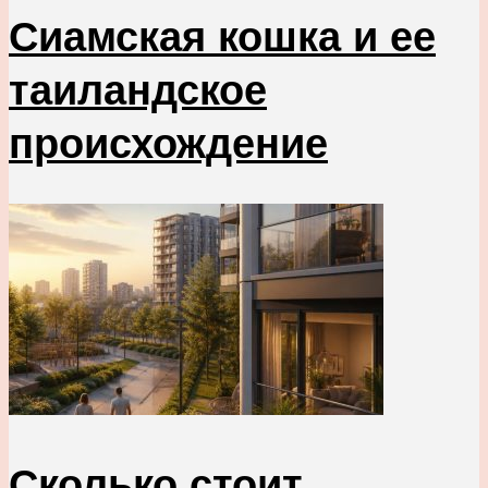
Сиамская кошка и ее
таиландское
происхождение
Сколько стоит