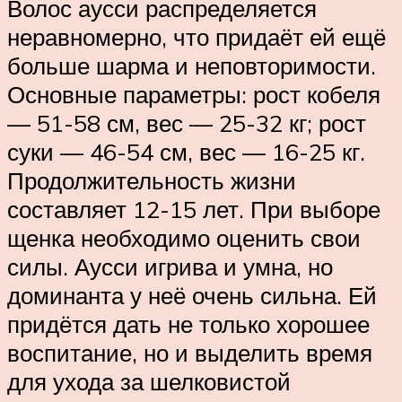
Волос аусси распределяется
неравномерно, что придаёт ей ещё
больше шарма и неповторимости.
Основные параметры: рост кобеля
— 51-58 см, вес — 25-32 кг; рост
суки — 46-54 см, вес — 16-25 кг.
Продолжительность жизни
составляет 12-15 лет. При выборе
щенка необходимо оценить свои
силы. Аусси игрива и умна, но
доминанта у неё очень сильна. Ей
придётся дать не только хорошее
воспитание, но и выделить время
для ухода за шелковистой