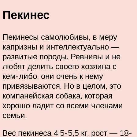
Пекинес
Пекинесы самолюбивы, в меру
капризны и интеллектуально —
развитые породы. Ревнивы и не
любят делить своего хозяина с
кем-либо, они очень к нему
привязываются. Но в целом, это
компанейская собака, которая
хорошо ладит со всеми членами
семьи.
Вес пекинеса 4,5-5,5 кг, рост — 18-