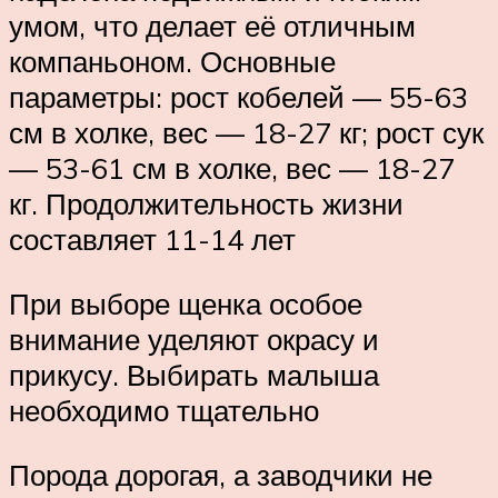
умом, что делает её отличным
компаньоном. Основные
параметры: рост кобелей — 55-63
см в холке, вес — 18-27 кг; рост сук
— 53-61 см в холке, вес — 18-27
кг. Продолжительность жизни
составляет 11-14 лет
При выборе щенка особое
внимание уделяют окрасу и
прикусу. Выбирать малыша
необходимо тщательно
Порода дорогая, а заводчики не