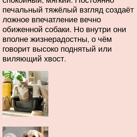
печальный тяжёлый взгляд создаёт
ложное впечатление вечно
обиженной собаки. Но внутри они
вполне жизнерадостны, о чём
говорит высоко поднятый или
виляющий хвост.