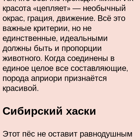
красота «цепляет» — необычный
окрас, грация, движение. Всё это
важные критерии, но не
единственные, идеальными
должны быть и пропорции
животного. Когда соединены в
единое целое все составляющие,
порода априори признаётся
красивой.
Сибирский хаски
Этот пёс не оставит равнодушным