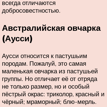
всегда отличаются
добросовестностью.
Австралийская овчарка
(Аусси)
Аусси относится к пастушьим
породам. Пожалуй, это самая
маленькая овчарка из пастушьей
группы. Но отличает её от отряда
не только размер, но и особый
пёстрый окрас: триколор, красный и
чёрный; мраморный; блю-мерль.