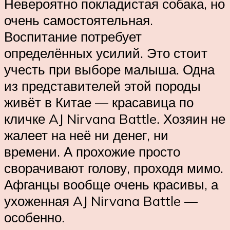
Невероятно покладистая собака, но
очень самостоятельная.
Воспитание потребует
определённых усилий. Это стоит
учесть при выборе малыша. Одна
из представителей этой породы
живёт в Китае — красавица по
кличке AJ Nirvana Battle. Хозяин не
жалеет на неё ни денег, ни
времени. А прохожие просто
сворачивают голову, проходя мимо.
Афганцы вообще очень красивы, а
ухоженная AJ Nirvana Battle —
особенно.