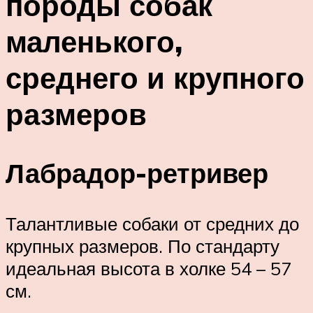
породы собак
маленького,
среднего и крупного
размеров
Лабрадор-ретривер
Талантливые собаки от средних до
крупных размеров. По стандарту
идеальная высота в холке 54 – 57
см.