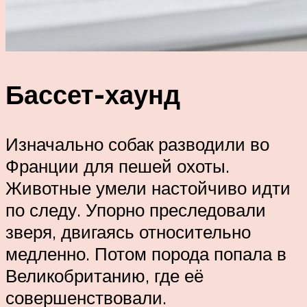
Бассет-хаунд
Изначально собак разводили во
Франции для пешей охоты.
Животные умели настойчиво идти
по следу. Упорно преследовали
зверя, двигаясь относительно
медленно. Потом порода попала в
Великобританию, где её
совершенствовали.