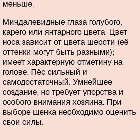
меньше.
Миндалевидные глаза голубого,
карего или янтарного цвета. Цвет
носа зависит от цвета шерсти (её
оттенки могут быть разными);
имеет характерную отметину на
голове. Пёс сильный и
самодостаточный. Умнейшее
создание, но требует упорства и
особого внимания хозяина. При
выборе щенка необходимо оценить
свои силы.