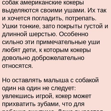
собак американские кокеры
выделяются своими ушами. Их так
и хочется погладить, потрепать.
Ушки тонкие, зато покрыты густой и
длинной шерстью. Особенно
сильно эти примечательные уши
любят дети, к которым кокеры
довольно доброжелательно
относятся.
Но оставлять малыша с собакой
один на один не следует:
увлекшись игрой, кокер может
прихватить зубами, что для