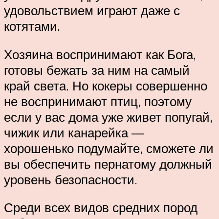
удовольствием играют даже с
котятами.
Хозяина воспринимают как Бога,
готовы бежать за ним на самый
край света. Но кокеры совершенно
не воспринимают птиц, поэтому
если у вас дома уже живет попугай,
чижик или канарейка —
хорошенько подумайте, сможете ли
вы обеспечить пернатому должный
уровень безопасности.
Среди всех видов средних пород