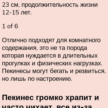
23 см, продолжительность жизни
12-15 лет.
1 of 6
Отлично подходят для комнатного
содержания, это не та порода
которая нуждается в длительных
прогулках и физических нагрузках.
Пекинесы могут бегать и резвиться,
но лишь по настроению.
Пекинес громко храпит и
часто чихает, все из-за