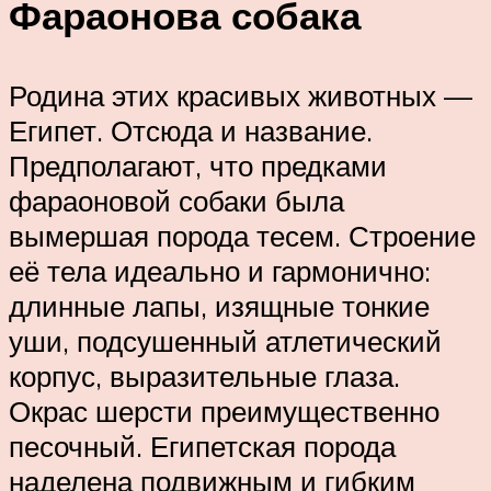
Фараонова собака
Родина этих красивых животных —
Египет. Отсюда и название.
Предполагают, что предками
фараоновой собаки была
вымершая порода тесем. Строение
её тела идеально и гармонично:
длинные лапы, изящные тонкие
уши, подсушенный атлетический
корпус, выразительные глаза.
Окрас шерсти преимущественно
песочный. Египетская порода
наделена подвижным и гибким