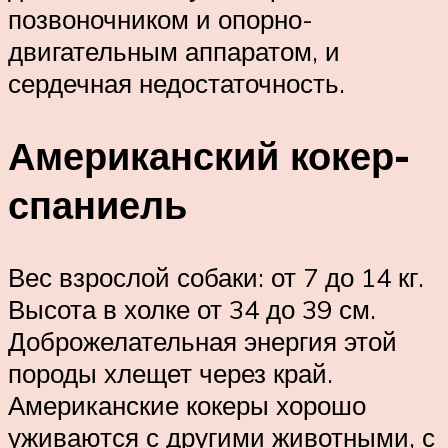
позвоночником и опорно-
двигательным аппаратом, и
сердечная недостаточность.
Американский кокер-
спаниель
Вес взрослой собаки: от 7 до 14 кг.
Высота в холке от 34 до 39 см.
Доброжелательная энергия этой
породы хлещет через край.
Американские кокеры хорошо
уживаются с другими животными, с