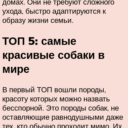
домах. Они не требуют сложного
ухода, быстро адаптируются к
образу жизни семьи.
ТОП 5: самые
красивые собаки в
мире
В первый ТОП вошли породы,
красоту которых можно назвать
бесспорной. Это породы собак, не
оставляющие равнодушными даже
тех, кто обычно проходит мимо. Их