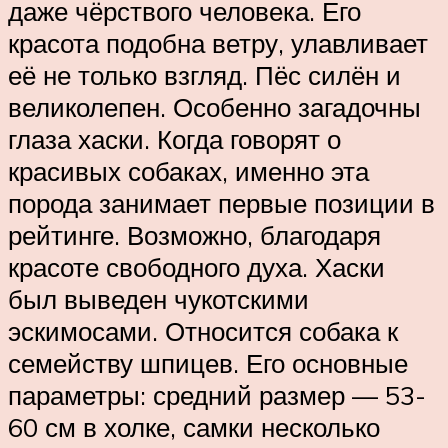
даже чёрствого человека. Его
красота подобна ветру, улавливает
её не только взгляд. Пёс силён и
великолепен. Особенно загадочны
глаза хаски. Когда говорят о
красивых собаках, именно эта
порода занимает первые позиции в
рейтинге. Возможно, благодаря
красоте свободного духа. Хаски
был выведен чукотскими
эскимосами. Относится собака к
семейству шпицев. Его основные
параметры: средний размер — 53-
60 см в холке, самки несколько