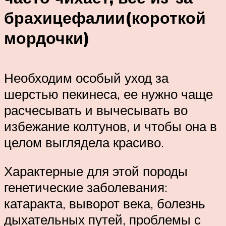
брахицефалии(короткой
мордочки)
Необходим особый уход за
шерстью пекинеса, ее нужно чаще
расчесывать и вычесывать во
избежание колтунов, и чтобы она в
целом выглядела красиво.
Характерные для этой породы
генетические заболевания:
катаракта, выворот века, болезнь
дыхательных путей, проблемы с