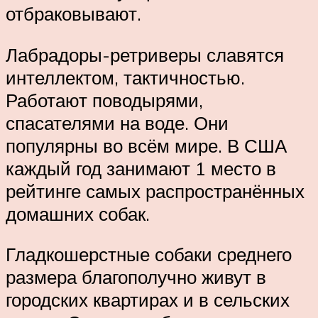
отбраковывают.
Лабрадоры-ретриверы славятся
интеллектом, тактичностью.
Работают поводырями,
спасателями на воде. Они
популярны во всём мире. В США
каждый год занимают 1 место в
рейтинге самых распространённых
домашних собак.
Гладкошерстные собаки среднего
размера благополучно живут в
городских квартирах и в сельских