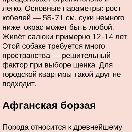
легко. Основные параметры: рост
кобелей — 58-71 см, суки немного
ниже; окрас может быть любой.
Живёт салюки примерно 12-14 лет.
Этой собаке требуется много
пространства — решительный
фактор при выборе щенка. Для
городской квартиры такой друг не
подходит.
Афганская борзая
Порода относится к древнейшему