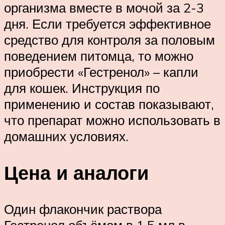
организма вместе в мочой за 2-3
дня. Если требуется эффективное
средство для контроля за половым
поведением питомца, то можно
приобрести «Гестренол» – капли
для кошек. Инструкция по
применению и состав показывают,
что препарат можно использовать в
домашних условиях.
Цена и аналоги
Один флакончик раствора
Гестренол объёмом в 1,5 мл в