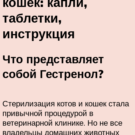
кошек: капли,
таблетки,
инструкция
Что представляет
собой Гестренол?
Стерилизация котов и кошек стала
привычной процедурой в
ветеринарной клинике. Но не все
владельцы домашних животных