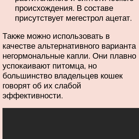
происхождения. В составе
присутствует мегестрол ацетат.
Также можно использовать в
качестве альтернативного варианта
негормональные капли. Они плавно
успокаивают питомца, но
большинство владельцев кошек
говорят об их слабой
эффективности.