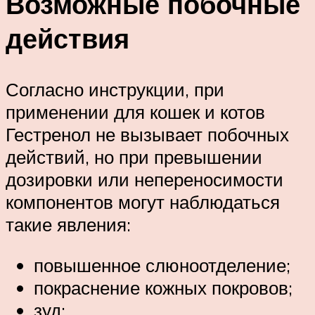
Возможные побочные
действия
Согласно инструкции, при
применении для кошек и котов
Гестренол не вызывает побочных
действий, но при превышении
дозировки или непереносимости
компонентов могут наблюдаться
такие явления:
повышенное слюноотделение;
покраснение кожных покровов;
зуд;