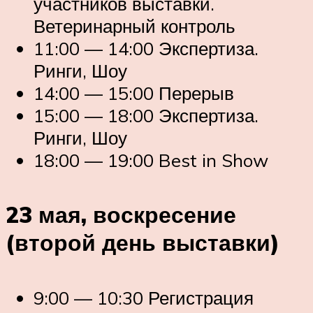
участников выставки.
Ветеринарный контроль
11:00 — 14:00 Экспертиза.
Ринги, Шоу
14:00 — 15:00 Перерыв
15:00 — 18:00 Экспертиза.
Ринги, Шоу
18:00 — 19:00 Best in Show
23 мая, воскресение
(второй день выставки)
9:00 — 10:30 Регистрация