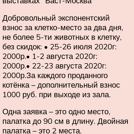
выставках “Баст-Москва”
Добровольный экспонентский
взнос за клетко-место за два дня,
не более 5-ти животных в клетку,
без скидок: • 25-26 июля 2020г:
2000р.• 1-2 августа 2020г:
2000р.• 22-23 августа 2020г:
2000р.За каждого проданного
котёнка – дополнительный взнос
1000 руб. при выходе из зала.
Одна заявка – это одно место,
палатка до 90 см в длину. Двойная
палатка – это 2 места.