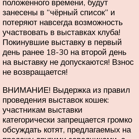
положенного времени, будут
занесены в “чёрный список” и
потеряют навсегда возможность
участвовать в выставках клуба!
Покинувшие выставку в первый
день ранее 18-30 на второй день
на выставку не допускаются! Взнос
не возвращается!
ВНИМАНИЕ! Выдержка из правил
проведения выставок кошек:
участникам выставки
категорически запрещается громко
обсуждать котят, предлагаемых на