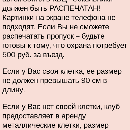
должен быть РАСПЕЧАТАН!
Картинки на экране телефона не
подходят. Если Вы не сможете
распечатать пропуск – будьте
готовы к тому, что охрана потребует
500 руб. за въезд.
Если у Вас своя клетка, ее размер
не должен превышать 90 см в
длину.
Если у Вас нет своей клетки, клуб
предоставляет в аренду
металлические клетки, размер