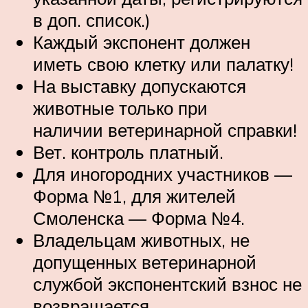
в доп. список.)
Каждый экспонент должен
иметь свою клетку или палатку!
На выставку допускаются
животные только при
наличии ветеринарной справки!
Вет. контроль платный.
Для иногородних участников —
Форма №1, для жителей
Смоленска — Форма №4.
Владельцам животных, не
допущенных ветеринарной
службой экспонентский взнос не
возвращается.