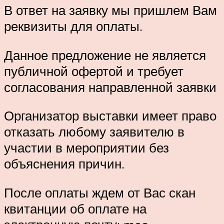
В ответ на заявку мы пришлем Вам
реквизиты для оплаты.
Данное предложение не является
публичной офертой и требует
согласования направленной заявки
Организатор выставки имеет право
отказать любому заявителю в
участии в мероприятии без
объяснения причин.
После оплаты ждем от Вас скан
квитанции об оплате на