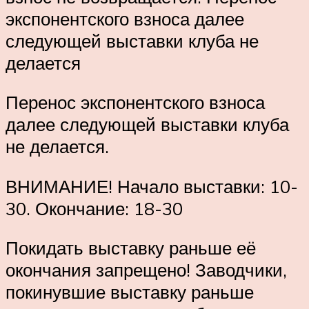
экспонентского взноса далее
следующей выставки клуба не
делается
Перенос экспонентского взноса
далее следующей выставки клуба
не делается.
ВНИМАНИЕ! Начало выставки: 10-
30. Окончание: 18-30
Покидать выставку раньше её
окончания запрещено! Заводчики,
покинувшие выставку раньше