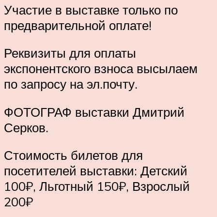
Участие в выставке только по
предварительной оплате!
Реквизиты для оплаты
экспонентского взноса высылаем
по запросу на эл.почту.
ФОТОГРАФ выставки Дмитрий
Серков.
Стоимость билетов для
посетителей выставки: Детский
100₽, Льготный 150₽, Взрослый
200₽