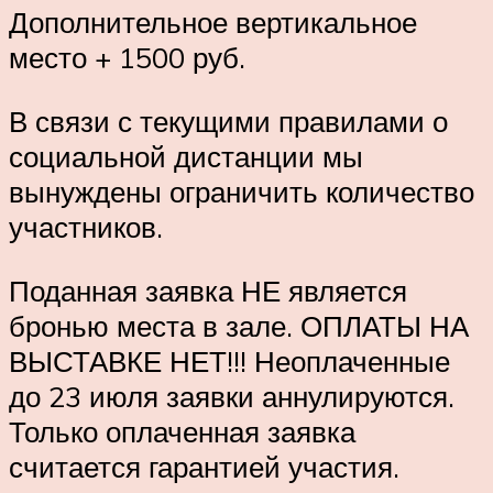
Дополнительное вертикальное
место + 1500 руб.
В связи с текущими правилами о
социальной дистанции мы
вынуждены ограничить количество
участников.
Поданная заявка НЕ является
бронью места в зале. ОПЛАТЫ НА
ВЫСТАВКЕ НЕТ!!! Неоплаченные
до 23 июля заявки аннулируются.
Только оплаченная заявка
считается гарантией участия.