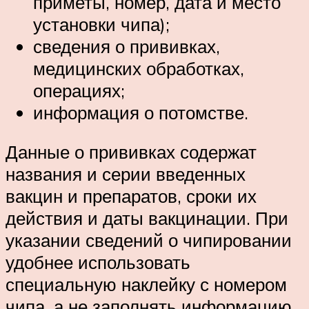
приметы, номер, дата и место
установки чипа);
сведения о прививках,
медицинских обработках,
операциях;
информация о потомстве.
Данные о прививках содержат
названия и серии введенных
вакцин и препаратов, сроки их
действия и даты вакцинации. При
указании сведений о чипировании
удобнее использовать
специальную наклейку с номером
чипа, а не заполнять информацию