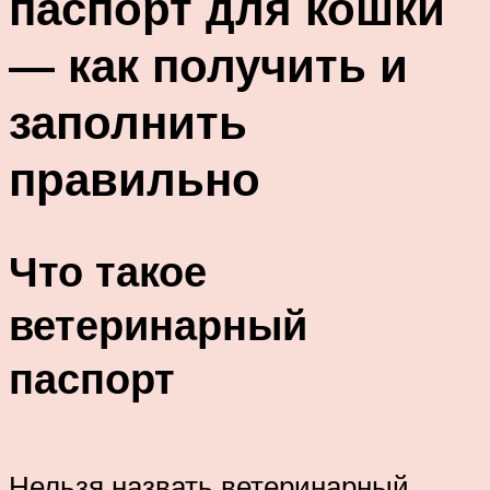
паспорт для кошки
— как получить и
заполнить
правильно
Что такое
ветеринарный
паспорт
Нельзя назвать ветеринарный