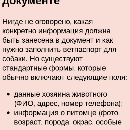
документе
Нигде не оговорено, какая
конкретно информация должна
быть занесена в документ и как
нужно заполнить ветпаспорт для
собаки. Но существуют
стандартные формы, которые
обычно включают следующие поля:
данные хозяина животного
(ФИО, адрес, номер телефона);
информация о питомце (фото,
возраст, порода, окрас, особые