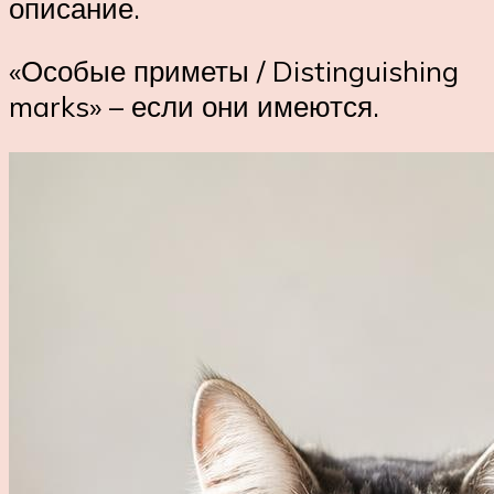
описание.
«Особые приметы / Distinguishing
marks» – если они имеются.