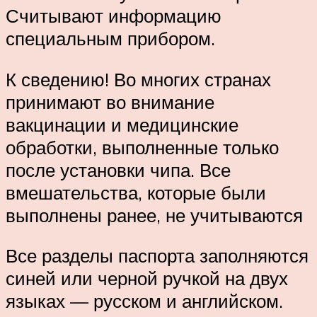
Считывают информацию
специальным прибором.
К сведению! Во многих странах
принимают во внимание
вакцинации и медицинские
обработки, выполненные только
после установки чипа. Все
вмешательства, которые были
выполнены ранее, не учитываются
Все разделы паспорта заполняются
синей или черной ручкой на двух
языках — русском и английском.