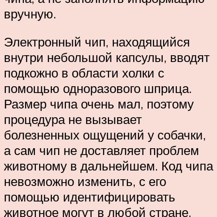
вручную.
Электронный чип, находящийся
внутри небольшой капсулы, вводят
подкожно в области холки с
помощью одноразового шприца.
Размер чипа очень мал, поэтому
процедура не вызывает
болезненных ощущений у собачки,
а сам чип не доставляет проблем
животному в дальнейшем. Код чипа
невозможно изменить, с его
помощью идентифицировать
животное могут в любой стране.