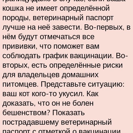
кошка не имеет определённой
породы, ветеринарный паспорт
лучше на неё завести. Во-первых, в
нём будут отмечаться все
прививки, что поможет вам
соблюдать график вакцинации. Во-
вторых, есть определённые риски
для владельцев домашних
питомцев. Представьте ситуацию:
ваш кот кого-то укусил. Как
доказать, что он не болен
бешенством? Показать
пострадавшему ветеринарный
паспорт с отметкой о вакцинации