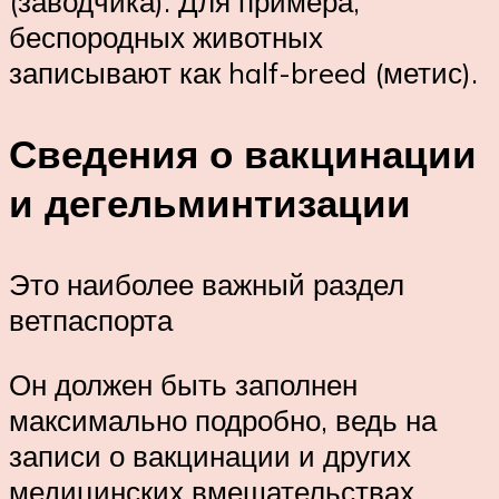
(заводчика). Для примера,
беспородных животных
записывают как half-breed (метис).
Сведения о вакцинации
и дегельминтизации
Это наиболее важный раздел
ветпаспорта
Он должен быть заполнен
максимально подробно, ведь на
записи о вакцинации и других
медицинских вмешательствах