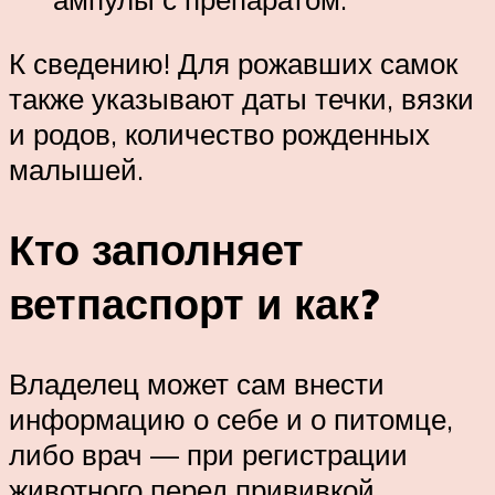
К сведению! Для рожавших самок
также указывают даты течки, вязки
и родов, количество рожденных
малышей.
Кто заполняет
ветпаспорт и как?
Владелец может сам внести
информацию о себе и о питомце,
либо врач — при регистрации
животного перед прививкой.