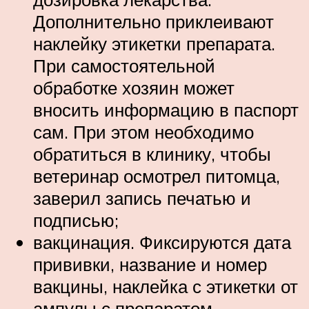
Дополнительно приклеивают
наклейку этикетки препарата.
При самостоятельной
обработке хозяин может
вносить информацию в паспорт
сам. При этом необходимо
обратиться в клинику, чтобы
ветеринар осмотрел питомца,
заверил запись печатью и
подписью;
вакцинация. Фиксируются дата
прививки, название и номер
вакцины, наклейка с этикетки от
ампулы с препаратом.