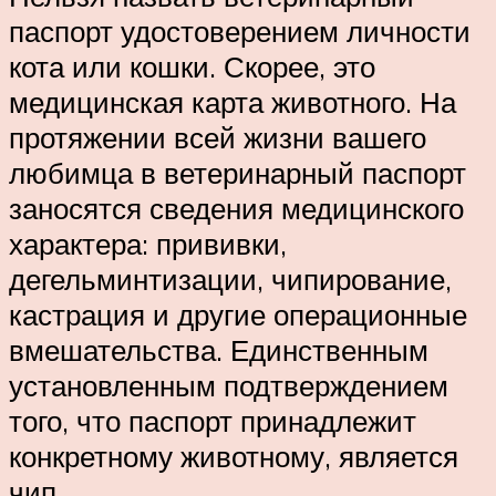
паспорт удостоверением личности
кота или кошки. Скорее, это
медицинская карта животного. На
протяжении всей жизни вашего
любимца в ветеринарный паспорт
заносятся сведения медицинского
характера: прививки,
дегельминтизации, чипирование,
кастрация и другие операционные
вмешательства. Единственным
установленным подтверждением
того, что паспорт принадлежит
конкретному животному, является
чип.