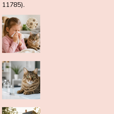
11785).