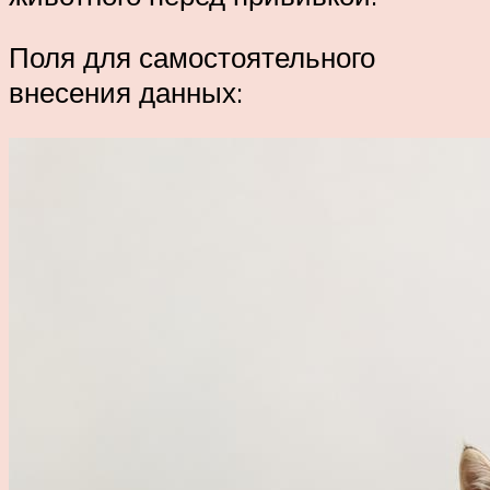
Поля для самостоятельного
внесения данных: