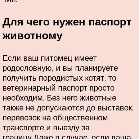
Для чего нужен паспорт
животному
Если ваш питомец имеет
родословную, и вы планируете
получить породистых котят, то
ветеринарный паспорт просто
необходим. Без него животные
также не допускаются до выставок,
перевозок на общественном
транспорте и выезду за
границу.Даже в случае, если ваша