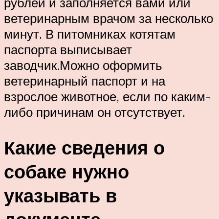
рублей и заполняется вами или
ветеринарным врачом за несколько
минут. В питомниках котятам
паспорта выписывает
заводчик.Можно оформить
ветеринарный паспорт и на
взрослое животное, если по каким-
либо причинам он отсутствует.
Какие сведения о
собаке нужно
указывать в