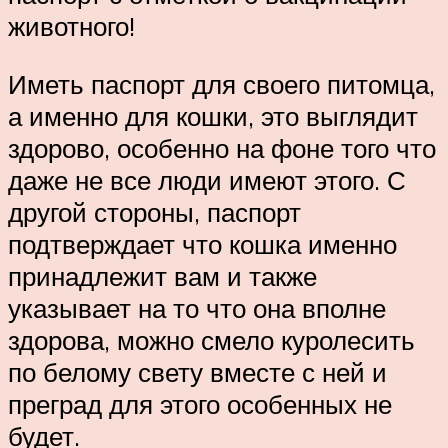
животного!
Иметь паспорт для своего питомца,
а именно для кошки, это выглядит
здорово, особенно на фоне того что
даже не все люди имеют этого. С
другой стороны, паспорт
подтверждает что кошка именно
принадлежит вам и также
указывает на то что она вполне
здорова, можно смело куролесить
по белому свету вместе с ней и
преград для этого особенных не
будет.