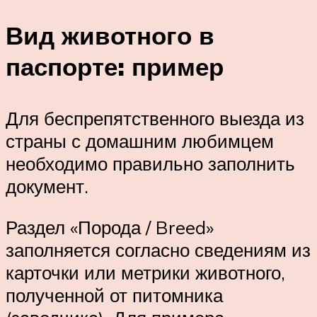
Вид животного в
паспорте: пример
Для беспрепятственного выезда из
страны с домашним любимцем
необходимо правильно заполнить
документ.
Раздел «Порода / Breed»
заполняется согласно сведениям из
карточки или метрики животного,
полученной от питомника