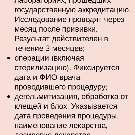
государственную аккредитацию.
Исследование проводят через
месяц после прививки.
Результат действителен в
течение 3 месяцев;
операции (включая
стерилизацию). Фиксируется
дата и ФИО врача,
проводившего процедуру;
дегельмитизация, обработка от
клещей и блох. Указывается
дата проведения процедуры,
наименование лекарства,
дозировка лекарства.