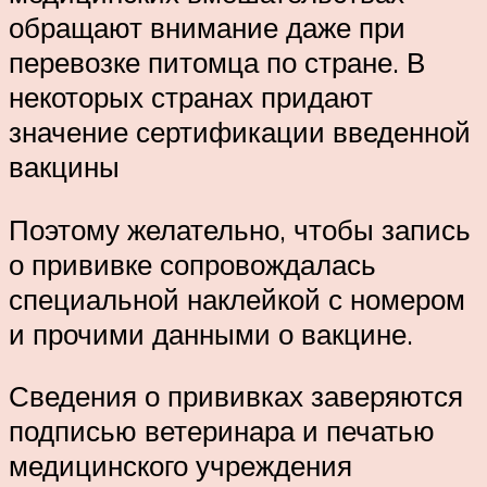
обращают внимание даже при
перевозке питомца по стране. В
некоторых странах придают
значение сертификации введенной
вакцины
Поэтому желательно, чтобы запись
о прививке сопровождалась
специальной наклейкой с номером
и прочими данными о вакцине.
Сведения о прививках заверяются
подписью ветеринара и печатью
медицинского учреждения