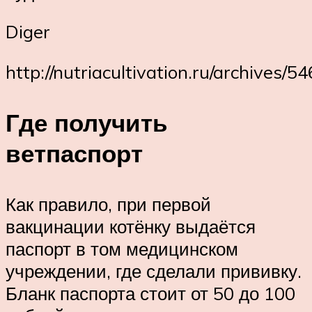
Diger
http://nutriacultivation.ru/archives/5
Где получить
ветпаспорт
Как правило, при первой
вакцинации котёнку выдаётся
паспорт в том медицинском
учреждении, где сделали прививку.
Бланк паспорта стоит от 50 до 100