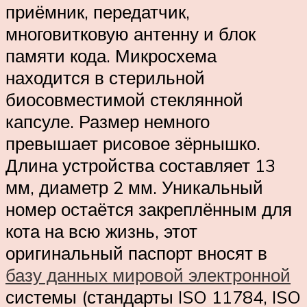
приёмник, передатчик,
многовитковую антенну и блок
памяти кода. Микросхема
находится в стерильной
биосовместимой стеклянной
капсуле. Размер немного
превышает рисовое зёрнышко.
Длина устройства составляет 13
мм, диаметр 2 мм. Уникальный
номер остаётся закреплённым для
кота на всю жизнь, этот
оригинальный паспорт вносят в
базу данных мировой электронной
системы (стандарты ISO 11784, ISO