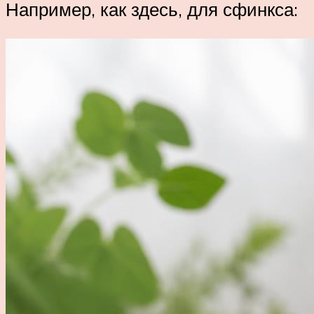
Например, как здесь, для сфинкса: