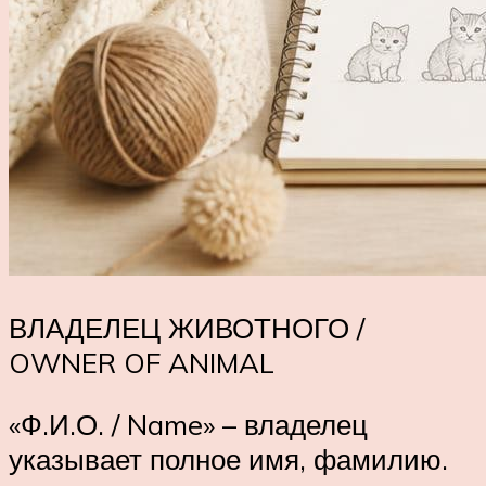
ВЛАДЕЛЕЦ ЖИВОТНОГО /
OWNER OF ANIMAL
«Ф.И.О. / Name» – владелец
указывает полное имя, фамилию.