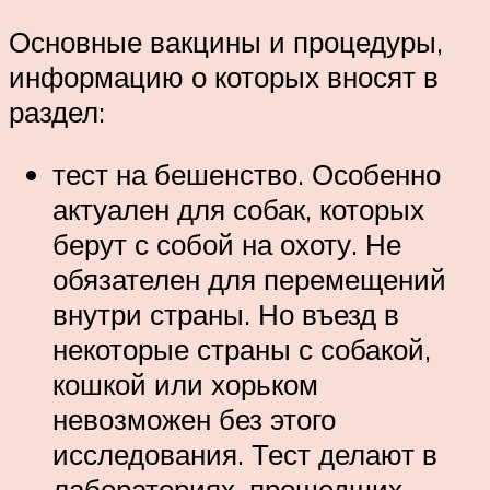
Основные вакцины и процедуры,
информацию о которых вносят в
раздел:
тест на бешенство. Особенно
актуален для собак, которых
берут с собой на охоту. Не
обязателен для перемещений
внутри страны. Но въезд в
некоторые страны с собакой,
кошкой или хорьком
невозможен без этого
исследования. Тест делают в
лабораториях, прошедших