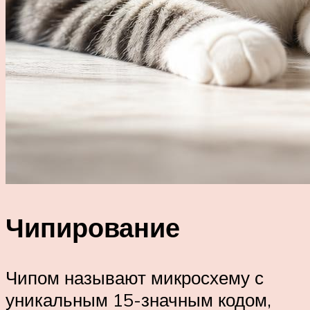
Чипирование
Чипом называют микросхему с
уникальным 15-значным кодом,