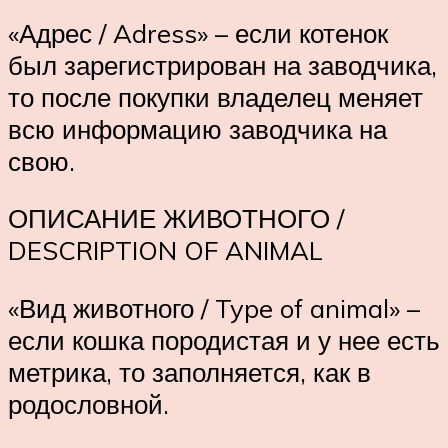
«Адрес / Adress» – если котенок
был зарегистрирован на заводчика,
то после покупки владелец меняет
всю информацию заводчика на
свою.
ОПИСАНИЕ ЖИВОТНОГО /
DESCRIPTION OF ANIMAL
«Вид животного / Type of animal» –
если кошка породистая и у нее есть
метрика, то заполняется, как в
родословной.