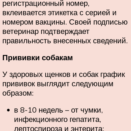
регистрационный номер,
вклеивается этикетка с серией и
номером вакцины. Своей подписью
ветеринар подтверждает
правильность внесенных сведений.
Прививки собакам
У здоровых щенков и собак график
прививок выглядит следующим
образом:
в 8-10 недель – от чумки,
инфекционного гепатита,
лептоспироза и энтерита;