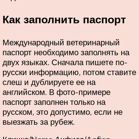
Как заполнить паспорт
Международный ветеринарный
паспорт необходимо заполнять на
двух языках. Сначала пишете по-
русски информацию, потом ставите
слеш и дублируете ее на
английском. В фото-примере
паспорт заполнен только на
русском, это допустимо, если не
выезжать за рубеж.