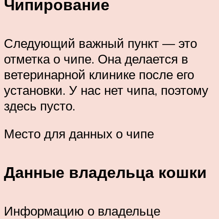
Чипирование
Следующий важный пункт — это
отметка о чипе. Она делается в
ветеринарной клинике после его
установки. У нас нет чипа, поэтому
здесь пусто.
Место для данных о чипе
Данные владельца кошки
Информацию о владельце