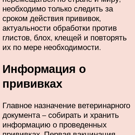
необходимо только следить за
сроком действия прививок,
актуальности обработки против
глистов, блох, клещей и повторять
их по мере необходимости.
Информация о
прививках
Главное назначение ветеринарного
документа – собирать и хранить
информацию о проведенных
прививках. Первая вакцинация