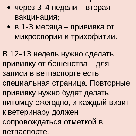
через 3-4 недели – вторая
вакцинация;
в 1-3 месяца – прививка от
микроспории и трихофитии.
В 12-13 недель нужно сделать
прививку от бешенства – для
записи в ветпаспорте есть
специальная страница. Повторные
прививку нужно будет делать
питомцу ежегодно, и каждый визит
к ветеринару должен
сопровождаться отметкой в
ветпаспорте.