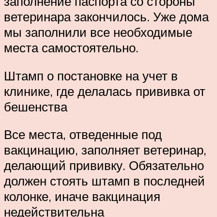
заполнение паспорта со стороны
ветеринара закончилось. Уже дома
мы заполнили все необходимые
места самостоятельно.
Штамп о постановке на учет в
клинике, где делалась прививка от
бешенства
Все места, отведенные под
вакцинацию, заполняет ветеринар,
делающий прививку. Обязательно
должен стоять штамп в последней
колонке, иначе вакцинация
недействительна