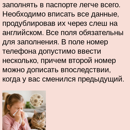
заполнять в паспорте легче всего.
Необходимо вписать все данные,
продублировав их через слеш на
английском. Все поля обязательны
для заполнения. В поле номер
телефона допустимо ввести
несколько, причем второй номер
можно дописать впоследствии,
когда у вас сменился предыдущий.