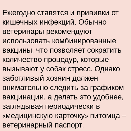
Ежегодно ставятся и прививки от
кишечных инфекций. Обычно
ветеринары рекомендуют
использовать комбинированные
вакцины, что позволяет сократить
количество процедур, которые
вызывают у собак стресс. Однако
заботливый хозяин должен
внимательно следить за графиком
вакцинации, а делать это удобнее,
заглядывая периодически в
«медицинскую карточку» питомца –
ветеринарный паспорт.