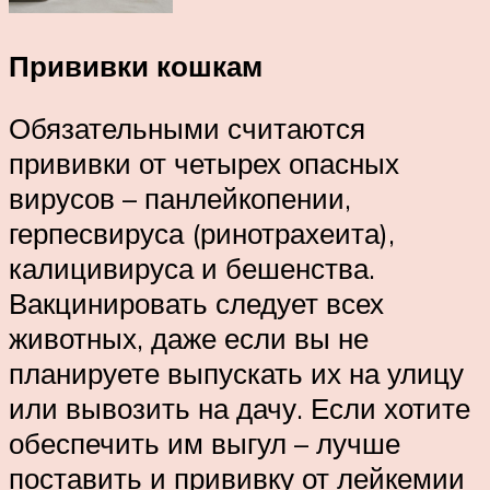
Прививки кошкам
Обязательными считаются
прививки от четырех опасных
вирусов – панлейкопении,
герпесвируса (ринотрахеита),
калицивируса и бешенства.
Вакцинировать следует всех
животных, даже если вы не
планируете выпускать их на улицу
или вывозить на дачу. Если хотите
обеспечить им выгул – лучше
поставить и прививку от лейкемии