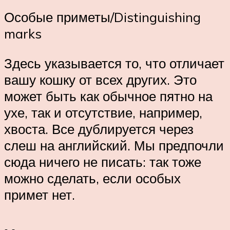
Особые приметы/Distinguishing
marks
Здесь указывается то, что отличает
вашу кошку от всех других. Это
может быть как обычное пятно на
ухе, так и отсутствие, например,
хвоста. Все дублируется через
слеш на английский. Мы предпочли
сюда ничего не писать: так тоже
можно сделать, если особых
примет нет.