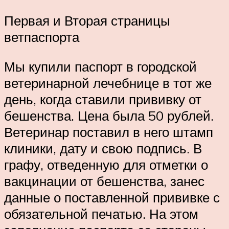
Первая и Вторая страницы
ветпаспорта
Мы купили паспорт в городской
ветеринарной лечебнице в тот же
день, когда ставили прививку от
бешенства. Цена была 50 рублей.
Ветеринар поставил в него штамп
клиники, дату и свою подпись. В
графу, отведенную для отметки о
вакцинации от бешенства, занес
данные о поставленной прививке с
обязательной печатью. На этом