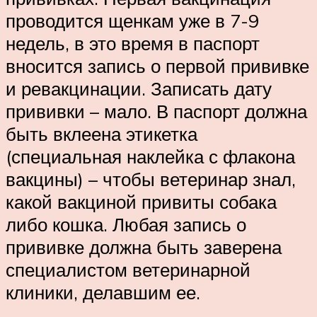
проводится щенкам уже в 7-9
недель, в это время в паспорт
вносится запись о первой прививке
и ревакцинации. Записать дату
прививки – мало. В паспорт должна
быть вклеена этикетка
(специальная наклейка с флакона
вакцины) – чтобы ветеринар знал,
какой вакциной привиты собака
либо кошка. Любая запись о
прививке должна быть заверена
специалистом ветеринарной
клиники, делавшим ее.