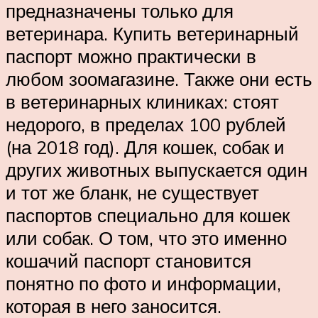
предназначены только для
ветеринара. Купить ветеринарный
паспорт можно практически в
любом зоомагазине. Также они есть
в ветеринарных клиниках: стоят
недорого, в пределах 100 рублей
(на 2018 год). Для кошек, собак и
других животных выпускается один
и тот же бланк, не существует
паспортов специально для кошек
или собак. О том, что это именно
кошачий паспорт становится
понятно по фото и информации,
которая в него заносится.