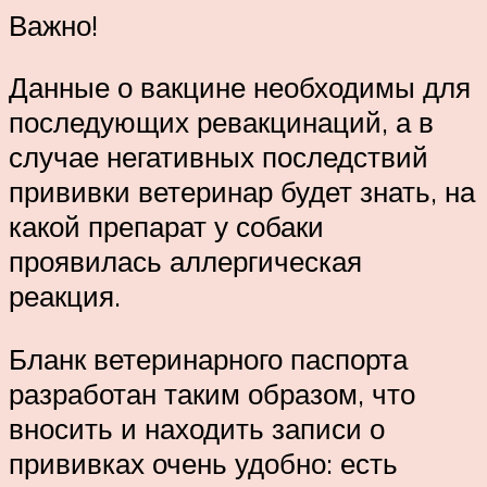
Важно!
Данные о вакцине необходимы для
последующих ревакцинаций, а в
случае негативных последствий
прививки ветеринар будет знать, на
какой препарат у собаки
проявилась аллергическая
реакция.
Бланк ветеринарного паспорта
разработан таким образом, что
вносить и находить записи о
прививках очень удобно: есть