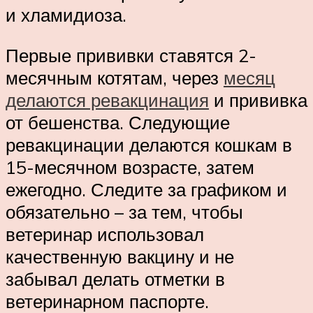
и хламидиоза.
Первые прививки ставятся 2-
месячным котятам, через
месяц
делаются ревакцинация
и прививка
от бешенства. Следующие
ревакцинации делаются кошкам в
15-месячном возрасте, затем
ежегодно. Следите за графиком и
обязательно – за тем, чтобы
ветеринар использовал
качественную вакцину и не
забывал делать отметки в
ветеринарном паспорте.