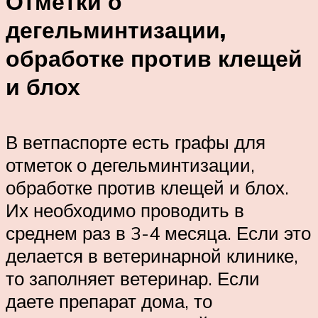
Отметки о
дегельминтизации,
обработке против клещей
и блох
В ветпаспорте есть графы для
отметок о дегельминтизации,
обработке против клещей и блох.
Их необходимо проводить в
среднем раз в 3-4 месяца. Если это
делается в ветеринарной клинике,
то заполняет ветеринар. Если
даете препарат дома, то