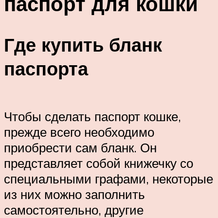
паспорт для кошки
Где купить бланк
паспорта
Чтобы сделать паспорт кошке,
прежде всего необходимо
приобрести сам бланк. Он
представляет собой книжечку со
специальными графами, некоторые
из них можно заполнить
самостоятельно, другие