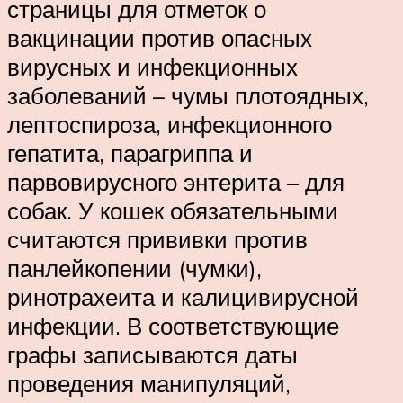
страницы для отметок о
вакцинации против опасных
вирусных и инфекционных
заболеваний – чумы плотоядных,
лептоспироза, инфекционного
гепатита, парагриппа и
парвовирусного энтерита – для
собак. У кошек обязательными
считаются прививки против
панлейкопении (чумки),
ринотрахеита и калицивирусной
инфекции. В соответствующие
графы записываются даты
проведения манипуляций,