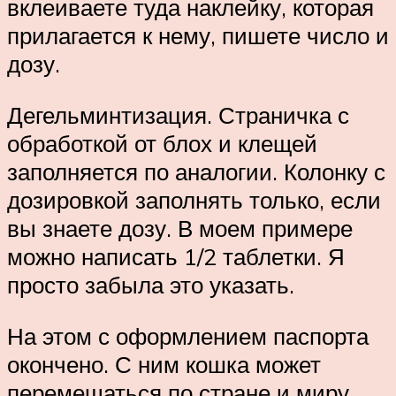
вклеиваете туда наклейку, которая
прилагается к нему, пишете число и
дозу.
Дегельминтизация. Страничка с
обработкой от блох и клещей
заполняется по аналогии. Колонку с
дозировкой заполнять только, если
вы знаете дозу. В моем примере
можно написать 1/2 таблетки. Я
просто забыла это указать.
На этом с оформлением паспорта
окончено. С ним кошка может
перемещаться по стране и миру,