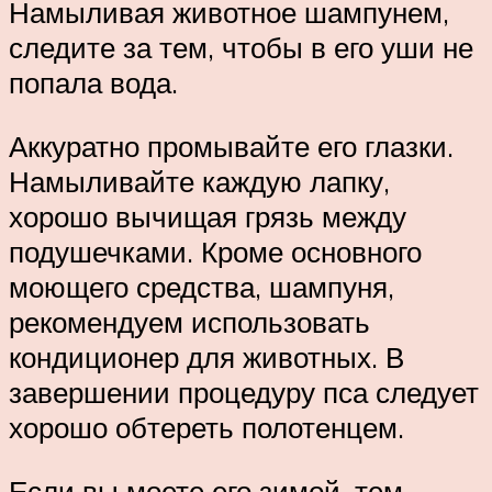
Намыливая животное шампунем,
следите за тем, чтобы в его уши не
попала вода.
Аккуратно промывайте его глазки.
Намыливайте каждую лапку,
хорошо вычищая грязь между
подушечками. Кроме основного
моющего средства, шампуня,
рекомендуем использовать
кондиционер для животных. В
завершении процедуру пса следует
хорошо обтереть полотенцем.
Если вы моете его зимой, тем