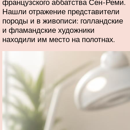
французского аббатства Сен-Реми.
Нашли отражение представители
породы и в живописи: голландские
и фламандские художники
находили им место на полотнах.