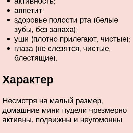
активность;
аппетит;
здоровье полости рта (белые
зубы, без запаха);
уши (плотно прилегают, чистые);
глаза (не слезятся, чистые,
блестящие).
Характер
Несмотря на малый размер,
домашние мини пудели чрезмерно
активны, подвижны и неугомонны