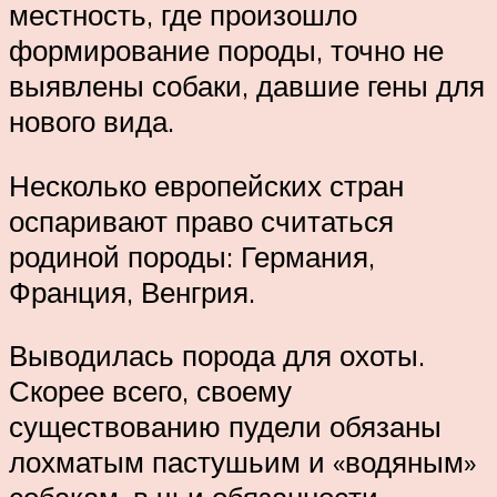
местность, где произошло
формирование породы, точно не
выявлены собаки, давшие гены для
нового вида.
Несколько европейских стран
оспаривают право считаться
родиной породы: Германия,
Франция, Венгрия.
Выводилась порода для охоты.
Скорее всего, своему
существованию пудели обязаны
лохматым пастушьим и «водяным»