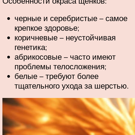
Особенности окраса щенков:
черные и серебристые – самое
крепкое здоровье;
коричневые – неустойчивая
генетика;
абрикосовые – часто имеют
проблемы телосложения;
белые – требуют более
тщательного ухода за шерстью.