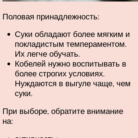
Половая принадлежность:
Суки обладают более мягким и
покладистым темпераментом.
Их легче обучать.
Кобелей нужно воспитывать в
более строгих условиях.
Нуждаются в выгуле чаще, чем
суки.
При выборе, обратите внимание
на: