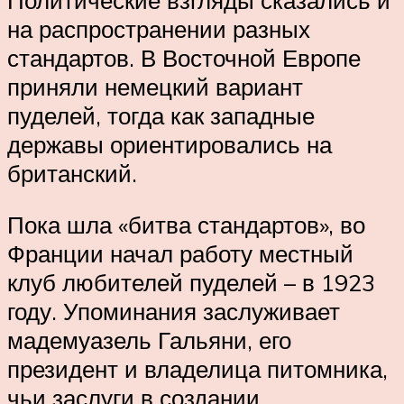
на распространении разных
стандартов. В Восточной Европе
приняли немецкий вариант
пуделей, тогда как западные
державы ориентировались на
британский.
Пока шла «битва стандартов», во
Франции начал работу местный
клуб любителей пуделей – в 1923
году. Упоминания заслуживает
мадемуазель Гальяни, его
президент и владелица питомника,
чьи заслуги в создании