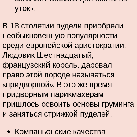
уток».
В 18 столетии пудели приобрели
необыкновенную популярности
среди европейской аристократии.
Людовик Шестнадцатый,
французский король, даровал
право этой породе называться
«придворной». В это же время
придворным парикмахерам
пришлось освоить основы груминга
и заняться стрижкой пуделей.
Компаньонские качества