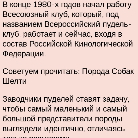
В конце 1980-х годов начал работу
Всесоюзный клуб, который, под
названием Всероссийский пудель-
клуб, работает и сейчас, входя в
состав Российской Кинологической
Федерации.
Советуем прочитать: Порода Собак
Шелти
Заводчики пуделей ставят задачу,
чтобы самый маленький и самый
большой представители породы
выглядели идентично, отличаясь
только размерами.