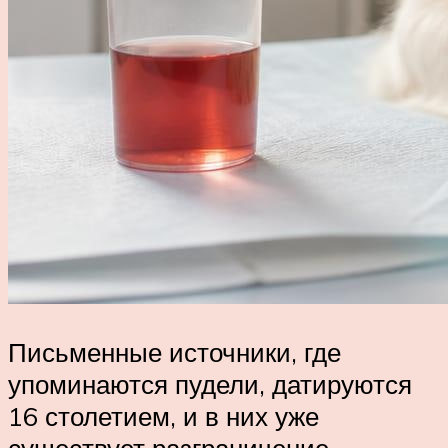
Письменные источники, где
упоминаются пудели, датируются
16 столетием, и в них уже
существует разграничение