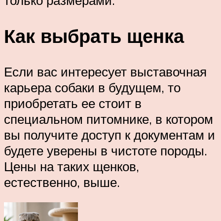
Как выбрать щенка
Если вас интересует выставочная
карьера собаки в будущем, то
приобретать ее стоит в
специальном питомнике, в котором
вы получите доступ к документам и
будете уверены в чистоте породы.
Цены на таких щенков,
естественно, выше.