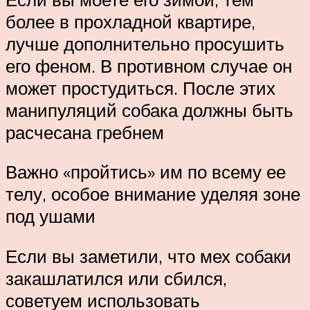
более в прохладной квартире,
лучше дополнительно просушить
его феном. В противном случае он
может простудиться. После этих
манипуляций собака должны быть
расчесана гребнем
Важно «пройтись» им по всему ее
телу, особое внимание уделяя зоне
под ушами
Если вы заметили, что мех собаки
закашлатился или сбился,
советуем использовать