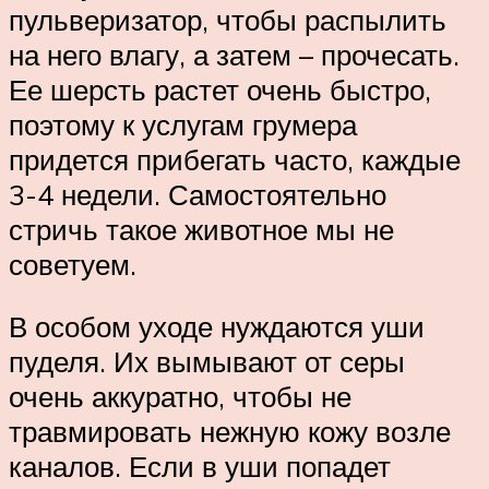
пульверизатор, чтобы распылить
на него влагу, а затем – прочесать.
Ее шерсть растет очень быстро,
поэтому к услугам грумера
придется прибегать часто, каждые
3-4 недели. Самостоятельно
стричь такое животное мы не
советуем.
В особом уходе нуждаются уши
пуделя. Их вымывают от серы
очень аккуратно, чтобы не
травмировать нежную кожу возле
каналов. Если в уши попадет