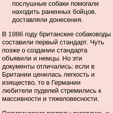
послушные собаки помогали
находить раненных бойцов,
доставляли донесения.
В 1886 году британские собаководы
составили первый стандарт. Чуть
позже о создании стандарта
объявили и немцы. Но эти
документы отличались: если в
Британии ценилась легкость и
изящество, то в Германии
любители пуделей стремились к
массивности и тяжеловесности.
Политические взгляды сказались и