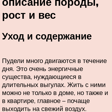
описание породы,
рост и вес
Уход и содержание
Пудели много двигаются в течение
дня. Это очень энергичные
существа, нуждающиеся в
длительных выгулах. Жить с ними
можно не только в доме, но также и
в квартире, главное – почаще
выходить на свежий воздух.