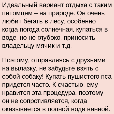
Идеальный вариант отдыха с таким
питомцем – на природе. Он очень
любит бегать в лесу, особенно
когда погода солнечная, купаться в
воде, но не глубоко, приносить
владельцу мячик и т.д.
Поэтому, отправляясь с друзьями
на вылазку, не забудьте взять с
собой собаку! Купать пушистого пса
придется часто. К счастью, ему
нравится эта процедура, поэтому
он не сопротивляется, когда
оказывается в полной воде ванной.