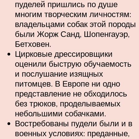
пуделей пришлись по душе
многим творческим личностям:
владельцами собак этой породы
были Жорж Санд, Шопенгауэр,
Бетховен.
Цирковые дрессировщики
оценили быструю обучаемость
и послушание изящных
питомцев. В Европе ни одно
представление не обходилось
без трюков, проделываемых
небольшими собачками.
Востребованы пудели были и в
военных условиях: преданные,