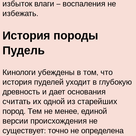
избыток влаги – воспаления не
избежать.
История породы
Пудель
Кинологи убеждены в том, что
история пуделей уходит в глубокую
древность и дает основания
считать их одной из старейших
пород. Тем не менее, единой
версии происхождения не
существует: точно не определена