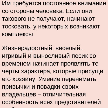
Им требуется постоянное внимание
со стороны человека. Если они
такового не получают, начинают
тосковать, у некоторых возникают
комплексы
Жизнерадостный, веселый,
игривый и выносливый песик со
временем начинает проявлять те
черты характера, которые присущи
его хозяину. Умение перенимать
привычки и повадки своих
владельцев – отличительная
особенность всех представителей