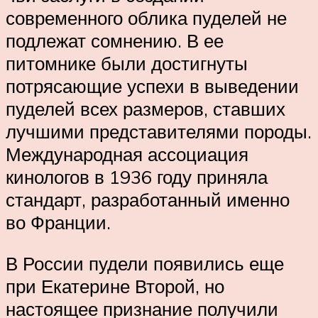
современного облика пуделей не
подлежат сомнению. В ее
питомнике были достигнуты
потрясающие успехи в выведении
пуделей всех размеров, ставших
лучшими представителями породы.
Международная ассоциация
кинологов в 1936 году приняла
стандарт, разработанный именно
во Франции.
В России пудели появились еще
при Екатерине Второй, но
настоящее признание получили