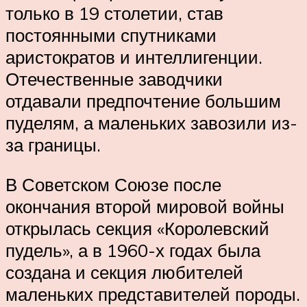
только в 19 столетии, став
постоянными спутниками
аристократов и интеллигенции.
Отечественные заводчики
отдавали предпочтение большим
пуделям, а маленьких завозили из-
за границы.
В Советском Союзе после
окончания второй мировой войны
открылась секция «Королевский
пудель», а в 1960-х годах была
создана и секция любителей
маленьких представителей породы.