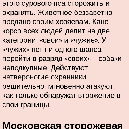
этого сурового пса сторожить и
охранять. Животное беззаветно
предано своим хозяевам. Кане
корсо всех людей делит на две
категории: «свои» и «чужие». У
«чужих» нет ни одного шанса
перейти в разряд «своих» – собаки
неподкупные! Действуют
четвероногие охранники
решительно, мгновенно атакуют,
как только обнаружат вторжение в
свои границы.
Московская сторожевая