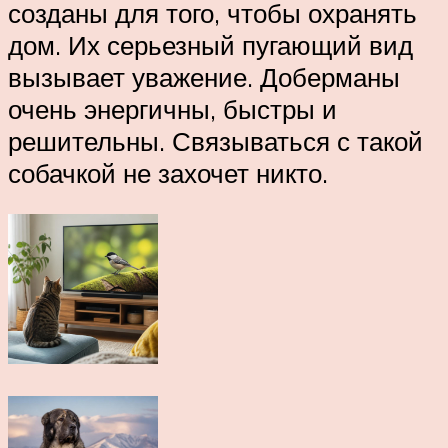
созданы для того, чтобы охранять
дом. Их серьезный пугающий вид
вызывает уважение. Доберманы
очень энергичны, быстры и
решительны. Связываться с такой
собачкой не захочет никто.