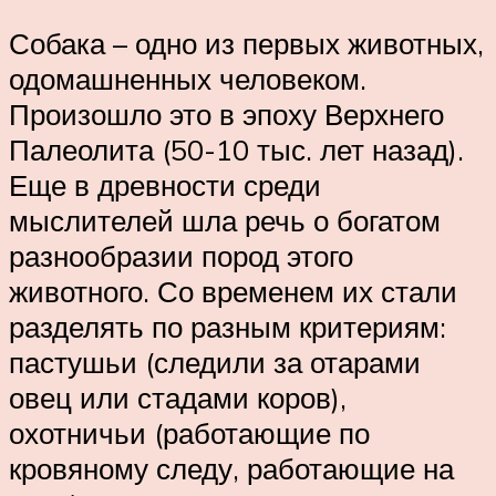
Собака – одно из первых животных,
одомашненных человеком.
Произошло это в эпоху Верхнего
Палеолита (50-10 тыс. лет назад).
Еще в древности среди
мыслителей шла речь о богатом
разнообразии пород этого
животного. Со временем их стали
разделять по разным критериям:
пастушьи (следили за отарами
овец или стадами коров),
охотничьи (работающие по
кровяному следу, работающие на