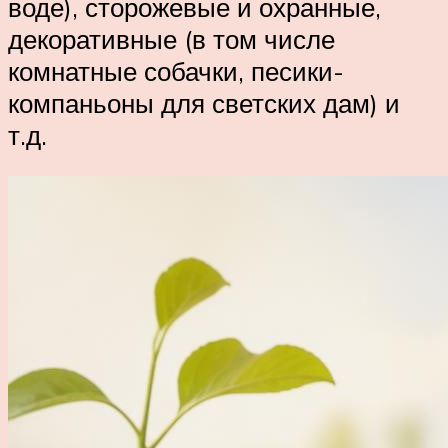
воде), сторожевые и охранные,
декоративные (в том числе
комнатные собачки, песики-
компаньоны для светских дам) и
т.д.