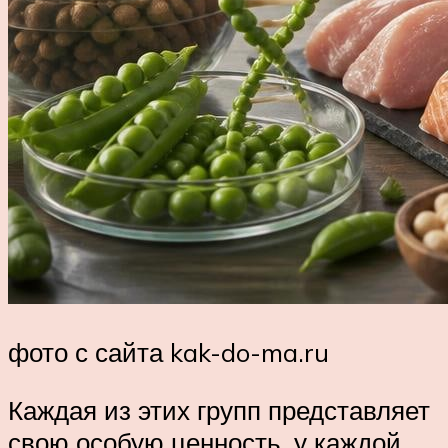
фото с сайта kak-do-ma.ru
Каждая из этих групп представляет
свою особую ценность, у каждой