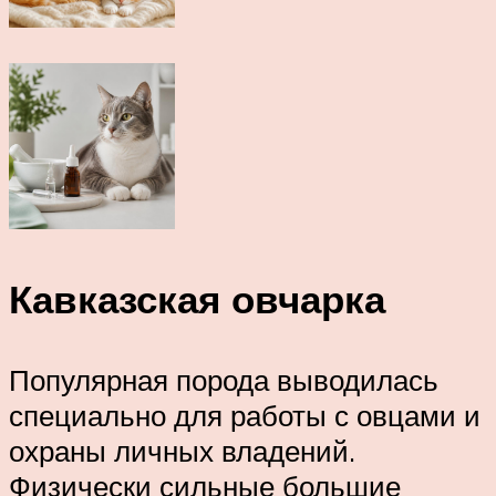
Кавказская овчарка
Популярная порода выводилась
специально для работы с овцами и
охраны личных владений.
Физически сильные большие