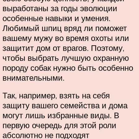
выработаны за годы эволюции
особенные навыки и умения.
Любимый шпиц вряд ли поможет
вашему мужу во время охоты или
защитит дом от врагов. Поэтому,
чтобы выбрать лучшую охранную
породу собак нужно быть особенно
внимательными.
Так, например, взять на себя
защиту вашего семейства и дома
могут лишь избранные виды. В
первую очередь для этой роли
абсолютно не подходят