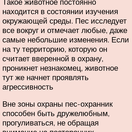
Такое животное постоянно
находится в состоянии изучения
окружающей среды. Пес исследует
все вокруг и отмечает любые, даже
самые небольшие изменения. Если
на ту территорию, которую он
считает вверенной в охрану,
проникнет незнакомец, животное
тут же начнет проявлять
агрессивность
Вне зоны охраны пес-охранник
способен быть дружелюбным,
прогуливаться, не обращая
внимание на посторонних