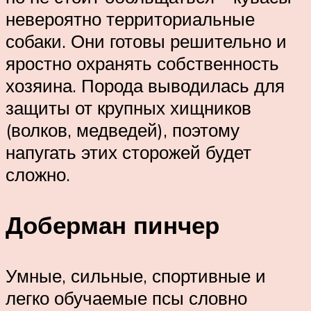
невероятно территориальные
собаки. Они готовы решительно и
яростно охранять собственность
хозяина. Порода выводилась для
защиты от крупных хищников
(волков, медведей), поэтому
напугать этих сторожей будет
сложно.
Доберман пинчер
Умные, сильные, спортивные и
легко обучаемые псы словно