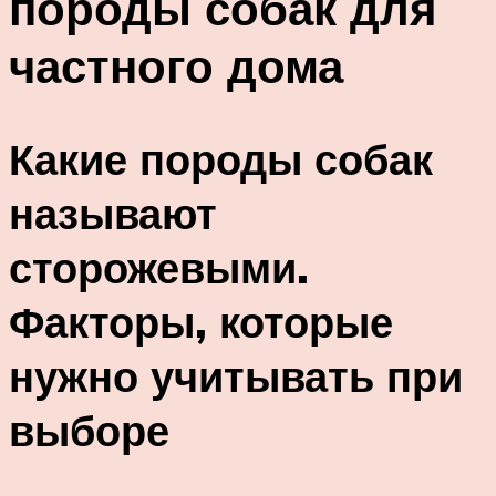
породы собак для
частного дома
Какие породы собак
называют
сторожевыми.
Факторы, которые
нужно учитывать при
выборе