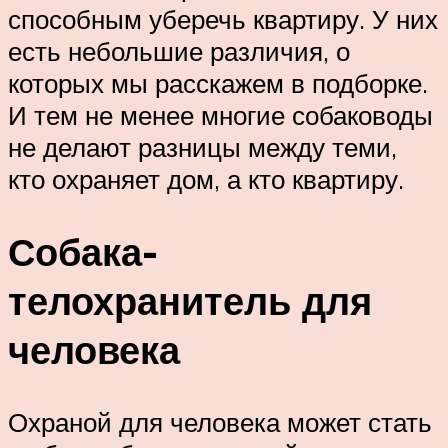
способным уберечь квартиру. У них
есть небольшие различия, о
которых мы расскажем в подборке.
И тем не менее многие собаководы
не делают разницы между теми,
кто охраняет дом, а кто квартиру.
Собака-
телохранитель для
человека
Охраной для человека может стать