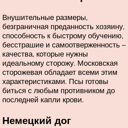
Внушительные размеры,
безграничная преданность хозяину,
способность к быстрому обучению,
бесстрашие и самоотверженность –
качества, которые нужны
идеальному сторожу. Московская
сторожевая обладает всеми этим
характеристиками. Псы готовы
биться с любым противником до
последней капли крови.
Немецкий дог