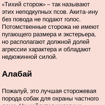
«Тихий сторож» – так называют
этих неподкупных псов. Акита-ину
без повода не подают голос.
Потомственные сторожа не имеют
пугающего размера и экстерьера,
но располагают должной долей
агрессии характера и обладают
недюжинной силой.
Алабай
Пожалуй, это лучшая сторожевая
порода собак для охраны частного