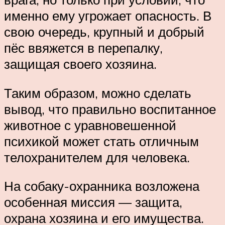
именно ему угрожает опасность. В
свою очередь, крупный и добрый
пёс ввяжется в перепалку,
защищая своего хозяина.
Таким образом, можно сделать
вывод, что правильно воспитанное
животное с уравновешенной
психикой может стать отличным
телохранителем для человека.
На собаку-охранника возложена
особенная миссия — защита,
охрана хозяина и его имущества.