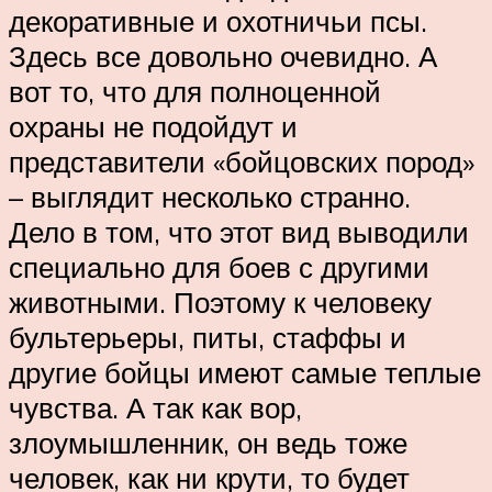
декоративные и охотничьи псы.
Здесь все довольно очевидно. А
вот то, что для полноценной
охраны не подойдут и
представители «бойцовских пород»
– выглядит несколько странно.
Дело в том, что этот вид выводили
специально для боев с другими
животными. Поэтому к человеку
бультерьеры, питы, стаффы и
другие бойцы имеют самые теплые
чувства. А так как вор,
злоумышленник, он ведь тоже
человек, как ни крути, то будет