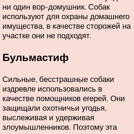
ни один вор-домушник. Собак
используют для охраны домашнего
имущества, в качестве сторожей на
участке они не подходят.
Бульмастиф
Сильные, бесстрашные собаки
издревле использовались в
качестве помощников егерей. Они
защищали охотничьи угодья,
выслеживая и удерживая
злоумышленников. Поэтому эта