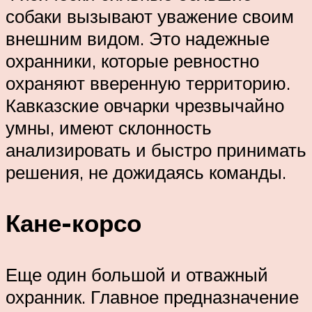
собаки вызывают уважение своим
внешним видом. Это надежные
охранники, которые ревностно
охраняют вверенную территорию.
Кавказские овчарки чрезвычайно
умны, имеют склонность
анализировать и быстро принимать
решения, не дожидаясь команды.
Кане-корсо
Еще один большой и отважный
охранник. Главное предназначение