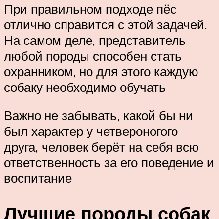
При правильном подходе пёс
отлично справится с этой задачей.
На самом деле, представитель
любой породы способен стать
охранником, но для этого каждую
собаку необходимо обучать
Важно не забывать, какой бы ни
был характер у четвероногого
друга, человек берёт на себя всю
ответственность за его поведение и
воспитание
Лучшие породы собак