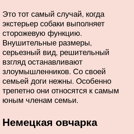
Это тот самый случай, когда
экстерьер собаки выполняет
сторожевую функцию.
Внушительные размеры,
серьезный вид, решительный
взгляд останавливают
злоумышленников. Со своей
семьей доги нежны. Особенно
трепетно они относятся к самым
юным членам семьи.
Немецкая овчарка