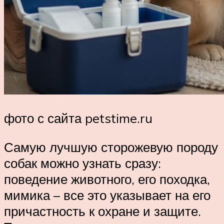
фото с сайта petstime.ru
Самую лучшую сторожевую породу
собак можно узнать сразу:
поведение животного, его походка,
мимика – все это указывает на его
причастность к охране и защите.