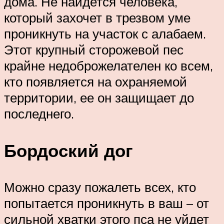
дома. Не найдется человека,
который захочет в трезвом уме
проникнуть на участок с алабаем.
Этот крупный сторожевой пес
крайне недоброжелателен ко всем,
кто появляется на охраняемой
территории, ее он защищает до
последнего.
Бордоский дог
Можно сразу пожалеть всех, кто
попытается проникнуть в ваш – от
сильной хватки этого пса не уйдет