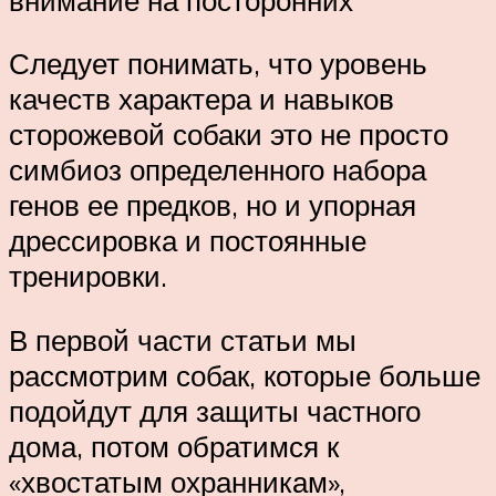
Следует понимать, что уровень
качеств характера и навыков
сторожевой собаки это не просто
симбиоз определенного набора
генов ее предков, но и упорная
дрессировка и постоянные
тренировки.
В первой части статьи мы
рассмотрим собак, которые больше
подойдут для защиты частного
дома, потом обратимся к
«хвостатым охранникам»,