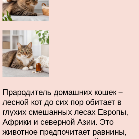
Прародитель домашних кошек –
лесной кот до сих пор обитает в
глухих смешанных лесах Европы,
Африки и северной Азии. Это
животное предпочитает равнины,