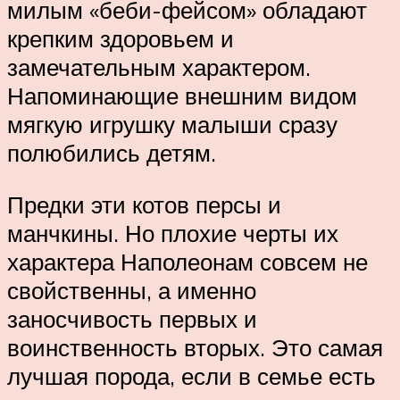
милым «беби-фейсом» обладают
крепким здоровьем и
замечательным характером.
Напоминающие внешним видом
мягкую игрушку малыши сразу
полюбились детям.
Предки эти котов персы и
манчкины. Но плохие черты их
характера Наполеонам совсем не
свойственны, а именно
заносчивость первых и
воинственность вторых. Это самая
лучшая порода, если в семье есть