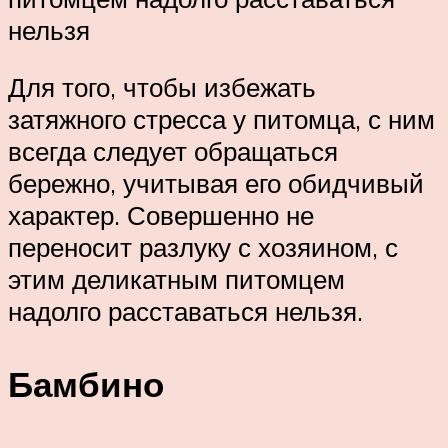
нельзя
Для того, чтобы избежать
затяжного стресса у питомца, с ним
всегда следует обращаться
бережно, учитывая его обидчивый
характер. Совершенно не
переносит разлуку с хозяином, с
этим деликатным питомцем
надолго расставаться нельзя.
Бамбино