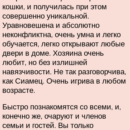
кошки, и получилась при этом
совершенно уникальной.
Уравновешена и абсолютно
неконфликтна, очень умна и легко
обучается, легко открывают любые
двери в доме. Хозяина очень
любит, но без излишней
навязчивости. Не так разговорчива,
как Сиамец. Очень игрива в любом
возрасте.
Быстро познакомятся со всеми, и,
конечно же, очаруют и членов
семьи и гостей. Вы только