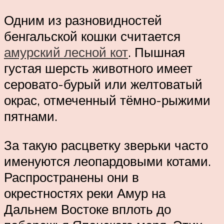
Одним из разновидностей
бенгальской кошки считается
амурский лесной кот
. Пышная
густая шерсть животного имеет
серовато-бурый или желтоватый
окрас, отмеченный тёмно-рыжими
пятнами.
За такую расцветку зверьки часто
именуются леопардовыми котами.
Распространены они в
окрестностях реки Амур на
Дальнем Востоке вплоть до