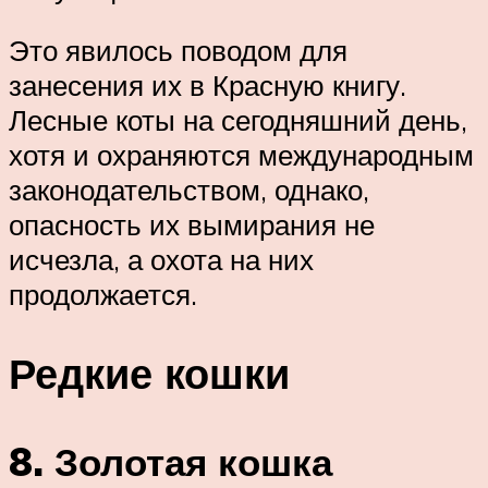
Это явилось поводом для
занесения их в Красную книгу.
Лесные коты на сегодняшний день,
хотя и охраняются международным
законодательством, однако,
опасность их вымирания не
исчезла, а охота на них
продолжается.
Редкие кошки
8. Золотая кошка