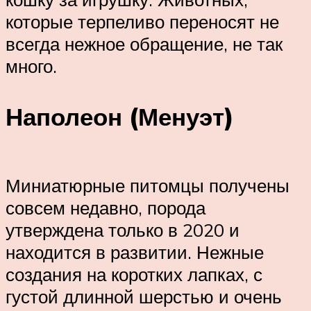
которые терпеливо переносят не
всегда нежное обращение, не так
много.
Наполеон (Менуэт)
Миниатюрные питомцы получены
совсем недавно, порода
утверждена только в 2020 и
находится в развитии. Нежные
создания на коротких лапках, с
густой длинной шерстью и очень