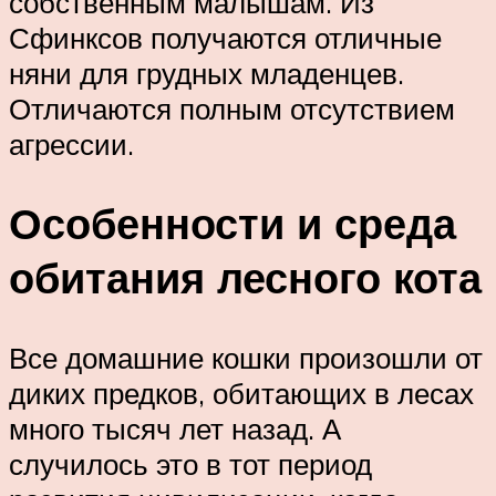
собственным малышам. Из
Сфинксов получаются отличные
няни для грудных младенцев.
Отличаются полным отсутствием
агрессии.
Особенности и среда
обитания лесного кота
Все домашние кошки произошли от
диких предков, обитающих в лесах
много тысяч лет назад. А
случилось это в тот период