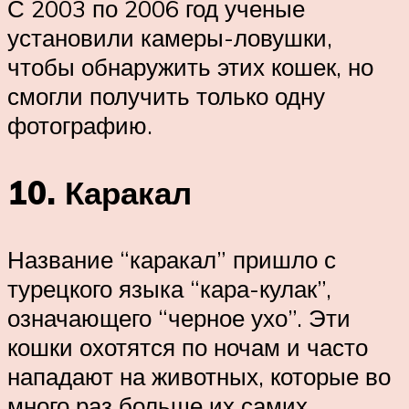
С 2003 по 2006 год ученые
установили камеры-ловушки,
чтобы обнаружить этих кошек, но
смогли получить только одну
фотографию.
10. Каракал
Название “каракал” пришло с
турецкого языка “кара-кулак”,
означающего “черное ухо”. Эти
кошки охотятся по ночам и часто
нападают на животных, которые во
много раз больше их самих,