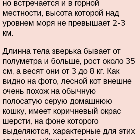
но встречается и в горной
местности, высота которой над
уровнем моря не превышает 2-3
км.
Длинна тела зверька бывает от
полуметра и больше, рост около 35
см, а весят они от 3 до 8 кг. Как
видно на фото, лесной кот внешне
очень похож на обычную
полосатую серую домашнюю
кошку, имеет коричневый окрас
шерсти, на фоне которого
выделяются, характерные для этих