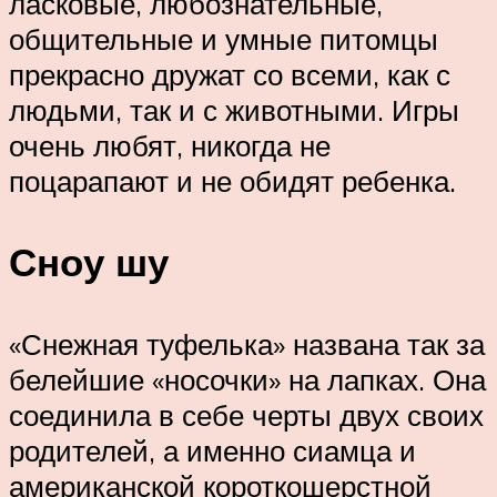
ласковые, любознательные,
общительные и умные питомцы
прекрасно дружат со всеми, как с
людьми, так и с животными. Игры
очень любят, никогда не
поцарапают и не обидят ребенка.
Сноу шу
«Снежная туфелька» названа так за
белейшие «носочки» на лапках. Она
соединила в себе черты двух своих
родителей, а именно сиамца и
американской короткошерстной