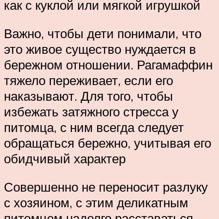
как с куклой или мягкой игрушкой
Важно, чтобы дети понимали, что
это живое существо нуждается в
бережном отношении. Рагамаффин
тяжело переживает, если его
наказывают. Для того, чтобы
избежать затяжного стресса у
питомца, с ним всегда следует
обращаться бережно, учитывая его
обидчивый характер
Совершенно не переносит разлуку
с хозяином, с этим деликатным
питомцем надолго расставаться