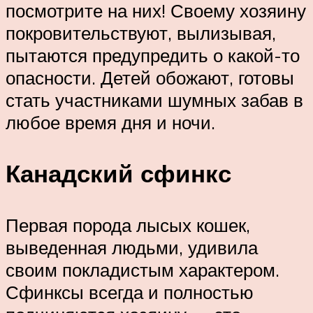
посмотрите на них! Своему хозяину
покровительствуют, вылизывая,
пытаются предупредить о какой-то
опасности. Детей обожают, готовы
стать участниками шумных забав в
любое время дня и ночи.
Канадский сфинкс
Первая порода лысых кошек,
выведенная людьми, удивила
своим покладистым характером.
Сфинксы всегда и полностью