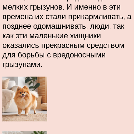
мелких грызунов. И именно в эти
времена их стали прикармливать, а
позднее одомашнивать, люди, так
как эти маленькие хищники
оказались прекрасным средством
для борьбы с вредоносными
грызунами.