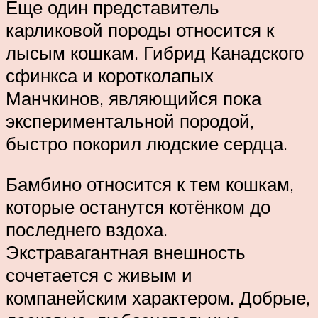
Еще один представитель
карликовой породы относится к
лысым кошкам. Гибрид Канадского
сфинкса и коротколапых
Манчкинов, являющийся пока
экспериментальной породой,
быстро покорил людские сердца.
Бамбино относится к тем кошкам,
которые останутся котёнком до
последнего вздоха.
Экстравагантная внешность
сочетается с живым и
компанейским характером. Добрые,