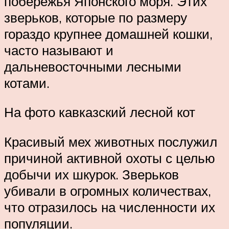
побережья Японского моря. Этих
зверьков, которые по размеру
гораздо крупнее домашней кошки,
часто называют и
дальневосточными лесными
котами.
На фото кавказский лесной кот
Красивый мех животных послужил
причиной активной охоты с целью
добычи их шкурок. Зверьков
убивали в огромных количествах,
что отразилось на численности их
популяции.