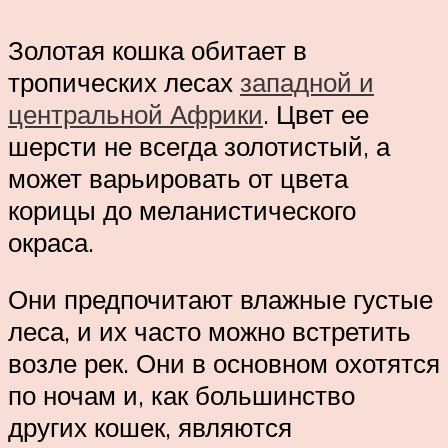
Золотая кошка обитает в
тропических лесах
западной и
центральной Африки
. Цвет ее
шерсти не всегда золотистый, а
может варьировать от цвета
корицы до меланистического
окраса.
Они предпочитают влажные густые
леса, и их часто можно встретить
возле рек. Они в основном охотятся
по ночам и, как большинство
других кошек, являются