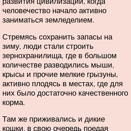
развития цивилизации, когда
человечество начало активно
заниматься земледелием.
Стремясь сохранить запасы на
зиму, люди стали строить
зернохранилища, где в большом
количестве разводились мыши,
крысы и прочие мелкие грызуны,
активно плодясь в местах, где для
них было достаточно качественного
корма.
Там же приживались и дикие
кошки, в свою очередь поедая