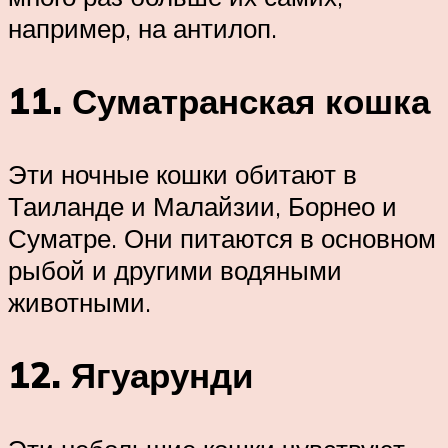
например, на антилоп.
11. Суматранская кошка
Эти ночные кошки обитают в
Таиланде и Малайзии, Борнео и
Суматре. Они питаются в основном
рыбой и другими водяными
животными.
12. Ягуарунди