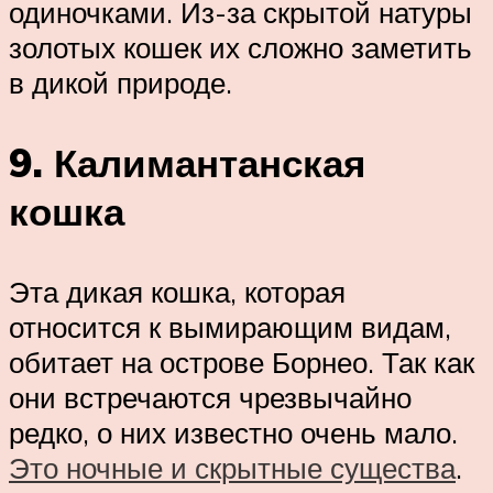
одиночками. Из-за скрытой натуры
золотых кошек их сложно заметить
в дикой природе.
9. Калимантанская
кошка
Эта дикая кошка, которая
относится к вымирающим видам,
обитает на острове Борнео. Так как
они встречаются чрезвычайно
редко, о них известно очень мало.
Это ночные и скрытные существа
.