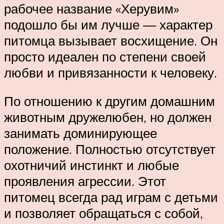
рабочее название «Херувим»
подошло бы им лучше — характер
питомца вызывает восхищение. Он
просто идеален по степени своей
любви и привязанности к человеку.
По отношению к другим домашним
животным дружелюбен, но должен
занимать доминирующее
положение. Полностью отсутствует
охотничий инстинкт и любые
проявления агрессии. Этот
питомец всегда рад играм с детьми
и позволяет обращаться с собой,