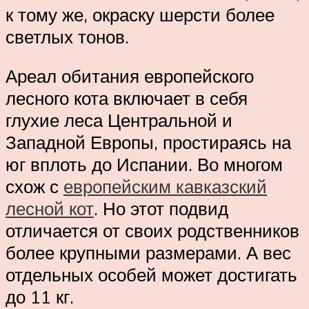
к тому же, окраску шерсти более
светлых тонов.
Ареал обитания европейского
лесного кота включает в себя
глухие леса Центральной и
Западной Европы, простираясь на
юг вплоть до Испании. Во многом
схож с
европейским кавказский
лесной кот
. Но этот подвид
отличается от своих родственников
более крупными размерами. А вес
отдельных особей может достигать
до 11 кг.