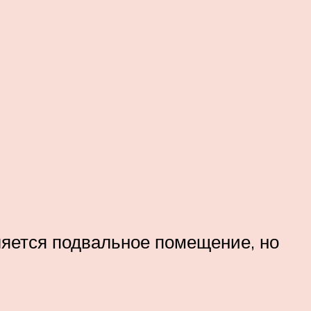
ляется подвальное помещение, но