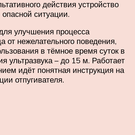
ультативного действия устройство
 опасной ситуации.
для улучшения процесса
а от нежелательного поведения,
ользования в тёмное время суток в
 ультразвука – до 15 м. Работает
нием идёт понятная инструкция на
ции отпугивателя.