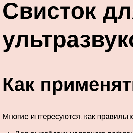
Свисток дл
ультразвук
Как применят
Многие интересуются, как правильн