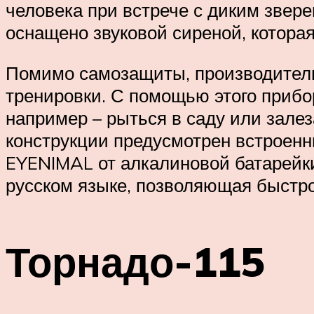
человека при встрече с диким звере
оснащено звуковой сиреной, котора
Помимо самозащиты, производител
тренировки. С помощью этого прибо
например – рыться в саду или залез
конструкции предусмотрен встроенн
EYENIMAL от алкалиновой батарейки
русском языке, позволяющая быстро
Торнадо-115