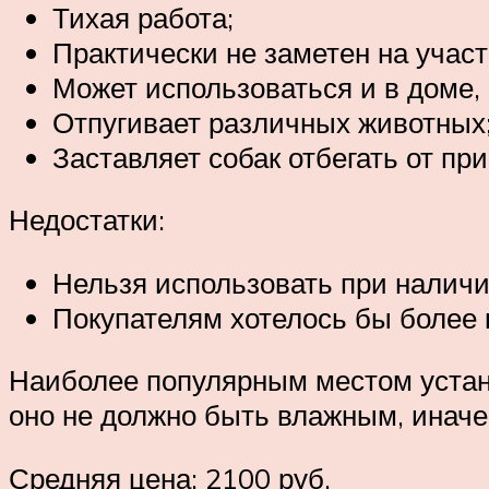
Тихая работа;
Практически не заметен на участ
Может использоваться и в доме, 
Отпугивает различных животных
Заставляет собак отбегать от при
Недостатки:
Нельзя использовать при налич
Покупателям хотелось бы более 
Наиболее популярным местом устано
оно не должно быть влажным, иначе
Средняя цена: 2100 руб.