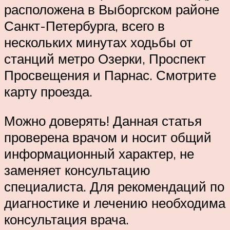
расположена в Выборгском районе
Санкт-Петербурга, всего в
нескольких минутах ходьбы от
станций метро Озерки, Проспект
Просвещения и Парнас. Смотрите
карту проезда.
Можно доверять! Данная статья
проверена врачом и носит общий
информационный характер, не
заменяет консультацию
специалиста. Для рекомендаций по
диагностике и лечению необходима
консультация врача.