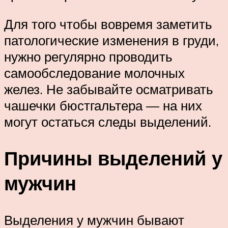
Для того чтобы вовремя заметить
патологические изменения в груди,
нужно регулярно проводить
самообследование молочных
желез. Не забывайте осматривать
чашечки бюстгальтера — на них
могут остаться следы выделений.
Причины выделений у
мужчин
Выделения у мужчин бывают