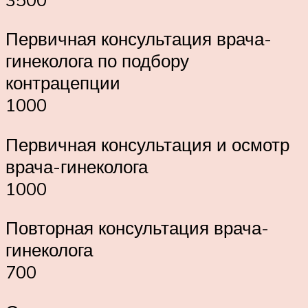
Первичная консультация врача-
гинеколога по подбору
контрацепции
1000
Первичная консультация и осмотр
врача-гинеколога
1000
Повторная консультация врача-
гинеколога
700