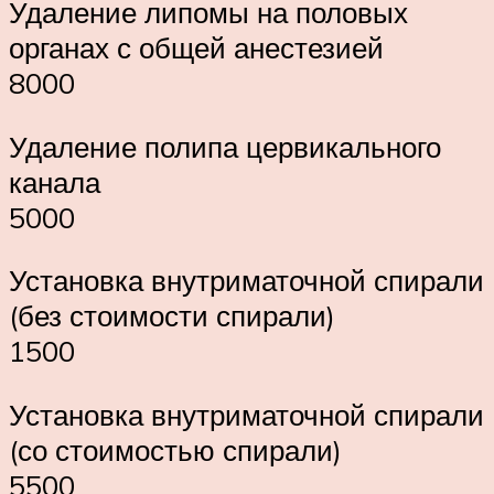
Удаление липомы на половых
органах с общей анестезией
8000
Удаление полипа цервикального
канала
5000
Установка внутриматочной спирали
(без стоимости спирали)
1500
Установка внутриматочной спирали
(со стоимостью спирали)
5500