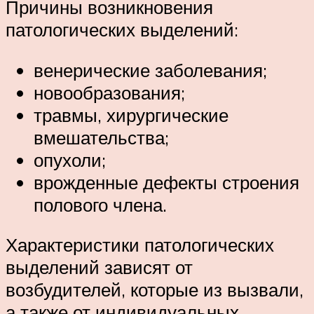
Причины возникновения
патологических выделений:
венерические заболевания;
новообразования;
травмы, хирургические
вмешательства;
опухоли;
врожденные дефекты строения
полового члена.
Характеристики патологических
выделений зависят от
возбудителей, которые из вызвали,
а также от индивидуальных