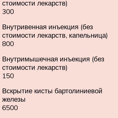
стоимости лекарств)
300
Внутривенная инъекция (без
стоимости лекарств, капельница)
800
Внутримышечная инъекция (без
стоимости лекарств)
150
Вскрытие кисты бартолиниевой
железы
6500