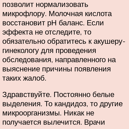
позволит нормализовать
микрофлору. Молочная кислота
восстановит рН баланс. Если
эффекта не отследите, то
обязательно обратитесь к акушеру-
гинекологу для проведения
обследования, направленного на
выяснение причины появления
таких жалоб.
Здравствуйте. Постоянно белые
выделения. То кандидоз, то другие
микроорганизмы. Никак не
получается вылечится. Врачи