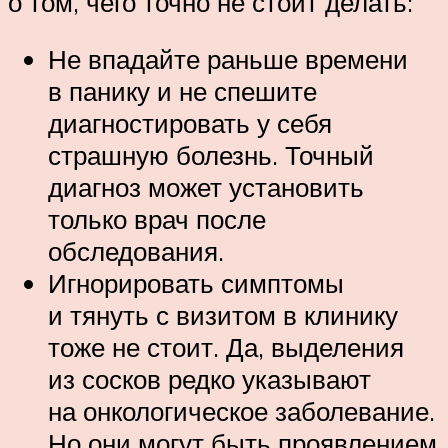
о том, чего точно не стоит делать:
Не впадайте раньше времени
в панику и не спешите
диагностировать у себя
страшную болезнь. Точный
диагноз может установить
только врач после
обследования.
Игнорировать симптомы
и тянуть с визитом в клинику
тоже не стоит. Да, выделения
из сосков редко указывают
на онкологическое заболевание.
Но они могут быть проявлением