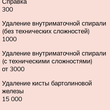
Справка
300
Удаление внутриматочной спирали
(без технических сложностей)
1000
Удаление внутриматочной спирали
(с техническими сложностями)
от 3000
Удаление кисты бартолиновой
железы
15 000