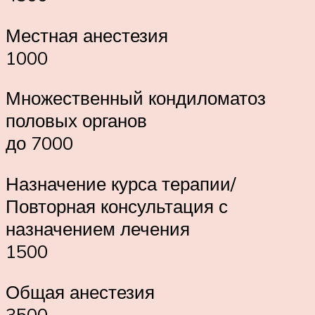
Местная анестезия
1000
Множественный кондиломатоз
половых органов
до 7000
Назначение курса терапии/
Повторная консультация с
назначением лечения
1500
Общая анестезия
3500