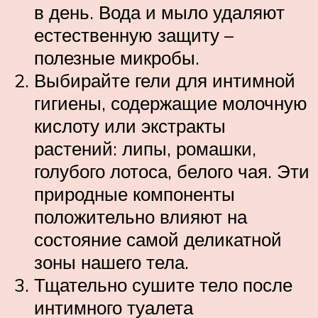
в день. Вода и мыло удаляют
естественную защиту –
полезные микробы.
Выбирайте гели для интимной
гигиены, содержащие молочную
кислоту или экстракты
растений: липы, ромашки,
голубого лотоса, белого чая. Эти
природные компоненты
положительно влияют на
состояние самой деликатной
зоны нашего тела.
Тщательно сушите тело после
интимного туалета