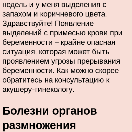
недель и у меня выделения с
запахом и коричневого цвета.
Здравствуйте! Появление
выделений с примесью крови при
беременности – крайне опасная
ситуация, которая может быть
проявлением угрозы прерывания
беременности. Как можно скорее
обратитесь на консультацию к
акушеру-гинекологу.
Болезни органов
размножения