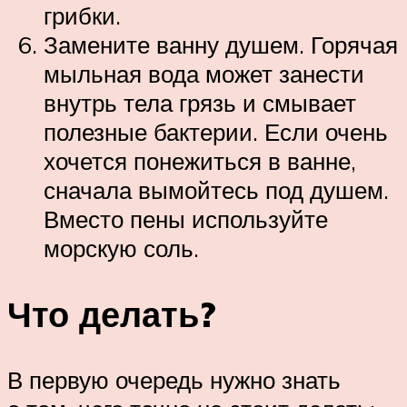
грибки.
Замените ванну душем. Горячая
мыльная вода может занести
внутрь тела грязь и смывает
полезные бактерии. Если очень
хочется понежиться в ванне,
сначала вымойтесь под душем.
Вместо пены используйте
морскую соль.
Что делать?
В первую очередь нужно знать