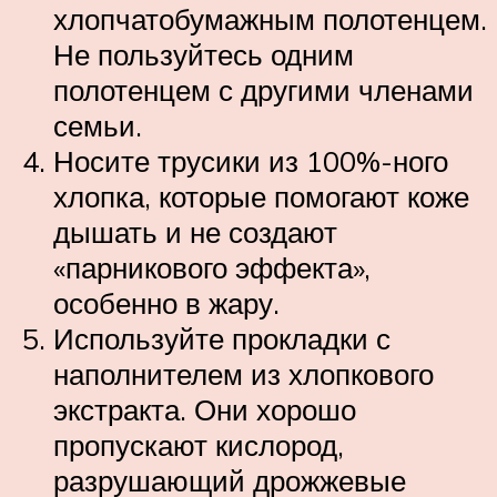
хлопчатобумажным полотенцем.
Не пользуйтесь одним
полотенцем с другими членами
семьи.
Носите трусики из 100%-ного
хлопка, которые помогают коже
дышать и не создают
«парникового эффекта»,
особенно в жару.
Используйте прокладки с
наполнителем из хлопкового
экстракта. Они хорошо
пропускают кислород,
разрушающий дрожжевые