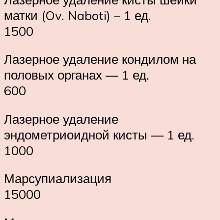
матки (Ov. Naboti) – 1 ед.
1500
Лазерное удаление кондилом на
половых органах — 1 ед.
600
Лазерное удаление
эндометриоидной кисты — 1 ед.
1000
Марсупиализация
15000