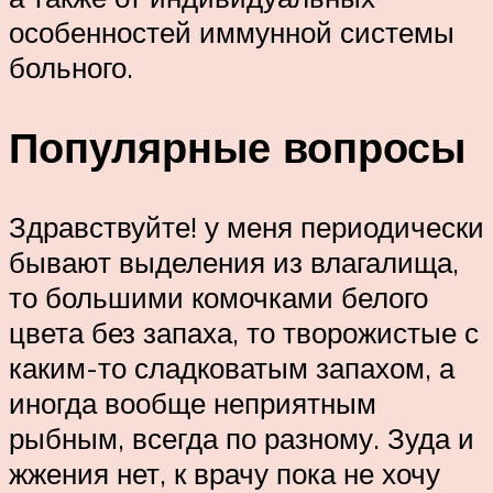
особенностей иммунной системы
больного.
Популярные вопросы
Здравствуйте! у меня периодически
бывают выделения из влагалища,
то большими комочками белого
цвета без запаха, то творожистые с
каким-то сладковатым запахом, а
иногда вообще неприятным
рыбным, всегда по разному. Зуда и
жжения нет, к врачу пока не хочу