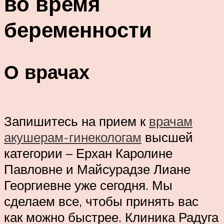
во время
беременности
О врачах
Запишитесь на прием к
врачам
акушерам-гинекологам
высшей
категории – Ерхан Каролине
Павловне и Майсурадзе Лиане
Георгиевне уже сегодня. Мы
сделаем все, чтобы принять вас
как можно быстрее. Клиника Радуга