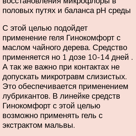
восстановления микрофлоры в
половых путях и баланса рН среды
С этой целью подойдет
применение геля Гинокомфорт с
маслом чайного дерева. Средство
применяется но 1 дозе 10-14 дней .
А так же важно при контактах не
допускать микротравм слизистых.
Это обеспечивается применением
лубрикантов. В линейке средств
Гинокомфорт с этой целью
возможно применять гель с
экстрактом мальвы.