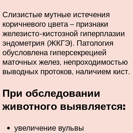
Слизистые мутные истечения
коричневого цвета – признаки
железисто-кистозной гиперплазии
эндометрия (ЖКГЭ). Патология
обусловлена гиперсекрецией
маточных желез, непроходимостью
выводных протоков, наличием кист.
При обследовании
животного выявляется:
увеличение вульвы