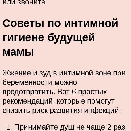
или звоните
Советы по интимной
гигиене будущей
мамы
Жжение и зуд в интимной зоне при
беременности можно
предотвратить. Вот 6 простых
рекомендаций, которые помогут
снизить риск развития инфекций:
Принимайте душ не чаще 2 раз