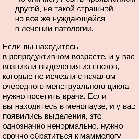
другой, не такой страшной,
но все же нуждающейся
в лечении патологии.
Если вы находитесь
в репродуктивном возрасте, и у вас
возникли выделения из сосков,
которые не исчезли с началом
очередного менструального цикла,
нужно посетить врача. Если
вы находитесь в менопаузе, и у вас
появились выделения, это
однозначно ненормально, нужно
срочно обратиться к маммологу.