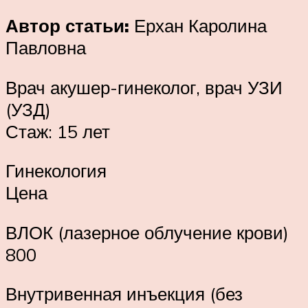
Автор статьи:
Ерхан Каролина
Павловна
Врач акушер-гинеколог, врач УЗИ
(УЗД)
Стаж: 15 лет
Гинекология
Цена
ВЛОК (лазерное облучение крови)
800
Внутривенная инъекция (без