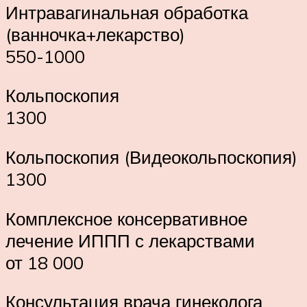
Интравагинальная обработка
(ванночка+лекарство)
550-1000
Кольпоскопия
1300
Кольпоскопия (Видеокольпоскопия)
1300
Комплексное консервативное
лечение ИППП с лекарствами
от 18 000
Консультация врача гинеколога