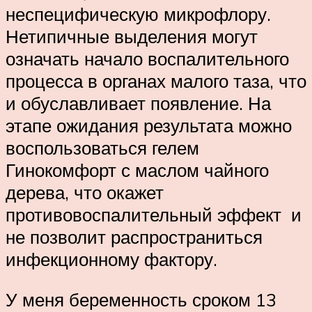
неспецифическую микрофлору.
Нетипичные выделения могут
означать начало воспалительного
процесса в органах малого таза, что
и обуславливает появление. На
этапе ожидания результата можно
воспользоваться гелем
Гинокомфорт с маслом чайного
дерева, что окажет
противовоспалительный эффект и
не позволит распространиться
инфекционному фактору.
У меня беременность сроком 13