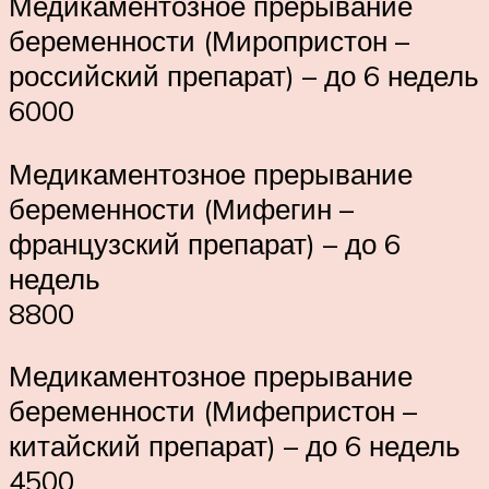
Медикаментозное прерывание
беременности (Миропристон –
российский препарат) – до 6 недель
6000
Медикаментозное прерывание
беременности (Мифегин –
французский препарат) – до 6
недель
8800
Медикаментозное прерывание
беременности (Мифепристон –
китайский препарат) – до 6 недель
4500