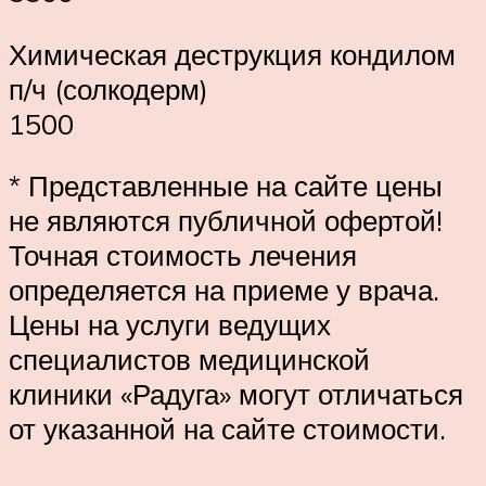
Химическая деструкция кондилом
п/ч (солкодерм)
1500
* Представленные на сайте цены
не являются публичной офертой!
Точная стоимость лечения
определяется на приеме у врача.
Цены на услуги ведущих
специалистов медицинской
клиники «Радуга» могут отличаться
от указанной на сайте стоимости.