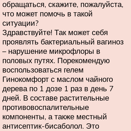
обращаться, скажите, пожалуйста,
что может помочь в такой
ситуации?
Здравствуйте! Так может себя
проявлять бактериальный вагиноз
– нарушение микрофлоры в
половых путях. Порекомендую
воспользоваться гелем
Гинокомфорт с маслом чайного
дерева по 1 дозе 1 раз в день 7
дней. В составе растительные
противовоспалительные
компоненты, а также местный
антисептик-бисаболол. Это