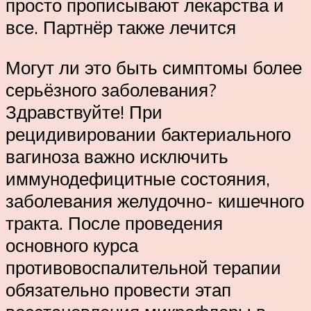
просто прописывают лекарства и
все. Партнёр также лечится
Могут ли это быть симптомы более
серьёзного заболевания?
Здравствуйте! При
рецидивировании бактериального
вагиноза важно исключить
иммунодефицитные состояния,
заболевания желудочно- кишечного
тракта. После проведения
основного курса
противовоспалительной терапии
обязательно провести этап