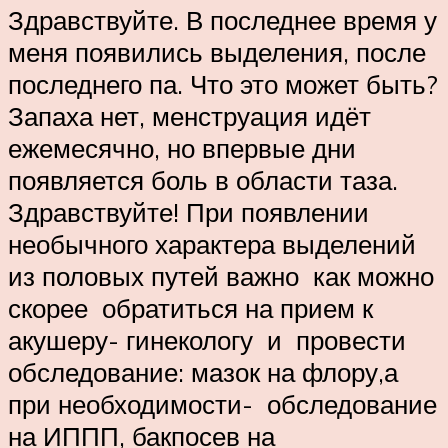
Здравствуйте. В последнее время у
меня появились выделения, после
последнего па. Что это может быть?
Запаха нет, менструация идёт
ежемесячно, но впервые дни
появляется боль в области таза.
Здравствуйте! При появлении
необычного характера выделений
из половых путей важно как можно
скорее обратиться на прием к
акушеру- гинекологу и провести
обследование: мазок на флору,а
при необходимости- обследование
на ИППП, бакпосев на