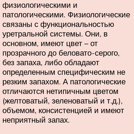
физиологическими и
патологическими. Физиологические
связаны с функциональностью
уретральной системы. Они, в
основном, имеют цвет – от
прозрачного до беловато-серого,
без запаха, либо обладают
определенным специфическим не
резким запахом. А патологические
отличаются нетипичным цветом
(желтоватый, зеленоватый и т.д.),
объемом, консистенцией и имеют
неприятный запах.