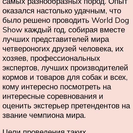
самых разнообразных пород. Опыт
оказался настолько удачным, что
было решено проводить World Dog
Show каждый год, собирая вместе
лучших представителей мира
четвероногих друзей человека, их
хозяев, профессиональных
экспертов, лучших производителей
кормов и товаров для собак и всех,
кому интересно посмотреть на
интересные соревнования и
оценить экстерьер претендентов на
звание чемпиона мира.
Цели проведения таких