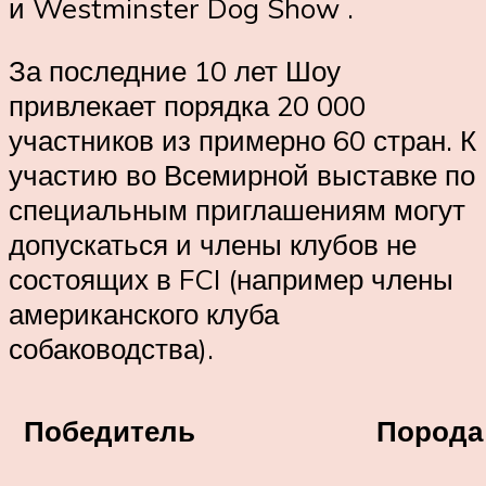
и Westminster Dog Show .
За последние 10 лет Шоу
привлекает порядка 20 000
участников из примерно 60 стран. К
участию во Всемирной выставке по
специальным приглашениям могут
допускаться и члены клубов не
состоящих в FCI (например члены
американского клуба
собаководства).
Победитель
Порода