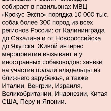
собирает в павильонах МВЦ
«Крокус Экспо» порядка 10 000 тыс.
собак более 300 пород из всех
регионов России: от Калининграда
до Сахалина и от Новороссийска
до Якутска. Живой интерес
мероприятие вызывает и у
иностранных собаководов: заявки
на участие подали владельцы из
ближнего зарубежья, а также
Италии, Венгрии, Израиля,
Великобритании, Индонезии, Китая
США, Перу и Японии.