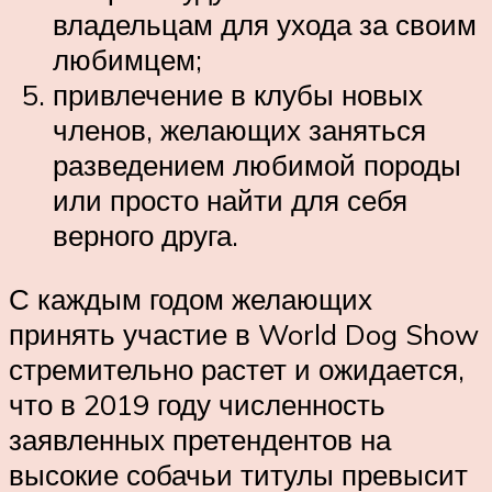
владельцам для ухода за своим
любимцем;
привлечение в клубы новых
членов, желающих заняться
разведением любимой породы
или просто найти для себя
верного друга.
С каждым годом желающих
принять участие в World Dog Show
стремительно растет и ожидается,
что в 2019 году численность
заявленных претендентов на
высокие собачьи титулы превысит