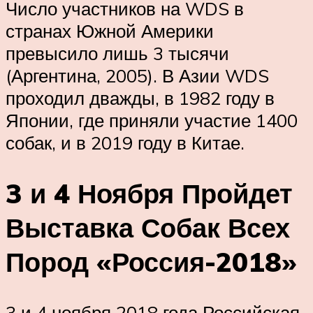
Число участников на WDS в
странах Южной Америки
превысило лишь 3 тысячи
(Аргентина, 2005). В Азии WDS
проходил дважды, в 1982 году в
Японии, где приняли участие 1400
собак, и в 2019 году в Китае.
3 и 4 Ноября Пройдет
Выставка Собак Всех
Пород «Россия-2018»
3 и 4 ноября 2018 года Российская