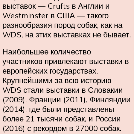
выставок — Crufts в Англии и
Westminster в США — такого
разнообразия пород собак, как на
WDS, на этих выставках не бывает.
Наибольшее количество
участников привлекают выставки в
европейских государствах.
Крупнейшими за всю историю
WDS стали выставки в Словакии
(2009), Франции (2011), Финляндии
(2014), где были представлены
более 21 тысячи собак, и России
(2016) с рекордом в 27000 собак.