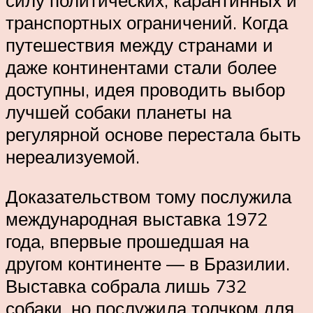
транспортных ограничений. Когда
путешествия между странами и
даже континентами стали более
доступны, идея проводить выбор
лучшей собаки планеты на
регулярной основе перестала быть
нереализуемой.
Доказательством тому послужила
международная выставка 1972
года, впервые прошедшая на
другом континенте — в Бразилии.
Выставка собрала лишь 732
собаки, но послужила толчком для