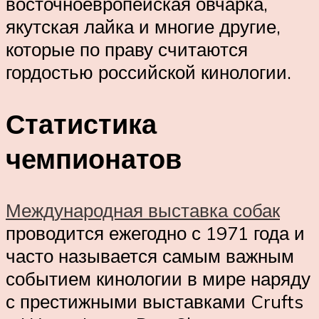
восточноевропейская овчарка,
якутская лайка и многие другие,
которые по праву считаются
гордостью российской кинологии.
Статистика
чемпионатов
Международная выставка собак
проводится ежегодно с 1971 года и
часто называется самым важным
событием кинологии в мире наряду
с престижными выставками Crufts