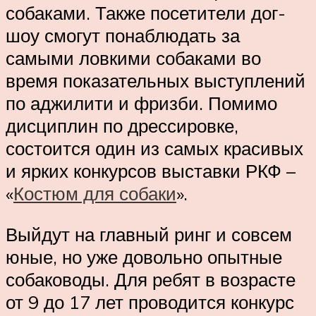
собаками. Также посетители дог-
шоу смогут понаблюдать за
самыми ловкими собаками во
время показательных выступлений
по аджилити и фризби. Помимо
дисциплин по дрессировке,
состоится один из самых красивых
и ярких конкурсов выставки РКФ –
«
Костюм для собаки
».
Выйдут на главный ринг и совсем
юные, но уже довольно опытные
собаководы. Для ребят в возрасте
от 9 до 17 лет проводится конкурс