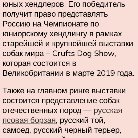
юных хендлеров. Его победитель
получит право представлять
Россию на Чемпионате по
юниорскому хендлингу в рамках
старейшей и крупнейшей выставки
собак мира – Crufts Dog Show,
которая состоится в
Великобритании в марте 2019 года.
Также на главном ринге выставки
состоится представление собак
отечественных пород —
русская
псовая борзая
, русский той,
самоед, русский черный терьер,