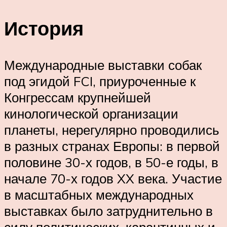
История
Международные выставки собак
под эгидой FCI, приуроченные к
Конгрессам крупнейшей
кинологической организации
планеты, нерегулярно проводились
в разных странах Европы: в первой
половине 30-х годов, в 50-е годы, в
начале 70-х годов XX века. Участие
в масштабных международных
выставках было затруднительно в
силу политических, карантинных и