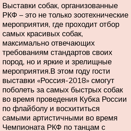
Выставки собак, организованные
РКФ – это не только зоотехнические
мероприятия, где проходит отбор
самых красивых собак,
максимально отвечающих
требованиям стандартов своих
пород, но и яркие и зрелищные
мероприятия.В этом году гости
выставки «Россия-2018» смогут
поболеть за самых быстрых собак
во время проведения Кубка России
по флайболу и восхититься
самыми артистичными во время
Чемпионата РКФ по танцам с