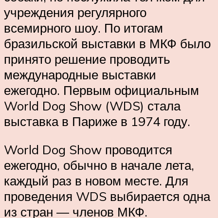
учреждения регулярного
всемирного шоу. По итогам
бразильской выставки в МКФ было
принято решение проводить
международные выставки
ежегодно. Первым официальным
World Dog Show (WDS) стала
выставка в Париже в 1974 году.
World Dog Show проводится
ежегодно, обычно в начале лета,
каждый раз в новом месте. Для
проведения WDS выбирается одна
из стран — членов МКФ.