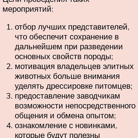
мероприятий:
отбор лучших представителей,
что обеспечит сохранение в
дальнейшем при разведении
основных свойств породы;
мотивация владельцев элитных
животных больше внимания
уделять дрессировке питомцев;
предоставление заводчикам
возможности непосредственного
общения и обмена опытом;
ознакомление с новинками,
которые будут полезны