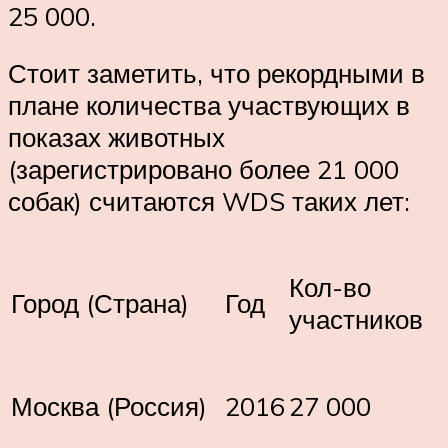
25 000.
Стоит заметить, что рекордными в
плане количества участвующих в
показах животных
(зарегистрировано более 21 000
собак) считаются WDS таких лет:
Кол-во
Город (Страна)
Год
участников
Москва (Россия)
2016
27 000