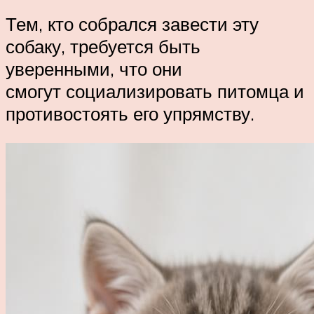
Тем, кто собрался завести эту
собаку, требуется быть
уверенными, что они
смогут социализировать питомца и
противостоять его упрямству.