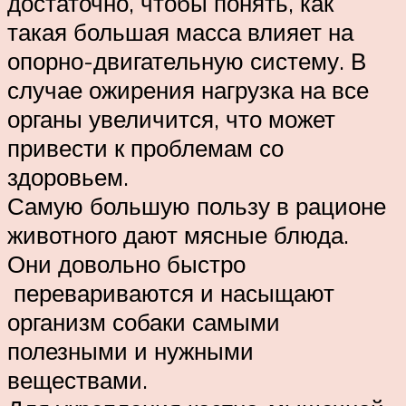
достаточно, чтобы понять, как
такая большая масса влияет на
опорно-двигательную систему. В
случае ожирения нагрузка на все
органы увеличится, что может
привести к проблемам со
здоровьем.
Самую большую пользу в рационе
животного дают мясные блюда.
Они довольно быстро
перевариваются и насыщают
организм собаки самыми
полезными и нужными
веществами.