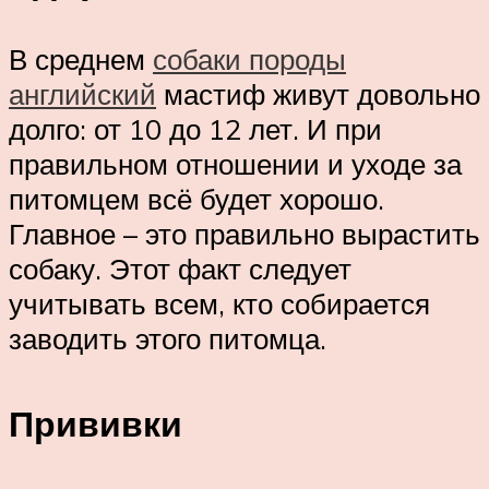
В среднем
собаки породы
английский
мастиф живут довольно
долго: от 10 до 12 лет. И при
правильном отношении и уходе за
питомцем всё будет хорошо.
Главное – это правильно вырастить
собаку. Этот факт следует
учитывать всем, кто собирается
заводить этого питомца.
Прививки