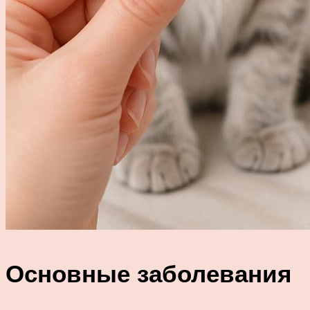
Основные заболевания