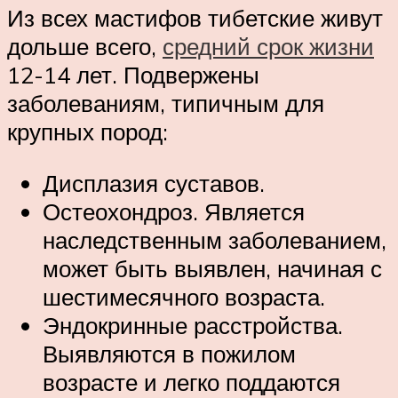
Из всех мастифов тибетские живут
дольше всего,
средний срок жизни
12-14 лет. Подвержены
заболеваниям, типичным для
крупных пород:
Дисплазия суставов.
Остеохондроз. Является
наследственным заболеванием,
может быть выявлен, начиная с
шестимесячного возраста.
Эндокринные расстройства.
Выявляются в пожилом
возрасте и легко поддаются