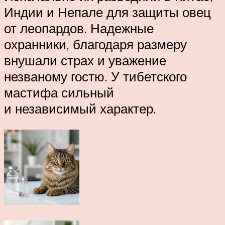
Индии и Непале для защиты овец
от леопардов. Надежные
охранники, благодаря размеру
внушали страх и уважение
незваному гостю. У тибетского
мастифа сильный
и независимый характер.