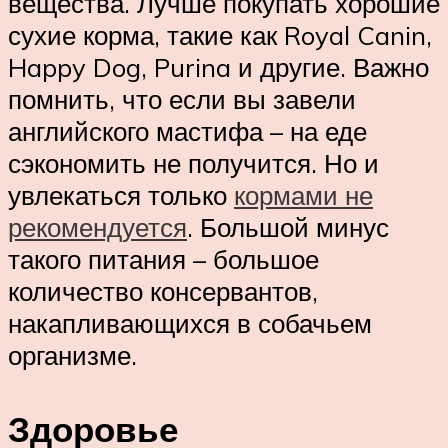
вещества. Лучше покупать хорошие
сухие корма, такие как Royal Canin,
Happy Dog, Purina и другие. Важно
помнить, что если вы завели
английского мастифа – на еде
сэкономить не получится. Но и
увлекаться только
кормами не
рекомендуется
. Большой минус
такого питания – большое
количество консервантов,
накапливающихся в собачьем
организме.
Здоровье