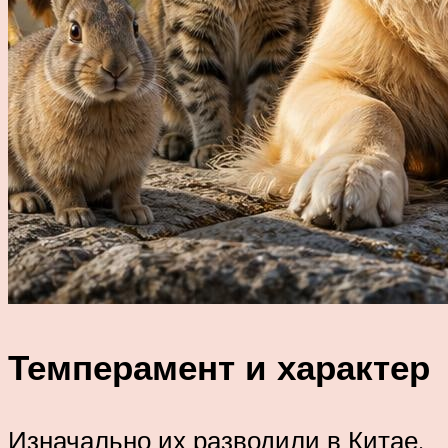
Темперамент и характер
Изначально их разводили в Китае,