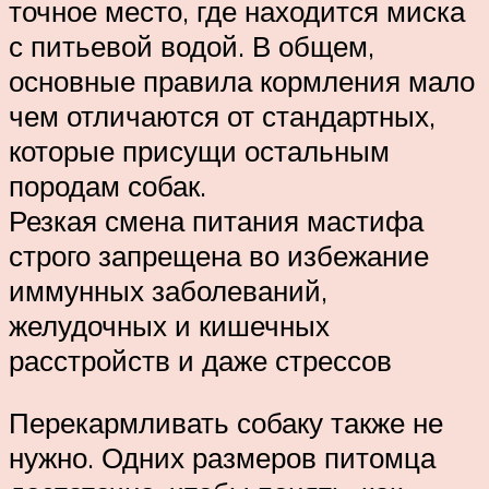
точное место, где находится миска
с питьевой водой. В общем,
основные правила кормления мало
чем отличаются от стандартных,
которые присущи остальным
породам собак.
Резкая смена питания мастифа
строго запрещена во избежание
иммунных заболеваний,
желудочных и кишечных
расстройств и даже стрессов
Перекармливать собаку также не
нужно. Одних размеров питомца