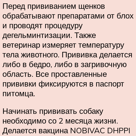
Перед прививанием щенков
обрабатывают препаратами от блох
и проводят процедуру
дегельминтизации. Также
ветеринар измеряет температуру
тела животного. Прививка делается
либо в бедро, либо в загривочную
область. Все проставленные
прививки фиксируются в паспорт
питомца.
Начинать прививать собаку
необходимо со 2 месяца жизни.
Делается вакцина NOBIVAC DHPPI