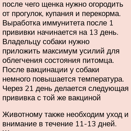
после чего щенка нужно огородить
от прогулок, купания и перекорма.
Выработка иммунитета после 1
прививки начинается на 13 день.
Владельцу собаки нужно
приложить максимум усилий для
облегчения состояния питомца.
После вакцинации у собаки
немного повышается температура.
Через 21 день делается следующая
прививка с той же вакциной
Животному также необходим уход и
внимание в течение 11-13 дней.