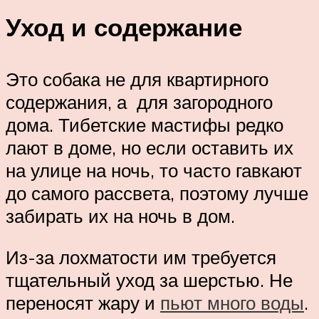
Уход и содержание
Это собака не для квартирного
содержания, а для загородного
дома. Тибетские мастифы редко
лают в доме, но если оставить их
на улице на ночь, то часто гавкают
до самого рассвета, поэтому лучше
забирать их на ночь в дом.
Из-за лохматости им требуется
тщательный уход за шерстью. Не
переносят жару и
пьют много воды
.