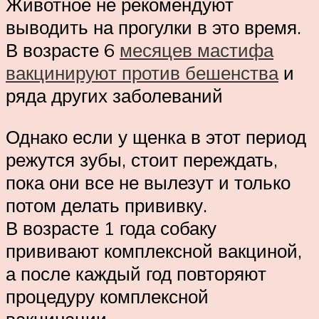
Животное не рекомендуют
выводить на прогулки в это время.
В возрасте 6
месяцев мастифа
вакцинируют против бешенства
и
ряда других заболеваний
Однако если у щенка в этот период
режутся зубы, стоит переждать,
пока они все не вылезут и только
потом делать прививку.
В возрасте 1 года собаку
прививают комплексной вакциной,
а после каждый год повторяют
процедуру комплексной
вакцинации.