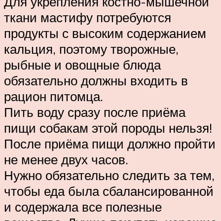
Для укрепления костно-мышечной
ткани мастифу потребуются
продукты с высоким содержанием
кальция, поэтому творожные,
рыбные и овощные блюда
обязательно должны входить в
рацион питомца.
Пить воду сразу после приёма
пищи собакам этой породы нельзя!
После приёма пищи должно пройти
не менее двух часов.
Нужно обязательно следить за тем,
чтобы еда была сбалансированной
и содержала все полезные