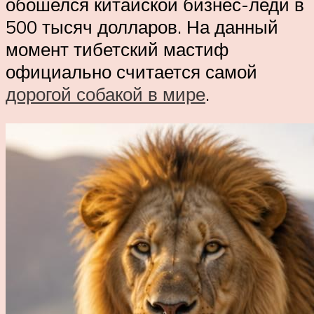
обошелся китайской бизнес-леди в
500 тысяч долларов. На данный
момент тибетский мастиф
официально считается самой
дорогой собакой в мире
.