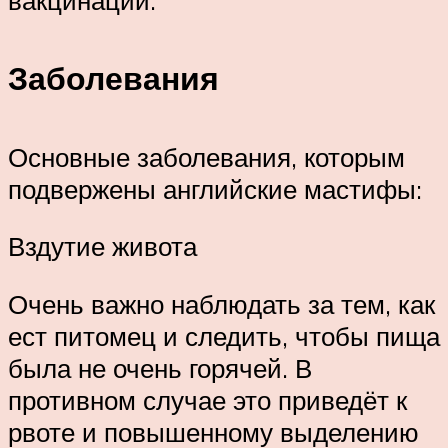
Заболевания
Основные заболевания, которым
подвержены английские мастифы:
Вздутие живота
Очень важно наблюдать за тем, как
ест питомец и следить, чтобы пища
была не очень горячей. В
противном случае это приведёт к
рвоте и повышенному выделению