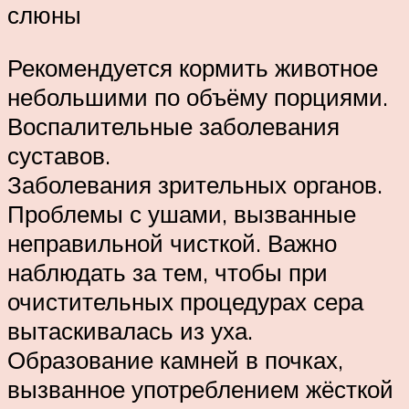
слюны
Рекомендуется кормить животное
небольшими по объёму порциями.
Воспалительные заболевания
суставов.
Заболевания зрительных органов.
Проблемы с ушами, вызванные
неправильной чисткой. Важно
наблюдать за тем, чтобы при
очистительных процедурах сера
вытаскивалась из уха.
Образование камней в почках,
вызванное употреблением жёсткой