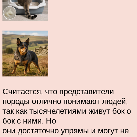
Считается, что представители
породы отлично понимают людей,
так как тысячелетиями живут бок о
бок с ними. Но
они достаточно упрямы и могут не