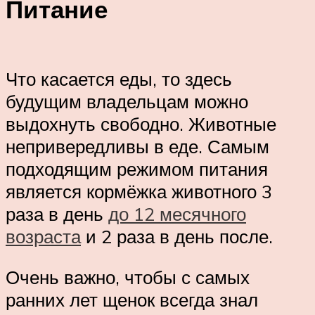
Питание
Что касается еды, то здесь
будущим владельцам можно
выдохнуть свободно. Животные
непривередливы в еде. Самым
подходящим режимом питания
является кормёжка животного 3
раза в день
до 12 месячного
возраста
и 2 раза в день после.
Очень важно, чтобы с самых
ранних лет щенок всегда знал