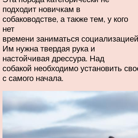
подходит новичкам в
собаководстве, а также тем, у кого
нет
времени заниматься социализацией
Им нужна твердая рука и
настойчивая дрессура. Над
собакой необходимо установить сво
с самого начала.