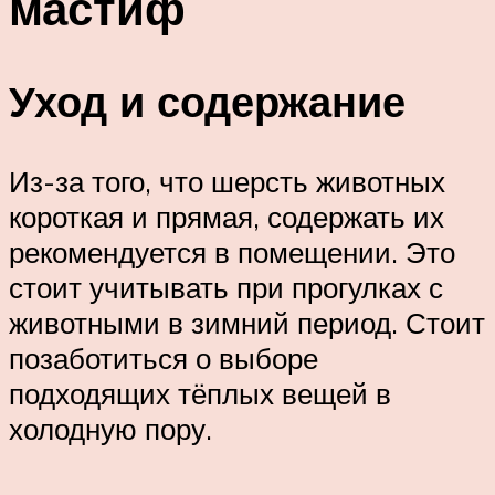
мастиф
Уход и содержание
Из-за того, что шерсть животных
короткая и прямая, содержать их
рекомендуется в помещении. Это
стоит учитывать при прогулках с
животными в зимний период. Стоит
позаботиться о выборе
подходящих тёплых вещей в
холодную пору.