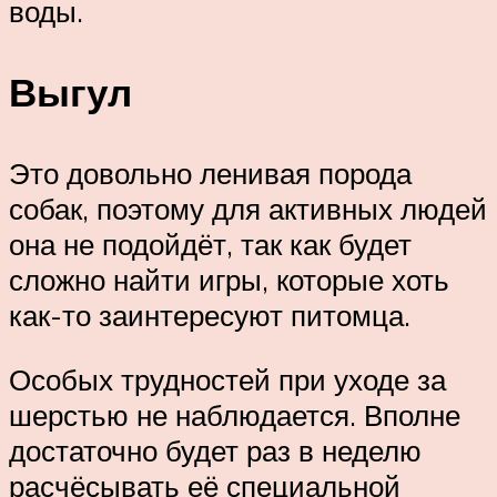
воды.
Выгул
Это довольно ленивая порода
собак, поэтому для активных людей
она не подойдёт, так как будет
сложно найти игры, которые хоть
как-то заинтересуют питомца.
Особых трудностей при уходе за
шерстью не наблюдается. Вполне
достаточно будет раз в неделю
расчёсывать её специальной