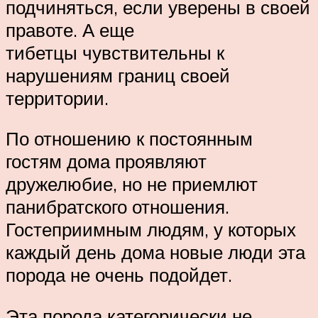
подчиняться, если уверены в своей
правоте. А еще
тибетцы чувствительны к
нарушениям границ своей
территории.
По отношению к постоянным
гостям дома проявляют
дружелюбие, но не приемлют
панибратского отношения.
Гостеприимным людям, у которых
каждый день дома новые люди эта
порода не очень подойдет.
Эта порода категорически не