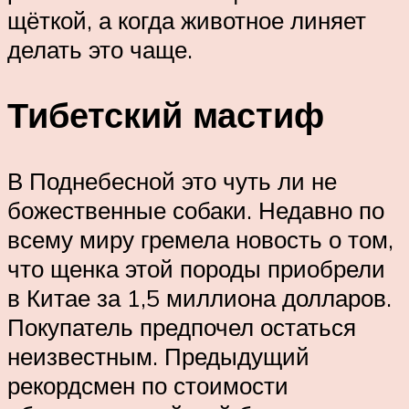
щёткой, а когда животное линяет
делать это чаще.
Тибетский мастиф
В Поднебесной это чуть ли не
божественные собаки. Недавно по
всему миру гремела новость о том,
что щенка этой породы приобрели
в Китае за 1,5 миллиона долларов.
Покупатель предпочел остаться
неизвестным. Предыдущий
рекордсмен по стоимости