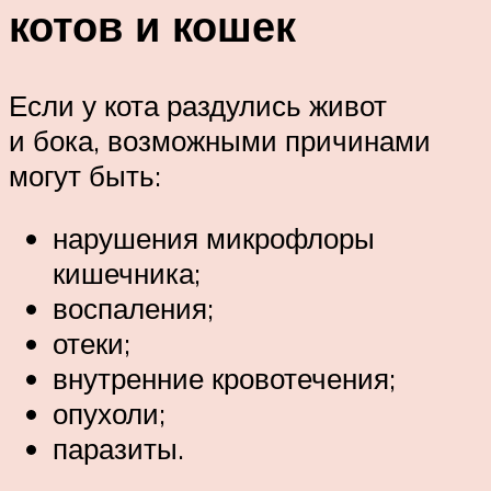
котов и кошек
Если у кота раздулись живот
и бока, возможными причинами
могут быть:
нарушения микрофлоры
кишечника;
воспаления;
отеки;
внутренние кровотечения;
опухоли;
паразиты.