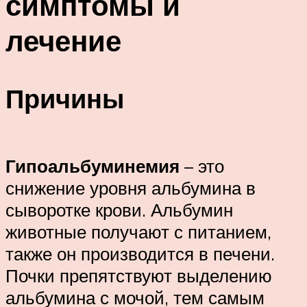
симптомы и
лечение
Причины
Гипоальбуминемия
– это
снижение уровня альбумина в
сыворотке крови. Альбумин
животные получают с питанием,
также он производится в печени.
Почки препятствуют выделению
альбумина с мочой, тем самым