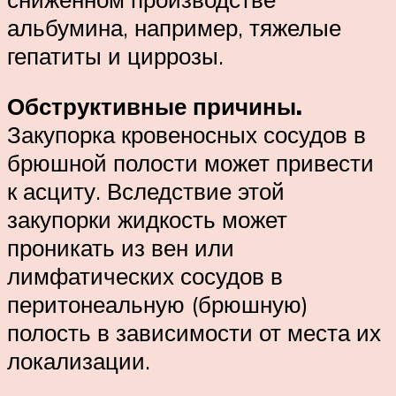
альбумина, например, тяжелые
гепатиты и циррозы.
Обструктивные причины.
Закупорка кровеносных сосудов в
брюшной полости может привести
к асциту. Вследствие этой
закупорки жидкость может
проникать из вен или
лимфатических сосудов в
перитонеальную (брюшную)
полость в зависимости от места их
локализации.