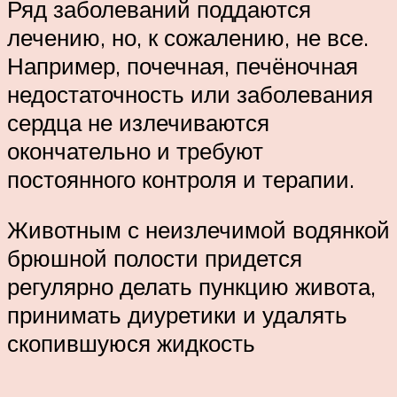
Ряд заболеваний поддаются
лечению, но, к сожалению, не все.
Например, почечная, печёночная
недостаточность или заболевания
сердца не излечиваются
окончательно и требуют
постоянного контроля и терапии.
Животным с неизлечимой водянкой
брюшной полости придется
регулярно делать пункцию живота,
принимать диуретики и удалять
скопившуюся жидкость