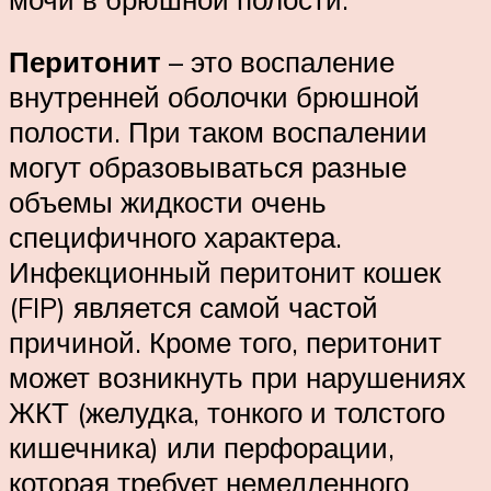
Перитонит
– это воспаление
внутренней оболочки брюшной
полости. При таком воспалении
могут образовываться разные
объемы жидкости очень
специфичного характера.
Инфекционный перитонит кошек
(FIP) является самой частой
причиной. Кроме того, перитонит
может возникнуть при нарушениях
ЖКТ (желудка, тонкого и толстого
кишечника) или перфорации,
которая требует немедленного