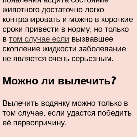
животного достаточно легко
контролировать и можно в короткие
сроки привести в норму, но только
в
том случае если
вызвавшее
скопление жидкости заболевание
не является очень серьезным.
Можно ли вылечить?
Вылечить водянку можно только в
том случае, если удастся победить
её первопричину.