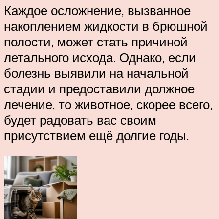
Каждое осложнение, вызванное
накоплением жидкости в брюшной
полости, может стать причиной
летального исхода. Однако, если
болезнь выявили на начальной
стадии и предоставили должное
лечение, то животное, скорее всего,
будет радовать вас своим
присутствием ещё долгие годы.