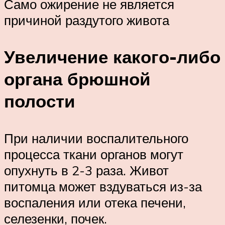
Само ожирение не является
причиной раздутого живота
Увеличение какого-либо
органа брюшной
полости
При наличии воспалительного
процесса ткани органов могут
опухнуть в 2-3 раза. Живот
питомца может вздуваться из-за
воспаления или отека печени,
селезенки, почек.