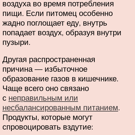
воздуха во время потребления
пищи. Если питомец особенно
жадно поглощает еду, внутрь
попадает воздух, образуя внутри
пузыри.
Другая распространенная
причина — избыточное
образование газов в кишечнике.
Чаще всего оно связано
с
неправильным или
несбалансированным питанием
.
Продукты, которые могут
спровоцировать вздутие: