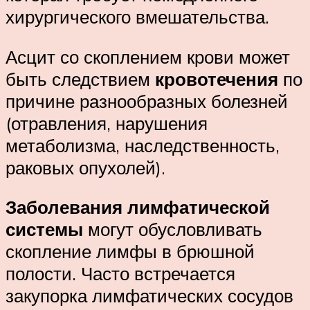
хирургического вмешательства.
Асцит со скоплением крови может
быть следствием
кровотечения
по
причине разнообразных болезней
(отравления, нарушения
метаболизма, наследственность,
раковых опухолей).
Заболевания лимфатической
системы
могут обусловливать
скопление лимфы в брюшной
полости. Часто встречается
закупорка лимфатических сосудов