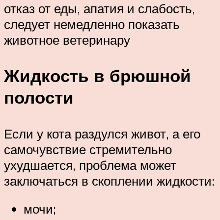
отказ от еды, апатия и слабость,
следует немедленно показать
животное ветеринару
Жидкость в брюшной
полости
Если у кота раздулся живот, а его
самочувствие стремительно
ухудшается, проблема может
заключаться в скоплении жидкости:
мочи;