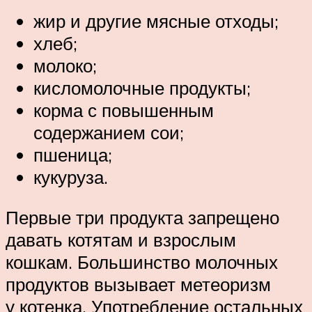
жир и другие мясные отходы;
хлеб;
молоко;
кисломолочные продукты;
корма с повышенным
содержанием сои;
пшеница;
кукуруза.
Первые три продукта запрещено
давать котятам и взрослым
кошкам. Большинство молочных
продуктов вызывает метеоризм
у котенка. Употребление остальных