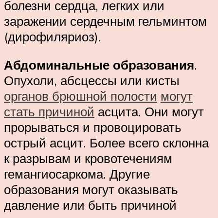
болезни сердца, легких или
заражении сердечным гельминтом
(дирофиляриоз).
Абдоминальные образования
.
Опухоли, абсцессы или кисты
органов брюшной полости
могут
стать причиной
асцита. Они могут
прорываться и провоцировать
острый асцит. Более всего склонна
к разрывам и кровотечениям
гемангиосаркома. Другие
образования могут оказывать
давление или быть причиной