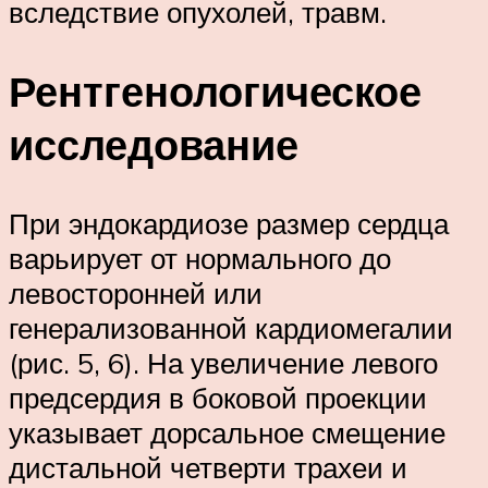
вследствие опухолей, травм.
Рентгенологическое
исследование
При эндокардиозе размер сердца
варьирует от нормального до
левосторонней или
генерализованной кардиомегалии
(рис. 5, 6). На увеличение левого
предсердия в боковой проекции
указывает дорсальное смещение
дистальной четверти трахеи и