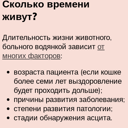
Сколько времени
живут?
Длительность жизни животного,
больного водянкой зависит
от
многих факторов
:
возраста пациента (если кошке
более семи лет выздоровление
будет проходить дольше);
причины развития заболевания;
степени развития патологии;
стадии обнаружения асцита.