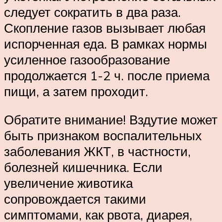
следует сократить в два раза.
Скопление газов вызывает любая
испорченная еда. В рамках нормы
усиленное газообразование
продолжается 1-2 ч. после приема
пищи, а затем проходит.
Обратите внимание! Вздутие может
быть признаком воспалительных
заболевания ЖКТ, в частности,
болезней кишечника. Если
увеличение животика
сопровождается такими
симптомами, как рвота, диарея,