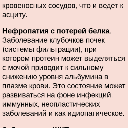
кровеносных сосудов, что и ведет к
асциту.
Нефропатия с потерей белка
.
Заболевание клубочков почек
(системы фильтрации), при
котором протеин может выделяться
с мочой приводит к сильному
снижению уровня альбумина в
плазме крови. Это состояние может
развиваться на фоне инфекций,
иммунных, неопластических
заболеваний и как идиопатическое.