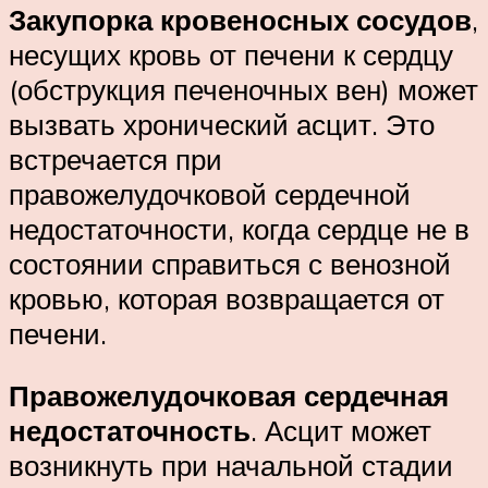
Закупорка кровеносных сосудов
,
несущих кровь от печени к сердцу
(обструкция печеночных вен) может
вызвать хронический асцит. Это
встречается при
правожелудочковой сердечной
недостаточности, когда сердце не в
состоянии справиться с венозной
кровью, которая возвращается от
печени.
Правожелудочковая сердечная
недостаточность
. Асцит может
возникнуть при начальной стадии