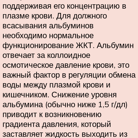
поддерживая его концентрацию в
плазме крови. Для должного
всасывания альбуминов
необходимо нормальное
функционирование ЖКТ. Альбумин
отвечает за коллоидное
осмотическое давление крови, это
важный фактор в регуляции обмена
воды между плазмой крови и
кишечником. Снижение уровня
альбумина (обычно ниже 1,5 г/дл)
приводит к возникновению
градиента давления, который
заставляет жидкость выходить из