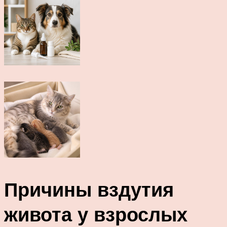
Причины вздутия
живота у взрослых