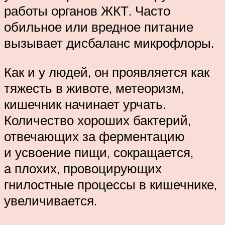
работы органов ЖКТ. Часто
обильное или вредное питание
вызывает дисбаланс микрофлоры.
Как и у людей, он проявляется как
тяжесть в животе, метеоризм,
кишечник начинает урчать.
Количество хороших бактерий,
отвечающих за ферментацию
и усвоение пищи, сокращается,
а плохих, провоцирующих
гнилостные процессы в кишечнике,
увеличивается.