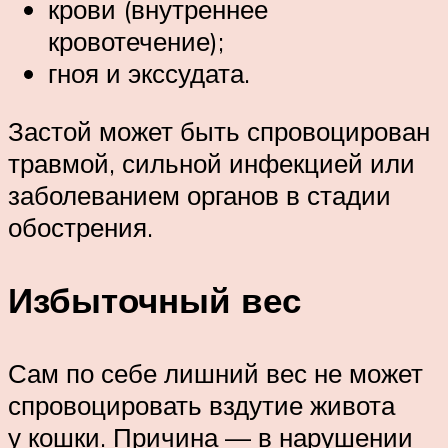
крови (внутреннее
кровотечение);
гноя и экссудата.
Застой может быть спровоцирован
травмой, сильной инфекцией или
заболеванием органов в стадии
обострения.
Избыточный вес
Сам по себе лишний вес не может
спровоцировать вздутие живота
у кошки. Причина — в нарушении