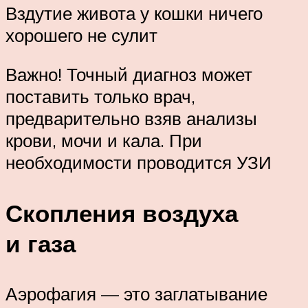
Вздутие живота у кошки ничего
хорошего не сулит
Важно! Точный диагноз может
поставить только врач,
предварительно взяв анализы
крови, мочи и кала. При
необходимости проводится УЗИ
Скопления воздуха
и газа
Аэрофагия — это заглатывание