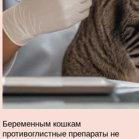
Беременным кошкам
противоглистные препараты не