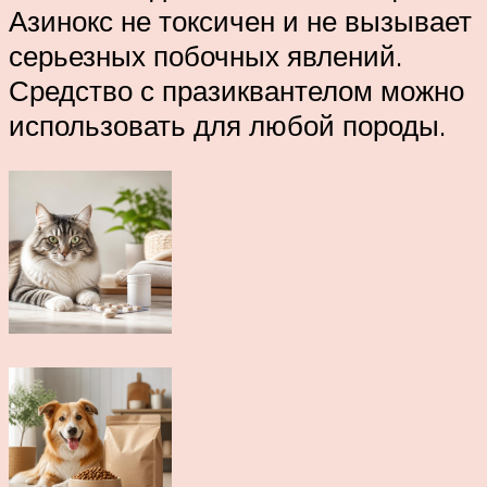
Азинокс не токсичен и не вызывает
серьезных побочных явлений.
Средство с празиквантелом можно
использовать для любой породы.