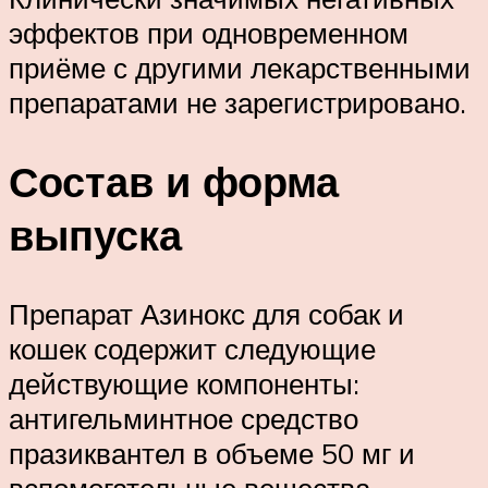
эффектов при одновременном
приёме с другими лекарственными
препаратами не зарегистрировано.
Состав и форма
выпуска
Препарат Азинокс для собак и
кошек содержит следующие
действующие компоненты:
антигельминтное средство
празиквантел в объеме 50 мг и