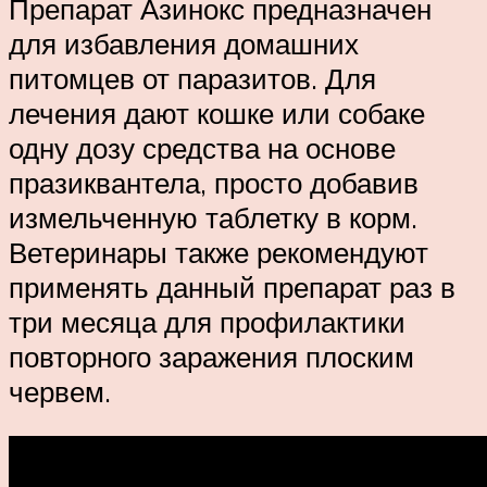
Препарат Азинокс предназначен
для избавления домашних
питомцев от паразитов. Для
лечения дают кошке или собаке
одну дозу средства на основе
празиквантела, просто добавив
измельченную таблетку в корм.
Ветеринары также рекомендуют
применять данный препарат раз в
три месяца для профилактики
повторного заражения плоским
червем.