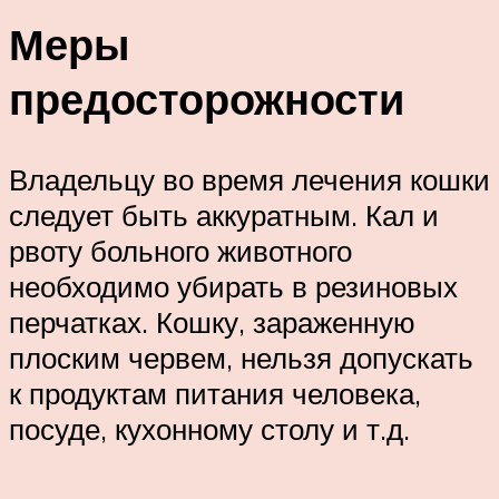
Меры
предосторожности
Владельцу во время лечения кошки
следует быть аккуратным. Кал и
рвоту больного животного
необходимо убирать в резиновых
перчатках. Кошку, зараженную
плоским червем, нельзя допускать
к продуктам питания человека,
посуде, кухонному столу и т.д.