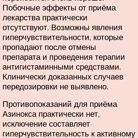
Побочные эффекты от приёма
лекарства практически
отсутствуют. Возможны явления
гиперчувствительности, которые
пропадают после отмены
препарата и проведения терапии
антигистаминными средствами.
Клинически доказанных случаев
передозировки не выявлено.
Противопоказаний для приёма
Азинокса практически нет,
исключение составляет
гиперчувствительность к активному