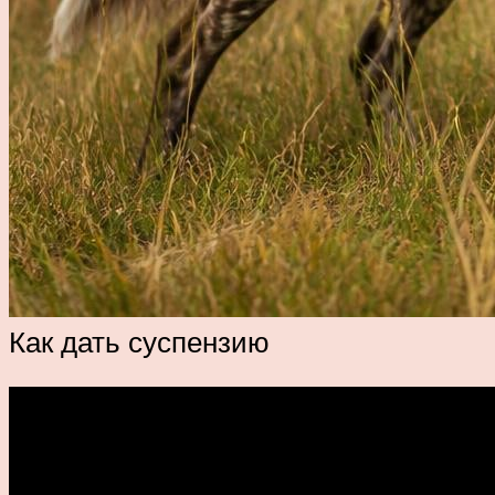
Как дать суспензию