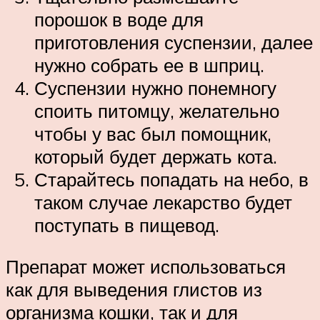
порошок в воде для
приготовления суспензии, далее
нужно собрать ее в шприц.
Суспензии нужно понемногу
споить питомцу, желательно
чтобы у вас был помощник,
который будет держать кота.
Старайтесь попадать на небо, в
таком случае лекарство будет
поступать в пищевод.
Препарат может использоваться
как для выведения глистов из
организма кошки, так и для