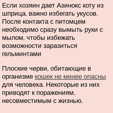
Если хозяин дает Азинокс коту из
шприца, важно избегать укусов.
После контакта с питомцем
необходимо сразу вымыть руки с
мылом, чтобы избежать
возможности заразиться
гельминтами
Плоские черви, обитающие в
организме
кошек не менее опасны
для человека. Некоторые из них
приводят к поражениям,
несовместимым с жизнью.