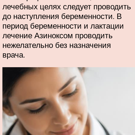
лечебных целях следует проводить
до наступления беременности. В
период беременности и лактации
лечение Азиноксом проводить
нежелательно без назначения
врача.