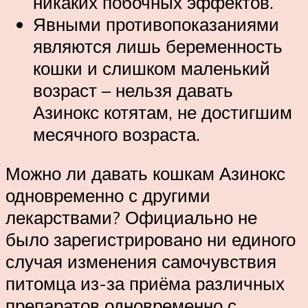
никаких побочных эффектов.
Явными противопоказаниями
являются лишь беременность
кошки и слишком маленький
возраст – нельзя давать
Азинокс котятам, не достигшим
месячного возраста.
Можно ли давать кошкам Азинокс
одновременно с другими
лекарствами? Официально не
было зарегистрировано ни единого
случая изменения самочувствия
питомца из-за приёма различных
препаратов одновременно с