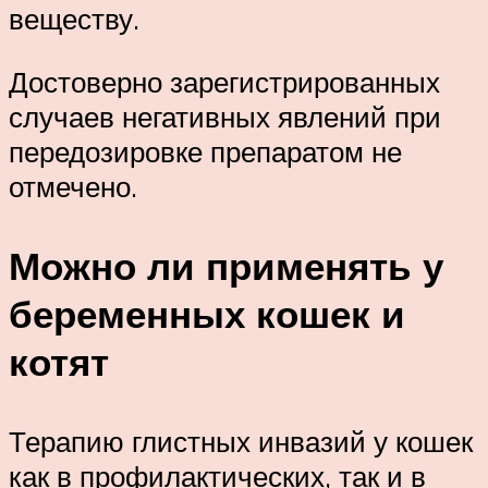
веществу.
Достоверно зарегистрированных
случаев негативных явлений при
передозировке препаратом не
отмечено.
Можно ли применять у
беременных кошек и
котят
Терапию глистных инвазий у кошек
как в профилактических, так и в