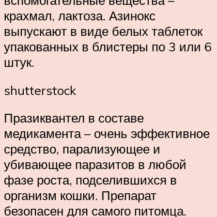
вспомогательные вещества –
крахмал, лактоза. Азинокс
выпускают в виде белых таблеток
упакованных в блистеры по 3 или 6
штук.
shutterstock
Празиквантел в составе
медикамента – очень эффективное
средство, парализующее и
убивающее паразитов в любой
фазе роста, подселившихся в
организм кошки. Препарат
безопасен для самого питомца.