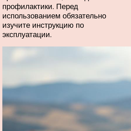
профилактики. Перед
использованием обязательно
изучите инструкцию по
эксплуатации.