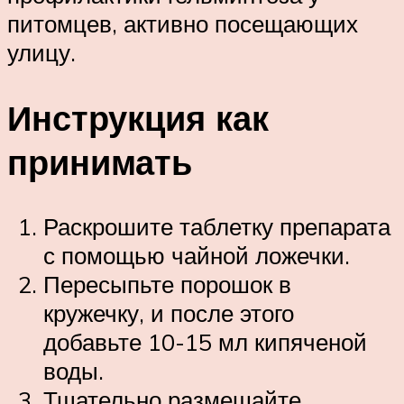
питомцев, активно посещающих
улицу.
Инструкция как
принимать
Раскрошите таблетку препарата
с помощью чайной ложечки.
Пересыпьте порошок в
кружечку, и после этого
добавьте 10-15 мл кипяченой
воды.
Тщательно размешайте