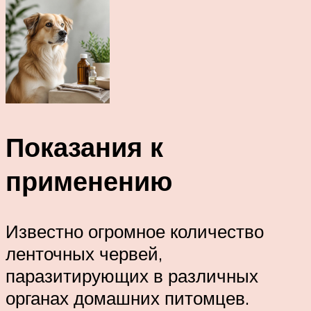
Показания к
применению
Известно огромное количество
ленточных червей,
паразитирующих в различных
органах домашних питомцев.