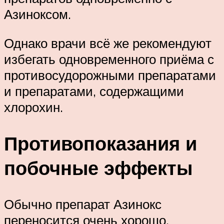
Азиноксом.
Однако врачи всё же рекомендуют
избегать одновременного приёма с
противосудорожными препаратами
и препаратами, содержащими
хлорохин.
Противопоказания и
побочные эффекты
Обычно препарат Азинокс
переносится очень хорошо.