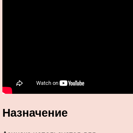
Назначение