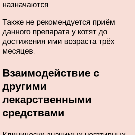
назначаются
Также не рекомендуется приём
данного препарата у котят до
достижения ими возраста трёх
месяцев.
Взаимодействие с
другими
лекарственными
средствами
Клинически значимых негативных