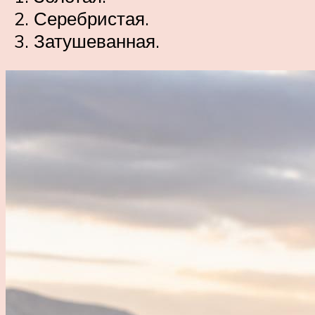
Серебристая.
Затушеванная.