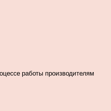
роцессе работы производителям