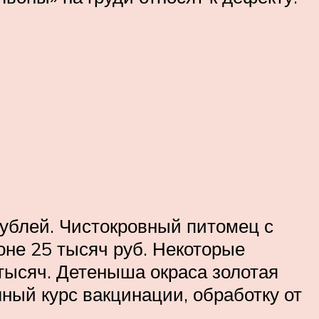
ублей. Чистокровный питомец с
не 25 тысяч руб. Некоторые
 тысяч. Детеныша окраса золотая
ный курс вакцинации, обработку от