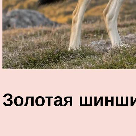
Золотая шинш