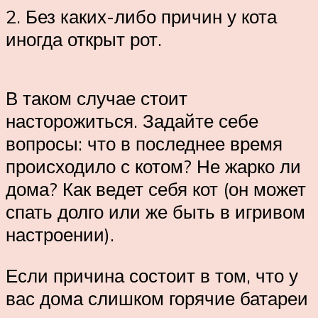
2. Без каких-либо причин у кота
иногда открыт рот.
В таком случае стоит
насторожиться. Задайте себе
вопросы: что в последнее время
происходило с котом? Не жарко ли
дома? Как ведет себя кот (он может
спать долго или же быть в игривом
настроении).
Если причина состоит в том, что у
вас дома слишком горячие батареи