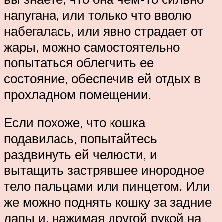
напугана, или только что вволю
набегалась, или явно страдает от
жары, можно самостоятельно
попытаться облегчить ее
состояние, обеспечив ей отдых в
прохладном помещении.
Если похоже, что кошка
подавилась, попытайтесь
раздвинуть ей челюсти, и
вытащить застрявшее инородное
тело пальцами или пинцетом. Или
же можно поднять кошку за задние
лапы и, нажимая другой рукой на