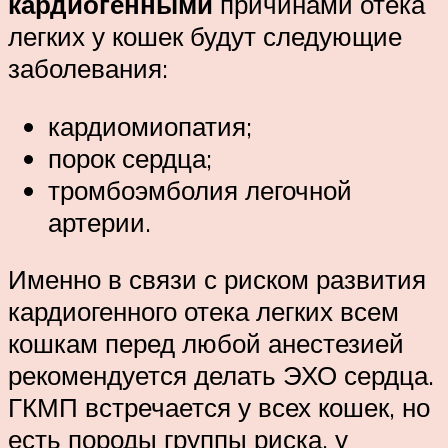
кардиогенными
причинами отека
легких у кошек будут следующие
заболевания:
кардиомиопатия;
порок сердца;
тромбоэмболия легочной
артерии.
Именно в связи с риском развития
кардиогенного отека легких всем
кошкам перед любой анестезией
рекомендуется делать ЭХО сердца.
ГКМП встречается у всех кошек, но
есть породы группы риска, у