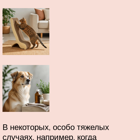
В некоторых, особо тяжелых
случаях, например, когда