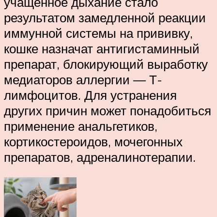
учащенное дыхание стало
результатом замедленной реакции
иммунной системы на прививку,
кошке назначат антигистаминный
препарат, блокирующий выработку
медиаторов аллергии ― Т-
лимфоцитов. Для устранения
других причин может понадобиться
применение анальгетиков,
кортикостероидов, мочегонных
препаратов, адреналинотерапии.