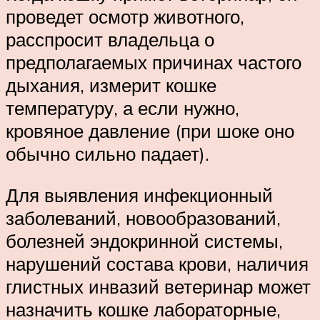
проведет осмотр животного,
расспросит владельца о
предполагаемых причинах частого
дыхания, измерит кошке
температуру, а если нужно,
кровяное давление (при шоке оно
обычно сильно падает).
Для выявления инфекционный
заболеваний, новообразований,
болезней эндокринной системы,
нарушений состава крови, наличия
глистных инвазий ветеринар может
назначить кошке лабораторные,