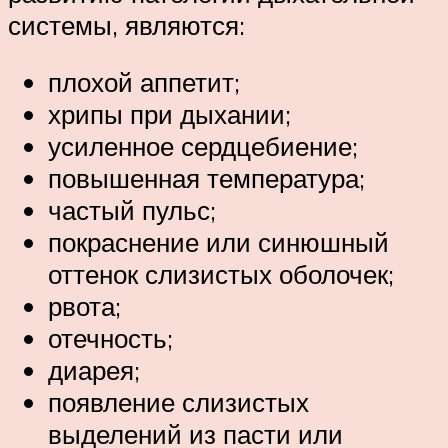
системы, являются:
плохой аппетит;
хрипы при дыхании;
усиленное сердцебиение;
повышенная температура;
частый пульс;
покраснение или синюшный
оттенок слизистых оболочек;
рвота;
отечность;
диарея;
появление слизистых
выделений из пасти или