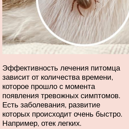
Эффективность лечения питомца
зависит от количества времени,
которое прошло с момента
появления тревожных симптомов.
Есть заболевания, развитие
которых происходит очень быстро.
Например, отек легких.