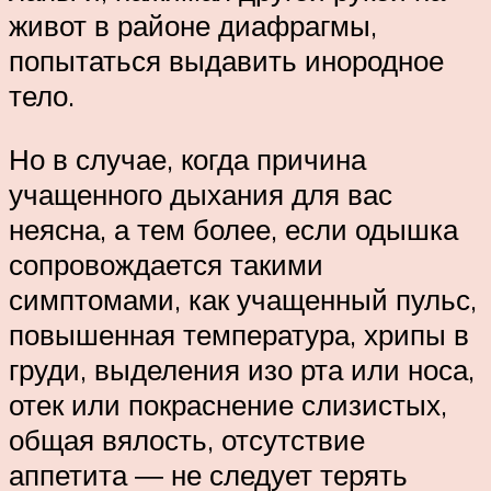
живот в районе диафрагмы,
попытаться выдавить инородное
тело.
Но в случае, когда причина
учащенного дыхания для вас
неясна, а тем более, если одышка
сопровождается такими
симптомами, как учащенный пульс,
повышенная температура, хрипы в
груди, выделения изо рта или носа,
отек или покраснение слизистых,
общая вялость, отсутствие
аппетита ― не следует терять