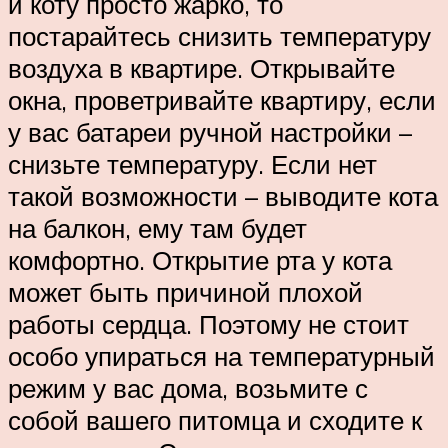
и коту просто жарко, то
постарайтесь снизить температуру
воздуха в квартире. Открывайте
окна, проветривайте квартиру, если
у вас батареи ручной настройки –
снизьте температуру. Если нет
такой возможности – выводите кота
на балкон, ему там будет
комфортно. Открытие рта у кота
может быть причиной плохой
работы сердца. Поэтому не стоит
особо упираться на температурный
режим у вас дома, возьмите с
собой вашего питомца и сходите к