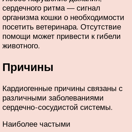
сердечного ритма — сигнал
организма кошки о необходимости
посетить ветеринара. Отсутствие
помощи может привести к гибели
животного.
Причины
Кардиогенные причины связаны с
различными заболеваниями
сердечно-сосудистой системы.
Наиболее частыми