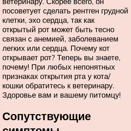
ветеринару. Скорее всего, он
посоветует сделать рентген грудной
клетки, эхо сердца, так как
открытый рот может быть тесно
связан с анемией, заболеванием
легких или сердца. Почему кот
открывает рот? Теперь вы знаете,
почему! При любых непонятных
признаках открытия рта у кота/
кошки обратитесь к ветеринару.
Здоровье вам и вашему питомцу!
Сопутствующие
симптомы