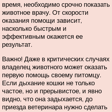
время, необходимо срочно показать
животное врачу. От скорости
оказания помощи зависит,
насколько быстрым и
эффективным окажется ее
результат.
Важно! Даже в критических случаях
владелец животного может оказать
первую помощь своему питомцу.
Если дыхание кошки не только
частое, но и прерывистое, и явно
видно, что она задыхается, до
приезда ветеринара нужно сделать