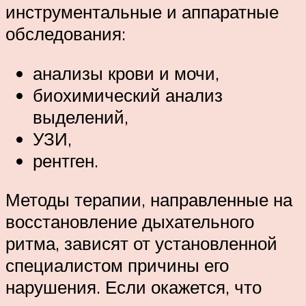
инструментальные и аппаратные
обследования:
анализы крови и мочи,
биохимический анализ
выделений,
УЗИ,
рентген.
Методы терапии, направленные на
восстановление дыхательного
ритма, зависят от установленной
специалистом причины его
нарушения. Если окажется, что