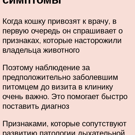
Когда кошку привозят к врачу, в
первую очередь он спрашивает о
признаках, которые насторожили
владельца животного
Поэтому наблюдение за
предположительно заболевшим
питомцем до визита в клинику
очень важно. Это помогает быстро
поставить диагноз
Признаками, которые сопутствуют
развитию патологии дыхательной