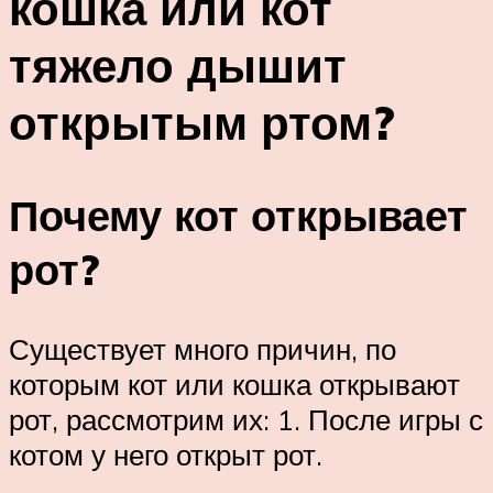
кошка или кот
тяжело дышит
открытым ртом?
Почему кот открывает
рот?
Существует много причин, по
которым кот или кошка открывают
рот, рассмотрим их: 1. После игры с
котом у него открыт рот.