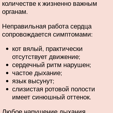
количестве к жизненно важным
органам.
Неправильная работа сердца
сопровождается симптомами:
кот вялый, практически
отсутствует движение;
сердечный ритм нарушен;
частое дыхание;
язык высунут;
слизистая ротовой полости
имеет синюшный оттенок.
Любое нарушение дыхания,