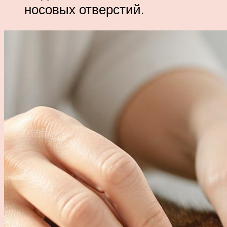
носовых отверстий.