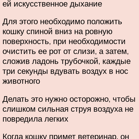
ей искусственное дыхание
Для этого необходимо положить
кошку спиной вниз на ровную
поверхность, при необходимости
очистить ее рот от слизи, а затем,
сложив ладонь трубочкой, каждые
три секунды вдувать воздух в нос
животного
Делать это нужно осторожно, чтобы
слишком сильная струя воздуха не
повредила легких
Когда кошку примет ветеринар, он