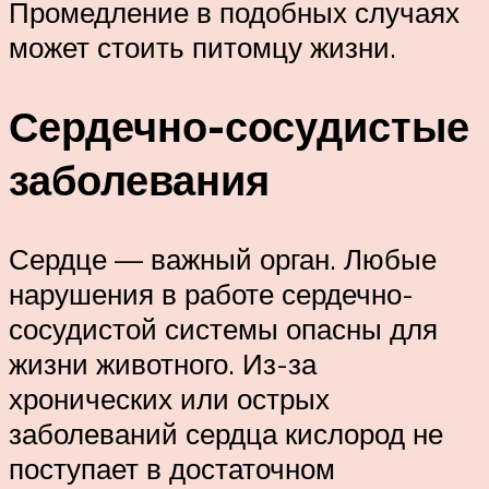
Промедление в подобных случаях
может стоить питомцу жизни.
Сердечно-сосудистые
заболевания
Сердце — важный орган. Любые
нарушения в работе сердечно-
сосудистой системы опасны для
жизни животного. Из-за
хронических или острых
заболеваний сердца кислород не
поступает в достаточном