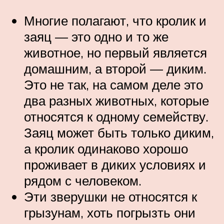
Многие полагают, что кролик и
заяц — это одно и то же
животное, но первый является
домашним, а второй — диким.
Это не так, на самом деле это
два разных животных, которые
относятся к одному семейству.
Заяц может быть только диким,
а кролик одинаково хорошо
проживает в диких условиях и
рядом с человеком.
Эти зверушки не относятся к
грызунам, хоть погрызть они