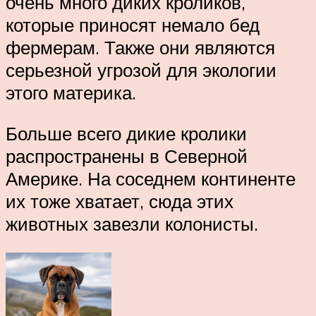
очень много диких кроликов,
которые приносят немало бед
фермерам. Также они являются
серьезной угрозой для экологии
этого материка.
Больше всего дикие кролики
распространены в Северной
Америке. На соседнем континенте
их тоже хватает, сюда этих
животных завезли колонисты.