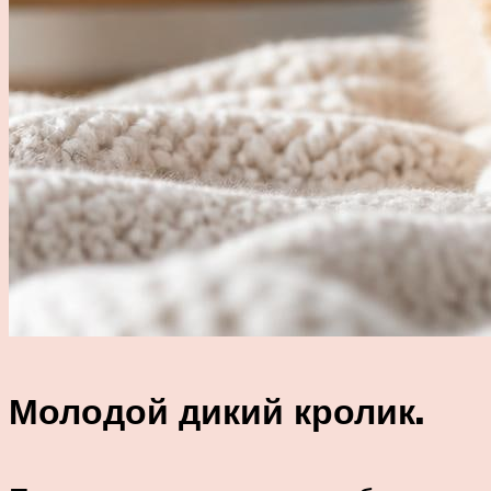
Молодой дикий кролик.