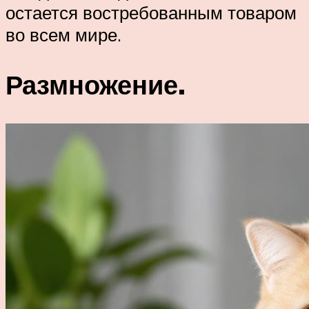
остается востребованным товаром
во всем мире.
Размножение.