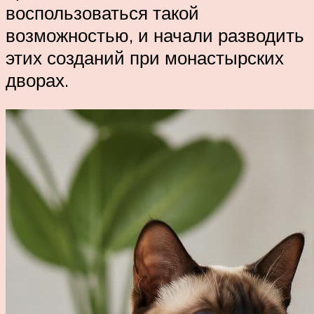
воспользоваться такой
возможностью, и начали разводить
этих созданий при монастырских
дворах.