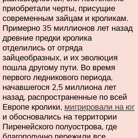
приобретали черты, присущие
современным зайцам и кроликам.
Примерно 35 миллионов лет назад
древние предки кролика
отделились от отряда
зайцеобразных, и их эволюция
пошла другому пути. Во время
первого ледникового периода,
начавшегося 2,5 миллиона лет
назад, распространенные по всей
Европе кролики,
мигрировали на юг
и обосновались на территории
Пиренейского полуострова, где
благополучно пережили все