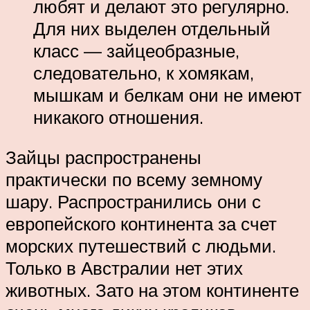
любят и делают это регулярно.
Для них выделен отдельный
класс — зайцеобразные,
следовательно, к хомякам,
мышкам и белкам они не имеют
никакого отношения.
Зайцы распространены
практически по всему земному
шару. Распространились они с
европейского континента за счет
морских путешествий с людьми.
Только в Австралии нет этих
животных. Зато на этом континенте