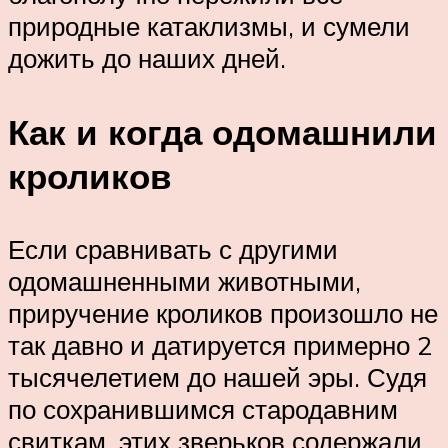
природные катаклизмы, и сумели
дожить до наших дней.
Как и когда одомашнили
кроликов
Если сравнивать с другими
одомашненными животными,
приручение кроликов произошло не
так давно и датируется примерно 2
тысячелетием до нашей эры. Судя
по сохранившимся стародавним
свиткам, этих зверьков содержали