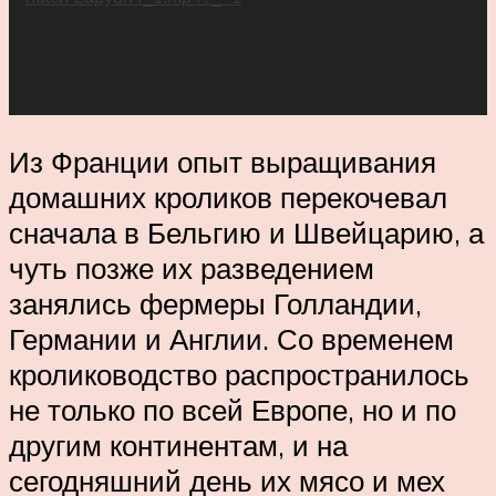
Из Франции опыт выращивания
домашних кроликов перекочевал
сначала в Бельгию и Швейцарию, а
чуть позже их разведением
занялись фермеры Голландии,
Германии и Англии. Со временем
кролиководство распространилось
не только по всей Европе, но и по
другим континентам, и на
сегодняшний день их мясо и мех