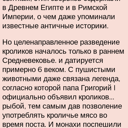
в Древнем Египте и в Римской
Империи, о чем даже упоминали
известные античные историки.
Но целенаправленное разведение
кроликов началось только в раннем
Средневековье. и датируется
примерно 6 веком. С пушистыми
животными даже связана легенда,
согласно которой папа Григорий I
официально объявил кроликов…
рыбой, тем самым дав позволение
употреблять кроличье мясо во
время поста. И монахи поспешили