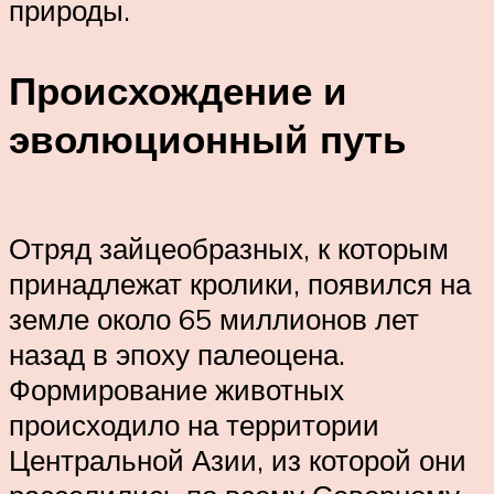
природы.
Происхождение и
эволюционный путь
Отряд зайцеобразных, к которым
принадлежат кролики, появился на
земле около 65 миллионов лет
назад в эпоху палеоцена.
Формирование животных
происходило на территории
Центральной Азии, из которой они