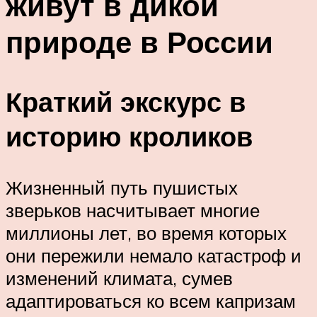
живут в дикой
природе в России
Краткий экскурс в
историю кроликов
Жизненный путь пушистых
зверьков насчитывает многие
миллионы лет, во время которых
они пережили немало катастроф и
изменений климата, сумев
адаптироваться ко всем капризам