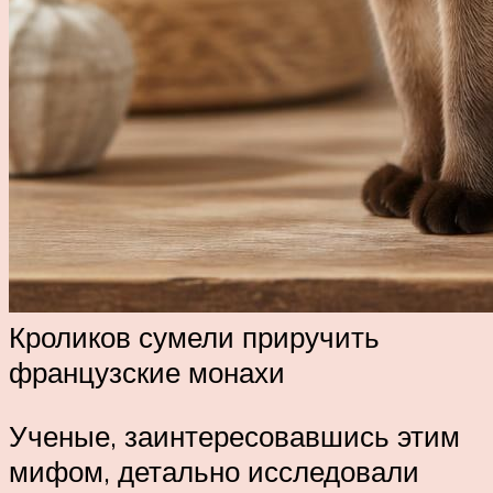
Кроликов сумели приручить
французские монахи
Ученые, заинтересовавшись этим
мифом, детально исследовали