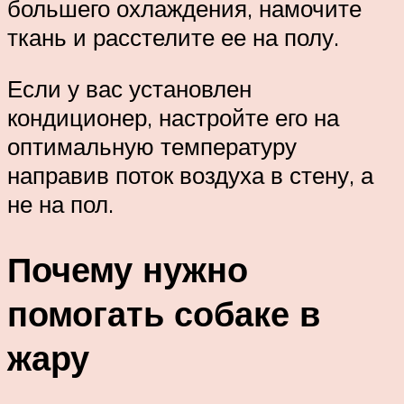
большего охлаждения, намочите
ткань и расстелите ее на полу.
Если у вас установлен
кондиционер, настройте его на
оптимальную температуру
направив поток воздуха в стену, а
не на пол.
Почему нужно
помогать собаке в
жару