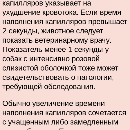
капилляров указывает на
ухудшение кровотока. Если время
наполнения капилляров превышает
2 секунды, животное следует
показать ветеринарному врачу.
Показатель менее 1 секунды у
собак с интенсивно розовой
слизистой оболочкой тоже может
свидетельствовать о патологии,
требующей обследования.
Обычно увеличение времени
наполнения капилляров сочетается
с учащенным либо замедленным