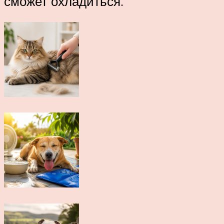
сможет охладиться.