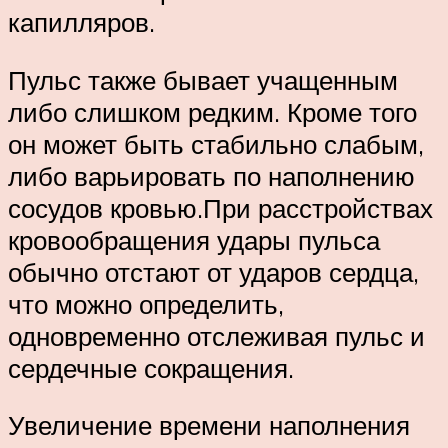
капилляров.
Пульс также бывает учащенным
либо слишком редким. Кроме того
он может быть стабильно слабым,
либо варьировать по наполнению
сосудов кровью.При расстройствах
кровообращения удары пульса
обычно отстают от ударов сердца,
что можно определить,
одновременно отслеживая пульс и
сердечные сокращения.
Увеличение времени наполнения