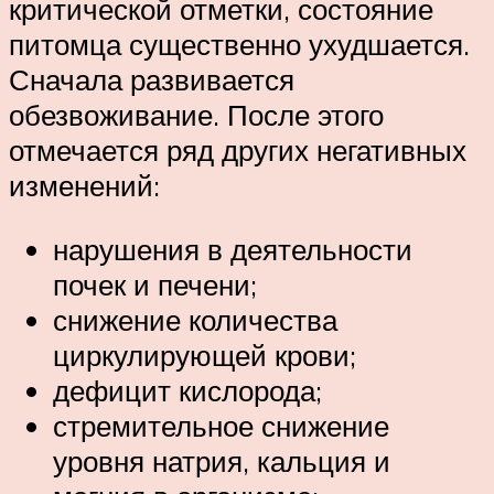
критической отметки, состояние
питомца существенно ухудшается.
Сначала развивается
обезвоживание. После этого
отмечается ряд других негативных
изменений:
нарушения в деятельности
почек и печени;
снижение количества
циркулирующей крови;
дефицит кислорода;
стремительное снижение
уровня натрия, кальция и