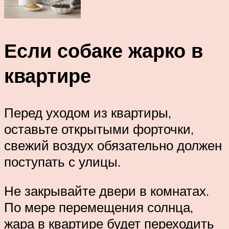
Если собаке жарко в
квартире
Перед уходом из квартиры,
оставьте открытыми форточки,
свежий воздух обязательно должен
поступать с улицы.
Не закрывайте двери в комнатах.
По мере перемещения солнца,
жара в квартире будет переходить