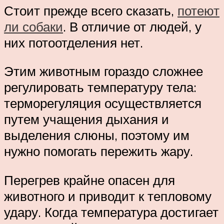
Стоит прежде всего сказать,
потеют
ли собаки
. В отличие от людей, у
них потоотделения нет.
Этим животным гораздо сложнее
регулировать температуру тела:
терморегуляция осуществляется
путем учащения дыхания и
выделения слюны, поэтому им
нужно помогать пережить жару.
Перегрев крайне опасен для
животного и приводит к тепловому
удару. Когда температура достигает