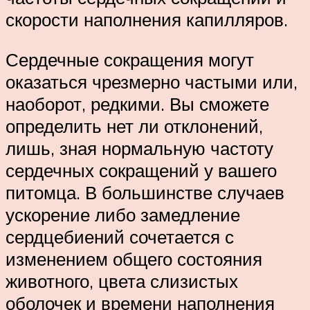
скорости наполнения капилляров.
Сердечные сокращения могут
оказаться чрезмерно частыми или,
наоборот, редкими. Вы сможете
определить нет ли отклонений,
лишь, зная нормальную частоту
сердечных сокращений у вашего
питомца. В большинстве случаев
ускорение либо замедление
сердцебиений сочетается с
изменением общего состояния
животного, цвета слизистых
оболочек и времени наполнения