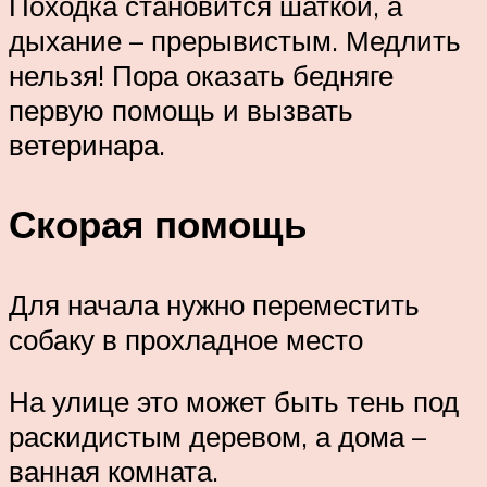
Походка становится шаткой, а
дыхание – прерывистым. Медлить
нельзя! Пора оказать бедняге
первую помощь и вызвать
ветеринара.
Скорая помощь
Для начала нужно переместить
собаку в прохладное место
На улице это может быть тень под
раскидистым деревом, а дома –
ванная комната.