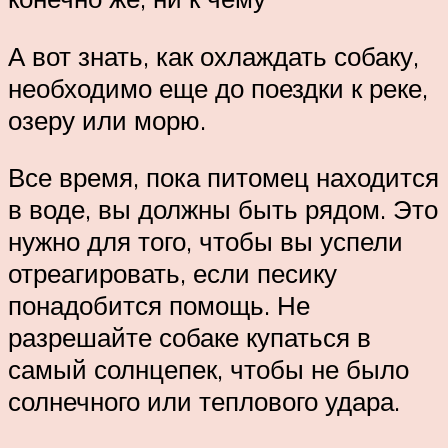
А вот знать, как охлаждать собаку,
необходимо еще до поездки к реке,
озеру или морю.
Все время, пока питомец находится
в воде, вы должны быть рядом. Это
нужно для того, чтобы вы успели
отреагировать, если песику
понадобится помощь. Не
разрешайте собаке купаться в
самый солнцепек, чтобы не было
солнечного или теплового удара.