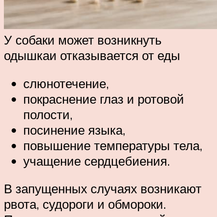
У собаки может возникнуть
одышкаи отказывается от еды
слюнотечение,
покраснение глаз и ротовой
полости,
посинение языка,
повышение температуры тела,
учащение сердцебиения.
В запущенных случаях возникают
рвота, судороги и обмороки.