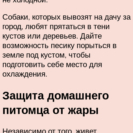
Собаки, которых вывозят на дачу за
город, любят прятаться в тени
кустов или деревьев. Дайте
возможность песику порыться в
земле под кустом, чтобы
подготовить себе место для
охлаждения.
Защита домашнего
питомца от жары
Независимо от того, живет