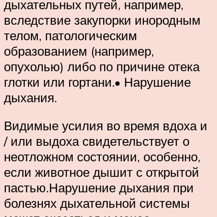
дыхательных путей, например,
вследствие закупорки инородным
телом, патологическим
образованием (например,
опухолью) либо по причине отека
глотки или гортани.• Нарушение
дыхания.
Видимые усилия во время вдоха и
/ или выдоха свидетельствует о
неотложном состоянии, особенно,
если животное дышит с открытой
пастью.Нарушение дыхания при
болезнях дыхательной системы