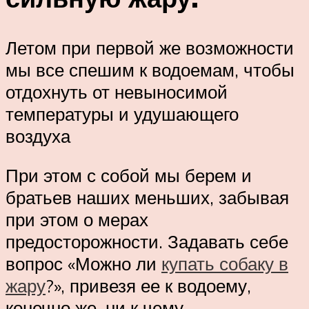
Летом при первой же возможности
мы все спешим к водоемам, чтобы
отдохнуть от невыносимой
температуры и удушающего
воздуха
При этом с собой мы берем и
братьев наших меньших, забывая
при этом о мерах
предосторожности. Задавать себе
вопрос «Можно ли
купать собаку в
жару
?», привезя ее к водоему,
конечно же, ни к чему