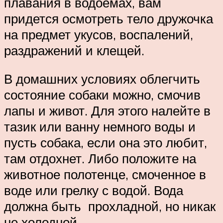
плавания в водоемах, вам
придется осмотреть тело дружочка
на предмет укусов, воспалений,
раздражений и клещей.
В домашних условиях облегчить
состояние собаки можно, смочив
лапы и живот. Для этого налейте в
тазик или ванну немного воды и
пусть собака, если она это любит,
там отдохнет. Либо положите на
животное полотенце, смоченное в
воде или грелку с водой. Вода
должна быть прохладной, но никак
не холодной.