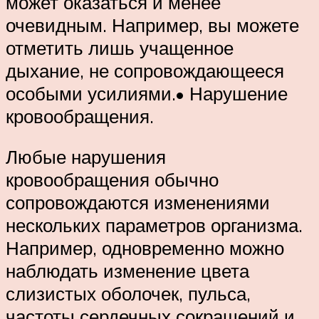
может оказаться и менее
очевидным. Например, вы можете
отметить лишь учащенное
дыхание, не сопровождающееся
особыми усилиями.• Нарушение
кровообращения.
Любые нарушения
кровообращения обычно
сопровождаются изменениями
нескольких параметров организма.
Например, одновременно можно
наблюдать изменение цвета
слизистых оболочек, пульса,
частоты сердечных сокращений и