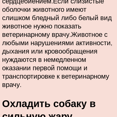
сердцебиением.Если слизистые
оболочки животного имеют
слишком бледный либо белый вид
животное нужно показать
ветеринарному врачу.Животное с
любыми нарушениями активности,
дыхания или кровообращения
нуждаются в немедленном
оказании первой помощи и
транспортировке к ветеринарному
врачу.
Охладить собаку в
сильную жару.