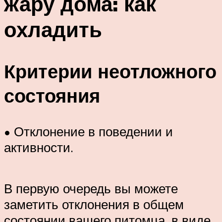
жару дома: как
охладить
Критерии неотложного
состояния
• Отклонение в поведении и
активности.
В первую очередь вы можете
заметить отклонения в общем
состоянии вашего питомца, в виде