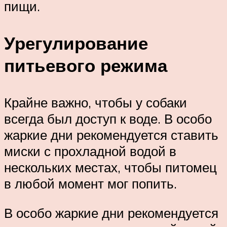
пищи.
Урегулирование
питьевого режима
Крайне важно, чтобы у собаки
всегда был доступ к воде. В особо
жаркие дни рекомендуется ставить
миски с прохладной водой в
нескольких местах, чтобы питомец
в любой момент мог попить.
В особо жаркие дни рекомендуется