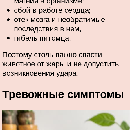
магния в организме;
сбой в работе сердца;
отек мозга и необратимые
последствия в нем;
гибель питомца.
Поэтому столь важно спасти
животное от жары и не допустить
возникновения удара.
Тревожные симптомы