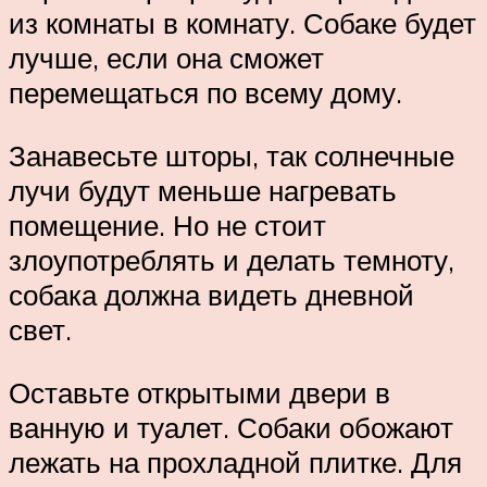
из комнаты в комнату. Собаке будет
лучше, если она сможет
перемещаться по всему дому.
Занавесьте шторы, так солнечные
лучи будут меньше нагревать
помещение. Но не стоит
злоупотреблять и делать темноту,
собака должна видеть дневной
свет.
Оставьте открытыми двери в
ванную и туалет. Собаки обожают
лежать на прохладной плитке. Для