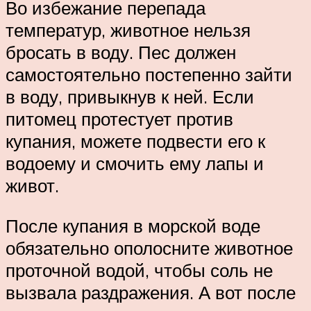
Во избежание перепада
температур, животное нельзя
бросать в воду. Пес должен
самостоятельно постепенно зайти
в воду, привыкнув к ней. Если
питомец протестует против
купания, можете подвести его к
водоему и смочить ему лапы и
живот.
После купания в морской воде
обязательно ополосните животное
проточной водой, чтобы соль не
вызвала раздражения. А вот после