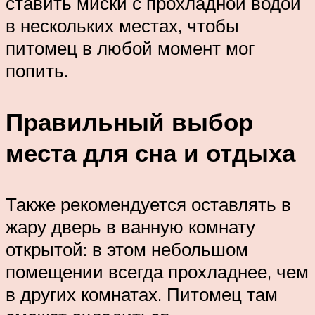
ставить миски с прохладной водой
в нескольких местах, чтобы
питомец в любой момент мог
попить.
Правильный выбор
места для сна и отдыха
Также рекомендуется оставлять в
жару дверь в ванную комнату
открытой: в этом небольшом
помещении всегда прохладнее, чем
в других комнатах. Питомец там