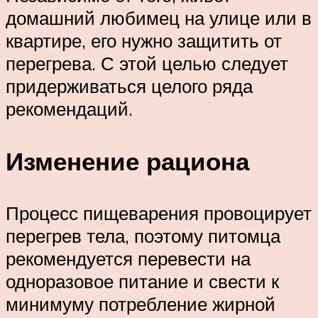
домашний любимец на улице или в
квартире, его нужно защитить от
перегрева. С этой целью следует
придерживаться целого ряда
рекомендаций.
Изменение рациона
Процесс пищеварения провоцирует
перегрев тела, поэтому питомца
рекомендуется перевести на
одноразовое питание и свести к
минимуму потребление жирной