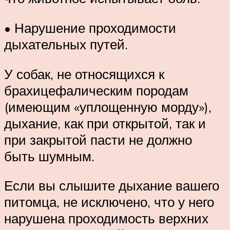
• Нарушение проходимости
дыхательных путей.
У собак, не относящихся к
брахицефалическим породам
(имеющим «уплощенную морду»),
дыхание, как при открытой, так и
при закрытой пасти не должно
быть шумным.
Если вы слышите дыхание вашего
питомца, не исключено, что у него
нарушена проходимость верхних