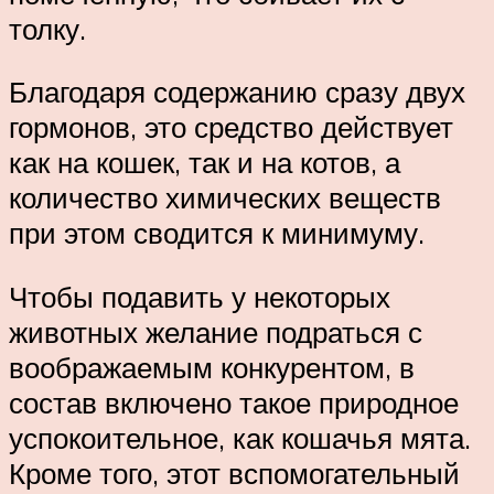
толку.
Благодаря содержанию сразу двух
гормонов, это средство действует
как на кошек, так и на котов, а
количество химических веществ
при этом сводится к минимуму.
Чтобы подавить у некоторых
животных желание подраться с
воображаемым конкурентом, в
состав включено такое природное
успокоительное, как кошачья мята.
Кроме того, этот вспомогательный