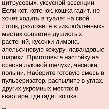
цитрусовых, уксусной эссенции.
Если кот, котенок, кошка гадит, не
хочет ходить в туалет на свой
лоток, разложите в «излюбленных»
местах соцветия душистых
растений, кусочки лимона,
апельсиновую кожуру, лавандовые
шарики. Приготовьте настойку на
основе луковой шелухи, чеснока,
полыни. Наберите готовую смесь в
пульверизатор, распылите в углах,
других укромных местах в
квартире, где гадит кошка.