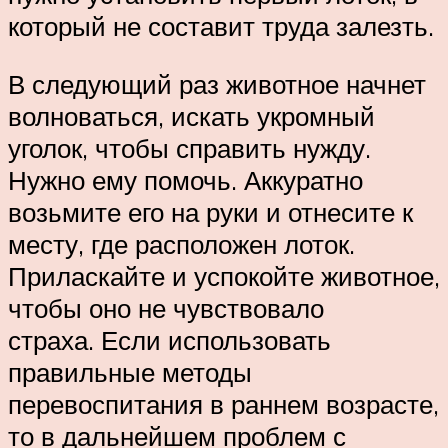
который не составит труда залезть.
В следующий раз животное начнет
волноваться, искать укромный
уголок, чтобы справить нужду.
Нужно ему помочь. Аккуратно
возьмите его на руки и отнесите к
месту, где расположен лоток.
Приласкайте и успокойте животное,
чтобы оно не чувствовало
страха. Если использовать
правильные методы
перевоспитания в раннем возрасте,
то в дальнейшем проблем с