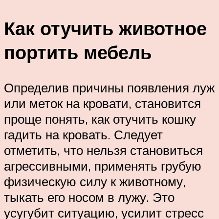
Как отучить животное
портить мебель
Определив причины появления луж
или меток на кровати, становится
проще понять, как отучить кошку
гадить на кровать. Следует
отметить, что нельзя становиться
агрессивными, применять грубую
физическую силу к животному,
тыкать его носом в лужу. Это
усугубит ситуацию, усилит стресс