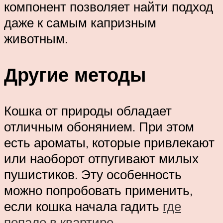
компонент позволяет найти подход
даже к самым капризным
животным.
Другие методы
Кошка от природы обладает
отличным обонянием. При этом
есть ароматы, которые привлекают
или наоборот отпугивают милых
пушистиков. Эту особенность
можно попробовать применить,
если кошка начала гадить
где
попало в квартире
.