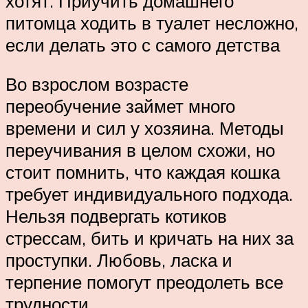
хотят. Приучить домашнего
питомца ходить в туалет несложно,
если делать это с самого детства
Во взрослом возрасте
переобучение займет много
времени и сил у хозяина. Методы
переучивания в целом схожи, но
стоит помнить, что каждая кошка
требует индивидуального подхода.
Нельзя подвергать котиков
стрессам, бить и кричать на них за
проступки. Любовь, ласка и
терпение помогут преодолеть все
трудности