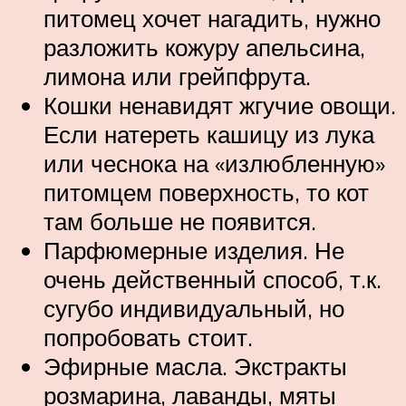
питомец хочет нагадить, нужно
разложить кожуру апельсина,
лимона или грейпфрута.
Кошки ненавидят жгучие овощи.
Если натереть кашицу из лука
или чеснока на «излюбленную»
питомцем поверхность, то кот
там больше не появится.
Парфюмерные изделия. Не
очень действенный способ, т.к.
сугубо индивидуальный, но
попробовать стоит.
Эфирные масла. Экстракты
розмарина, лаванды, мяты