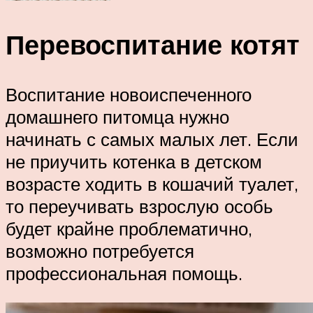
Перевоспитание котят
Воспитание новоиспеченного
домашнего питомца нужно
начинать с самых малых лет. Если
не приучить котенка в детском
возрасте ходить в кошачий туалет,
то переучивать взрослую особь
будет крайне проблематично,
возможно потребуется
профессиональная помощь.