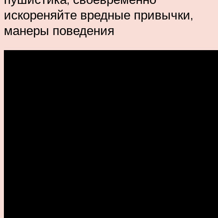
искореняйте вредные привычки,
манеры поведения