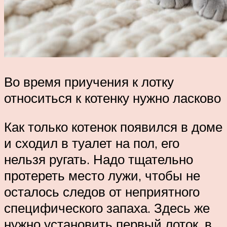
Во время приучения к лотку
относиться к котенку нужно ласково
Как только котенок появился в доме
и сходил в туалет на пол, его
нельзя ругать. Надо тщательно
протереть место лужи, чтобы не
осталось следов от неприятного
специфического запаха. Здесь же
нужно установить первый лоток, в