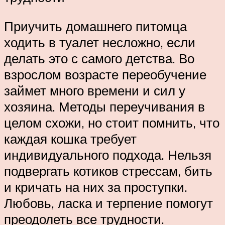
Приучить домашнего питомца
ходить в туалет несложно, если
делать это с самого детства. Во
взрослом возрасте переобучение
займет много времени и сил у
хозяина. Методы переучивания в
целом схожи, но стоит помнить, что
каждая кошка требует
индивидуального подхода. Нельзя
подвергать котиков стрессам, бить
и кричать на них за проступки.
Любовь, ласка и терпение помогут
преодолеть все трудности.