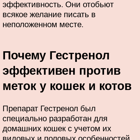
эффективность. Они отобьют
всякое желание писать в
неположенном месте.
Почему Гестренол
эффективен против
меток у кошек и котов
Препарат Гестренол был
специально разработан для
домашних кошек с учетом их
видовых и половых особенностей.