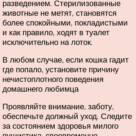
разведением. Стерилизованные
животные не метят, становятся
более спокойными, покладистыми
и как правило, ходят в туалет
исключительно на лоток.
В любом случае, если кошка гадит
где попало, установите причину
нечистоплотного поведения
домашнего любимца
Проявляйте внимание, заботу,
обеспечьте должный уход. Следите
за состоянием здоровья милого
пушистика, своевременно