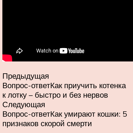
Предыдущая
Вопрос-ответКак приучить котенка
к лотку – быстро и без нервов
Следующая
Вопрос-ответКак умирают кошки: 5
признаков скорой смерти