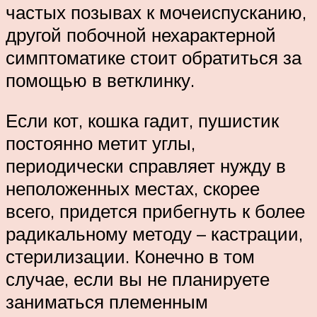
частых позывах к мочеиспусканию,
другой побочной нехарактерной
симптоматике стоит обратиться за
помощью в ветклинку.
Если кот, кошка гадит, пушистик
постоянно метит углы,
периодически справляет нужду в
неположенных местах, скорее
всего, придется прибегнуть к более
радикальному методу – кастрации,
стерилизации. Конечно в том
случае, если вы не планируете
заниматься племенным