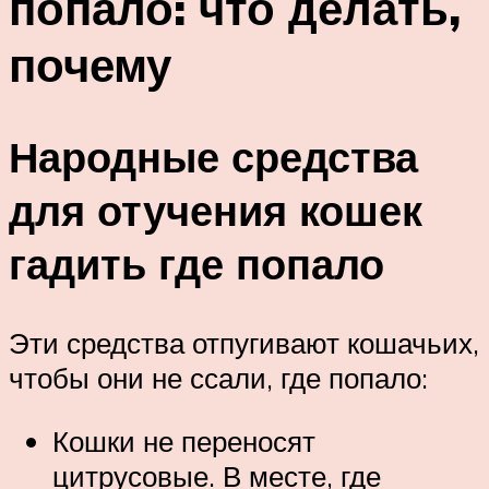
попало: что делать,
почему
Народные средства
для отучения кошек
гадить где попало
Эти средства отпугивают кошачьих,
чтобы они не ссали, где попало:
Кошки не переносят
цитрусовые. В месте, где