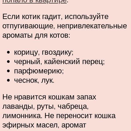
Если котик гадит, используйте
отпугивающие, непривлекательные
ароматы для котов:
корицу, гвоздику;
черный, кайенский перец;
парфюмерию;
чеснок, лук.
Не нравится кошкам запах
лаванды, руты, чабреца,
лимонника. Не переносит кошка
эфирных масел, аромат