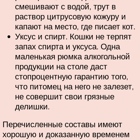
смешивают с водой, трут в
раствор цитрусовую кожуру и
капают на место, где писает кот.
Уксус и спирт. Кошки не терпят
запах спирта и уксуса. Одна
маленькая рюмка алкогольной
продукции на столе даст
стопроцентную гарантию того,
что питомец на него не залезет,
не совершит свои грязные
делишки.
Перечисленные составы имеют
хорошую и доказанную временем