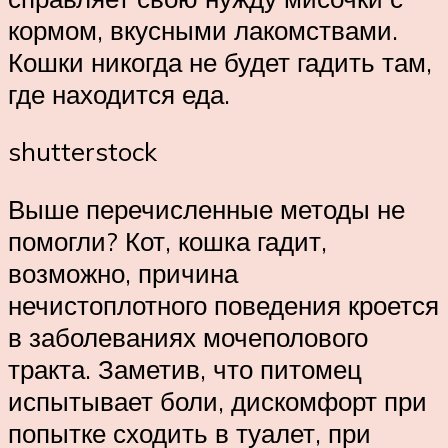
кормом, вкусными лакомствами.
Кошки никогда не будет гадить там,
где находится еда.
shutterstock
Выше перечисленные методы не
помогли? Кот, кошка гадит,
возможно, причина
нечистоплотного поведения кроется
в заболеваниях мочеполового
тракта. Заметив, что питомец
испытывает боли, дискомфорт при
попытке сходить в туалет, при