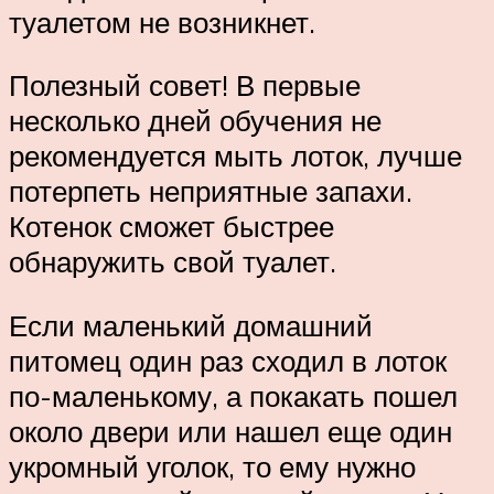
туалетом не возникнет.
Полезный совет! В первые
несколько дней обучения не
рекомендуется мыть лоток, лучше
потерпеть неприятные запахи.
Котенок сможет быстрее
обнаружить свой туалет.
Если маленький домашний
питомец один раз сходил в лоток
по-маленькому, а покакать пошел
около двери или нашел еще один
укромный уголок, то ему нужно