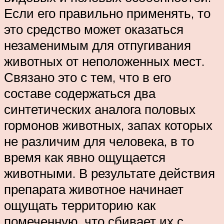
Если его правильно применять, то
это средство может оказаться
незаменимым для отпугивания
животных от неположенных мест.
Связано это с тем, что в его
составе содержаться два
синтетических аналога половых
гормонов животных, запах которых
не различим для человека, в то
время как явно ощущается
животными. В результате действия
препарата животное начинает
ощущать территорию как
помеченную, что сбивает их с