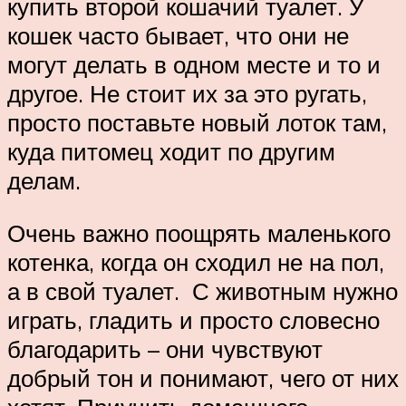
купить второй кошачий туалет. У
кошек часто бывает, что они не
могут делать в одном месте и то и
другое. Не стоит их за это ругать,
просто поставьте новый лоток там,
куда питомец ходит по другим
делам.
Очень важно поощрять маленького
котенка, когда он сходил не на пол,
а в свой туалет. С животным нужно
играть, гладить и просто словесно
благодарить – они чувствуют
добрый тон и понимают, чего от них