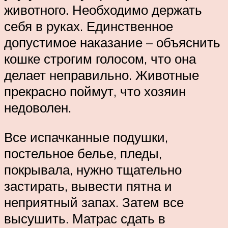
животного. Необходимо держать
себя в руках. Единственное
допустимое наказание – объяснить
кошке строгим голосом, что она
делает неправильно. Животные
прекрасно поймут, что хозяин
недоволен.
Все испачканные подушки,
постельное белье, пледы,
покрывала, нужно тщательно
застирать, вывести пятна и
неприятный запах. Затем все
высушить. Матрас сдать в