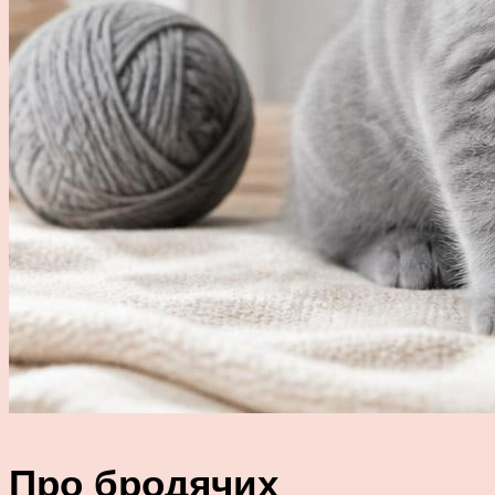
Про бродячих