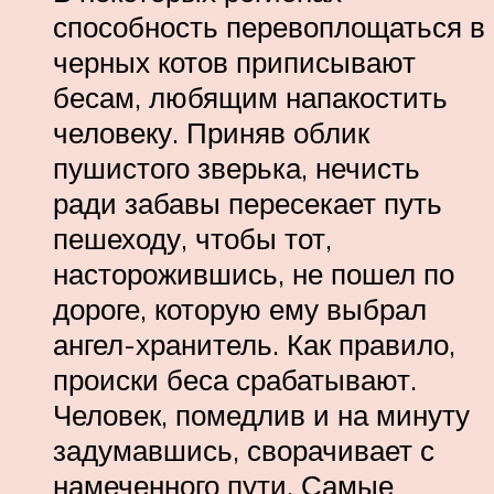
способность перевоплощаться в
черных котов приписывают
бесам, любящим напакостить
человеку. Приняв облик
пушистого зверька, нечисть
ради забавы пересекает путь
пешеходу, чтобы тот,
насторожившись, не пошел по
дороге, которую ему выбрал
ангел-хранитель. Как правило,
происки беса срабатывают.
Человек, помедлив и на минуту
задумавшись, сворачивает с
намеченного пути. Самые