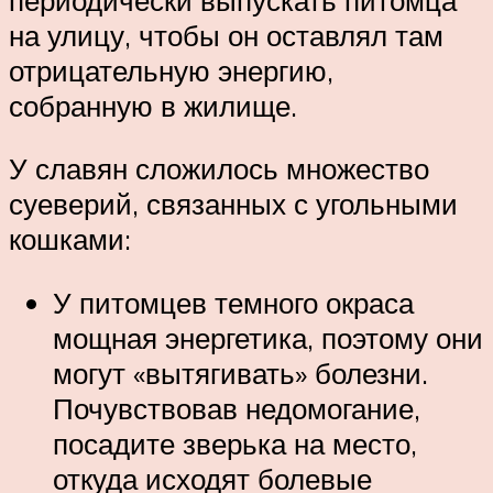
на улицу, чтобы он оставлял там
отрицательную энергию,
собранную в жилище.
У славян сложилось множество
суеверий, связанных с угольными
кошками:
У питомцев темного окраса
мощная энергетика, поэтому они
могут «вытягивать» болезни.
Почувствовав недомогание,
посадите зверька на место,
откуда исходят болевые