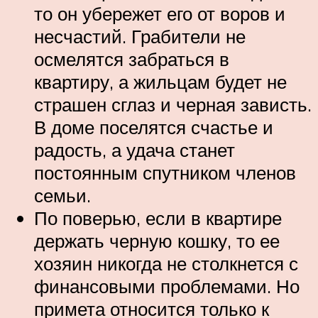
то он убережет его от воров и
несчастий. Грабители не
осмелятся забраться в
квартиру, а жильцам будет не
страшен сглаз и черная зависть.
В доме поселятся счастье и
радость, а удача станет
постоянным спутником членов
семьи.
По поверью, если в квартире
держать черную кошку, то ее
хозяин никогда не столкнется с
финансовыми проблемами. Но
примета относится только к