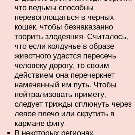
что ведьмы способны
перевоплощаться в черных
кошек, чтобы безнаказанно
творить злодеяния. Считалось,
что если колдунье в образе
животного удастся пересечь
человеку дорогу, то своим
действием она перечеркнет
намеченный им путь. Чтобы
нейтрализовать примету,
следует трижды сплюнуть через
левое плечо или скрутить в
кармане фигу.
В некоторых регионах