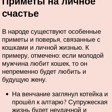
Приметы на личное
счастье
В народе существуют особенные
приметы и поверья, связанные с
кошками и личной жизнью. К
примеру, отмечено: если молодой
мужчина любит кошек, то он
непременно будет любить и
будущую жену.
На венчание заглянул котейка и
прошёл к алтарю? Супружеская
жизнь будет неудачной и