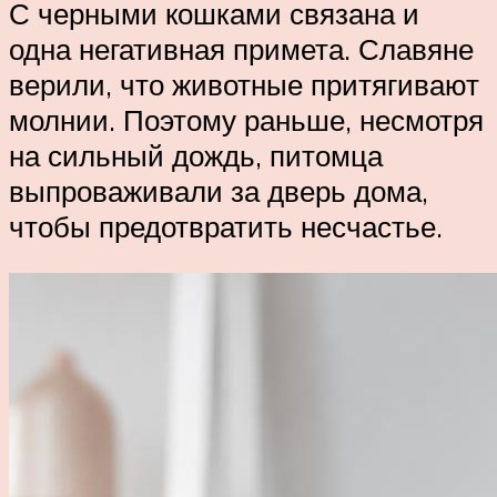
С черными кошками связана и
одна негативная примета. Славяне
верили, что животные притягивают
молнии. Поэтому раньше, несмотря
на сильный дождь, питомца
выпроваживали за дверь дома,
чтобы предотвратить несчастье.