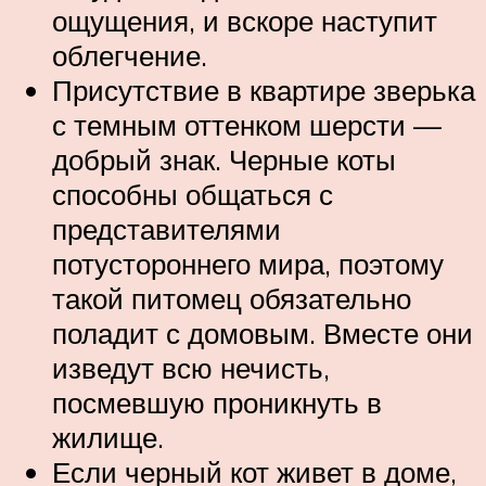
ощущения, и вскоре наступит
облегчение.
Присутствие в квартире зверька
с темным оттенком шерсти —
добрый знак. Черные коты
способны общаться с
представителями
потустороннего мира, поэтому
такой питомец обязательно
поладит с домовым. Вместе они
изведут всю нечисть,
посмевшую проникнуть в
жилище.
Если черный кот живет в доме,