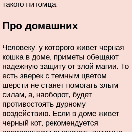
такого питомца.
Про домашних
Человеку, у которого живет черная
кошка в доме, приметы обещают
надежную защиту от злой магии. То
есть зверек с темным цветом
шерсти не станет помогать злым
силам, а, наоборот, будет
противостоять дурному
воздействию. Если в доме живет
черный кот, рекомендуется
периодически выпускать питомца