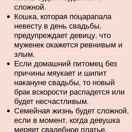
сложной.
Кошка, которая поцарапала
невесту в день свадьбы,
предупреждает девицу, что
муженек окажется ревнивым и
злым.
Если домашний питомец без
причины мяукает и шипит
накануне свадьбы, то новый
брак вскорости распадется или
будет несчастливым.
Семейная жизнь будет сложной,
если в момент, когда девушка
меряет свадебное платье,