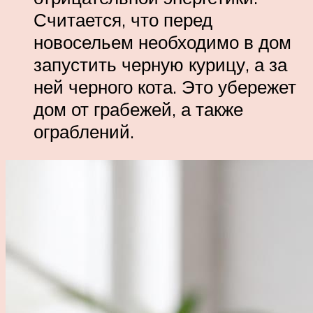
Считается, что перед
новосельем необходимо в дом
запустить черную курицу, а за
ней черного кота. Это убережет
дом от грабежей, а также
ограблений.