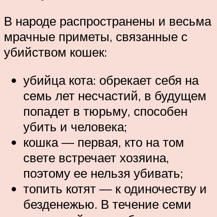
В народе распространены и весьма
мрачные приметы, связанные с
убийством кошек:
убийца кота: обрекает себя на
семь лет несчастий, в будущем
попадет в тюрьму, способен
убить и человека;
кошка — первая, кто на том
свете встречает хозяина,
поэтому ее нельзя убивать;
топить котят — к одиночеству и
безденежью. В течение семи