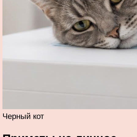
Черный кот