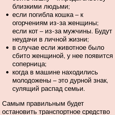
близкими людьми;
если погибла кошка – к
огорчениям из-за женщины;
если кот – из-за мужчины. Будут
неудачи в личной жизни;
в случае если животное было
сбито женщиной, у нее появится
соперница;
когда в машине находились
молодожены – это дурной знак,
сулящий распад семьи.
Самым правильным будет
остановить транспортное средство