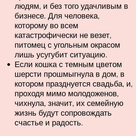
людям, и без того удачливым в
бизнесе. Для человека,
которому во всем
катастрофически не везет,
питомец с угольным окрасом
лишь усугубит ситуацию.
Если кошка с темным цветом
шерсти прошмыгнула в дом, в
котором празднуется свадьба, и,
проходя мимо молодоженов,
чихнула, значит, их семейную
жизнь будут сопровождать
счастье и радость.