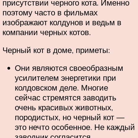
присутствии черного кота. Именно
поэтому часто в фильмах
изображают колдунов и ведьм в
компании черных котов.
Черный кот в доме, приметы:
Они являются своеобразным
усилителем энергетики при
колдовском деле. Многие
сейчас стремятся заводить
очень красивых животных,
породистых, но черный кот —
это нечто особенное. Не каждый
заводчик согласится