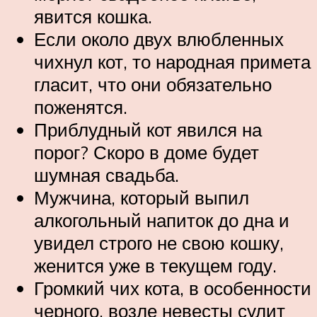
явится кошка.
Если около двух влюбленных
чихнул кот, то народная примета
гласит, что они обязательно
поженятся.
Приблудный кот явился на
порог? Скоро в доме будет
шумная свадьба.
Мужчина, который выпил
алкогольный напиток до дна и
увидел строго не свою кошку,
женится уже в текущем году.
Громкий чих кота, в особенности
черного, возле невесты сулит