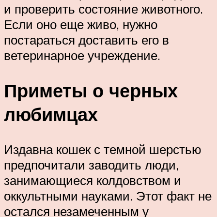
и проверить состояние животного.
Если оно еще живо, нужно
постараться доставить его в
ветеринарное учреждение.
Приметы о черных
любимцах
Издавна кошек с темной шерстью
предпочитали заводить люди,
занимающиеся колдовством и
оккультными науками. Этот факт не
остался незамеченным у