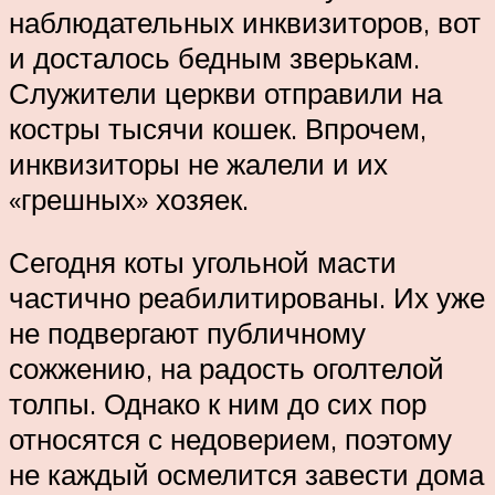
наблюдательных инквизиторов, вот
и досталось бедным зверькам.
Служители церкви отправили на
костры тысячи кошек. Впрочем,
инквизиторы не жалели и их
«грешных» хозяек.
Сегодня коты угольной масти
частично реабилитированы. Их уже
не подвергают публичному
сожжению, на радость оголтелой
толпы. Однако к ним до сих пор
относятся с недоверием, поэтому
не каждый осмелится завести дома