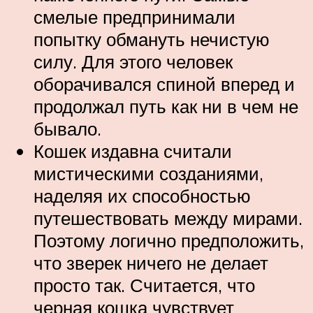
смелые предпринимали
попытку обмануть нечистую
силу. Для этого человек
оборачивался спиной вперед и
продолжал путь как ни в чем не
бывало.
Кошек издавна считали
мистическими созданиями,
наделяя их способностью
путешествовать между мирами.
Поэтому логично предположить,
что зверек ничего не делает
просто так. Считается, что
черная кошка чувствует