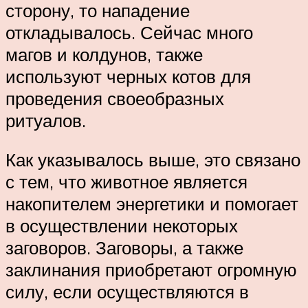
сторону, то нападение
откладывалось. Сейчас много
магов и колдунов, также
используют черных котов для
проведения своеобразных
ритуалов.
Как указывалось выше, это связано
с тем, что животное является
накопителем энергетики и помогает
в осуществлении некоторых
заговоров. Заговоры, а также
заклинания приобретают огромную
силу, если осуществляются в