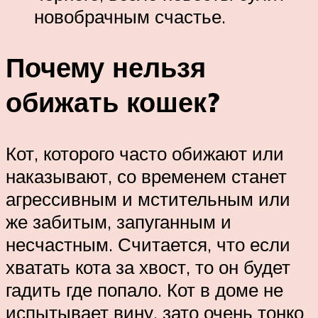
новобрачным счастье.
Почему нельзя
обижать кошек?
Кот, которого часто обижают или
наказывают, со временем станет
агрессивным и мстительным или
же забитым, запуганным и
несчастным. Считается, что если
хватать кота за хвост, то он будет
гадить где попало. Кот в доме не
испытывает вину, зато очень тонко