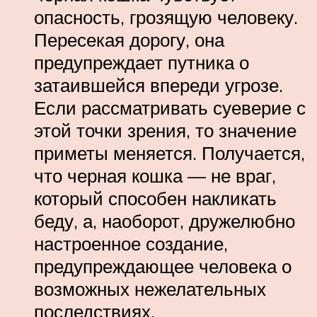
опасность, грозящую человеку.
Пересекая дорогу, она
предупреждает путника о
затаившейся впереди угрозе.
Если рассматривать суеверие с
этой точки зрения, то значение
приметы меняется. Получается,
что черная кошка — не враг,
который способен накликать
беду, а, наоборот, дружелюбно
настроенное создание,
предупреждающее человека о
возможных нежелательных
последствиях.