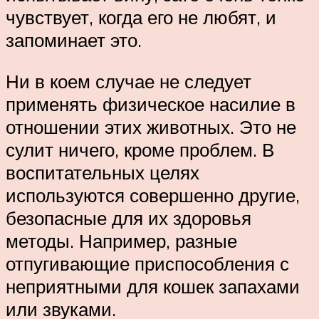
чувствует, когда его не любят, и
запоминает это.
Ни в коем случае не следует
применять физическое насилие в
отношении этих животных. Это не
сулит ничего, кроме проблем. В
воспитательных целях
используются совершенно другие,
безопасные для их здоровья
методы. Например, разные
отпугивающие приспособления с
неприятными для кошек запахами
или звуками.