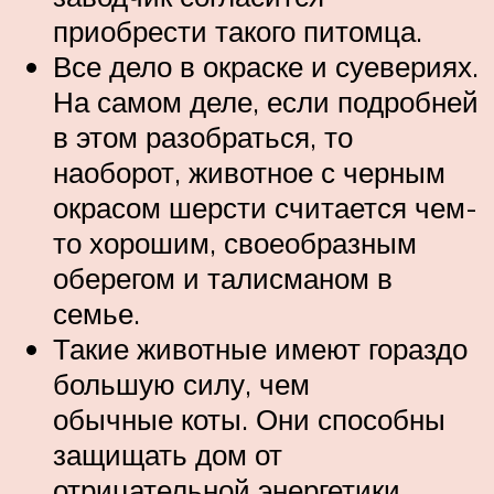
приобрести такого питомца.
Все дело в окраске и суевериях.
На самом деле, если подробней
в этом разобраться, то
наоборот, животное с черным
окрасом шерсти считается чем-
то хорошим, своеобразным
оберегом и талисманом в
семье.
Такие животные имеют гораздо
большую силу, чем
обычные коты. Они способны
защищать дом от
отрицательной энергетики.