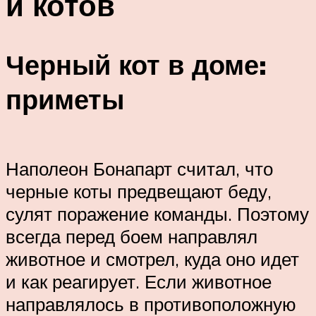
и котов
Черный кот в доме:
приметы
Наполеон Бонапарт считал, что
черные коты предвещают беду,
сулят поражение команды. Поэтому
всегда перед боем направлял
животное и смотрел, куда оно идет
и как реагирует. Если животное
направлялось в противоположную