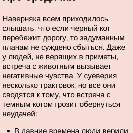
Наверняка всем приходилось
слышать, что если черный кот
перебежит дорогу, то задуманным
планам не суждено сбыться. Даже
у людей, не верящих в приметы,
встреча с животным вызывает
негативные чувства. У суеверия
несколько трактовок, но все они
сводятся к тому, что встреча с
темным котом грозит обернуться
неудачей:
В давние времена люди верили,