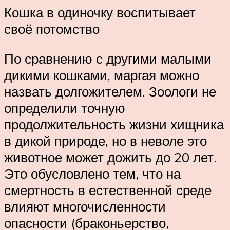
Кошка в одиночку воспитывает
своё потомство
По сравнению с другими малыми
дикими кошками, маргая можно
назвать долгожителем. Зоологи не
определили точную
продолжительность жизни хищника
в дикой природе, но в неволе это
животное может дожить до 20 лет.
Это обусловлено тем, что на
смертность в естественной среде
влияют многочисленности
опасности (браконьерство,