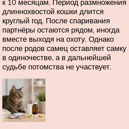
к 10 месяцам. Период размножения
длиннохвостой кошки длится
круглый год. После спаривания
партнёры остаются рядом, иногда
вместе выходя на охоту. Однако
после родов самец оставляет самку
в одиночестве, а в дальнейшей
судьбе потомства не участвует.