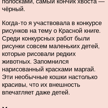
полосками, самый кончик хвоста —
чёрный.
Когда-то я участвовала в конкурсе
рисунков на тему о Красной книге.
Среди конкурсных работ были
рисунки совсем маленьких детей,
которые рисовали редких
животных. Запомнился
нарисованный красками маргай.
Эти необычные кошки настолько
красивы, что их внешность
впечатляет даже детей.