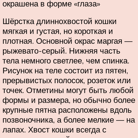
окрашена в форме «глаза»
Шёрстка длиннохвостой кошки
мягкая и густая, но короткая и
плотная. Основной окрас маргая —
рыжевато-серый. Нижняя часть
тела немного светлее, чем спинка.
Рисунок на теле состоит из пятен,
прерывистых полосок, розеток или
точек. Отметины могут быть любой
формы и размера, но обычно более
крупные пятна расположены вдоль
позвоночника, а более мелкие — на
лапах. Хвост кошки всегда с