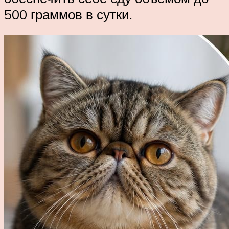
500 граммов в сутки.