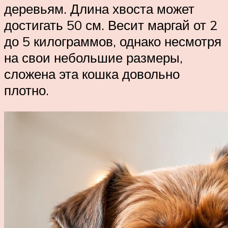
деревьям. Длина хвоста может
достигать 50 см. Весит маргай от 2
до 5 килограммов, однако несмотря
на свои небольшие размеры,
сложена эта кошка довольно
плотно.