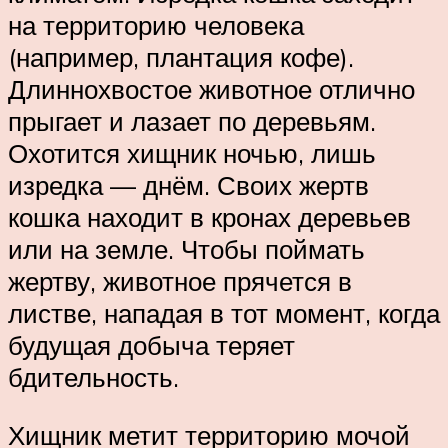
на территорию человека
(например, плантация кофе).
Длиннохвостое животное отлично
прыгает и лазает по деревьям.
Охотится хищник ночью, лишь
изредка — днём. Своих жертв
кошка находит в кронах деревьев
или на земле. Чтобы поймать
жертву, животное прячется в
листве, нападая в тот момент, когда
будущая добыча теряет
бдительность.
Хищник метит территорию мочой