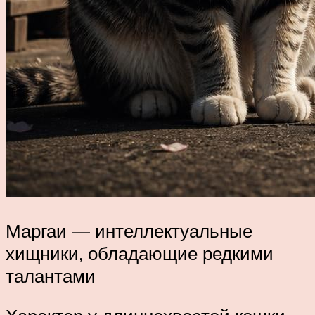
Маргаи — интеллектуальные
хищники, обладающие редкими
талантами