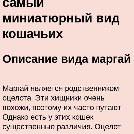
самый
миниатюрный вид
кошачьих
Описание вида маргай
Маргай является родственником
оцелота. Эти хищники очень
похожи, поэтому их часто путают.
Однако есть у этих кошек
существенные различия. Оцелот