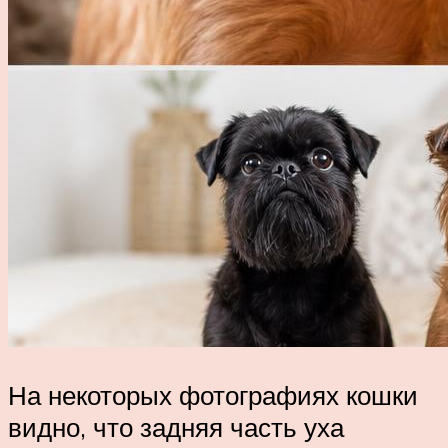
На некоторых фотографиях кошки
видно, что задняя часть уха