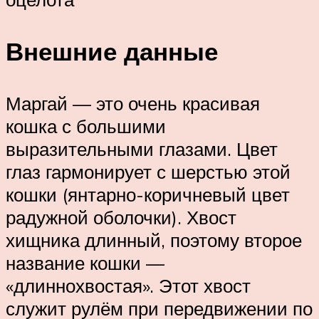
Внешние данные
Маргай — это очень красивая
кошка с большими
выразительными глазами. Цвет
глаз гармонирует с шерстью этой
кошки (янтарно-коричневый цвет
радужной оболочки). Хвост
хищника длинный, поэтому второе
название кошки —
«длиннохвостая». Этот хвост
служит рулём при передвижении по