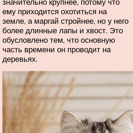
значительно крупнее, потому что
ему приходится охотиться на
земле, а маргай стройнее, но у него
более длинные лапы и хвост. Это
обусловлено тем, что основную
часть времени он проводит на
деревьях.