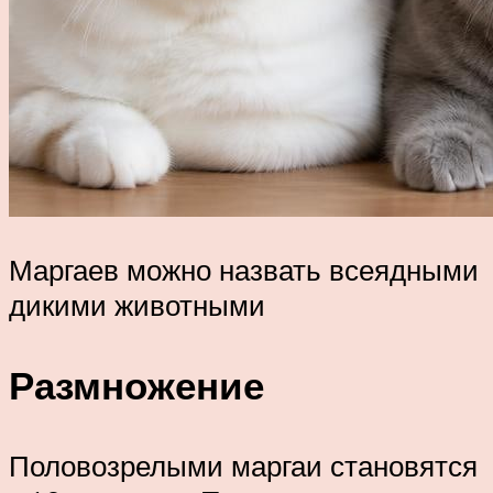
Маргаев можно назвать всеядными
дикими животными
Размножение
Половозрелыми маргаи становятся