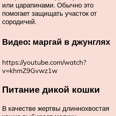
или царапинами. Обычно это
помогает защищать участок от
сородичей.
Видео: маргай в джунглях
https://youtube.com/watch?
v=khmZ9Gvwz1w
Питание дикой кошки
В качестве жертвы длиннохвостая