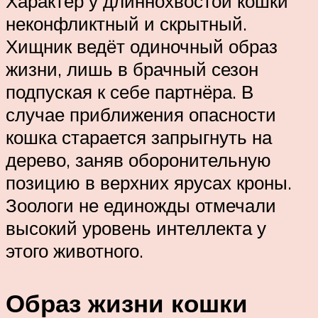
Характер у длиннохвостой кошки
неконфликтный и скрытный.
Хищник ведёт одиночный образ
жизни, лишь в брачный сезон
подпуская к себе партнёра. В
случае приближения опасности
кошка старается запрыгнуть на
дерево, заняв оборонительную
позицию в верхних ярусах кроны.
Зоологи не единожды отмечали
высокий уровень интеллекта у
этого животного.
Образ жизни кошки