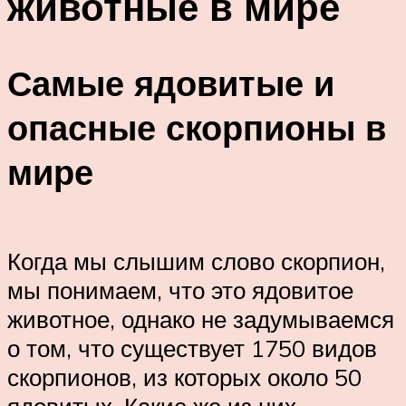
животные в мире
Самые ядовитые и
опасные скорпионы в
мире
Когда мы слышим слово скорпион,
мы понимаем, что это ядовитое
животное, однако не задумываемся
о том, что существует 1750 видов
скорпионов, из которых около 50
ядовитых. Какие же из них