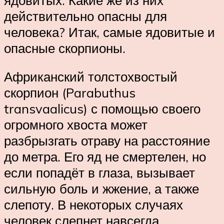
действительно опасны для
человека? Итак, самые ядовитые и
опасные скорпионы.
Африканский толстохвостый
скорпион (Parabuthus
transvaalicus) с помощью своего
огромного хвоста может
разбрызгать отраву на расстояние
до метра. Его яд не смертелен, но
если попадёт в глаза, вызывает
сильную боль и жжение, а также
слепоту. В некоторых случаях
человек слепнет навсегда.