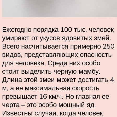
Ежегодно порядка 100 тыс. человек
умирают от укусов ядовитых змей.
Всего насчитывается примерно 250
видов, представляющих опасность
для человека. Среди них особо
стоит выделить черную мамбу.
Длина этой змеи может достигать 4
м, а ее максимальная скорость
превышает 16 км/ч. Но главная ее
черта – это особо мощный яд.
Известны случаи, когда человек