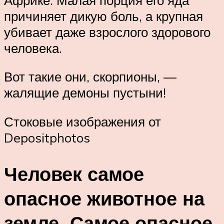
причиняет дикую боль, а крупная
убивает даже взрослого здорового
человека.
Вот такие они, скорпионы, —
жалящие демоны пустыни!
Стоковые изображения от
Depositphotos
Человек самое
опасное животное на
земле. Самое опасное