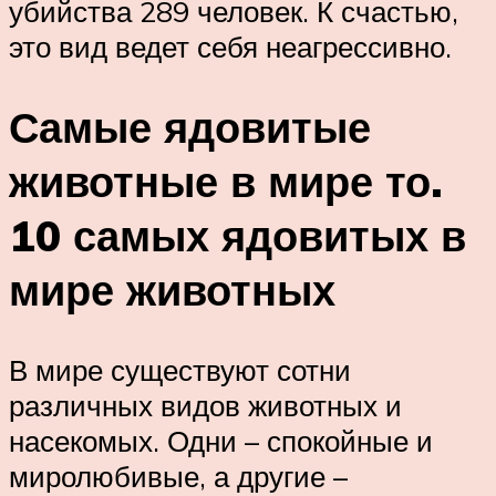
убийства 289 человек. К счастью,
это вид ведет себя неагрессивно.
Самые ядовитые
животные в мире то.
10 самых ядовитых в
мире животных
В мире существуют сотни
различных видов животных и
насекомых. Одни – спокойные и
миролюбивые, а другие –