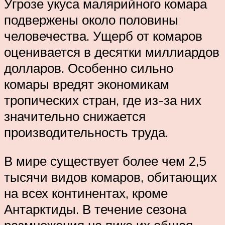
Угрозе укуса малярийного комара
подвержены около половины
человечества. Ущерб от комаров
оценивается в десятки миллиардов
долларов. Особенно сильно
комары вредят экономикам
тропических стран, где из-за них
значительно снижается
производительность труда.
В мире существует более чем 2,5
тысячи видов комаров, обитающих
на всех континентах, кроме
Антарктиды. В течение сезона