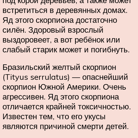
встретиться в деревянных домах.
Яд этого скорпиона достаточно
силён. Здоровый взрослый
выздоровеет, а вот ребёнок или
слабый старик может и погибнуть.
Бразильский желтый скорпион
(Tityus serrulatus) — опаснейший
скорпион Южной Америки. Очень
агрессивен. Яд этого скорпиона
отличается крайней токсичностью.
Известен тем, что его укусы
являются причиной смерти детей.