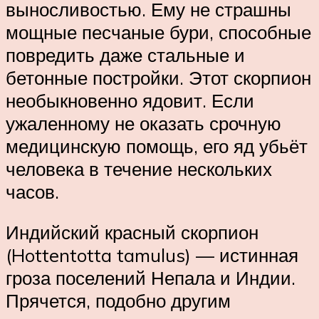
выносливостью. Ему не страшны
мощные песчаные бури, способные
повредить даже стальные и
бетонные постройки. Этот скорпион
необыкновенно ядовит. Если
ужаленному не оказать срочную
медицинскую помощь, его яд убьёт
человека в течение нескольких
часов.
Индийский красный скорпион
(Hottentotta tamulus) — истинная
гроза поселений Непала и Индии.
Прячется, подобно другим