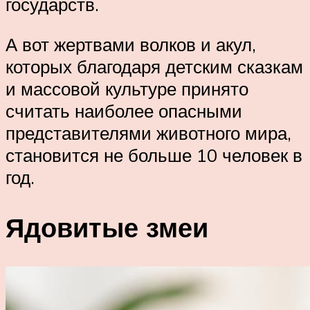
государств.
А вот жертвами волков и акул,
которых благодаря детским сказкам
и массовой культуре принято
считать наиболее опасными
представителями животного мира,
становится не больше 10 человек в
год.
Ядовитые змеи