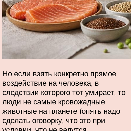
Но если взять конкретно прямое
воздействие на человека, в
следствии которого тот умирает, то
люди не самые кровожадные
животные на планете (опять надо
сделать оговорку, что это при
условии, что не ведутся