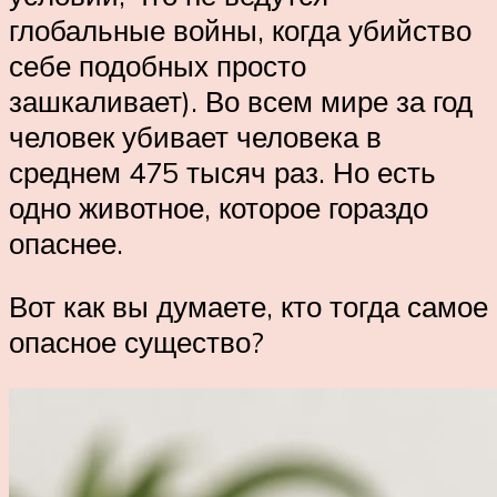
глобальные войны, когда убийство
себе подобных просто
зашкаливает). Во всем мире за год
человек убивает человека в
среднем 475 тысяч раз. Но есть
одно животное, которое гораздо
опаснее.
Вот как вы думаете, кто тогда самое
опасное существо?