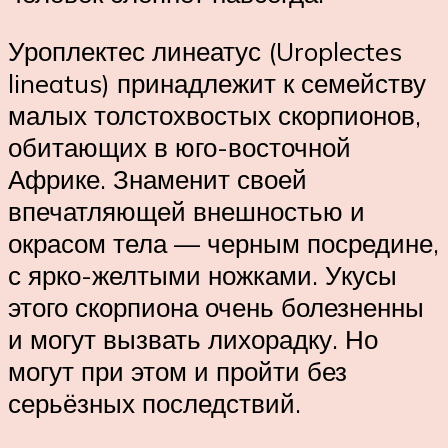
Уроплектес линеатус (Uroplectes
lineatus) принадлежит к семейству
малых толстохвостых скорпионов,
обитающих в юго-восточной
Африке. Знаменит своей
впечатляющей внешностью и
окрасом тела — черным посредине,
с ярко-желтыми ножками. Укусы
этого скорпиона очень болезненны
и могут вызвать лихорадку. Но
могут при этом и пройти без
серьёзных последствий.