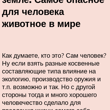
для человека
животное в мире
Как думаете, кто это? Сам человек?
Ну если взять разные косвенные
составляющие типа влияние на
экологию, производство оружия и
т.п. возможно и так. Но с другой
стороны тогда и много хорошего
человечество сделало для