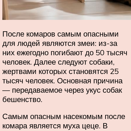
После комаров самым опасными
для людей являются змеи: из-за
них ежегодно погибают до 50 тысяч
человек. Далее следуют собаки,
жертвами которых становятся 25
тысяч человек. Основная причина
— передаваемое через укус собак
бешенство.
Самым опасным насекомым после
комара является муха цеце. В