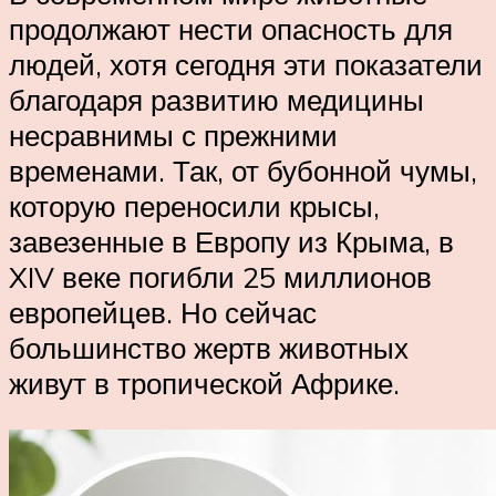
продолжают нести опасность для
людей, хотя сегодня эти показатели
благодаря развитию медицины
несравнимы с прежними
временами. Так, от бубонной чумы,
которую переносили крысы,
завезенные в Европу из Крыма, в
XIV веке погибли 25 миллионов
европейцев. Но сейчас
большинство жертв животных
живут в тропической Африке.