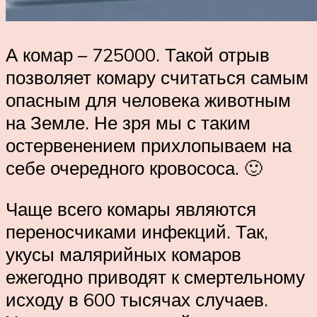
А комар – 725000. Такой отрыв
позволяет комару считаться самым
опасным для человека животным
на Земле. Не зря мы с таким
остервенением прихлопываем на
себе очередного кровососа. 🙂
Чаще всего комары являются
переносчиками инфекций. Так,
укусы малярийных комаров
ежегодно приводят к смертельному
исходу в 600 тысячах случаев.