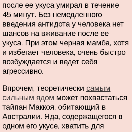
после ее укуса умирал в течение
45 минут. Без немедленного
введения антидота у человека нет
шансов на вживание после ее
укуса. При этом черная мамба, хотя
и избегает человека, очень быстро
возбуждается и ведет себя
агрессивно.
Впрочем, теоретически
самым
сильным ядом
может похвастаться
тайпан Маккоя, обитающий в
Австралии. Яда, содержащегося в
одном его укусе, хватить для