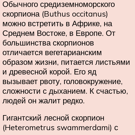
Обычного средиземноморского
скорпиона (Buthus occitanus)
можно встретить в Африке, на
Среднем Востоке, в Европе. От
большинства скорпионов
отличается вегетарианским
образом жизни, питается листьями
и древесной корой. Его яд
вызывает рвоту, головокружение,
сложности с дыханием. К счастью,
людей он жалит редко.
Гигантский лесной скорпион
(Heterometrus swammerdami) с