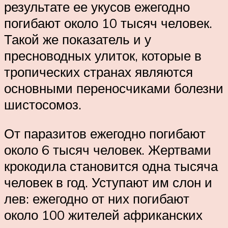
результате ее укусов ежегодно
погибают около 10 тысяч человек.
Такой же показатель и у
пресноводных улиток, которые в
тропических странах являются
основными переносчиками болезни
шистосомоз.
От паразитов ежегодно погибают
около 6 тысяч человек. Жертвами
крокодила становится одна тысяча
человек в год. Уступают им слон и
лев: ежегодно от них погибают
около 100 жителей африканских